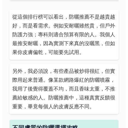
從這個排行榜可以看出，防曬推薦不是越貴越
好，而是看需求。例如安耐曬雖然貴，但戶外
防護力強；專科則適合預算有限的人。我個人
最推安耐曬，因為實測下來真的沒曬黑，但如
果你皮膚偏乾，可能要先試用。
另外，我必須說，有些產品被炒得很紅，但實
際用起來普通。像某款網路爆紅的防曬噴霧，
我用了後覺得覆蓋不均，而且香味太重，不推
薦給敏感的人。防曬推薦中，這種真實反饋很
重要，畢竟每個人的皮膚反應不同。
不同膚質的防曬選擇攻略