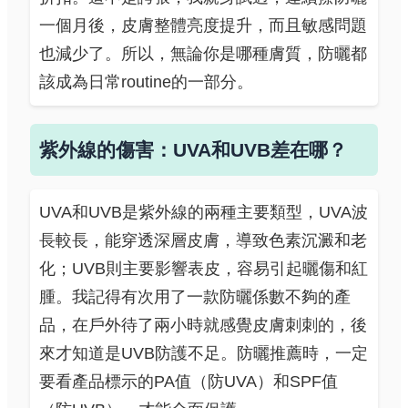
一個月後，皮膚整體亮度提升，而且敏感問題
也減少了。所以，無論你是哪種膚質，防曬都
該成為日常routine的一部分。
紫外線的傷害：UVA和UVB差在哪？
UVA和UVB是紫外線的兩種主要類型，UVA波
長較長，能穿透深層皮膚，導致色素沉澱和老
化；UVB則主要影響表皮，容易引起曬傷和紅
腫。我記得有次用了一款防曬係數不夠的產
品，在戶外待了兩小時就感覺皮膚刺刺的，後
來才知道是UVB防護不足。防曬推薦時，一定
要看產品標示的PA值（防UVA）和SPF值