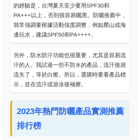
的經驗是，台灣夏天至少要用SPF30和
PA+++以上，否則很容易曬黑。防曬推薦中，
我常強調要根據活動強度調整，例如爬山或海
邊玩水，建議SPF50和PA++++。
另外，防水防汗功能也很重要，尤其是容易流
汗的人。我試過一些不防水的產品，流汗後就
流失了，等於白擦。所以，選購時要看產品標
示，並在流汗或游泳後補擦。
2023年熱門防曬產品實測推薦
排行榜