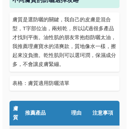
膚質是選防曬的關鍵，我自己的皮膚是混合
型，T字部位油，兩頰乾，所以試過很多產品
才找到平衡。油性肌的朋友常抱怨防曬太油，
我推薦理膚寶水的清爽款，質地像水一樣，擦
起來沒負擔。乾性肌則可以選珂潤，保濕成分
多，不會讓皮膚緊繃。
表格：膚質適用防曬清單
膚
推薦產品
理由
注意事項
質