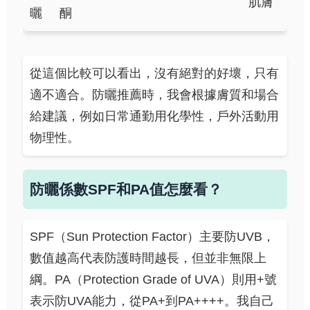
肌膚
曬
酮
從這個比較可以看出，沒有絕對的好壞，只有
適不適合。防曬推薦時，我會根據膚質和場合
給建議，例如日常通勤用化學性，戶外活動用
物理性。
防曬係數SPF和PA值怎麼看？
SPF（Sun Protection Factor）主要防UVB，
數值越高代表防護時間越長，但並非無限上
綱。PA（Protection Grade of UVA）則用+號
表示防UVA能力，從PA+到PA++++。我自己