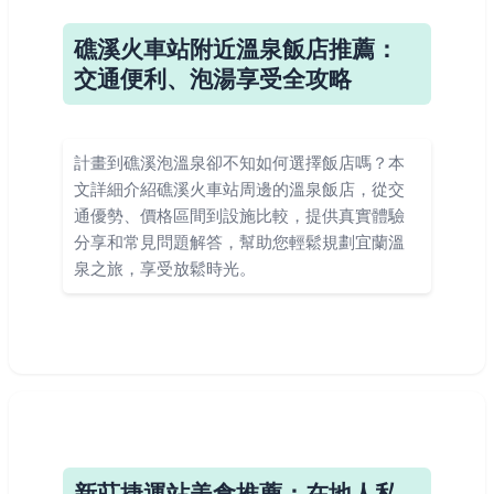
礁溪火車站附近溫泉飯店推薦：
交通便利、泡湯享受全攻略
計畫到礁溪泡溫泉卻不知如何選擇飯店嗎？本
文詳細介紹礁溪火車站周邊的溫泉飯店，從交
通優勢、價格區間到設施比較，提供真實體驗
分享和常見問題解答，幫助您輕鬆規劃宜蘭溫
泉之旅，享受放鬆時光。
新莊捷運站美食推薦：在地人私