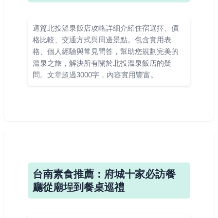
這篇北投溫泉飯店攻略詳細介紹住宿選擇、價
格比較、交通方式與周邊景點。包含實用表
格、個人經驗與常見問答，幫助您規劃完美的
溫泉之旅，解決所有關於北投溫泉飯店的疑
問。文章超過3000字，內容實用豐富。
台南素食推薦：府城十家必訪餐
廳從廟埕到餐桌巡禮