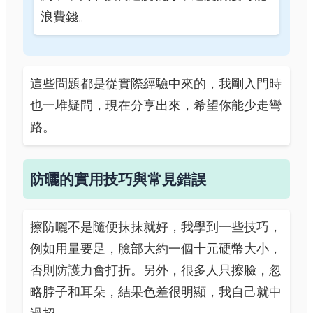
浪費錢。
這些問題都是從實際經驗中來的，我剛入門時
也一堆疑問，現在分享出來，希望你能少走彎
路。
防曬的實用技巧與常見錯誤
擦防曬不是隨便抹抹就好，我學到一些技巧，
例如用量要足，臉部大約一個十元硬幣大小，
否則防護力會打折。另外，很多人只擦臉，忽
略脖子和耳朵，結果色差很明顯，我自己就中