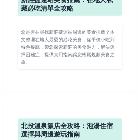
藏必吃清單全攻略
您是否在尋找新莊捷運站周邊的美食推薦？本
文整理在地人最愛的必吃美食，從平價小吃到
特色餐廳，帶您探索新莊的美食魅力，解決選
擇困難症，提供實用指南讓您輕鬆規劃美食之
旅。
北投溫泉飯店全攻略：泡湯住宿
選擇與周邊遊玩指南