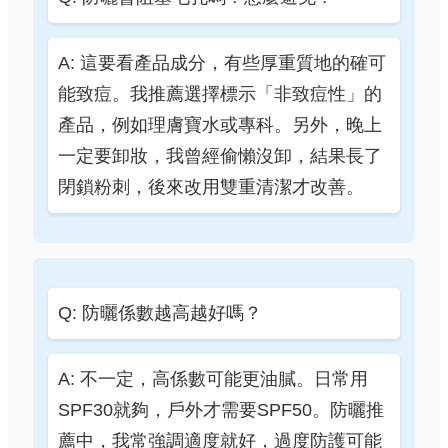
A: 這要看產品成分，有些厚重質地的確可
能致痘。我推薦選擇標示「非致痘性」的
產品，例如理膚寶水或專科。另外，晚上
一定要卸妝，我曾經偷懶沒卸，結果長了
閉鎖粉刺，後來改用雙重清潔才改善。
Q: 防曬係數越高越好嗎？
A: 不一定，高係數可能更油膩。日常用
SPF30就夠，戶外才需要SPF50。防曬推
薦中，我常強調適度就好，過度防護可能