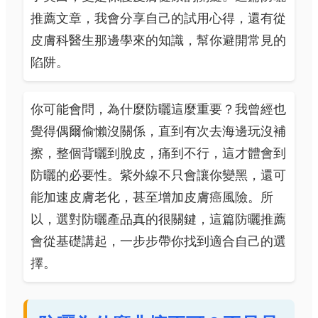
推薦文章，我會分享自己的試用心得，還有從
皮膚科醫生那邊學來的知識，幫你避開常見的
陷阱。
你可能會問，為什麼防曬這麼重要？我曾經也
覺得偶爾偷懶沒關係，直到有次去海邊玩沒補
擦，整個背曬到脫皮，痛到不行，這才體會到
防曬的必要性。紫外線不只會讓你變黑，還可
能加速皮膚老化，甚至增加皮膚癌風險。所
以，選對防曬產品真的很關鍵，這篇防曬推薦
會從基礎講起，一步步帶你找到適合自己的選
擇。