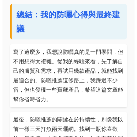
總結：我的防曬心得與最終建
議
寫了這麼多，我想說防曬真的是一門學問，但
不用想得太複雜。從我的經驗來看，先了解自
己的膚質和需求，再試用幾款產品，就能找到
最適合的。防曬推薦這條路上，我踩過不少
雷，但也發現一些寶藏產品，希望這篇文章能
幫你省時省力。
最後，防曬推薦的關鍵在於持續性，別像我以
前一樣三天打魚兩天曬網。找到一瓶你喜歡