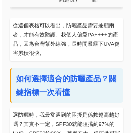
從這個表格可以看出，防曬產品需要兼顧兩
者，才能有效防護。我個人偏愛PA++++的產
品，因為台灣紫外線強，長時間暴露下UVA傷
害累積很快。
如何選擇適合的防曬產品？關
鍵指標一次看懂
選防曬時，我最常遇到的困擾是係數越高越好
嗎？其實不一定，SPF30就能阻擋約97%的