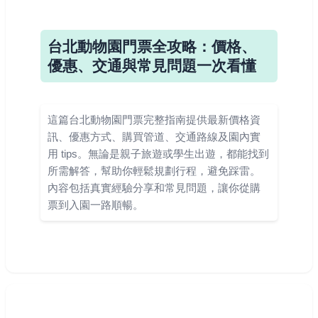
台北動物園門票全攻略：價格、
優惠、交通與常見問題一次看懂
這篇台北動物園門票完整指南提供最新價格資
訊、優惠方式、購買管道、交通路線及園內實
用 tips。無論是親子旅遊或學生出遊，都能找到
所需解答，幫助你輕鬆規劃行程，避免踩雷。
內容包括真實經驗分享和常見問題，讓你從購
票到入園一路順暢。