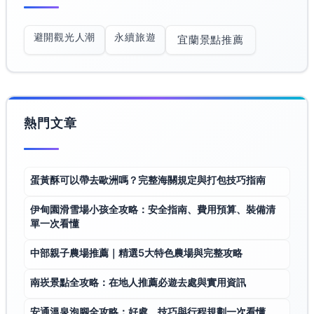
避開觀光人潮
永續旅遊
宜蘭景點推薦
熱門文章
蛋黃酥可以帶去歐洲嗎？完整海關規定與打包技巧指南
伊甸園滑雪場小孩全攻略：安全指南、費用預算、裝備清
單一次看懂
中部親子農場推薦｜精選5大特色農場與完整攻略
南崁景點全攻略：在地人推薦必遊去處與實用資訊
安通溫泉泡腳全攻略：好處、技巧與行程規劃一次看懂