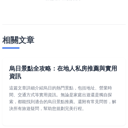
相關文章
烏日景點全攻略：在地人私房推薦與實用
資訊
這篇文章詳細介紹烏日的熱門景點，包括地址、營業時
間、交通方式等實用資訊。無論是家庭出遊還是獨自探
索，都能找到適合的烏日景點推薦。還附有常見問答，解
決所有旅遊疑問，幫助您規劃完美行程。