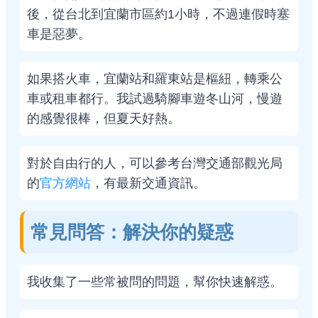
後，從台北到宜蘭市區約1小時，不過連假時塞
車是惡夢。
如果搭火車，宜蘭站和羅東站是樞紐，轉乘公
車或租車都行。我試過騎腳車遊冬山河，慢遊
的感覺很棒，但夏天好熱。
對於自由行的人，可以參考台灣交通部觀光局
的
官方網站
，有最新交通資訊。
常見問答：解決你的疑惑
我收集了一些常被問的問題，幫你快速解惑。