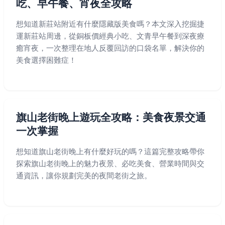
吃、早午餐、宵夜全攻略
想知道新莊站附近有什麼隱藏版美食嗎？本文深入挖掘捷
運新莊站周邊，從銅板價經典小吃、文青早午餐到深夜療
癒宵夜，一次整理在地人反覆回訪的口袋名單，解決你的
美食選擇困難症！
旗山老街晚上遊玩全攻略：美食夜景交通
一次掌握
想知道旗山老街晚上有什麼好玩的嗎？這篇完整攻略帶你
探索旗山老街晚上的魅力夜景、必吃美食、營業時間與交
通資訊，讓你規劃完美的夜間老街之旅。