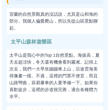
宜蘭的自然景觀真的沒話說，尤其是山和海的
部分。我個人偏愛爬山，所以先從山區景點聊
起。
太平山森林遊樂區
太平山是我心中的Top 1自然景點。海拔高，夏
天去超涼快，冬天還有機會看到霧凇。記得上
次去，我們一大早坐蹦蹦車上山，沿途雲海美
得像畫一樣。不過，這裡的門票不便宜，而且
山路彎曲，容易暈車的人要準備一下。如果你
喜歡徒步，這裡的步道很完善，適合各種體力
水平。