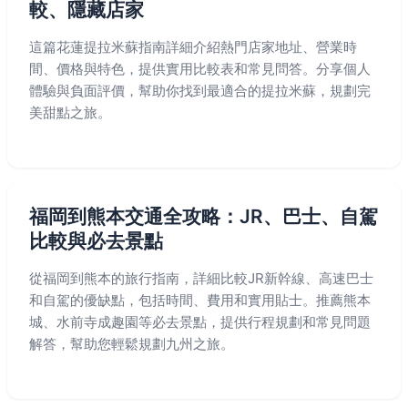
較、隱藏店家
這篇花蓮提拉米蘇指南詳細介紹熱門店家地址、營業時
間、價格與特色，提供實用比較表和常見問答。分享個人
體驗與負面評價，幫助你找到最適合的提拉米蘇，規劃完
美甜點之旅。
福岡到熊本交通全攻略：JR、巴士、自駕
比較與必去景點
從福岡到熊本的旅行指南，詳細比較JR新幹線、高速巴士
和自駕的優缺點，包括時間、費用和實用貼士。推薦熊本
城、水前寺成趣園等必去景點，提供行程規劃和常見問題
解答，幫助您輕鬆規劃九州之旅。