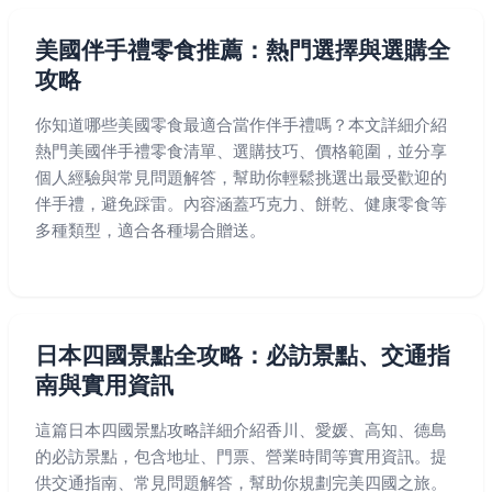
美國伴手禮零食推薦：熱門選擇與選購全
攻略
你知道哪些美國零食最適合當作伴手禮嗎？本文詳細介紹
熱門美國伴手禮零食清單、選購技巧、價格範圍，並分享
個人經驗與常見問題解答，幫助你輕鬆挑選出最受歡迎的
伴手禮，避免踩雷。內容涵蓋巧克力、餅乾、健康零食等
多種類型，適合各種場合贈送。
日本四國景點全攻略：必訪景點、交通指
南與實用資訊
這篇日本四國景點攻略詳細介紹香川、愛媛、高知、德島
的必訪景點，包含地址、門票、營業時間等實用資訊。提
供交通指南、常見問題解答，幫助你規劃完美四國之旅。