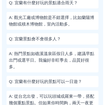
Q: 宜蘭有什麼好玩的景點適合雨天？
A: 觀光工廠或博物館是不錯選擇，比如蘭陽博
物館或積木博物館，室內活動多。
Q: 宜蘭景點會不會很多人？
A: 熱門景點如礁溪溫泉區假日人多，建議早點
出門或選平日。我偏好非旺季去，品質好很
多。
Q: 宜蘭有什麼好玩的景點可以一日遊？
A: 從台北出發，可以玩頭城或羅東一帶，搭配
幾個重點景點。但如果你時間夠，兩天一夜更