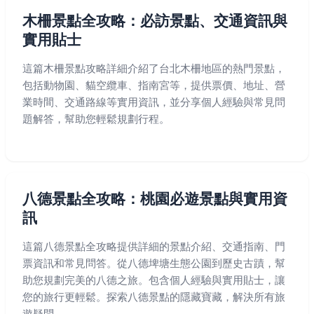
木柵景點全攻略：必訪景點、交通資訊與
實用貼士
這篇木柵景點攻略詳細介紹了台北木柵地區的熱門景點，
包括動物園、貓空纜車、指南宮等，提供票價、地址、營
業時間、交通路線等實用資訊，並分享個人經驗與常見問
題解答，幫助您輕鬆規劃行程。
八德景點全攻略：桃園必遊景點與實用資
訊
這篇八德景點全攻略提供詳細的景點介紹、交通指南、門
票資訊和常見問答。從八德埤塘生態公園到歷史古蹟，幫
助您規劃完美的八德之旅。包含個人經驗與實用貼士，讓
您的旅行更輕鬆。探索八德景點的隱藏寶藏，解決所有旅
遊疑問。