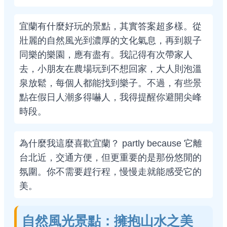
宜蘭有什麼好玩的景點，其實答案超多樣。從
壯麗的自然風光到濃厚的文化氣息，再到親子
同樂的樂園，應有盡有。我記得有次帶家人
去，小朋友在農場玩到不想回家，大人則泡溫
泉放鬆，每個人都能找到樂子。不過，有些景
點在假日人潮多得嚇人，我得提醒你避開尖峰
時段。
為什麼我這麼喜歡宜蘭？ partly because 它離
台北近，交通方便，但更重要的是那份悠閒的
氛圍。你不需要趕行程，慢慢走就能感受它的
美。
自然風光景點：擁抱山水之美