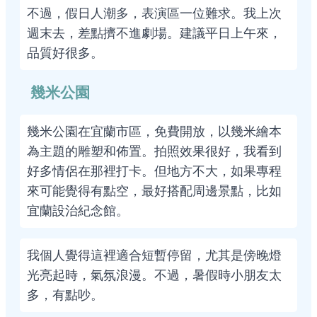
不過，假日人潮多，表演區一位難求。我上次
週末去，差點擠不進劇場。建議平日上午來，
品質好很多。
幾米公園
幾米公園在宜蘭市區，免費開放，以幾米繪本
為主題的雕塑和佈置。拍照效果很好，我看到
好多情侶在那裡打卡。但地方不大，如果專程
來可能覺得有點空，最好搭配周邊景點，比如
宜蘭設治紀念館。
我個人覺得這裡適合短暫停留，尤其是傍晚燈
光亮起時，氣氛浪漫。不過，暑假時小朋友太
多，有點吵。