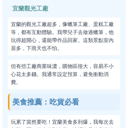
宜蘭觀光工廠
宜蘭的觀光工廠超多，像蠟筆工廠、蛋糕工廠
等，都有互動體驗。我帶兒子去做過蠟筆，他
玩得超開心，還能帶作品回家。這類景點室內
居多，下雨天也不怕。
但有些工廠商業味濃，購物區很大，容易不小
心花太多錢。我通常設定預算，避免衝動消
費。
美食推薦：吃貨必看
玩累了當然要吃！宜蘭美食多到爆，我每次去