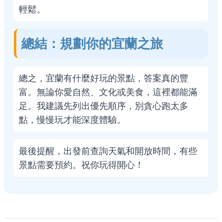
輕鬆。
總結：規劃你的宜蘭之旅
總之，宜蘭有什麼好玩的景點，答案真的豐
富。無論你愛自然、文化或美食，這裡都能滿
足。我建議先列出優先順序，別貪心跑太多
點，慢慢玩才能深度體驗。
最後提醒，出發前查詢天氣和開放時間，有些
景點需要預約。祝你玩得開心！