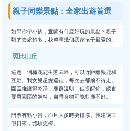
親子同樂景點：全家出遊首選
如果你帶小孩，宜蘭有什麼好玩的景點？親子
類的去處超多，我整理幾個我家孩子最愛的。
斑比山丘
這是一個梅花鹿生態園區，可以近距離餵鹿和
互動。我女兒超愛這裡，每次去都捨不得走。
園區維護得乾淨，鹿群溫馴，但提醒你，餵食
要買園區的飼料，自帶食物可能對鹿不好。
門票有點小貴，而且人多時要排隊。我建議非
假日來，體驗更棒。