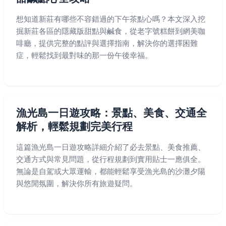
想知道新莊有哪些不容錯過的下午茶點心嗎？本文深入挖
掘新莊各區的隱藏版甜點與鹹食，從老字號糕餅到網美咖
啡廳，提供完整的點評與選擇指南，解決你的選擇困難
症，輕鬆找到最對味的那一份午後幸福。
漁光島一日遊攻略：景點、美食、交通全
解析，輕鬆規劃完美行程
這篇漁光島一日遊攻略詳細介紹了必去景點、美食推薦、
交通方式與常見問題，從行程規劃到實用貼士一應俱全。
無論是自駕或大眾運輸，都能輕鬆享受漁光島的沙灘夕陽
與悠閒氛圍，解決你所有旅遊疑問。