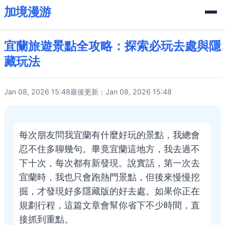
加境漫游
宜蘭旅遊景點全攻略：探索必玩去處與隱
藏玩法
Jan 08, 2026 15:48
最後更新：Jan 08, 2026 15:48
每次朋友問我宜蘭有什麼好玩的景點，我總會
忍不住多聊幾句。畢竟宜蘭這地方，我去過不
下十次，每次都有新發現。說實話，第一次去
宜蘭時，我也只會跑熱門景點，但後來慢慢挖
掘，才發現好多隱藏版的好去處。如果你正在
規劃行程，這篇文章會幫你省下不少時間，直
接抓到重點。