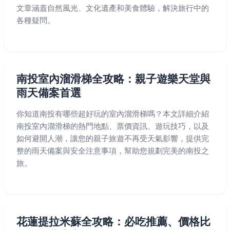
文章涵蓋自然風光、文化遺產和美食體驗，解決旅行中的
各種疑問。
南投室內溜滑梯全攻略：親子遊樂天堂與
雨天備案首選
你知道南投有哪些超好玩的室內溜滑梯嗎？本文詳細介紹
南投室內溜滑梯的熱門地點、票價資訊、遊玩技巧，以及
如何避開人潮，讓您的親子旅遊不再受天氣影響，提供完
整的雨天備案與安全注意事項，幫助您規劃完美的南投之
旅。
花蓮提拉米蘇全攻略：必吃推薦、價格比