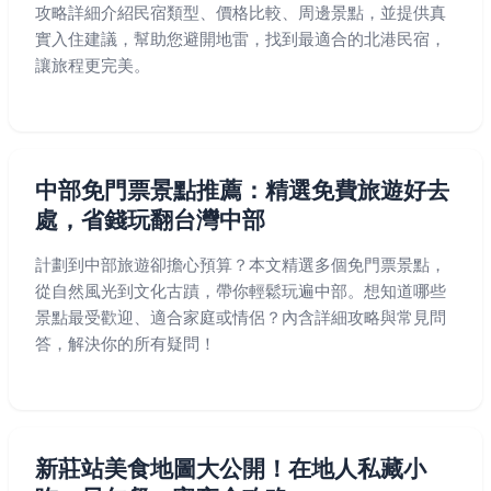
攻略詳細介紹民宿類型、價格比較、周邊景點，並提供真
實入住建議，幫助您避開地雷，找到最適合的北港民宿，
讓旅程更完美。
中部免門票景點推薦：精選免費旅遊好去
處，省錢玩翻台灣中部
計劃到中部旅遊卻擔心預算？本文精選多個免門票景點，
從自然風光到文化古蹟，帶你輕鬆玩遍中部。想知道哪些
景點最受歡迎、適合家庭或情侶？內含詳細攻略與常見問
答，解決你的所有疑問！
新莊站美食地圖大公開！在地人私藏小