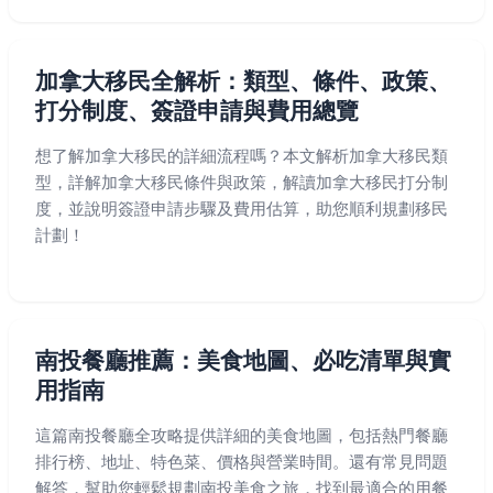
加拿大移民全解析：類型、條件、政策、
打分制度、簽證申請與費用總覽
想了解加拿大移民的詳細流程嗎？本文解析加拿大移民類
型，詳解加拿大移民條件與政策，解讀加拿大移民打分制
度，並說明簽證申請步驟及費用估算，助您順利規劃移民
計劃！
南投餐廳推薦：美食地圖、必吃清單與實
用指南
這篇南投餐廳全攻略提供詳細的美食地圖，包括熱門餐廳
排行榜、地址、特色菜、價格與營業時間。還有常見問題
解答，幫助您輕鬆規劃南投美食之旅，找到最適合的用餐