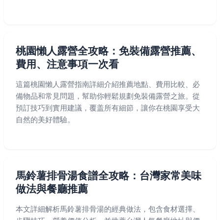
桃園懶人露營全攻略：免裝備露營推薦、
費用、注意事項一次看
這篇桃園懶人露營指南詳細介紹推薦地點、費用比較、必
備物品和常見問題，幫助你輕鬆規劃免裝備露營之旅。從
預訂技巧到實用建議，覆盖所有細節，讓你在桃園享受大
自然的美好體驗。
馬鈴薯排骨湯食譜全攻略：台灣家常美味
做法與餐廳推薦
本文詳細解析馬鈴薯排骨湯的經典做法，包含食材選擇、