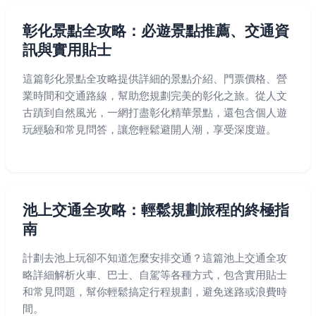
彰化景點全攻略：必遊景點推薦、交通資
訊與實用貼士
這篇彰化景點全攻略提供詳細的景點介紹、門票價格、營
業時間和交通路線，幫助您規劃完美的彰化之旅。從人文
古蹟到自然風光，一網打盡彰化精華景點，還包含個人遊
玩經驗和常見問答，讓您輕鬆避開人潮，享受深度遊。
池上交通全攻略：輕鬆規劃旅程的終極指
南
計劃去池上玩卻不知道怎麼安排交通？這篇池上交通全攻
略詳細解析火車、巴士、自駕等各種方式，包含實用貼士
和常見問題，幫你輕鬆搞定行程規劃，避免迷路或浪費時
間。