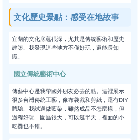
文化歷史景點：感受在地故事
宜蘭的文化底蘊很深，尤其是傳統藝術和歷史
建築。我發現這些地方不僅好玩，還能長知
識。
國立傳統藝術中心
傳藝中心是我帶國外朋友必去的點。這裡展示
很多台灣傳統工藝，像布袋戲和剪紙，還有DIY
體驗。我試過做藍染，雖然成品不怎麼樣，但
過程好玩。園區很大，可以逛半天，裡面的小
吃攤也不錯。