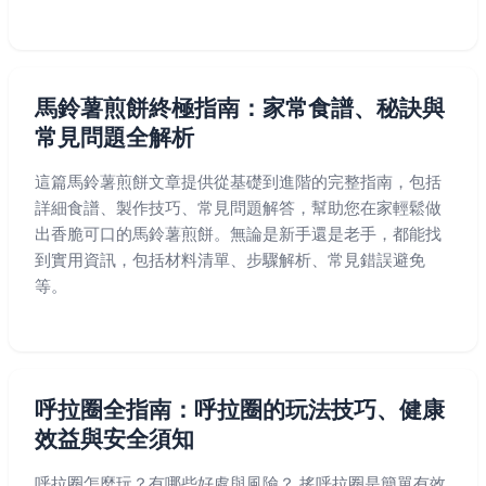
馬鈴薯煎餅終極指南：家常食譜、秘訣與
常見問題全解析
這篇馬鈴薯煎餅文章提供從基礎到進階的完整指南，包括
詳細食譜、製作技巧、常見問題解答，幫助您在家輕鬆做
出香脆可口的馬鈴薯煎餅。無論是新手還是老手，都能找
到實用資訊，包括材料清單、步驟解析、常見錯誤避免
等。
呼拉圈全指南：呼拉圈的玩法技巧、健康
效益與安全須知
呼拉圈怎麼玩？有哪些好處與風險？ 搖呼拉圈是簡單有效