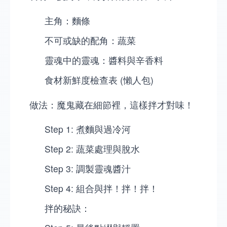
主角：麵條
不可或缺的配角：蔬菜
靈魂中的靈魂：醬料與辛香料
食材新鮮度檢查表 (懶人包)
做法：魔鬼藏在細節裡，這樣拌才對味！
Step 1: 煮麵與過冷河
Step 2: 蔬菜處理與脫水
Step 3: 調製靈魂醬汁
Step 4: 組合與拌！拌！拌！
拌的秘訣：