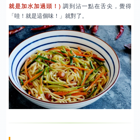
就是加水加過頭！)
調到沾一點在舌尖，覺得
「哇！就是這個味！」就對了。