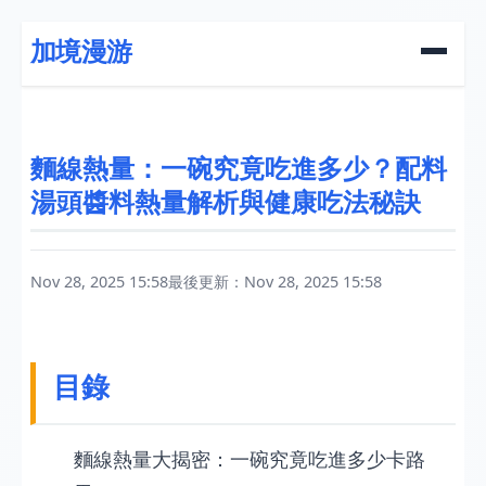
加境漫游
麵線熱量：一碗究竟吃進多少？配料
湯頭醬料熱量解析與健康吃法秘訣
Nov 28, 2025 15:58
最後更新：Nov 28, 2025 15:58
目錄
麵線熱量大揭密：一碗究竟吃進多少卡路