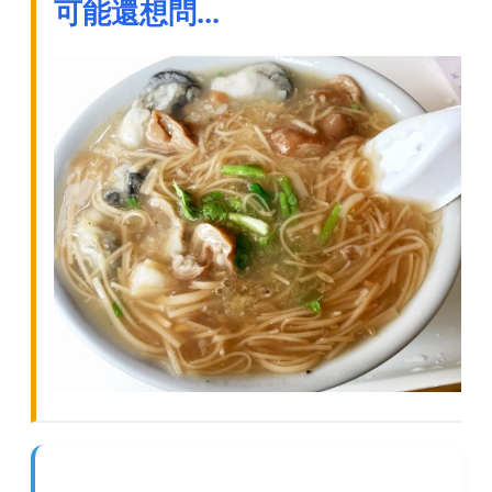
可能還想問...