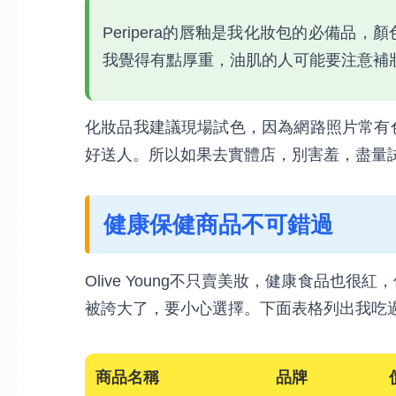
Peripera的唇釉是我化妝包的必備品，
我覺得有點厚重，油肌的人可能要注意補
化妝品我建議現場試色，因為網路照片常有
好送人。所以如果去實體店，別害羞，盡量
健康保健商品不可錯過
Olive Young不只賣美妝，健康食品也
被誇大了，要小心選擇。下面表格列出我吃
商品名稱
品牌