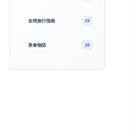
全球旅行指南
29
美食物語
28