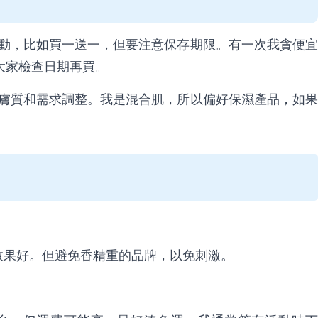
折扣活動，比如買一送一，但要注意保存期限。有一次我貪便宜
大家檢查日期再買。
據個人膚質和需求調整。我是混合肌，所以偏好保濕產品，如果
面膜，保濕效果好。但避免香精重的品牌，以免刺激。