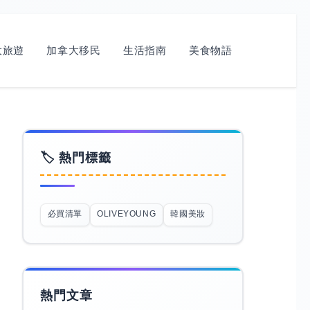
旅遊​
加拿大移民
生活指南
美食物語
🏷️ 熱門標籤
必買清單
OLIVEYOUNG
韓國美妝
熱門文章