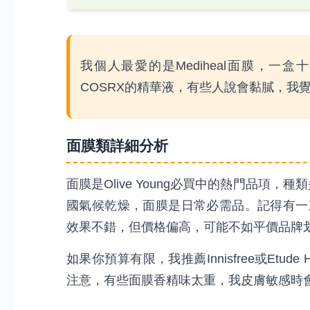
我個人最愛的是Mediheal面膜，
COSRX的精華液，有些人說會黏膩，我
面膜類詳細分析
面膜是Olive Young必買中的熱門品項
國氣候乾燥，面膜是日常必需品。記得有一次我
效果不錯，但價格偏高，可能不如平價品牌
如果你預算有限，我推薦Innisfree或Et
注意，有些面膜香精味太重，我皮膚敏感時