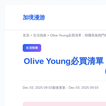
加境漫游
首頁
>
生活指南
>
Olive Young必買清單：韓國美妝
生活指南
Olive Young必
Dec 03, 2025 09:03
最後更新：Dec 03, 2025 09:03