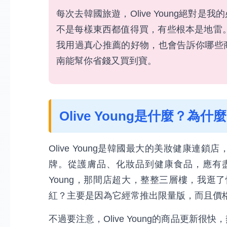
每次去韓國旅遊，Olive Young絕對
不是每樣東西都值得買，有些根本是地雷。今天
我用過真心推薦的好物，也會告訴你哪些
南能幫你省錢又買到寶。
Olive Young是什麼？為
Olive Young是韓國最大的美妝健康
牌。從護膚品、化妝品到健康食品，應有盡
Young，那間店超大，整整三層樓，我逛了快
紅？主要是因為它經常推出限量版，而且價
不過要注意，Olive Young的商品更新