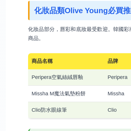
化妝品類Olive Young必買
化妝品部分，唇彩和底妝最受歡迎。韓國彩
商品。
商品名稱
品牌
Peripera空氣絲絨唇釉
Peripera
Missha M魔法氣墊粉餅
Missha
Clio防水眼線筆
Clio