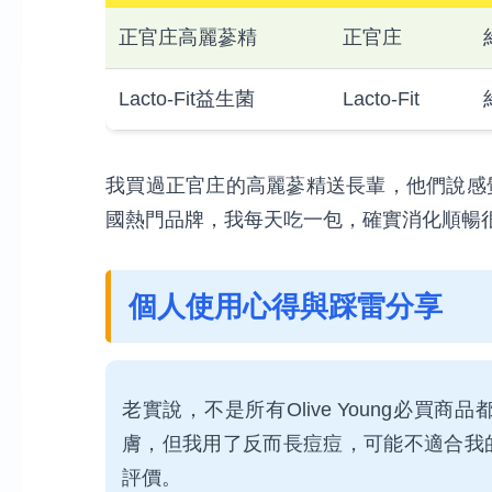
正官庄高麗蔘精
正官庄
Lacto-Fit益生菌
Lacto-Fit
我買過正官庄的高麗蔘精送長輩，他們說感覺精
國熱門品牌，我每天吃一包，確實消化順暢
個人使用心得與踩雷分享
老實說，不是所有Olive Young必
膚，但我用了反而長痘痘，可能不適合我
評價。