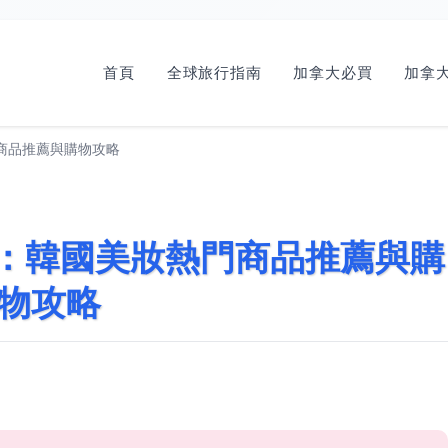
首頁
全球旅行指南
加拿大必買
加拿大
熱門商品推薦與購物攻略
買清單：韓國美妝熱門商品推薦與購
物攻略