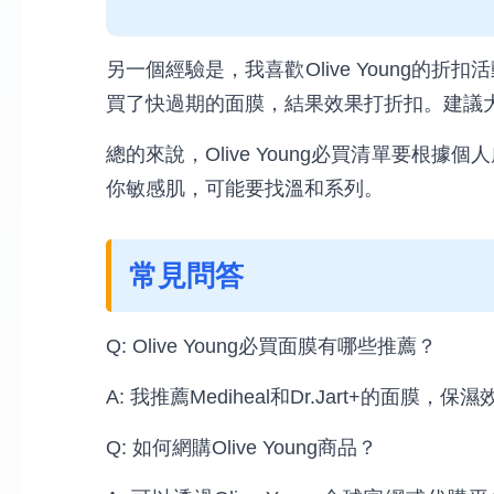
另一個經驗是，我喜歡Olive Young的
買了快過期的面膜，結果效果打折扣。建議
總的來說，Olive Young必買清單要根
你敏感肌，可能要找溫和系列。
常見問答
Q: Olive Young必買面膜有哪些推薦？
A: 我推薦Mediheal和Dr.Jart+的
Q: 如何網購Olive Young商品？