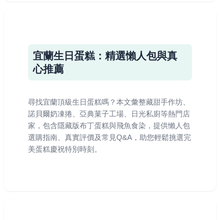
宜蘭生日蛋糕：精選懶人包與真
心推薦
尋找宜蘭頂級生日蛋糕嗎？本文彙整藏甜手作坊、
諾貝爾奶凍捲、亞典菓子工場、日光私廚等熱門店
家，包含隱藏版布丁蛋糕與飛魚食染，提供懶人包
選購指南、真實評價及常見Q&A，助您輕鬆挑選完
美蛋糕慶祝特別時刻。