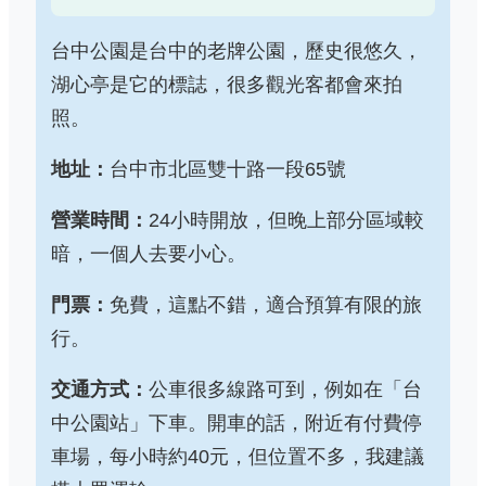
台中公園是台中的老牌公園，歷史很悠久，
湖心亭是它的標誌，很多觀光客都會來拍
照。
地址：
台中市北區雙十路一段65號
營業時間：
24小時開放，但晚上部分區域較
暗，一個人去要小心。
門票：
免費，這點不錯，適合預算有限的旅
行。
交通方式：
公車很多線路可到，例如在「台
中公園站」下車。開車的話，附近有付費停
車場，每小時約40元，但位置不多，我建議