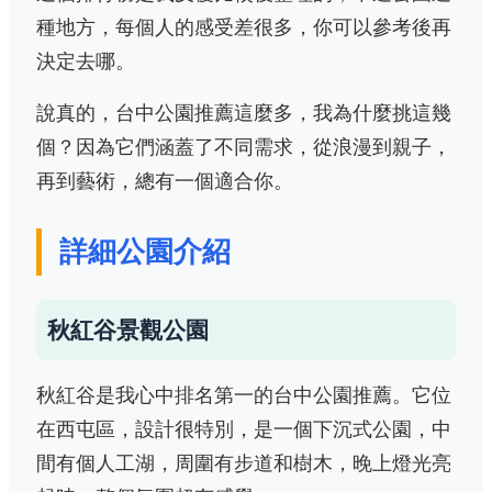
種地方，每個人的感受差很多，你可以參考後再
決定去哪。
說真的，台中公園推薦這麼多，我為什麼挑這幾
個？因為它們涵蓋了不同需求，從浪漫到親子，
再到藝術，總有一個適合你。
詳細公園介紹
秋紅谷景觀公園
秋紅谷是我心中排名第一的台中公園推薦。它位
在西屯區，設計很特別，是一個下沉式公園，中
間有個人工湖，周圍有步道和樹木，晚上燈光亮