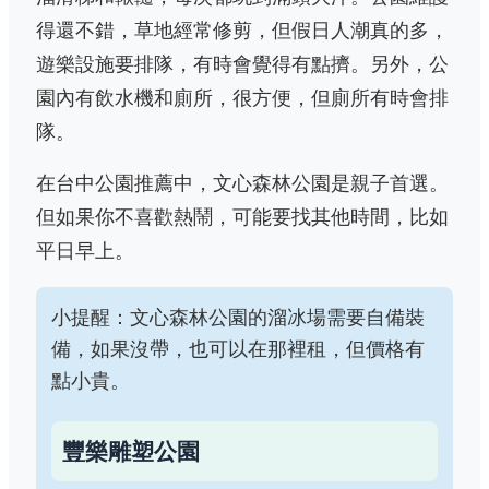
得還不錯，草地經常修剪，但假日人潮真的多，
遊樂設施要排隊，有時會覺得有點擠。另外，公
園內有飲水機和廁所，很方便，但廁所有時會排
隊。
在台中公園推薦中，文心森林公園是親子首選。
但如果你不喜歡熱鬧，可能要找其他時間，比如
平日早上。
小提醒：文心森林公園的溜冰場需要自備裝
備，如果沒帶，也可以在那裡租，但價格有
點小貴。
豐樂雕塑公園