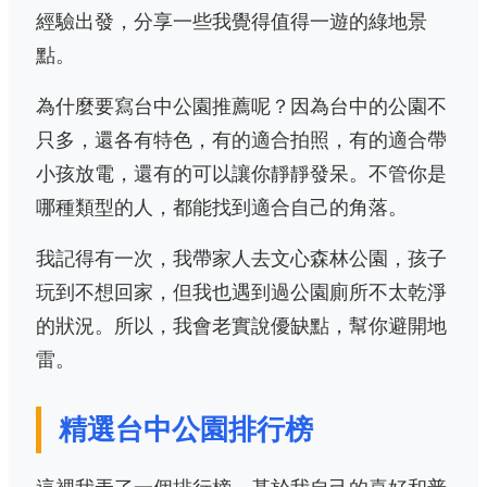
經驗出發，分享一些我覺得值得一遊的綠地景
點。
為什麼要寫台中公園推薦呢？因為台中的公園不
只多，還各有特色，有的適合拍照，有的適合帶
小孩放電，還有的可以讓你靜靜發呆。不管你是
哪種類型的人，都能找到適合自己的角落。
我記得有一次，我帶家人去文心森林公園，孩子
玩到不想回家，但我也遇到過公園廁所不太乾淨
的狀況。所以，我會老實說優缺點，幫你避開地
雷。
精選台中公園排行榜