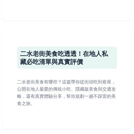
二水老街美食吃透透！在地人私
藏必吃清單與真實評價
二水老街美食有哪些？這篇帶你從街頭吃到巷尾，
公開在地人最愛的傳統小吃、隱藏版美食與交通攻
略，還有真實體驗分享，幫你規劃一趟不踩雷的美
食之旅。