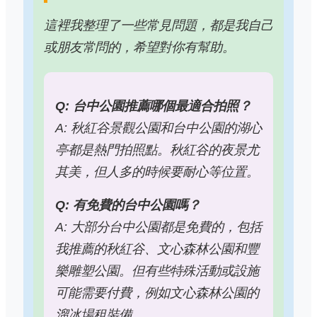
這裡我整理了一些常見問題，都是我自己
或朋友常問的，希望對你有幫助。
Q: 台中公園推薦哪個最適合拍照？
A: 秋紅谷景觀公園和台中公園的湖心
亭都是熱門拍照點。秋紅谷的夜景尤
其美，但人多的時候要耐心等位置。
Q: 有免費的台中公園嗎？
A: 大部分台中公園都是免費的，包括
我推薦的秋紅谷、文心森林公園和豐
樂雕塑公園。但有些特殊活動或設施
可能需要付費，例如文心森林公園的
溜冰場租裝備。