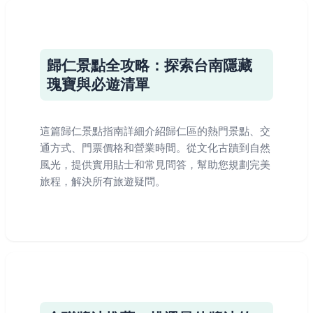
歸仁景點全攻略：探索台南隱藏
瑰寶與必遊清單
這篇歸仁景點指南詳細介紹歸仁區的熱門景點、交
通方式、門票價格和營業時間。從文化古蹟到自然
風光，提供實用貼士和常見問答，幫助您規劃完美
旅程，解決所有旅遊疑問。