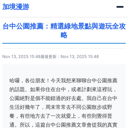
加境漫游
台中公園推薦：精選綠地景點與遊玩全攻
略
Nov 13, 2025 15:48
最後更新：Nov 13, 2025 15:48
哈囉，各位朋友！今天我想來聊聊台中公園推薦
的話題。如果你住在台中，或者計劃來這裡玩，
公園絕對是個不能錯過的好去處。我自己在台中
生活好幾年了，周末常常去不同公園散步或野
餐，有些地方去了一次就愛上，有些則覺得普
通。所以，這篇台中公園推薦文章會從我的真實