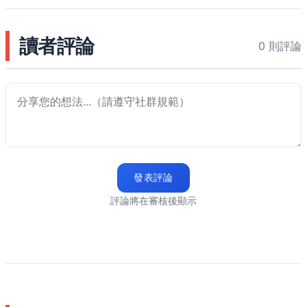
讀者評論
0 則評論
發表評論
評論將在審核後顯示