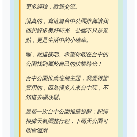
更多經驗，歡迎交流。
說真的，寫這篇台中公園推薦讓我
回想好多美好時光。公園不只是景
點，更是生活中的小確幸。
嗯，就這樣吧。希望你能在台中的
公園找到屬於自己的快樂時光！
台中公園推薦這個主題，我覺得蠻
實用的，因為很多人來台中玩，不
知道去哪放鬆。
最後一次台中公園推薦提醒：記得
根據天氣調整行程，下雨天公園可
能會濕滑。