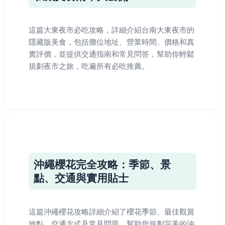
這篇大東夜市必吃攻略，詳細介紹台南大東夜市的
隱藏版美食，包括攤位地址、營業時間、價格和真
實評價，並提供交通指南和常見問答，幫助你輕鬆
規劃夜市之旅，吃遍所有必吃推薦。
沖繩櫻花完全攻略：季節、景
點、交通與實用貼士
這篇沖繩櫻花攻略詳細介紹了櫻花季節、最佳觀賞
地點、交通方式及常見問題，幫助您規劃完美的沖