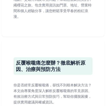
繩櫻花之旅。包含實用資訊如門票、地址、營業時
間和個人經驗分享，讓您輕鬆享受早春的粉紅浪
漫。
反覆喉嚨痛怎麼辦？徹底解析原
因、治療與預防方法
你是否經常反覆喉嚨痛，卻找不到根本解決方法？
本文由專業角度深入解析反覆喉嚨痛的常見原因、
有效治療方式與日常預防技巧，幫助你擺脫困擾，
提供實用建議與權威資訊。