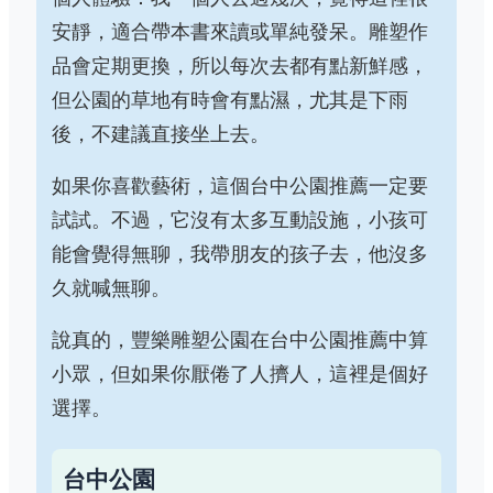
安靜，適合帶本書來讀或單純發呆。雕塑作
品會定期更換，所以每次去都有點新鮮感，
但公園的草地有時會有點濕，尤其是下雨
後，不建議直接坐上去。
如果你喜歡藝術，這個台中公園推薦一定要
試試。不過，它沒有太多互動設施，小孩可
能會覺得無聊，我帶朋友的孩子去，他沒多
久就喊無聊。
說真的，豐樂雕塑公園在台中公園推薦中算
小眾，但如果你厭倦了人擠人，這裡是個好
選擇。
台中公園