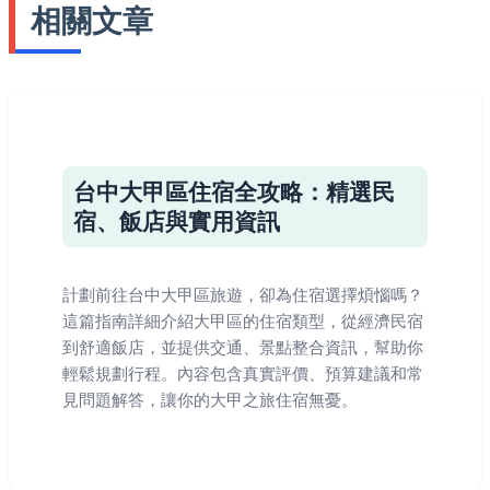
相關文章
台中大甲區住宿全攻略：精選民
宿、飯店與實用資訊
計劃前往台中大甲區旅遊，卻為住宿選擇煩惱嗎？
這篇指南詳細介紹大甲區的住宿類型，從經濟民宿
到舒適飯店，並提供交通、景點整合資訊，幫助你
輕鬆規劃行程。內容包含真實評價、預算建議和常
見問題解答，讓你的大甲之旅住宿無憂。