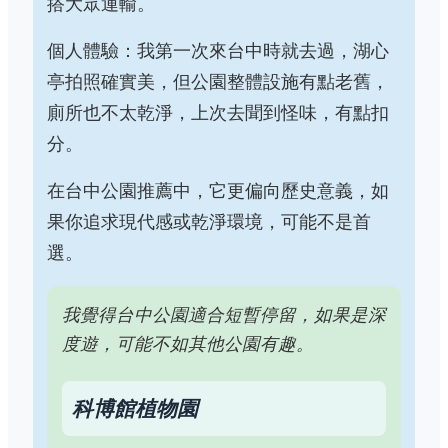
搭大眾運輸。
個人體驗：我第一次來台中時就去過，湖心
亭拍照確實美，但公園整體設施有點老舊，
廁所也不太乾淨，上次去聞到怪味，有點扣
分。
在台中公園推薦中，它更偏向歷史意義，如
果你追求現代感或乾淨環境，可能不是首
選。
我覺得台中公園適合短暫停留，如果是深
度遊，可能不如其他公園有趣。
科博館植物園