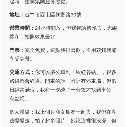
起時，整個氛圍超有感覺。
地址：
台中市西屯區朝富路30號
營業時間：
24小時開放，但我建議傍晚去，光線
柔和，拍照效果最好。
門票：
完全免費，這點我很喜歡，不用花錢就能
享受美景。
交通方式：
你可以搭公車到「秋紅谷站」，很多
路線都會經過。開車的話，附近有停車場，但假
日經常滿位，我有一次繞了十分鐘才找到車位，
有點煩。
個人體驗：我上個月和女朋友一起去，我們在湖
邊慢慢走，拍了超多照片，她說這裡很浪漫。但