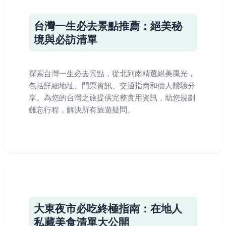
台灣一生必去景點推薦：絕美秘
境與必訪清單
探索台灣一生必去景點，從北到南精選絕美風光，
包括詳細地址、門票資訊、交通指南和個人體驗分
享。為您的台灣之旅提供完整實用資訊，助您規劃
難忘行程，解決所有旅遊疑問。
大東夜市必吃終極指南：在地人
私藏美食清單大公開