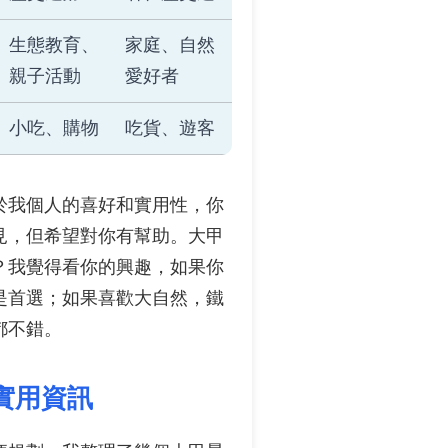
生態教育、
家庭、自然
親子活動
愛好者
小吃、購物
吃貨、遊客
於我個人的喜好和實用性，你
見，但希望對你有幫助。大甲
？我覺得看你的興趣，如果你
是首選；如果喜歡大自然，鐵
都不錯。
實用資訊