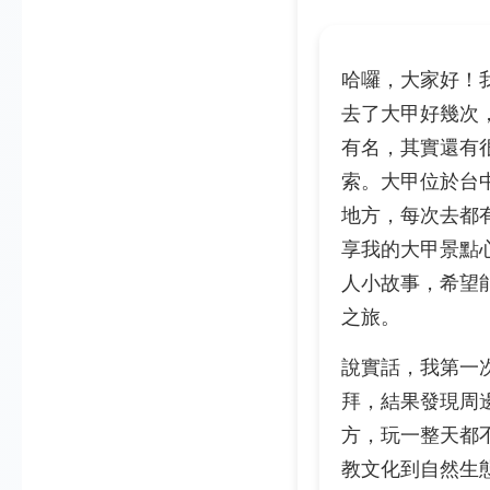
哈囉，大家好！
去了大甲好幾次
有名，其實還有
索。大甲位於台
地方，每次去都
享我的大甲景點
人小故事，希望
之旅。
說實話，我第一
拜，結果發現周
方，玩一整天都
教文化到自然生