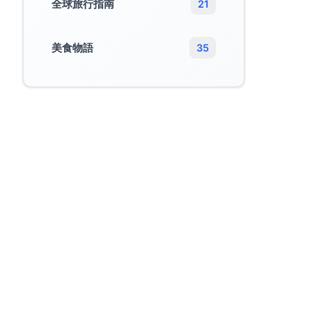
全球旅行指南
21
美食物語
35