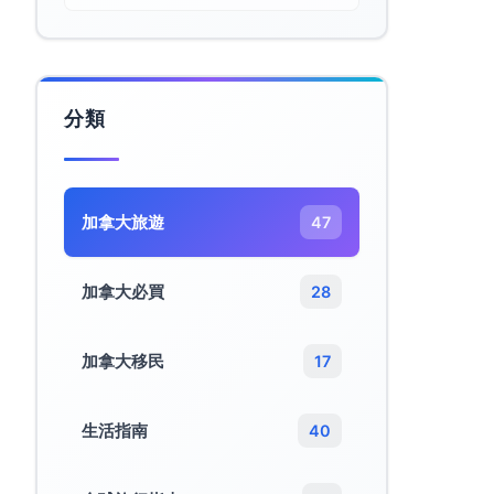
分類
加拿大旅遊​
47
加拿大必買
28
加拿大移民
17
生活指南
40