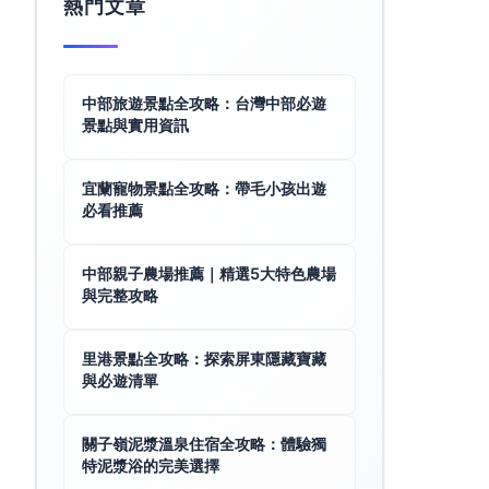
熱門文章
中部旅遊景點全攻略：台灣中部必遊
景點與實用資訊
宜蘭寵物景點全攻略：帶毛小孩出遊
必看推薦
中部親子農場推薦｜精選5大特色農場
與完整攻略
里港景點全攻略：探索屏東隱藏寶藏
與必遊清單
關子嶺泥漿溫泉住宿全攻略：體驗獨
特泥漿浴的完美選擇