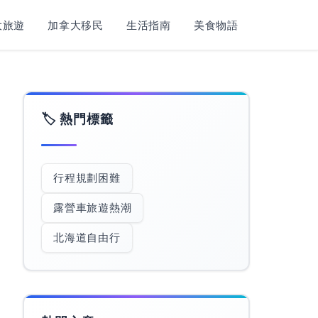
旅遊​
加拿大移民
生活指南
美食物語
🏷️ 熱門標籤
行程規劃困難
露營車旅遊熱潮
北海道自由行