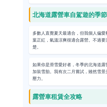
北海道露營車自駕遊的季節
多數人直覺夏天最適合，但我個人偏愛
葉正紅，氣溫涼爽很適合露營。不過要
楚。
如果你是滑雪愛好者，冬季的北海道露
加裝雪胎。我有次二月嘗試，雖然雪景
壓力。
露營車租賃全攻略