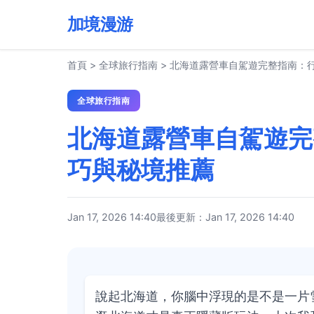
加境漫游
首頁
>
全球旅行指南
>
北海道露營車自駕遊完整指南：
全球旅行指南
北海道露營車自駕遊完
巧與秘境推薦
Jan 17, 2026 14:40
最後更新：Jan 17, 2026 14:40
說起北海道，你腦中浮現的是不是一片