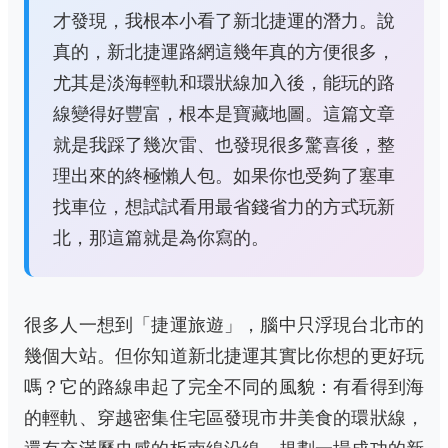
才發現，我根本小看了新北捷運的潛力。說
真的，新北捷運路網這幾年真的方便很多，
尤其是淡海輕軌和環狀線加入後，能玩的路
線變得好豐富，根本是寶藏地圖。這篇文章
就是我踩了幾次雷、也發現很多驚喜後，整
理出來的終極懶人包。如果你也受夠了塞車
找車位，想試試看用最省錢省力的方式玩新
北，那這篇就是為你寫的。
很多人一想到「捷運旅遊」，腦中只浮現台北市的
幾個大站。但你知道新北捷運其實比你想的更好玩
嗎？它的路線串起了完全不同的風貌：有看得到海
的輕軌、穿越密集住宅區發現市井美食的環狀線，