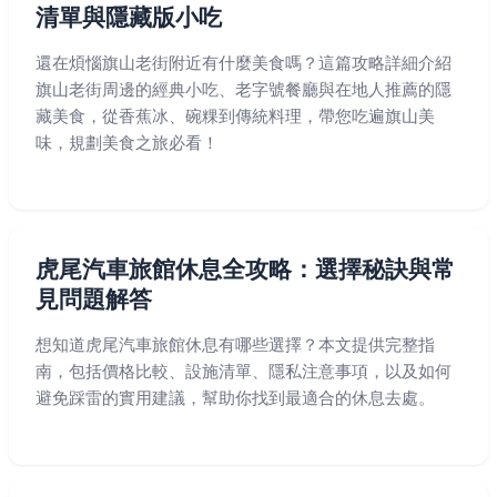
清單與隱藏版小吃
還在煩惱旗山老街附近有什麼美食嗎？這篇攻略詳細介紹
旗山老街周邊的經典小吃、老字號餐廳與在地人推薦的隱
藏美食，從香蕉冰、碗粿到傳統料理，帶您吃遍旗山美
味，規劃美食之旅必看！
虎尾汽車旅館休息全攻略：選擇秘訣與常
見問題解答
想知道虎尾汽車旅館休息有哪些選擇？本文提供完整指
南，包括價格比較、設施清單、隱私注意事項，以及如何
避免踩雷的實用建議，幫助你找到最適合的休息去處。