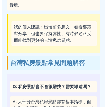
省錢。
我的個人建議：出發前多爬文，看看部落
客分享，但也要保持彈性。有時候迷路反
而能找到更好的台灣私房景點。
台灣私房景點常見問題解答
Q: 私房景點會不會很難找？需要導遊嗎？
A: 大部分台灣私房景點都有基本指標，但