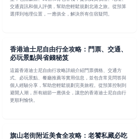
交通資訊和個人評價，幫助您輕鬆規劃北港之旅。從預算
選擇到地理位置，一應俱全，解決所有住宿疑問。
香港迪士尼自由行全攻略：門票、交通、
必玩景點與省錢秘笈
這篇香港迪士尼自由行攻略詳細介紹門票價格、交通方
式、必玩景點、餐廳推薦等實用信息，並包含常見問答與
個人經驗分享，幫助您輕鬆規劃完美旅程。從預算控制到
避開人潮，所有細節一應俱全，讓您的香港迪士尼自由行
更順利愉快。
旗山老街附近美食全攻略：老饕私藏必吃