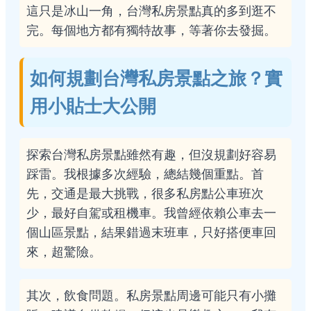
這只是冰山一角，台灣私房景點真的多到逛不
完。每個地方都有獨特故事，等著你去發掘。
如何規劃台灣私房景點之旅？實
用小貼士大公開
探索台灣私房景點雖然有趣，但沒規劃好容易
踩雷。我根據多次經驗，總結幾個重點。首
先，交通是最大挑戰，很多私房點公車班次
少，最好自駕或租機車。我曾經依賴公車去一
個山區景點，結果錯過末班車，只好搭便車回
來，超驚險。
其次，飲食問題。私房景點周邊可能只有小攤