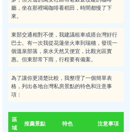
廳，坐在那裡喝咖啡看稻田，時間都慢了下
來。
東部交通相對不便，我建議租車或搭台灣好行
巴士。有一次我從花蓮坐火車到瑞穗，發現一
個溫泉部落，泉水天然又便宜，比觀光區實
惠。但東部常下雨，行程要有備案。
為了讓你更清楚比較，我整理了一個簡單表
格，列出各地台灣私房景點的特色和注意事
項：
區
推薦景點
特色
注意事項
域