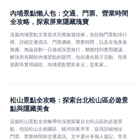
內埔景點懶人包：交通、門票、營業時間
全攻略，探索屏東隱藏瑰寶
這篇內埔景點文章提供完整旅遊指南，包括熱門景點排行
榜、詳細交通資訊、門票價格、營業時間，以及在地美食
推薦。無論規劃一日遊或深度旅行，都能找到實用建議，
解決所有關於內埔景點的疑問，包括適合親子活動、預算
規劃等實用細節。內埔景點豐富多元，從客家...
松山景點全攻略：探索台北松山區必遊景
點與隱藏美食
這篇松山景點全攻略帶你深度探索台北松山區的必遊景
點，包括松山文創園區、饒河街夜市等，提供詳細地址、
門票、營業時間和交通資訊。文中還分享個人遊記、常見