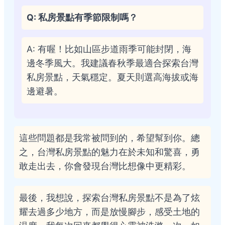
Q: 私房景點有季節限制嗎？
A: 有喔！比如山區步道雨季可能封閉，海
邊冬季風大。我建議春秋季最適合探索台灣
私房景點，天氣穩定。夏天則選高海拔或海
邊避暑。
這些問題都是我常被問到的，希望幫到你。總
之，台灣私房景點的魅力在於未知和驚喜，勇
敢走出去，你會發現台灣比想像中更精彩。
最後，我想說，探索台灣私房景點不是為了炫
耀去過多少地方，而是放慢腳步，感受土地的