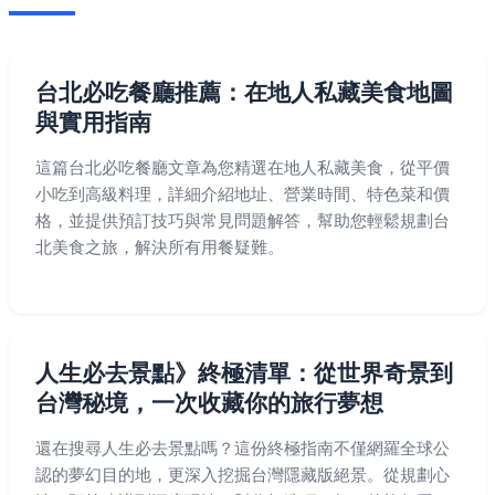
台北必吃餐廳推薦：在地人私藏美食地圖
與實用指南
這篇台北必吃餐廳文章為您精選在地人私藏美食，從平價
小吃到高級料理，詳細介紹地址、營業時間、特色菜和價
格，並提供預訂技巧與常見問題解答，幫助您輕鬆規劃台
北美食之旅，解決所有用餐疑難。
人生必去景點》終極清單：從世界奇景到
台灣秘境，一次收藏你的旅行夢想
還在搜尋人生必去景點嗎？這份終極指南不僅網羅全球公
認的夢幻目的地，更深入挖掘台灣隱藏版絕景。從規劃心