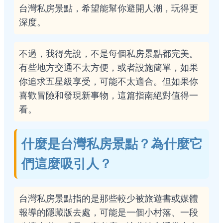
台灣私房景點，希望能幫你避開人潮，玩得更
深度。
不過，我得先說，不是每個私房景點都完美。
有些地方交通不太方便，或者設施簡單，如果
你追求五星級享受，可能不太適合。但如果你
喜歡冒險和發現新事物，這篇指南絕對值得一
看。
什麼是台灣私房景點？為什麼它
們這麼吸引人？
台灣私房景點指的是那些較少被旅遊書或媒體
報導的隱藏版去處，可能是一個小村落、一段