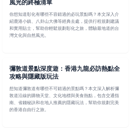
風光的終極清單
你想知道彰化有哪些不容錯過的必玩景點嗎？本文深入介
紹鹿港小鎮、八卦山大佛等經典去處，提供行程規劃建議
和實用貼士，幫助你輕鬆規劃彰化之旅，體驗最地道的台
灣文化與自然風光。
彌敦道景點深度遊：香港九龍必訪熱點全
攻略與隱藏版玩法
想知道彌敦道有哪些不可錯過的景點嗎？本文深入解析彌
敦道沿線的購物天堂、文化地標與美食熱點，包含交通指
南、省錢秘訣和在地人推薦的隱藏玩法，幫助你規劃完美
的香港自由行之旅。