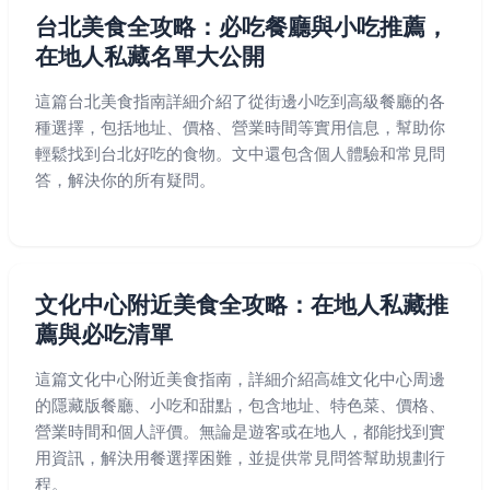
台北美食全攻略：必吃餐廳與小吃推薦，
在地人私藏名單大公開
這篇台北美食指南詳細介紹了從街邊小吃到高級餐廳的各
種選擇，包括地址、價格、營業時間等實用信息，幫助你
輕鬆找到台北好吃的食物。文中還包含個人體驗和常見問
答，解決你的所有疑問。
文化中心附近美食全攻略：在地人私藏推
薦與必吃清單
這篇文化中心附近美食指南，詳細介紹高雄文化中心周邊
的隱藏版餐廳、小吃和甜點，包含地址、特色菜、價格、
營業時間和個人評價。無論是遊客或在地人，都能找到實
用資訊，解決用餐選擇困難，並提供常見問答幫助規劃行
程。