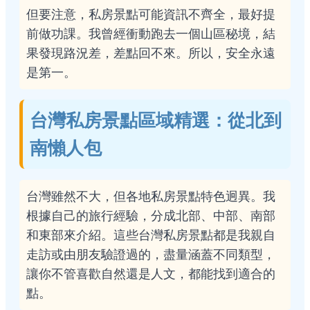
但要注意，私房景點可能資訊不齊全，最好提
前做功課。我曾經衝動跑去一個山區秘境，結
果發現路況差，差點回不來。所以，安全永遠
是第一。
台灣私房景點區域精選：從北到
南懶人包
台灣雖然不大，但各地私房景點特色迥異。我
根據自己的旅行經驗，分成北部、中部、南部
和東部來介紹。這些台灣私房景點都是我親自
走訪或由朋友驗證過的，盡量涵蓋不同類型，
讓你不管喜歡自然還是人文，都能找到適合的
點。