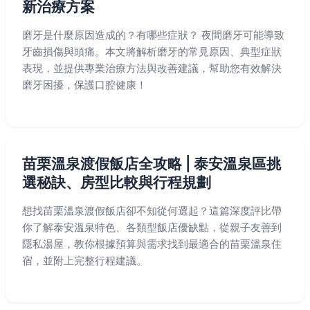
新治療方案
磨牙是什麼原因造成的？有哪些症狀？ 夜間磨牙可能導致
牙齒損傷與頭痛。本文將解析磨牙的常見原因、典型症狀
表現，並提供專業治療方法與改善建議，幫助您有效解決
磨牙困擾，保護口腔健康！
苗栗溫泉渡假飯店全攻略 | 泰安溫泉區挑
選秘訣、房型比較與行程規劃
想找苗栗溫泉渡假飯店卻不知從何選起？這篇深度評比帶
你了解泰安溫泉特色、各類型飯店優缺點，從親子友善到
隱私湯屋，教你根據預算與需求找到最適合的苗栗溫泉住
宿，並附上完整行程建議。