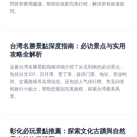
問答和實用建議，幫助你規劃完美行程，解決所有旅遊疑
問。
台湾名勝景點深度指南：必访景点与实用
攻略全解析
这篇台湾名勝景點指南详细介绍了从北到南的必访景点，
包括台北101、日月潭、垦丁等，提供门票、地址、营业时
间、交通路线等实用信息。还包括人气排行榜、常见问答
和旅行小贴士，帮助您规划完美旅程，探索台湾最美风
景。
彰化必玩景點推薦：探索文化古蹟與自然