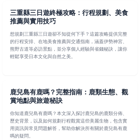
三重縣三日遊終極攻略：行程規劃、美食
推薦與實用技巧
想規劃三重縣三日遊卻不知從何下手？這篇攻略提供完整
的行程安排、在地美食推薦與交通指南，涵蓋伊勢神宮、
熊野古道等必訪景點，並分享個人經驗與省錢秘訣，讓你
輕鬆享受日本文化與自然之美。
鹿兒島有鹿嗎？完整指南：鹿類生態、觀
賞地點與旅遊秘訣
你知道鹿兒島有鹿嗎？本文深入探討鹿兒島的鹿類分佈、
歷史背景，以及如何規劃行程觀賞這些美麗生物，包含實
用資訊與常見問題解答，幫助你解決所有關於鹿兒島有鹿
嗎的疑問。