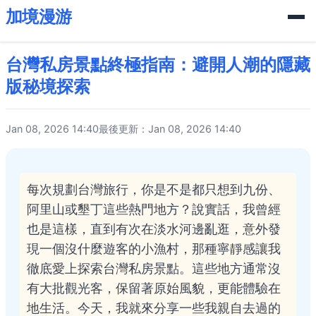
加境漫游
台灣私房景點終極指南：避開人潮的隱藏
版秘境探索
Jan 08, 2026 14:40
最後更新：Jan 08, 2026 14:40
每次規劃台灣旅行，你是不是都只想到九份、
阿里山或墾丁這些熱門地方？說實話，我曾經
也是這樣，直到有次在淡水河邊亂逛，意外發
現一個沒什麼遊客的小漁村，那種寧靜感讓我
徹底愛上探索台灣私房景點。這些地方通常沒
有大批觀光客，保留著原始風貌，更能體驗在
地生活。今天，我就來分享一些我親自去過的