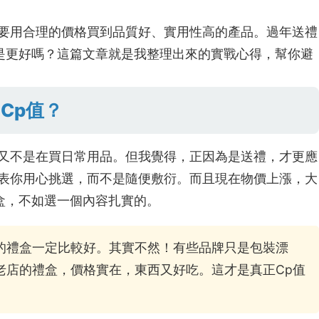
是要用合理的價格買到品質好、實用性高的產品。過年送禮
是更好嗎？這篇文章就是我整理出來的實戰心得，幫你避
Cp值？
？又不是在買日常用品。但我覺得，正因為是送禮，才更應
代表你用心挑選，而不是隨便敷衍。而且現在物價上漲，大
盒，不如選一個內容扎實的。
的禮盒一定比較好。其實不然！有些品牌只是包裝漂
老店的禮盒，價格實在，東西又好吃。這才是真正Cp值