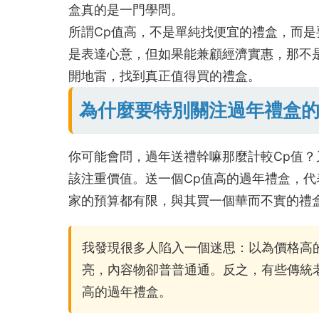
盒真的是一門學問。
所謂Cp值高，不是單純找便宜的禮盒，而
是表達心意，但如果能兼顧經濟實惠，那不
開地雷，找到真正值得買的禮盒。
為什麼要特別關注過年禮盒的
你可能會問，過年送禮幹嘛那麼計較Cp值
該注重價值。送一個Cp值高的過年禮盒，
家的預算都有限，與其買一個華而不實的禮
我發現很多人陷入一個迷思：以為價格高
亮，內容物卻普普通通。反之，有些傳統
高的過年禮盒。