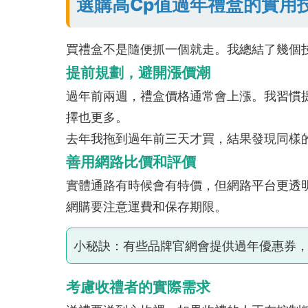
選購高Cp值過年禮盒的實用
買禮盒不是隨便抓一個就走。我總結了幾個
提前規劃，避開漲價潮
過年前兩週，禮盒價格通常會上漲。我習慣
擇也更多。
去年我拖到過年前三天才買，結果發現同樣
善用網路比價和評價
實體通路有時候會有特價，但網路平台更透
網購要注意運費和保存期限。
小秘訣：有些品牌官網會提供過年優惠券
考慮收禮者的實際需求