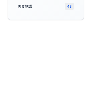
美食物語
48