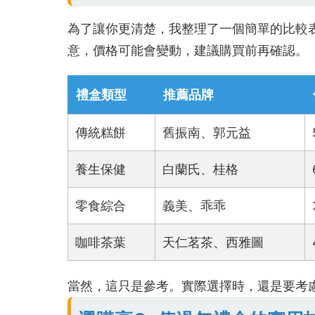
為了讓你更清楚，我整理了一個簡單的比較
意，價格可能會變動，建議購買前再確認。
禮盒類型
推薦品牌
傳統糕餅
舊振南、郭元益
養生保健
白蘭氏、桂格
零食綜合
義美、乖乖
咖啡茶葉
天仁茗茶、西雅圖
當然，這只是參考。實際選擇時，還是要考