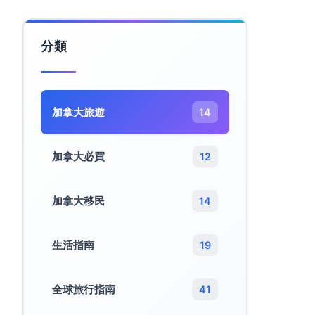
分類
加拿大旅遊​
14
加拿大必買
12
加拿大移民
14
生活指南
19
全球旅行指南
41