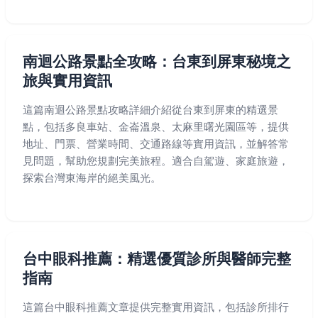
南迴公路景點全攻略：台東到屏東秘境之
旅與實用資訊
這篇南迴公路景點攻略詳細介紹從台東到屏東的精選景
點，包括多良車站、金崙溫泉、太麻里曙光園區等，提供
地址、門票、營業時間、交通路線等實用資訊，並解答常
見問題，幫助您規劃完美旅程。適合自駕遊、家庭旅遊，
探索台灣東海岸的絕美風光。
台中眼科推薦：精選優質診所與醫師完整
指南
這篇台中眼科推薦文章提供完整實用資訊，包括診所排行