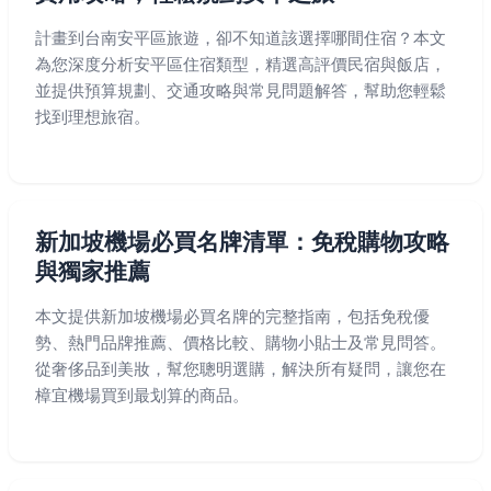
計畫到台南安平區旅遊，卻不知道該選擇哪間住宿？本文
為您深度分析安平區住宿類型，精選高評價民宿與飯店，
並提供預算規劃、交通攻略與常見問題解答，幫助您輕鬆
找到理想旅宿。
新加坡機場必買名牌清單：免稅購物攻略
與獨家推薦
本文提供新加坡機場必買名牌的完整指南，包括免稅優
勢、熱門品牌推薦、價格比較、購物小貼士及常見問答。
從奢侈品到美妝，幫您聰明選購，解決所有疑問，讓您在
樟宜機場買到最划算的商品。