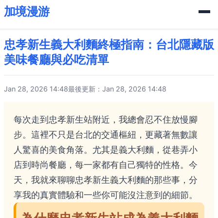
加境漫游
忠孝新生義大利麵終極指南：台北隱藏版
美味餐廳與必吃清單
Jan 28, 2026 14:48
最後更新：Jan 28, 2026 14:48
每次走到忠孝新生站附近，我總會忍不住放慢腳
步。這裡不只是台北的交通樞紐，更藏著無數讓
人驚喜的美食角落。尤其是義大利麵，從巷弄小
店到時尚餐廳，每一家都有自己獨特的性格。今
天，我就來聊聊忠孝新生義大利麵的那些事，分
享我的真實體驗和一些你可能沒注意到的細節。