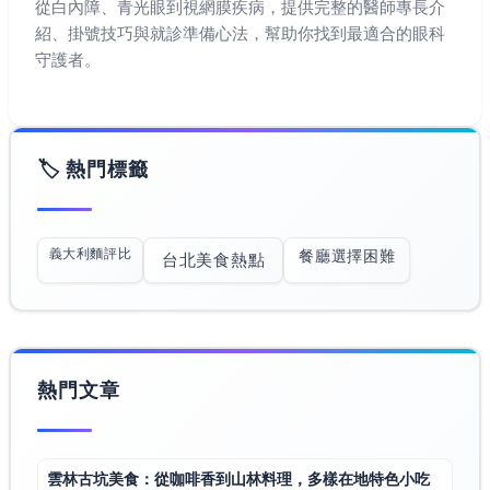
從白內障、青光眼到視網膜疾病，提供完整的醫師專長介
紹、掛號技巧與就診準備心法，幫助你找到最適合的眼科
守護者。
🏷️ 熱門標籤
義大利麵評比
餐廳選擇困難
台北美食熱點
熱門文章
雲林古坑美食：從咖啡香到山林料理，多樣在地特色小吃