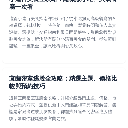
廳一次看
這篇小遠百美食指南詳細介紹了從小吃攤到高級餐廳的各
種選擇，包括地址、特色菜、價格、營業時間和個人真實
評價。還提供了交通指南和常見問題解答，幫助您輕鬆規
劃美食之旅，解決所有關於小遠百美食的疑問。從決策到
體驗，一應俱全，讓您吃得開心又放心。
宜蘭密室逃脫全攻略：精選主題、價格比
較與預約技巧
這篇宜蘭密室逃脫全攻略，詳細介紹熱門主題、價格、地
址與預約方式，並提供新手入門建議和常見問題解答。無
論是家庭出遊或朋友聚會，都能找到適合的密室逃脫體
驗，幫助你輕鬆規劃宜蘭之旅。