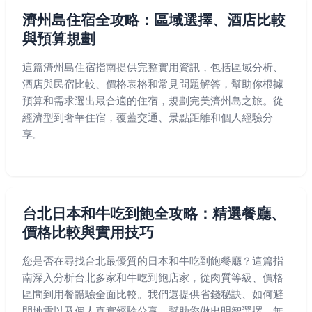
濟州島住宿全攻略：區域選擇、酒店比較
與預算規劃
這篇濟州島住宿指南提供完整實用資訊，包括區域分析、
酒店與民宿比較、價格表格和常見問題解答，幫助你根據
預算和需求選出最合適的住宿，規劃完美濟州島之旅。從
經濟型到奢華住宿，覆蓋交通、景點距離和個人經驗分
享。
台北日本和牛吃到飽全攻略：精選餐廳、
價格比較與實用技巧
您是否在尋找台北最優質的日本和牛吃到飽餐廳？這篇指
南深入分析台北多家和牛吃到飽店家，從肉質等級、價格
區間到用餐體驗全面比較。我們還提供省錢秘訣、如何避
開地雷以及個人真實經驗分享，幫助您做出明智選擇。無