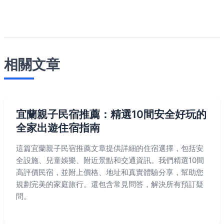
相關文章
宜蘭親子民宿推薦：精選10間安全好玩的
全家出遊住宿指南
這篇宜蘭親子民宿推薦文章提供詳細的住宿選擇，包括安
全設施、兒童娛樂、附近景點和交通資訊。我們精選10間
高評價民宿，並附上價格、地址和真實體驗分享，幫助您
規劃完美的家庭旅行。還包含常見問答，解決所有預訂疑
問。