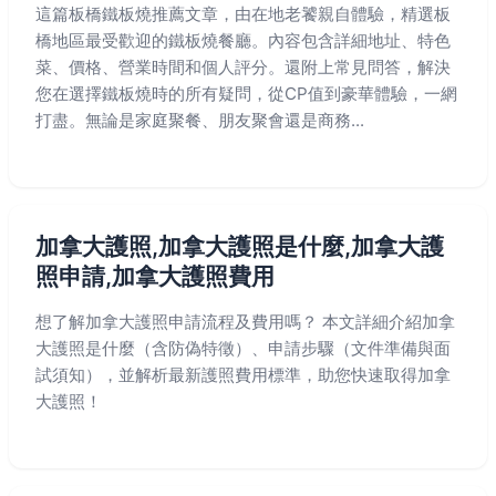
這篇板橋鐵板燒推薦文章，由在地老饕親自體驗，精選板
橋地區最受歡迎的鐵板燒餐廳。內容包含詳細地址、特色
菜、價格、營業時間和個人評分。還附上常見問答，解決
您在選擇鐵板燒時的所有疑問，從CP值到豪華體驗，一網
打盡。無論是家庭聚餐、朋友聚會還是商務...
加拿大護照,加拿大護照是什麼,加拿大護
照申請,加拿大護照費用
想了解加拿大護照申請流程及費用嗎？ 本文詳細介紹加拿
大護照是什麼（含防偽特徵）、申請步驟（文件準備與面
試須知），並解析最新護照費用標準，助您快速取得加拿
大護照！