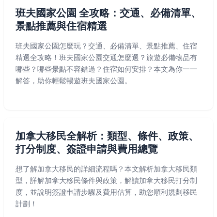
班夫國家公園 全攻略：交通、必備清單、
景點推薦與住宿精選
班夫國家公園怎麼玩？交通、必備清單、景點推薦、住宿
精選全攻略！班夫國家公園交通怎麼選？旅遊必備物品有
哪些？哪些景點不容錯過？住宿如何安排？本文為你一一
解答，助你輕鬆暢遊班夫國家公園。
加拿大移民全解析：類型、條件、政策、
打分制度、簽證申請與費用總覽
想了解加拿大移民的詳細流程嗎？本文解析加拿大移民類
型，詳解加拿大移民條件與政策，解讀加拿大移民打分制
度，並說明簽證申請步驟及費用估算，助您順利規劃移民
計劃！