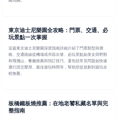
國泡麵。
東京迪士尼樂園全攻略：門票、交通、必
玩景點一次掌握
這篇東京迪士尼樂園深度指南詳細介紹了門票類型與價
格、交通路線從機場或市區出發、必玩景點如美女與野獸
和飛濺山、餐廳推薦與預訂技巧。還包括常見問題如快速
通行證怎麼用、最佳遊玩時間等，幫助您從規劃到遊玩全
程無憂。
板橋鐵板燒推薦：在地老饕私藏名單與完
整指南