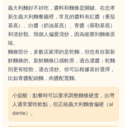
義大利麵好不好吃，醬料和麵條是關鍵。在忠孝
新生義大利麵餐廳裡，常見的醬料有紅醬（番茄
基底）、白醬（奶油基底）、青醬（羅勒基底）
和清炒類。我個人偏愛清炒，因為能嘗到麵條原
味。
麵條部分，多數店家用的是乾麵，但也有自製新
鮮麵條的。新鮮麵條口感軟滑，適合濃醬；乾麵
則更有咬勁，適合清炒。你可以根據喜好選擇，
比如青醬配細麵，肉醬配寬麵。
小提醒：點餐時可以要求調整麵條硬度，台灣
人通常愛吃軟點，但正統義大利麵會偏硬（al
dente）。