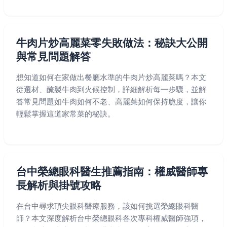
牛肉片炒高麗菜零失敗做法：秘訣大公開
與常見問題解答
想知道如何在家做出餐廳水準的牛肉片炒高麗菜嗎？本文
從選材、醃製牛肉到火候控制，詳細解析每一步驟，並解
答常見問題如牛肉如何不老、高麗菜如何保持脆度，讓你
輕鬆掌握這道家常菜的秘訣。
台中榮總眼科醫生推薦指南：權威醫師專
長解析與掛號攻略
在台中尋求頂尖眼科醫療服務，該如何挑選榮總眼科醫
師？本文深度解析台中榮總眼科各次專科權威醫師強項，