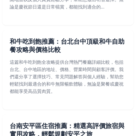
論是慶祝節日還是日常犒賞，都能找到適合的...
和牛吃到飽推薦：台北台中頂級和牛自助
餐攻略與價格比較
這篇和牛吃到飽全攻略提供台灣熱門餐廳詳細比較，包括
台北、台中地區的地址、價格、營業時間與顧客評價。我
們還分享了選擇技巧、常見問題解答與個人經驗，幫助您
輕鬆找到最適合的和牛無限暢飲體驗，無論是聚餐或慶祝
都能享受高品質肉質。
台南安平區住宿推薦：精選高評價旅宿與
實用攻略，輕鬆規劃安平之旅