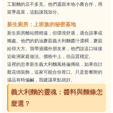
工製麵的店不多見。他們還跟本地小農合作，用
當季蔬菜，這點讓我加分。
新生廚房：上班族的秘密基地
新生廚房離站體稍遠，但環境舒適，適合談事或
獨處。他們的奶油蘑菇義大利麵醬汁濃稠，蘑菇
給得大方。我帶過國外朋友來，他們說這口味接
近歐洲家庭做法。價格中上，但品質穩定。
這裡的忠孝新生義大利麵風格偏傳統，如果你討
厭花俏裝飾，這家可能合你胃口。只是套餐附的
湯品有時偏鹹，我建議單點就好。
義大利麵的靈魂：醬料與麵條怎
麼選？