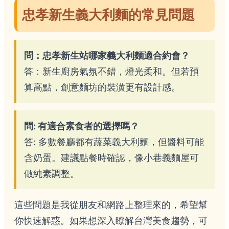
忠孝新生義大利麵的常見問題
問：忠孝新生站哪家義大利麵適合約會？
答：新生廚房氣氛不錯，燈光柔和。但若預
算高點，創意麵坊的裝潢更有設計感。
問: 有適合素食者的選擇嗎？
答: 多數餐廳都有蔬菜義大利麵，但醬料可能
含奶蛋。建議點餐時確認，像小巷義麵屋可
做純素調整。
這些問題是我從朋友和網路上整理來的，希望幫
你快速解惑。如果想深入瞭解台灣美食趨勢，可