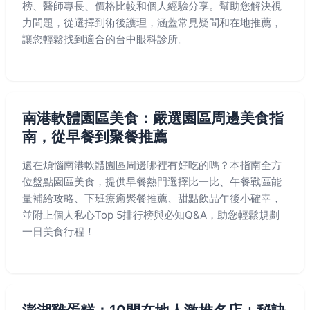
榜、醫師專長、價格比較和個人經驗分享。幫助您解決視
力問題，從選擇到術後護理，涵蓋常見疑問和在地推薦，
讓您輕鬆找到適合的台中眼科診所。
南港軟體園區美食：嚴選園區周邊美食指
南，從早餐到聚餐推薦
還在煩惱南港軟體園區周邊哪裡有好吃的嗎？本指南全方
位盤點園區美食，提供早餐熱門選擇比一比、午餐戰區能
量補給攻略、下班療癒聚餐推薦、甜點飲品午後小確幸，
並附上個人私心Top 5排行榜與必知Q&A，助您輕鬆規劃
一日美食行程！