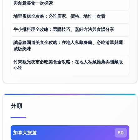
與創意美食一次探索
埔里蛋糕全攻略：必吃店家、價格、地址一次看
牛小排料理全攻略：選購技巧、烹飪方法與食譜分享
誠品綠園道美食全攻略：在地人私藏餐廳、必吃清單與隱
藏版美味
竹東觀光夜市必吃美食全攻略：在地人私藏推薦與隱藏版
小吃
分類
加拿大旅遊​
50