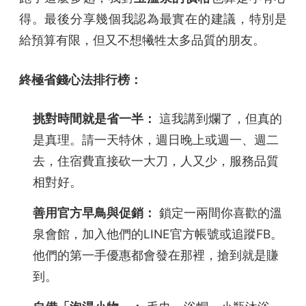
得。最後分享幾個我認為最實在的建議，特別是
給預算有限，但又不想犧牲太多品質的朋友。
終極省錢心法排行榜：
挑對時間就是省一半：
這我講到爛了，但真的
是真理。請一天特休，週日晚上或週一、週二
去，住宿費直接砍一大刀，人又少，服務品質
相對好。
善用官方早鳥與促銷：
鎖定一兩間你喜歡的溫
泉會館，加入他們的LINE官方帳號或追蹤FB。
他們的第一手優惠都會發在那裡，搶到就是賺
到。