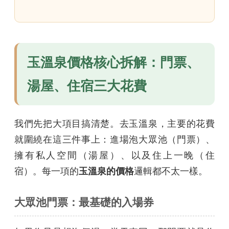
玉溫泉價格核心拆解：門票、
湯屋、住宿三大花費
我們先把大項目搞清楚。去玉溫泉，主要的花費
就圍繞在這三件事上：進場泡大眾池（門票）、
擁有私人空間（湯屋）、以及住上一晚（住
宿）。每一項的
玉溫泉的價格
邏輯都不太一樣。
大眾池門票：最基礎的入場券