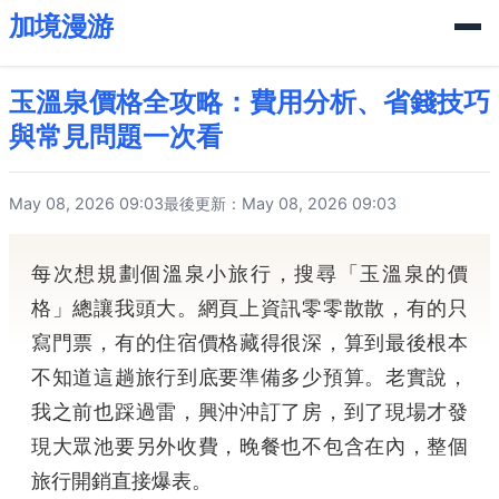
加境漫游
玉溫泉價格全攻略：費用分析、省錢技巧
與常見問題一次看
May 08, 2026 09:03
最後更新：May 08, 2026 09:03
每次想規劃個溫泉小旅行，搜尋「玉溫泉的價
格」總讓我頭大。網頁上資訊零零散散，有的只
寫門票，有的住宿價格藏得很深，算到最後根本
不知道這趟旅行到底要準備多少預算。老實說，
我之前也踩過雷，興沖沖訂了房，到了現場才發
現大眾池要另外收費，晚餐也不包含在內，整個
旅行開銷直接爆表。