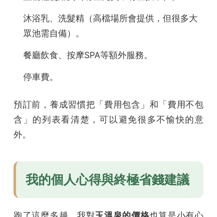
沐浴乳、洗髮精（高檔場所會提供，但很多大
眾池需自備）。
餐廳飲食、按摩SPA等額外服務。
停車費。
預訂前，養成習慣把「費用包含」和「費用不包
含」的列表看清楚，可以避免很多不愉快的意
外。
我的個人心得與終極省錢建議
跑了這麼多趟，我對
玉溫泉的價格
也算是小有心