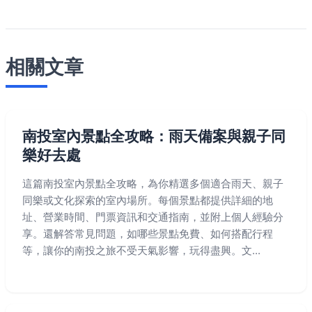
相關文章
南投室內景點全攻略：雨天備案與親子同
樂好去處
這篇南投室內景點全攻略，為你精選多個適合雨天、親子
同樂或文化探索的室內場所。每個景點都提供詳細的地
址、營業時間、門票資訊和交通指南，並附上個人經驗分
享。還解答常見問題，如哪些景點免費、如何搭配行程
等，讓你的南投之旅不受天氣影響，玩得盡興。文...