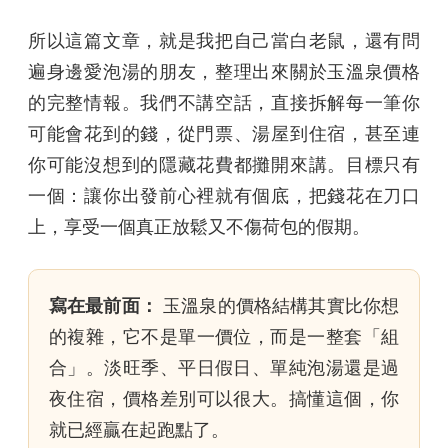
所以這篇文章，就是我把自己當白老鼠，還有問
遍身邊愛泡湯的朋友，整理出來關於玉溫泉價格
的完整情報。我們不講空話，直接拆解每一筆你
可能會花到的錢，從門票、湯屋到住宿，甚至連
你可能沒想到的隱藏花費都攤開來講。目標只有
一個：讓你出發前心裡就有個底，把錢花在刀口
上，享受一個真正放鬆又不傷荷包的假期。
寫在最前面：
玉溫泉的價格結構其實比你想
的複雜，它不是單一價位，而是一整套「組
合」。淡旺季、平日假日、單純泡湯還是過
夜住宿，價格差別可以很大。搞懂這個，你
就已經贏在起跑點了。