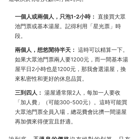
一個人或兩個人，只泡1-2小時：
直接買大眾
池門票或基本湯屋。記得利用「星光票」時
段。
兩個人，想悠閒待半天：
這時可以精算一下。
如果大眾池門票兩人要1200元，而一間基本湯
屋平日2小時也是1200元，那我會選湯屋，換
來私密性和更好的休息品質。
三到四人：
湯屋通常限2人，每加一人要收
「加人費」（可能300-500元）。這時可能買
大眾池門票全員入場，總花費會比擠一間湯屋
再加價來得便宜且舒適。