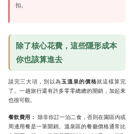
扣。
除了核心花費，這些隱形成本
你也該算進去
談完三大項，別以為
玉溫泉的價格
就這樣算完
了。一趟旅行還有許多零零總總的開銷，加起來
也很可觀。
餐飲費用：
除非你訂一泊二食，否則在園區內或
周邊用餐是一筆開銷。溫泉區的餐廳價格通常比