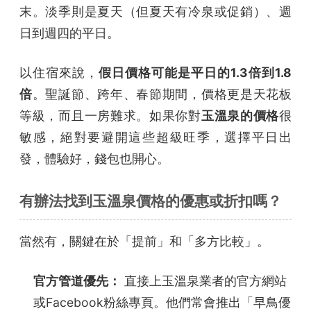
末。淡季則是夏天（但夏天有冷泉或促銷）、週
日到週四的平日。
以住宿來說，
假日價格可能是平日的1.3倍到1.8
倍
。聖誕節、跨年、春節期間，價格更是天花板
等級，而且一房難求。如果你對
玉溫泉的價格
很
敏感，絕對要避開這些超級旺季，選擇平日出
發，體驗好，錢包也開心。
有辦法找到玉溫泉價格的優惠或折扣嗎？
當然有，關鍵在於「提前」和「多方比較」。
官方管道優先：
直接上玉溫泉業者的官方網站
或Facebook粉絲專頁。他們常會推出「早鳥優