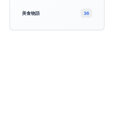
美食物語
36