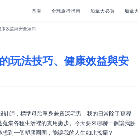
首頁
全球旅行指南
加拿大必買
加拿大
健康效益與安全須知
的玩法技巧、健康效益與安
式設計師，標準母胎單身兼資深宅男。我的日常除了寫程
是蒐集各種生活裡的實用撇步。今天要來聊聊一個讓我腰
能想到一個塑膠圈圈，能讓我的人生如此搖擺？