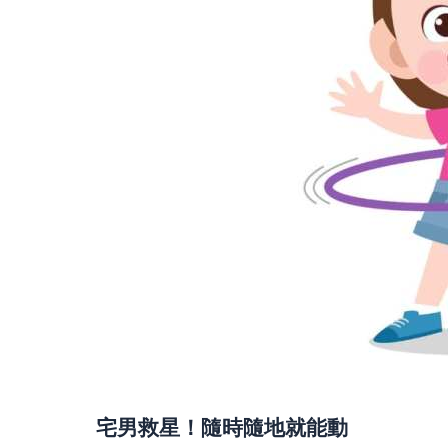
宅男救星！隨時隨地就能動