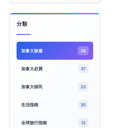
分類
加拿大旅遊​
39
加拿大必買
37
加拿大移民
23
生活指南
35
全球旅行指南
12