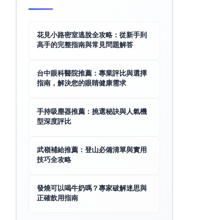
花見小路密室逃脫全攻略：從新手到
高手的完整指南與常見問題解答
台中眼科醫院推薦：專業評比與選擇
指南，解決您的眼睛健康需求
手持吸塵器推薦：挑選秘訣與人氣機
型深度評比
武嶺補給推薦：登山必備清單與實用
技巧全攻略
發燒可以喝牛奶嗎？專家破解迷思與
正確飲用指南