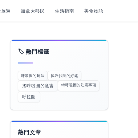
旅遊​
加拿大移民
生活指南
美食物語
🏷️ 熱門標籤
呼啦圈的玩法
搖呼拉圈的好處
轉呼啦圈的注意事項
搖呼啦圈的危害
呼拉圈
熱門文章