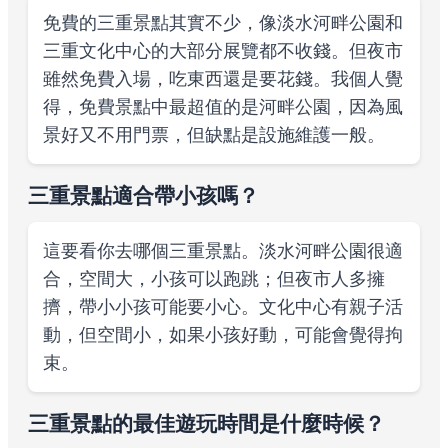
免費的三重景點其實不少，像淡水河畔公園和
三重文化中心的大部分展覽都不收錢。但夜市
雖然免費入場，吃東西還是要花錢。我個人覺
得，免費景點中最超值的是河畔公園，因為風
景好又不用門票，但缺點是設施維護一般。
三重景點適合帶小孩嗎？
這要看你去哪個三重景點。淡水河畔公園很適
合，空間大，小孩可以跑跳；但夜市人多擁
擠，帶小小孩可能要小心。文化中心有親子活
動，但空間小，如果小孩好動，可能會覺得拘
束。
三重景點的最佳遊玩時間是什麼時候？