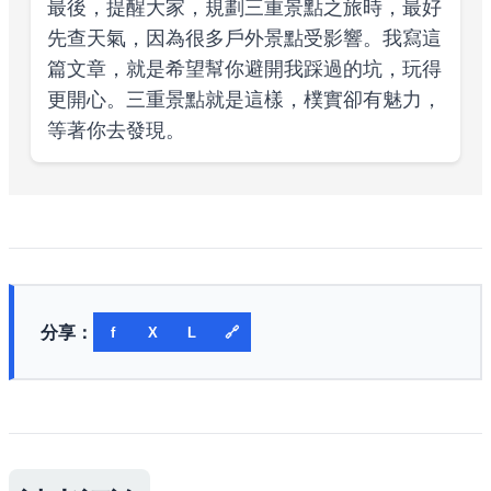
最後，提醒大家，規劃三重景點之旅時，最好
先查天氣，因為很多戶外景點受影響。我寫這
篇文章，就是希望幫你避開我踩過的坑，玩得
更開心。三重景點就是這樣，樸實卻有魅力，
等著你去發現。
分享：
f
X
L
🔗