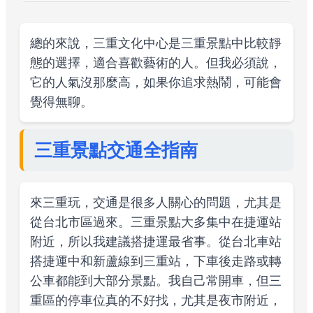
總的來說，三重文化中心是三重景點中比較靜
態的選擇，適合喜歡藝術的人。但我必須說，
它的人氣沒那麼高，如果你追求熱鬧，可能會
覺得無聊。
三重景點交通全指南
來三重玩，交通是很多人關心的問題，尤其是
從台北市區過來。三重景點大多集中在捷運站
附近，所以我建議搭捷運最省事。從台北車站
搭捷運中和新蘆線到三重站，下車後走路或轉
公車都能到大部分景點。我自己常開車，但三
重區的停車位真的不好找，尤其是夜市附近，