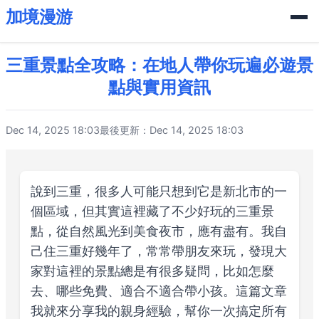
加境漫游
三重景點全攻略：在地人帶你玩遍必遊景
點與實用資訊
Dec 14, 2025 18:03
最後更新：Dec 14, 2025 18:03
說到三重，很多人可能只想到它是新北市的一
個區域，但其實這裡藏了不少好玩的三重景
點，從自然風光到美食夜市，應有盡有。我自
己住三重好幾年了，常常帶朋友來玩，發現大
家對這裡的景點總是有很多疑問，比如怎麼
去、哪些免費、適合不適合帶小孩。這篇文章
我就來分享我的親身經驗，幫你一次搞定所有