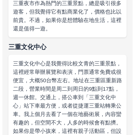
三重夜市作為熱門的三重景點，總是吸引很多
遊客，但我覺得它有點商業化了，價格也比以
前貴。不過，如果你是想體驗在地生活，這裡
還是值得一遊。
三重文化中心
三重文化中心是我覺得比較文青的三重景點，
這裡經常舉辦展覽和表演，門票通常免費或很
便宜，大概50台幣左右。地址在三重區重新路
二段，營業時間是周二到周日的9點到17點，
週一休館。交通上，搭公車到「三重文化中
心」站下車最方便，或者從捷運三重站轉乘公
車。我上個月去看了一個在地藝術展，內容蠻
有趣的，但空間不大，人多的時候會有點擠。
如果你是帶小孩來，這裡有親子活動區，但設