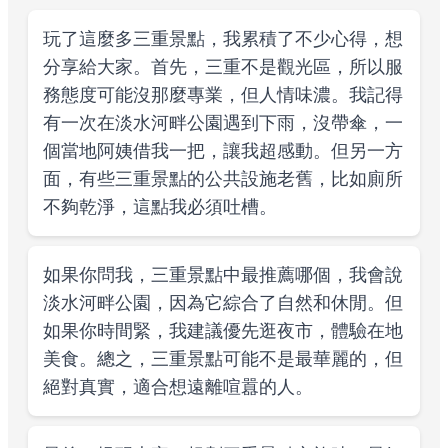
玩了這麼多三重景點，我累積了不少心得，想
分享給大家。首先，三重不是觀光區，所以服
務態度可能沒那麼專業，但人情味濃。我記得
有一次在淡水河畔公園遇到下雨，沒帶傘，一
個當地阿姨借我一把，讓我超感動。但另一方
面，有些三重景點的公共設施老舊，比如廁所
不夠乾淨，這點我必須吐槽。
如果你問我，三重景點中最推薦哪個，我會說
淡水河畔公園，因為它綜合了自然和休閒。但
如果你時間緊，我建議優先逛夜市，體驗在地
美食。總之，三重景點可能不是最華麗的，但
絕對真實，適合想遠離喧囂的人。