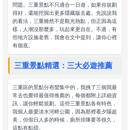
問題。三重景點不只適合一日遊，如果你規劃
得好，還能挖掘出更多隱藏版去處。先說說我
的看法，三重雖然不是觀光熱點，但正因為這
樣，人潮沒那麼多，玩起來更自在。不過，有
些地方設施老舊，我會在文中提到，讓你心裡
有個底。
三重景點精選：三大必遊推薦
三重區的景點分布蠻集中的，我挑了三個我最
常去也覺得最值得推薦的，每個都附上詳細資
訊，讓你輕鬆規劃。這些三重景點各有特色，
我個人最愛淡水河畔公園，因為那裡看夕陽超
美，但假日人多的時候，廁所排隊要等很久，
這點有點煩。