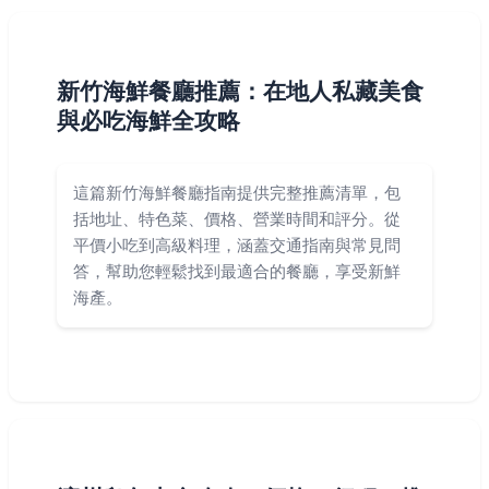
新竹海鮮餐廳推薦：在地人私藏美食
與必吃海鮮全攻略
這篇新竹海鮮餐廳指南提供完整推薦清單，包
括地址、特色菜、價格、營業時間和評分。從
平價小吃到高級料理，涵蓋交通指南與常見問
答，幫助您輕鬆找到最適合的餐廳，享受新鮮
海產。