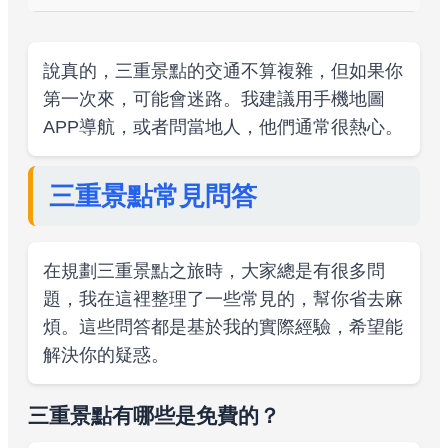
說真的，三重景點的交通不算複雜，但如果你
第一次來，可能會迷路。我建議用手機地圖
APP導航，或者問當地人，他們通常很熱心。
三重景點常見問答
在規劃三重景點之旅時，大家總是有很多問
題，我在這裡整理了一些常見的，幫你省去麻
煩。這些問答都是基於我的實際經驗，希望能
解決你的疑惑。
三重景點有哪些是免費的？