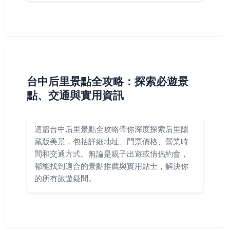
台中后里景點全攻略：探索必遊景
點、交通與實用資訊
這篇台中后里景點全攻略帶你深度探索后里隱
藏版美景，包括詳細地址、門票價格、營業時
間和交通方式。無論是親子出遊或情侶約會，
都能找到適合的景點推薦與實用貼士，解決你
的所有旅遊疑問。