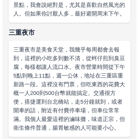
景點，我會說絕對是，尤其是喜歡自然風光的
人。但如果你討厭人多，最好避開周末下午。
三重夜市
三重夜市是美食天堂，我幾乎每周都會去報
到，這裡的小吃多到數不清，從蚵仔煎到臭豆
腐，每樣都讓人流口水。夜市營業時間從下午
5點到晚上11點，週一公休，地址在三重區重
新路一段。這裡沒有門票，但吃東西的花費大
概一人200到500台幣就能搞定。交通很方
便，搭捷運到台北橋站，走5分鐘就到，或者
開車的話，附近有付費停車場，但車位常常
滿。我個人最愛這裡的滷味攤，味道正宗，但
衛生條件普通，腸胃敏感的人可能要小心。