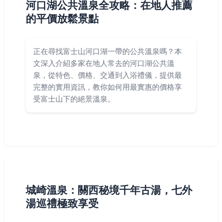
河口湖公共溫泉全攻略：在地人推薦
的平價放鬆景點
正在尋找富士山河口湖一帶的公共溫泉嗎？本
文深入介紹多家在地人常去的河口湖公共溫
泉，從特色、價格、交通到入浴禮儀，提供最
完整的實用資訊，教你如何用最實惠的價格享
受富士山下的絕景溫泉。
城崎溫泉：關西秘境千年古湯，七外
湯巡禮極致享受