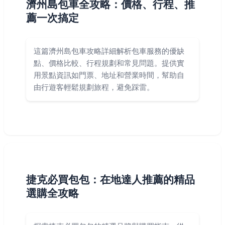
濟州島包車全攻略：價格、行程、推
薦一次搞定
這篇濟州島包車攻略詳細解析包車服務的優缺
點、價格比較、行程規劃和常見問題。提供實
用景點資訊如門票、地址和營業時間，幫助自
由行遊客輕鬆規劃旅程，避免踩雷。
捷克必買包包：在地達人推薦的精品
選購全攻略