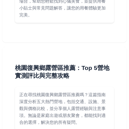
場合，幫助您輕鬆找到心儀美食，並提供用餐
小貼士與常見問題解答，讓您的用餐體驗更加
完美。
桃園復興鄉露營區推薦：Top 5營地
實測評比與完整攻略
正在尋找桃園復興鄉露營區推薦嗎？這篇指南
深度分析五大熱門營地，包括交通、設施、景
觀與價格比較，並分享個人露營經驗與注意事
項。無論是家庭出遊或朋友聚會，都能找到適
合的選擇，解決您的所有疑問。