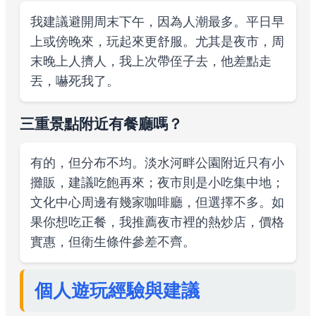
我建議避開周末下午，因為人潮最多。平日早
上或傍晚來，玩起來更舒服。尤其是夜市，周
末晚上人擠人，我上次帶侄子去，他差點走
丟，嚇死我了。
三重景點附近有餐廳嗎？
有的，但分布不均。淡水河畔公園附近只有小
攤販，建議吃飽再來；夜市則是小吃集中地；
文化中心周邊有幾家咖啡廳，但選擇不多。如
果你想吃正餐，我推薦夜市裡的熱炒店，價格
實惠，但衛生條件參差不齊。
個人遊玩經驗與建議