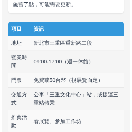
施舊了點，可能需要更新。
項目
資訊
地址
新北市三重區重新路二段
營業時
09:00-17:00（週一休館）
間
門票
免費或50台幣（視展覽而定）
交通方
公車「三重文化中心」站，或捷運三
式
重站轉乘
推薦活
看展覽、參加工作坊
動