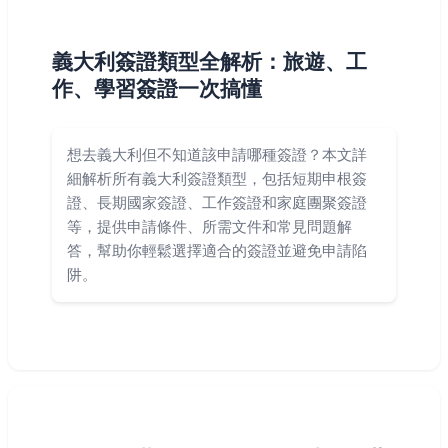
義大利簽證類型全解析：旅遊、工
作、學習簽證一次搞懂
想去義大利但不知道該申請哪種簽證？本文詳
細解析所有義大利簽證類型，包括短期申根簽
證、長期國家簽證、工作簽證和家庭團聚簽證
等，提供申請條件、所需文件和常見問題解
答，幫助你輕鬆選擇適合的簽證並避免申請陷
阱。