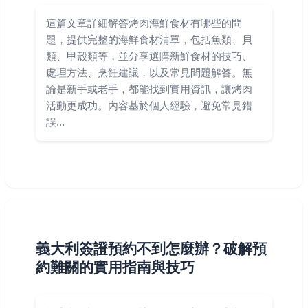
這篇文章詳細解答烤肉海鮮食材有哪些的問
題，提供完整的海鮮食材清單，包括魚類、貝
類、甲殼類等，並分享選購新鮮食材的技巧、
處理方法、烹飪建議，以及常見問題解答。無
論是新手或老手，都能找到實用資訊，讓烤肉
活動更成功。內容基於個人經驗，避免常見錯
誤...
義大利簽證預約不到怎麼辦？破解預
約難關的實用指南與技巧