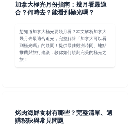
加拿大極光月份指南：幾月看最適
合？何時去？能看到極光嗎？
想知道加拿大極光要幾月看？本文解析加拿大
幾月去最適合追光，完整解答「加拿大可以看
到極光嗎」的疑問！提供最佳觀測時間、地點
推薦與旅行建議，教你如何規劃完美的極光之
旅！
烤肉海鮮食材有哪些？完整清單、選
購秘訣與常見問題