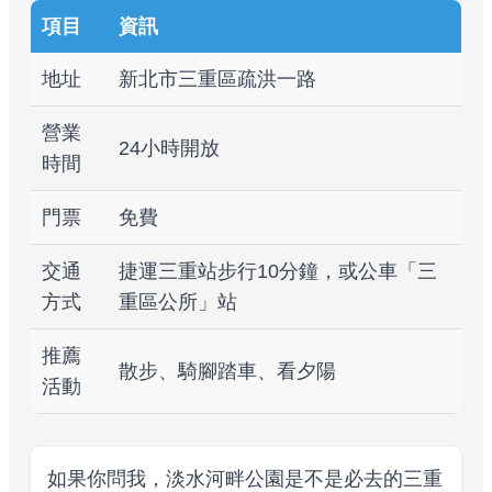
項目
資訊
地址
新北市三重區疏洪一路
營業
24小時開放
時間
門票
免費
交通
捷運三重站步行10分鐘，或公車「三
方式
重區公所」站
推薦
散步、騎腳踏車、看夕陽
活動
如果你問我，淡水河畔公園是不是必去的三重