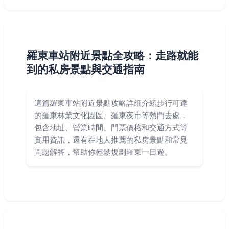
羅東車站附近景點全攻略：走路就能
到的私房景點與交通指南
這篇羅東車站附近景點攻略詳細介紹步行可達
的羅東林業文化園區、羅東夜市等熱門去處，
包含地址、營業時間、門票價格和交通方式等
實用資訊，還有在地人推薦的私房景點和常見
問題解答，幫助你輕鬆規劃羅東一日遊。