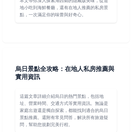
本文帶你深入探索湖西鄉的隱藏版美味，從道
地小吃到海鮮餐廳，還有在地人推薦的私房景
點，一次滿足你的味蕾與好奇心。
烏日景點全攻略：在地人私房推薦與
實用資訊
這篇文章詳細介紹烏日的熱門景點，包括地
址、營業時間、交通方式等實用資訊。無論是
家庭出遊還是獨自探索，都能找到適合的烏日
景點推薦。還附有常見問答，解決所有旅遊疑
問，幫助您規劃完美行程。