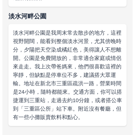
淡水河畔公園
淡水河畔公園是我周末常去散步的地方，這裡
視野開闊，能看到整個淡水河景，尤其傍晚時
分，夕陽把天空染成橘紅色，美得讓人不想離
開。公園是免費開放的，非常適合家庭或情侶
來走走。我上次帶爸媽來，他們很喜歡這裡的
寧靜，但缺點是停車位不多，建議搭大眾運
輸。地址在新北市三重區疏洪一路，營業時間
是24小時，隨時都能來。交通方面，你可以搭
捷運到三重站，走過去約10分鐘，或者搭公車
到「三重區公所」站下車。附近沒有餐廳，但
有一些小攤販賣飲料和點心。