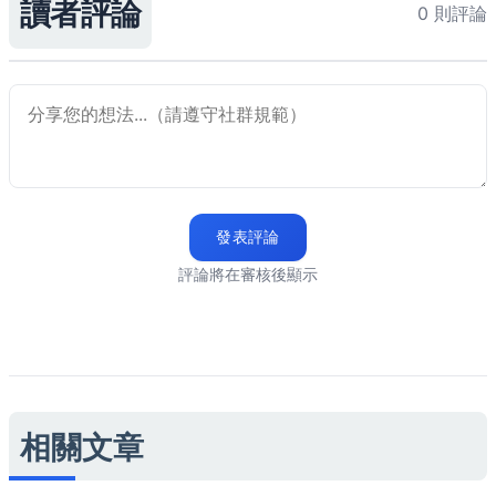
讀者評論
0 則評論
發表評論
評論將在審核後顯示
相關文章