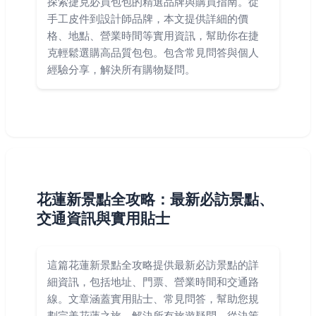
探索捷克必買包包的精選品牌與購買指南。從
手工皮件到設計師品牌，本文提供詳細的價
格、地點、營業時間等實用資訊，幫助你在捷
克輕鬆選購高品質包包。包含常見問答與個人
經驗分享，解決所有購物疑問。
花蓮新景點全攻略：最新必訪景點、
交通資訊與實用貼士
這篇花蓮新景點全攻略提供最新必訪景點的詳
細資訊，包括地址、門票、營業時間和交通路
線。文章涵蓋實用貼士、常見問答，幫助您規
劃完美花蓮之旅，解決所有旅遊疑問，從決策