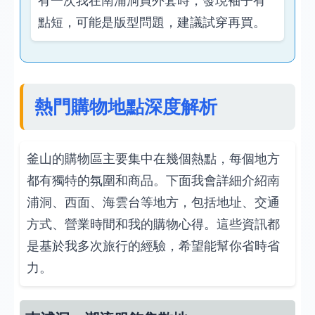
有一次我在南浦洞買外套時，發現袖子有
點短，可能是版型問題，建議試穿再買。
熱門購物地點深度解析
釜山的購物區主要集中在幾個熱點，每個地方
都有獨特的氛圍和商品。下面我會詳細介紹南
浦洞、西面、海雲台等地方，包括地址、交通
方式、營業時間和我的購物心得。這些資訊都
是基於我多次旅行的經驗，希望能幫你省時省
力。