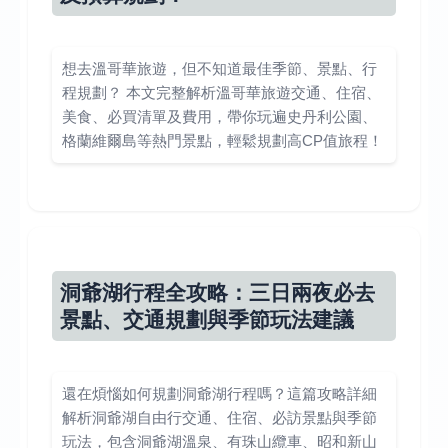
想去溫哥華旅遊，但不知道最佳季節、景點、行
程規劃？ 本文完整解析溫哥華旅遊交通、住宿、
美食、必買清單及費用，帶你玩遍史丹利公園、
格蘭維爾島等熱門景點，輕鬆規劃高CP值旅程！
洞爺湖行程全攻略：三日兩夜必去
景點、交通規劃與季節玩法建議
還在煩惱如何規劃洞爺湖行程嗎？這篇攻略詳細
解析洞爺湖自由行交通、住宿、必訪景點與季節
玩法，包含洞爺湖溫泉、有珠山纜車、昭和新山