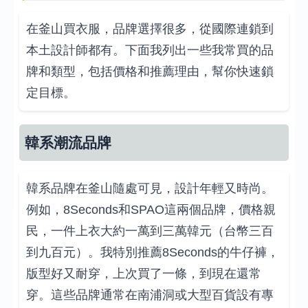
在釜山買衣服，品牌選擇很多，從國際連鎖到
本土設計師都有。下面我列出一些我常買的品
牌和類型，包括價格和推薦理由，幫你快速鎖
定目標。
韓系潮流品牌
韓系品牌在釜山隨處可見，設計年輕又時尚。
例如，8Seconds和SPAO這兩個品牌，價格親
民，一件上衣大約一萬到三萬韓元（台幣三百
到九百元）。我特別推薦8Seconds的牛仔褲，
版型好又耐穿，上次買了一條，到現在還常
穿。這些品牌通常在南浦洞或大型百貨設有專