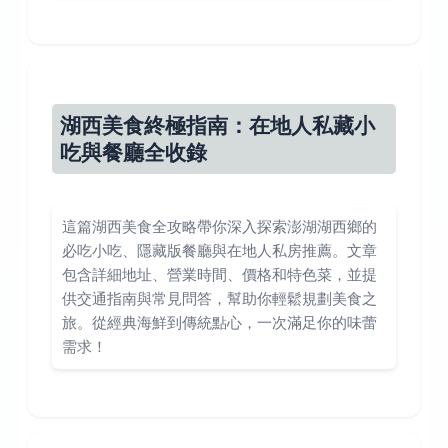
湖西美食終極指南：在地人私藏小
吃與餐廳全收錄
這篇湖西美食全攻略帶你深入探索澎湖湖西鄉的
必吃小吃、隱藏版餐廳與在地人私房推薦。文章
包含詳細地址、營業時間、價格和特色菜，並提
供交通指南與常見問答，幫助你輕鬆規劃美食之
旅。從經典海鮮到傳統點心，一次滿足你的味蕾
需求！