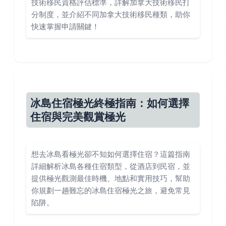
技術移民資格評估標準，詳解加拿大技術移民打
分制度，並介紹不同加拿大技術移民種類，助你
快速掌握申請關鍵！
冰島住宿極光終極指南：如何選擇
住宿與完美觀賞極光
想去冰島看極光卻不知如何選擇住宿？這篇指南
詳細解析冰島各種住宿類型，從酒店到民宿，並
提供極光觀測最佳時機、地點和實用技巧，幫助
你規劃一趟難忘的冰島住宿極光之旅，避免常見
陷阱。