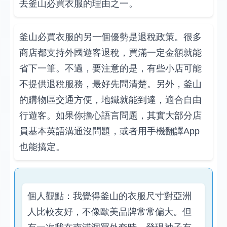
去釜山必買衣服的理由之一。
釜山必買衣服的另一個優勢是退稅政策。很多
商店都支持外國遊客退稅，買滿一定金額就能
省下一筆。不過，要注意的是，有些小店可能
不提供退稅服務，最好先問清楚。另外，釜山
的購物區交通方便，地鐵就能到達，適合自由
行遊客。如果你擔心語言問題，其實大部分店
員基本英語溝通沒問題，或者用手機翻譯App
也能搞定。
個人觀點：我覺得釜山的衣服尺寸對亞洲
人比較友好，不像歐美品牌常常偏大。但