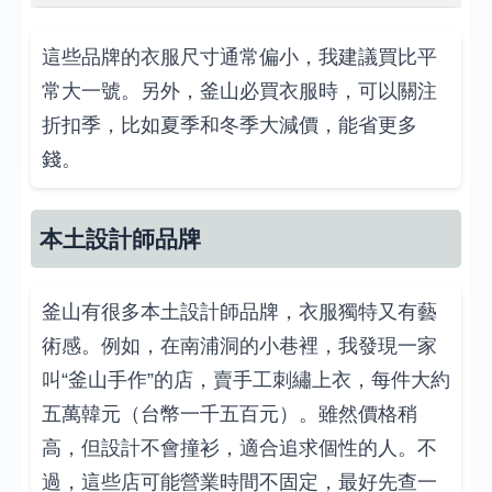
這些品牌的衣服尺寸通常偏小，我建議買比平
常大一號。另外，釜山必買衣服時，可以關注
折扣季，比如夏季和冬季大減價，能省更多
錢。
本土設計師品牌
釜山有很多本土設計師品牌，衣服獨特又有藝
術感。例如，在南浦洞的小巷裡，我發現一家
叫“釜山手作”的店，賣手工刺繡上衣，每件大約
五萬韓元（台幣一千五百元）。雖然價格稍
高，但設計不會撞衫，適合追求個性的人。不
過，這些店可能營業時間不固定，最好先查一