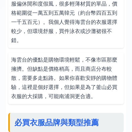
服偏休閒和度假風，很多輕薄材質的單品，價
格範圍從一萬五到五萬韓元（約台幣四百五到
一千五百元）。我個人覺得海雲台的衣服選擇
較少，但環境舒服，買件泳衣或沙灘裙很不
錯。
海雲台的優點是購物環境輕鬆，不像市區那麼
擁擠。但缺點是價格稍高，而且商店分布較
散，需要多走點路。如果你喜歡安靜的購物體
驗，這裡是個好選擇，但如果是為了釜山必買
衣服的大採購，可能南浦洞更合適。
必買衣服品牌與類型推薦