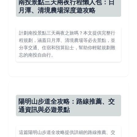
南投景點三天兩夜行程懶人包：日
月潭、清境農場深度遊攻略
計劃南投景點三天兩夜之旅嗎？本文提供完整行
程規劃，涵蓋日月潭、清境農場等必去景點，並
分享交通、住宿和預算貼士，幫助你輕鬆規劃難
忘的南投自由行。
陽明山步道全攻略：路線推薦、交
通資訊與必遊景點
這篇陽明山步道全攻略提供詳細的路線推薦、交