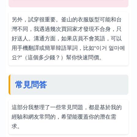
另外，試穿很重要。釜山的衣服版型可能和台
灣不同，我遇過幾次買回家才發現不合身，只
好送人。溝通方面，如果店員不會英語，可以
用手機翻譯或簡單韓語單詞，比如“이거 얼마예
요?”（這個多少錢？）幫你快速問價。
常見問答
這部分我整理了一些常見問題，都是基於我的
經驗和網友常問的，希望能覆蓋你的潛在需
求。