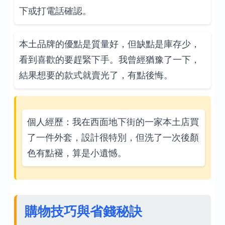
下或打電話確認。
本土品牌的優點是質量好，但缺點是庫存少，
看到喜歡的要趕緊下手。我曾經猶豫了一下，
結果想要的款式就賣光了，有點後悔。
個人經歷：我在西面地下街的一家本土店買
了一件外套，設計很特別，但洗了一次後顏
色有點褪，算是小遺憾。
購物技巧與省錢秘訣