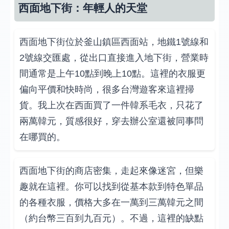
西面地下街：年輕人的天堂
西面地下街位於釜山鎮區西面站，地鐵1號線和
2號線交匯處，從出口直接進入地下街，營業時
間通常是上午10點到晚上10點。這裡的衣服更
偏向平價和快時尚，很多台灣遊客來這裡掃
貨。我上次在西面買了一件韓系毛衣，只花了
兩萬韓元，質感很好，穿去辦公室還被同事問
在哪買的。
西面地下街的商店密集，走起來像迷宮，但樂
趣就在這裡。你可以找到從基本款到特色單品
的各種衣服，價格大多在一萬到三萬韓元之間
（約台幣三百到九百元）。不過，這裡的缺點