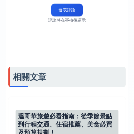
發表評論
評論將在審核後顯示
相關文章
溫哥華旅遊必看指南：從季節景點
到行程交通、住宿推薦、美食必買
及預算規劃！