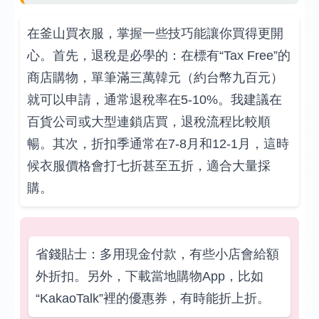
在釜山買衣服，掌握一些技巧能讓你買得更開
心。首先，退稅是必學的：在標有“Tax Free”的
商店購物，單筆滿三萬韓元（約台幣九百元）
就可以申請，通常退稅率在5-10%。我建議在
百貨公司或大型連鎖店買，退稅流程比較順
暢。其次，折扣季通常在7-8月和12-1月，這時
候衣服價格會打七折甚至五折，適合大量採
購。
省錢貼士：多用現金付款，有些小店會給額
外折扣。另外，下載當地購物App，比如
“KakaoTalk”裡的優惠券，有時能折上折。