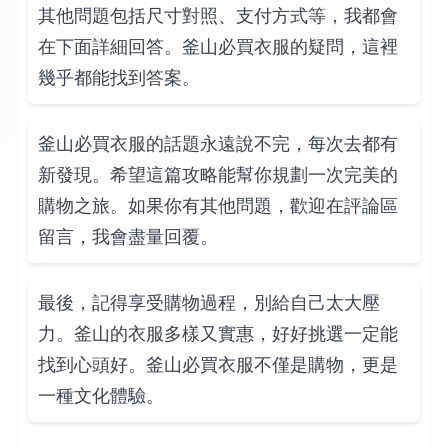
其他問題包括尺寸對照、支付方式等，我都會
在下面詳細回答。釜山必買衣服的疑問，這裡
幾乎都能找到答案。
釜山必買衣服的話題永遠說不完，每次去都有
新發現。希望這篇攻略能幫你規劃一次完美的
購物之旅。如果你有其他問題，歡迎在評論區
留言，我會盡量回覆。
最後，記得享受購物過程，別給自己太大壓
力。釜山的衣服多樣又實惠，好好挑選一定能
找到心頭好。釜山必買衣服不僅是購物，更是
一種文化體驗。