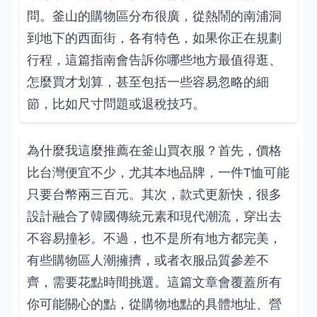
問。釜山的購物區分布很廣，從熱鬧的南浦洞
到地下的西面街，各有特色，如果你正在規劃
行程，這篇指南會告訴你哪些地方最值得逛、
怎麼買才划算，甚至包括一些容易忽略的細
節，比如尺寸問題或退稅技巧。
為什麼我這麼推薦在釜山買衣服？首先，價格
比台灣便宜不少，尤其本地品牌，一件T恤可能
只要台幣兩三百元。其次，款式更新快，很多
設計融合了韓國傳統元素和現代潮流，穿出去
不容易撞衫。不過，也不是所有地方都完美，
有些購物區人潮擁擠，或者衣服品質參差不
齊，需要花點時間挑選。這篇文章會覆蓋所有
你可能關心的點，從購物地點的具體地址、營