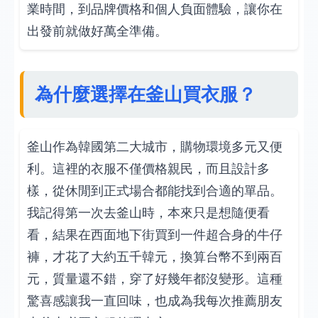
業時間，到品牌價格和個人負面體驗，讓你在
出發前就做好萬全準備。
為什麼選擇在釜山買衣服？
釜山作為韓國第二大城市，購物環境多元又便
利。這裡的衣服不僅價格親民，而且設計多
樣，從休閒到正式場合都能找到合適的單品。
我記得第一次去釜山時，本來只是想隨便看
看，結果在西面地下街買到一件超合身的牛仔
褲，才花了大約五千韓元，換算台幣不到兩百
元，質量還不錯，穿了好幾年都沒變形。這種
驚喜感讓我一直回味，也成為我每次推薦朋友