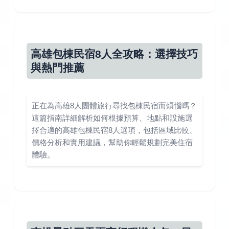
高雄包棟民宿8人全攻略：選擇技巧
與熱門推薦
正在為高雄8人團體旅行尋找包棟民宿而煩惱嗎？
這篇指南詳細解析如何根據預算、地點和設施選
擇合適的高雄包棟民宿8人選項，包括區域比較、
價格分析和實用建議，幫助你輕鬆規劃完美住宿
體驗。