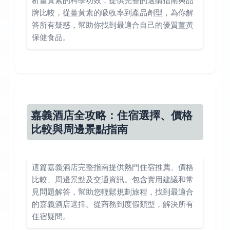
析薑黃素的科學功效，提供完整的選購指南與品
牌比較，從薑黃素的吸收率到產品劑型，為你解
答所有疑惑，幫助你找到最適合自己的優質薑黃
保健食品。
嘉義酒店全攻略：住宿選擇、價格
比較與周邊景點指南
這篇嘉義酒店完整指南提供熱門住宿推薦、價格
比較、周邊景點及交通資訊。包含實用建議和常
見問題解答，幫助您輕鬆規劃旅程，找到最適合
的嘉義酒店選擇。從商務到度假類型，解決所有
住宿疑問。