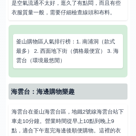
是空氣流通不太好，逛久了有點悶，而且有些
衣服質量一般，需要仔細檢查線頭和布料。
釜山購物區人氣排行榜：1. 南浦洞（款式
最多） 2. 西面地下街（價格最便宜） 3. 海
雲台（環境最悠閒）
海雲台：海邊購物樂趣
海雲台在釜山海雲台區，地鐵2號線海雲台站下
車走10分鐘。營業時間從早上10點到晚上9
點，適合下午逛完海邊後順便購物。這裡的衣