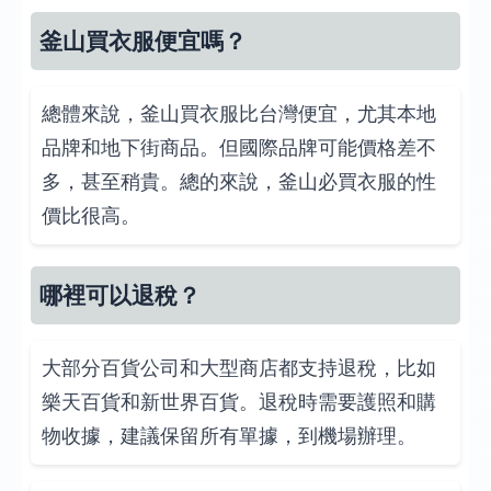
釜山買衣服便宜嗎？
總體來說，釜山買衣服比台灣便宜，尤其本地
品牌和地下街商品。但國際品牌可能價格差不
多，甚至稍貴。總的來說，釜山必買衣服的性
價比很高。
哪裡可以退稅？
大部分百貨公司和大型商店都支持退稅，比如
樂天百貨和新世界百貨。退稅時需要護照和購
物收據，建議保留所有單據，到機場辦理。