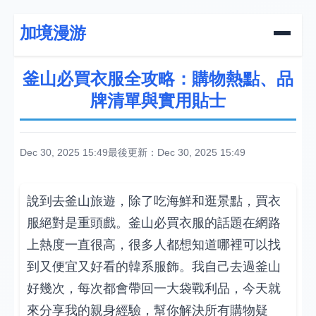
加境漫游
釜山必買衣服全攻略：購物熱點、品
牌清單與實用貼士
Dec 30, 2025 15:49
最後更新：Dec 30, 2025 15:49
說到去釜山旅遊，除了吃海鮮和逛景點，買衣
服絕對是重頭戲。釜山必買衣服的話題在網路
上熱度一直很高，很多人都想知道哪裡可以找
到又便宜又好看的韓系服飾。我自己去過釜山
好幾次，每次都會帶回一大袋戰利品，今天就
來分享我的親身經驗，幫你解決所有購物疑