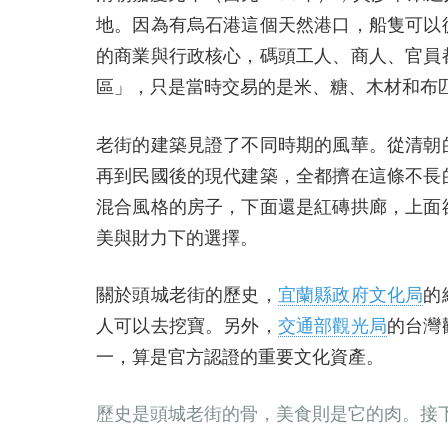
地。因為有烏石港這個天然港口，船隻可以
的商業與行政核心，碼頭工人、商人、官員
區」，只是當時交易的是米、糖、木材和布
老街的建築見證了不同時期的風華。從清朝
再到民國後的現代建築，全都擠在這條不長
混合風格的房子，下面還是紅磚拱廊，上面
美與財力下的選擇。
關於頭城老街的歷史，
宜蘭縣政府文化局
的
人可以去挖寶。另外，
交通部觀光局
的台灣
一，算是官方認證的重要文化資產。
歷史是頭城老街的骨，美食則是它的肉。接