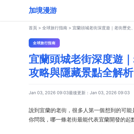
加境漫游
首頁
>
全球旅行指南
>
宜蘭頭城老街深度遊｜老街歷史
全球旅行指南
宜蘭頭城老街深度遊｜
攻略與隱藏景點全解析
Jan 03, 2026 09:03
最後更新：Jan 03, 2026 09:03
說到宜蘭的老街，很多人第一個想到的可能
你問我，哪一條老街最能代表宜蘭開發的起