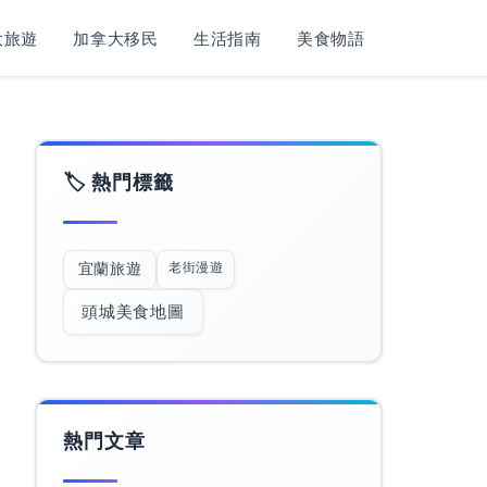
旅遊​
加拿大移民
生活指南
美食物語
🏷️ 熱門標籤
老街漫遊
宜蘭旅遊
頭城美食地圖
熱門文章