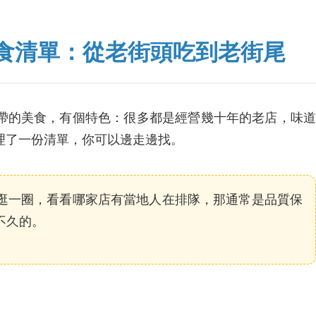
食清單：從老街頭吃到老街尾
帶的美食，有個特色：很多都是經營幾十年的老店，味道
理了一份清單，你可以邊走邊找。
逛一圈，看看哪家店有當地人在排隊，那通常是品質保
不久的。