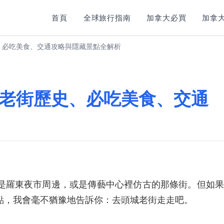
首頁
全球旅行指南
加拿大必買
加拿大
、必吃美食、交通攻略與隱藏景點全解析
老街歷史、必吃美食、交通
是羅東夜市周邊，或是傳藝中心裡仿古的那條街。但如果
點，我會毫不猶豫地告訴你：去頭城老街走走吧。