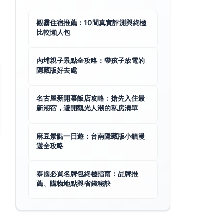
觀霧住宿推薦：10間真實評測與終極
比較懶人包
內埔親子景點全攻略：帶孩子放電的
隱藏版好去處
名古屋新開幕飯店攻略：搶先入住最
新潮宿，避開觀光人潮的私房清單
麻豆景點一日遊：台南隱藏版小鎮漫
遊全攻略
泰國必買名牌包終極指南：品牌推
薦、購物地點與省錢秘訣