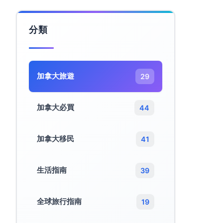
分類
加拿大旅遊​
29
加拿大必買
44
加拿大移民
41
生活指南
39
全球旅行指南
19