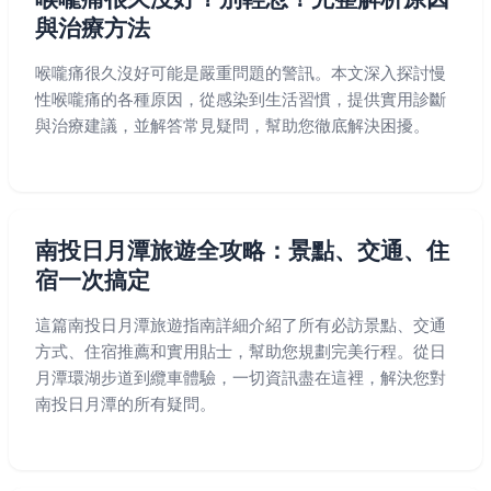
與治療方法
喉嚨痛很久沒好可能是嚴重問題的警訊。本文深入探討慢
性喉嚨痛的各種原因，從感染到生活習慣，提供實用診斷
與治療建議，並解答常見疑問，幫助您徹底解決困擾。
南投日月潭旅遊全攻略：景點、交通、住
宿一次搞定
這篇南投日月潭旅遊指南詳細介紹了所有必訪景點、交通
方式、住宿推薦和實用貼士，幫助您規劃完美行程。從日
月潭環湖步道到纜車體驗，一切資訊盡在這裡，解決您對
南投日月潭的所有疑問。