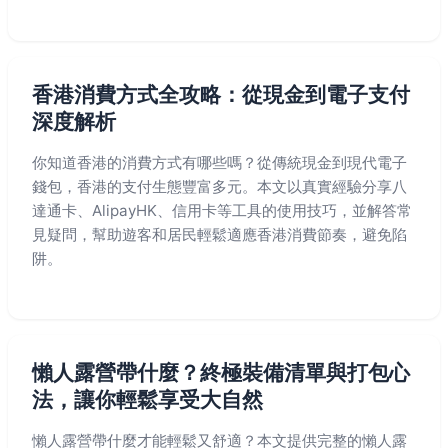
香港消費方式全攻略：從現金到電子支付
深度解析
你知道香港的消費方式有哪些嗎？從傳統現金到現代電子
錢包，香港的支付生態豐富多元。本文以真實經驗分享八
達通卡、AlipayHK、信用卡等工具的使用技巧，並解答常
見疑問，幫助遊客和居民輕鬆適應香港消費節奏，避免陷
阱。
懶人露營帶什麼？終極裝備清單與打包心
法，讓你輕鬆享受大自然
懶人露營帶什麼才能輕鬆又舒適？本文提供完整的懶人露