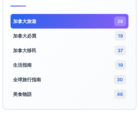
加拿大旅遊​
29
加拿大必買
19
加拿大移民
37
生活指南
19
全球旅行指南
30
美食物語
46