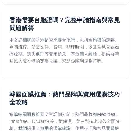
香港需要台胞證嗎？完整申請指南與常見
問題解答
本文詳細解答香港是否需要台胞證，包括台胞證的定義、
申請流程、所需文件、費用、辦理時間，以及常見問題如
有效期、遺失處理等實用信息。基於個人經驗，提供台灣
居民入境香港的完整攻略，幫助你順利規劃行程。
韓國面膜推薦：熱門品牌與實用選購技巧
全攻略
這篇韓國面膜推薦文章詳細介紹了熱門品牌如Mediheal、
Innisfree、Dr.Jart+等，從保濕、美白到抗老功效全面分
析。我們提供了實用的選購建議、使用技巧和常見問題解