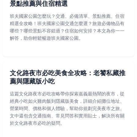
景點推薦與住宿精選
班夫國家公園怎麼玩？交通、必備清單、景點推薦、住宿
精選全攻略！班夫國家公園交通怎麼選？旅遊必備物品有
哪些？哪些景點不容錯過？住宿如何安排？本文為你一一
解答，助你輕鬆暢遊班夫國家公園。
文化路夜市必吃美食全攻略：老饕私藏推
薦與隱藏版小吃
這篇文化路夜市必吃攻略帶你探索嘉義最熱鬧的夜市，從
經典小吃如火雞肉飯到隱藏版美食，詳細介紹攤位地址、
營業時間、價格和個人體驗，幫助你規劃完美夜市之旅。
文中還包含交通指南、常見問答和實用貼士，解決所有關
於文化路夜市必吃的疑問。