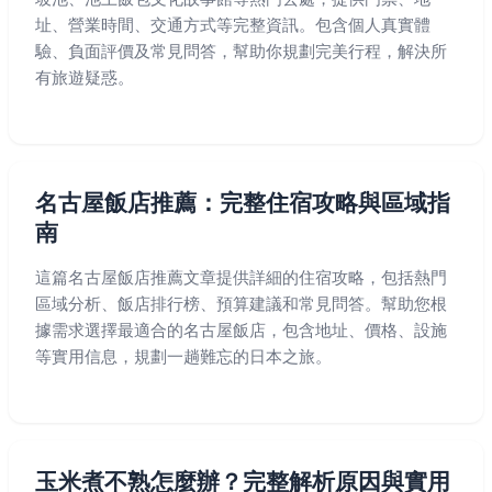
址、營業時間、交通方式等完整資訊。包含個人真實體
驗、負面評價及常見問答，幫助你規劃完美行程，解決所
有旅遊疑惑。
名古屋飯店推薦：完整住宿攻略與區域指
南
這篇名古屋飯店推薦文章提供詳細的住宿攻略，包括熱門
區域分析、飯店排行榜、預算建議和常見問答。幫助您根
據需求選擇最適合的名古屋飯店，包含地址、價格、設施
等實用信息，規劃一趟難忘的日本之旅。
玉米煮不熟怎麼辦？完整解析原因與實用