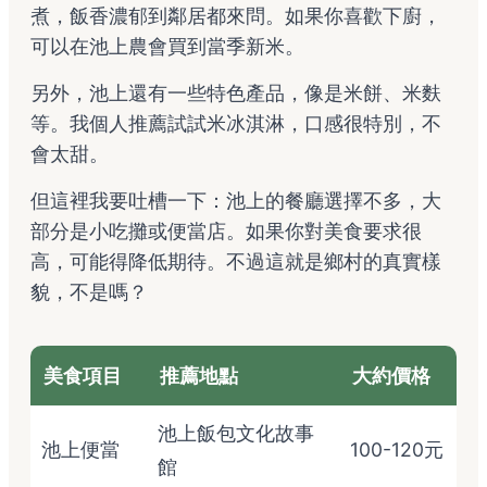
煮，飯香濃郁到鄰居都來問。如果你喜歡下廚，
可以在池上農會買到當季新米。
另外，池上還有一些特色產品，像是米餅、米麩
等。我個人推薦試試米冰淇淋，口感很特別，不
會太甜。
但這裡我要吐槽一下：池上的餐廳選擇不多，大
部分是小吃攤或便當店。如果你對美食要求很
高，可能得降低期待。不過這就是鄉村的真實樣
貌，不是嗎？
美食項目
推薦地點
大約價格
池上飯包文化故事
池上便當
100-120元
館