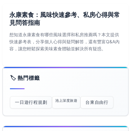
永康素食：風味快速參考、私房心得與常
見問答指南
想知道永康素食有哪些風味選擇和私房推薦嗎？本文提供
快速參考表，分享個人心得與疑問解答，還有豐富Q&A內
容，讓您輕鬆探索美味素食體驗並解決所有疑惑。
🏷️ 熱門標籤
池上深度旅遊
一日遊行程規劃
台東自由行