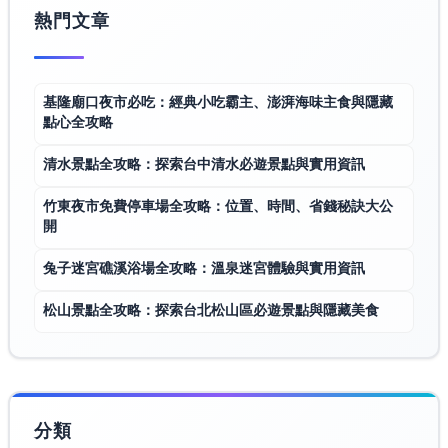
熱門文章
基隆廟口夜市必吃：經典小吃霸主、澎湃海味主食與隱藏
點心全攻略
清水景點全攻略：探索台中清水必遊景點與實用資訊
竹東夜市免費停車場全攻略：位置、時間、省錢秘訣大公
開
兔子迷宮礁溪浴場全攻略：溫泉迷宮體驗與實用資訊
松山景點全攻略：探索台北松山區必遊景點與隱藏美食
分類