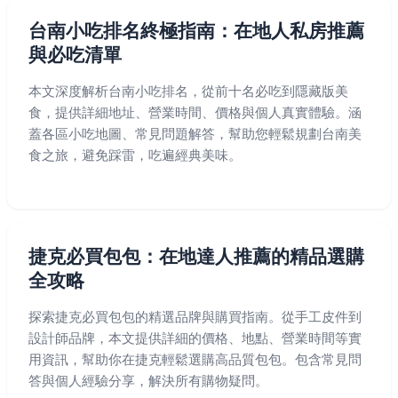
台南小吃排名終極指南：在地人私房推薦
與必吃清單
本文深度解析台南小吃排名，從前十名必吃到隱藏版美
食，提供詳細地址、營業時間、價格與個人真實體驗。涵
蓋各區小吃地圖、常見問題解答，幫助您輕鬆規劃台南美
食之旅，避免踩雷，吃遍經典美味。
捷克必買包包：在地達人推薦的精品選購
全攻略
探索捷克必買包包的精選品牌與購買指南。從手工皮件到
設計師品牌，本文提供詳細的價格、地點、營業時間等實
用資訊，幫助你在捷克輕鬆選購高品質包包。包含常見問
答與個人經驗分享，解決所有購物疑問。