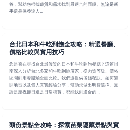
答，幫助您根據膚質和需求找到最適合的面膜。無論是新
手還是保養達人...
台北日本和牛吃到飽全攻略：精選餐廳、
價格比較與實用技巧
您是否在尋找台北最優質的日本和牛吃到飽餐廳？這篇指
南深入分析台北多家和牛吃到飽店家，從肉質等級、價格
區間到用餐體驗全面比較。我們還提供省錢秘訣、如何避
開地雷以及個人真實經驗分享，幫助您做出明智選擇。無
論是慶祝節日還是日常犒賞，都能找到適合的...
頭份景點全攻略：探索苗栗隱藏景點與實