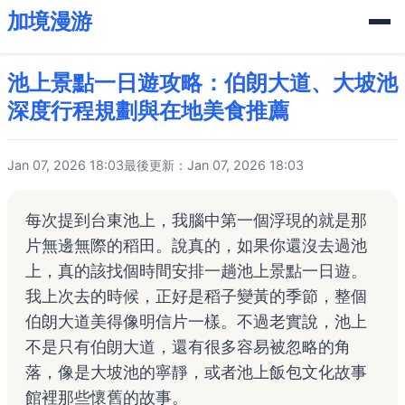
加境漫游
池上景點一日遊攻略：伯朗大道、大坡池
深度行程規劃與在地美食推薦
Jan 07, 2026 18:03
最後更新：Jan 07, 2026 18:03
每次提到台東池上，我腦中第一個浮現的就是那
片無邊無際的稻田。說真的，如果你還沒去過池
上，真的該找個時間安排一趟池上景點一日遊。
我上次去的時候，正好是稻子變黃的季節，整個
伯朗大道美得像明信片一樣。不過老實說，池上
不是只有伯朗大道，還有很多容易被忽略的角
落，像是大坡池的寧靜，或者池上飯包文化故事
館裡那些懷舊的故事。