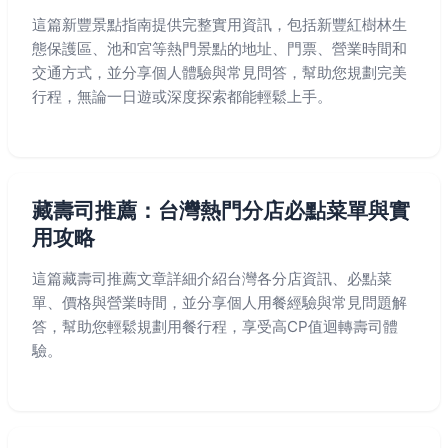
這篇新豐景點指南提供完整實用資訊，包括新豐紅樹林生
態保護區、池和宮等熱門景點的地址、門票、營業時間和
交通方式，並分享個人體驗與常見問答，幫助您規劃完美
行程，無論一日遊或深度探索都能輕鬆上手。
藏壽司推薦：台灣熱門分店必點菜單與實
用攻略
這篇藏壽司推薦文章詳細介紹台灣各分店資訊、必點菜
單、價格與營業時間，並分享個人用餐經驗與常見問題解
答，幫助您輕鬆規劃用餐行程，享受高CP值迴轉壽司體
驗。