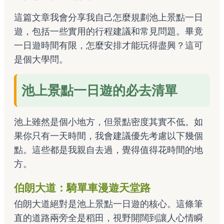
這篇文章我會分享我自己怎麼規劃池上景點一日
遊，包括一些實用的行程建議和常見問題。畢竟
一日遊時間有限，怎麼安排才能玩得盡興？這可
是個大學問。
池上景點一日遊的必去清單
池上雖然是個小地方，但景點密度其實不低。如
果你只有一天時間，我會建議優先考慮以下幾個
點。這些都是我親自去過，覺得值得花時間的地
方。
伯朗大道：騎單車漫遊天堂路
伯朗大道絕對是池上景點一日遊的核心。這條筆
直的道路兩旁全是稻田，視野開闊到讓人心情瞬