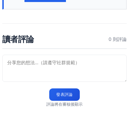
讀者評論
0 則評論
發表評論
評論將在審核後顯示