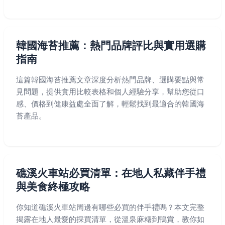
韓國海苔推薦：熱門品牌評比與實用選購
指南
這篇韓國海苔推薦文章深度分析熱門品牌、選購要點與常
見問題，提供實用比較表格和個人經驗分享，幫助您從口
感、價格到健康益處全面了解，輕鬆找到最適合的韓國海
苔產品。
礁溪火車站必買清單：在地人私藏伴手禮
與美食終極攻略
你知道礁溪火車站周邊有哪些必買的伴手禮嗎？本文完整
揭露在地人最愛的採買清單，從溫泉麻糬到鴨賞，教你如