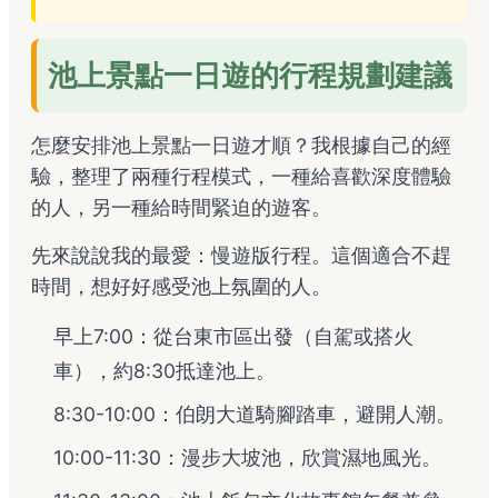
池上景點一日遊的行程規劃建議
怎麼安排池上景點一日遊才順？我根據自己的經
驗，整理了兩種行程模式，一種給喜歡深度體驗
的人，另一種給時間緊迫的遊客。
先來說說我的最愛：慢遊版行程。這個適合不趕
時間，想好好感受池上氛圍的人。
早上7:00：從台東市區出發（自駕或搭火
車），約8:30抵達池上。
8:30-10:00：伯朗大道騎腳踏車，避開人潮。
10:00-11:30：漫步大坡池，欣賞濕地風光。