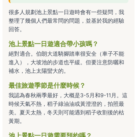
很多人規劃池上景點一日遊時會有一些疑問，我
整理了幾個人們最常問的問題，並基於我的經驗
回答。
池上景點一日遊適合帶小孩嗎？
絕對適合。伯朗大道騎腳踏車很安全（車子不能
進入），大坡池的步道也平緩。但要注意防曬和
補水，池上太陽蠻大的。
最佳旅遊季節是什麼時候？
我認為春秋兩季最好，大概是3-5月和9-11月。這
時候天氣不熱，稻子綠油油或黃澄澄的，拍照最
美。夏天太熱，冬天則可能遇到稻子收割後的枯
黃期。
池上景點一日遊需要預約嗎？