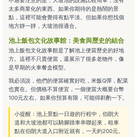
不過要注意的是，大坡池的設施比較簡單，沒有
太多商業化的東西。如果你期待的是熱鬧的景
點，這裡可能會覺得有點平淡。但如果你想找個
地方靜一靜，大坡池很適合。
池上飯包文化故事館：美食與歷史的結合
池上飯包文化故事館是了解池上便當歷史的好地
方。這裡不只賣便當，還展示了很多老物件，像
是早期的火車餐盒模型。
我必須說，他們的便當確實好吃，米飯Q彈，配菜
也實在。但價格不算便宜，一個便當大概要台幣
100元左右。如果你預算有限，可能得斟酌一下。
小提醒：池上景點一日遊的行程中，伯朗大
道和大坡池都可以騎腳踏車串聯起來，租車
點在伯朗大道入口附近就有，一天約200元。