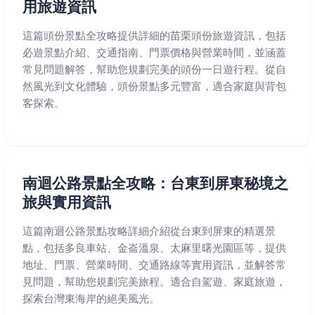
用旅遊資訊
這篇頭份景點全攻略提供詳細的苗栗頭份旅遊資訊，包括
必遊景點介紹、交通指南、門票價格與營業時間，並涵蓋
常見問題解答，幫助您規劃完美的頭份一日遊行程。從自
然風光到文化體驗，頭份景點多元豐富，適合家庭與背包
客探索。
南迴公路景點全攻略：台東到屏東秘境之
旅與實用資訊
這篇南迴公路景點攻略詳細介紹從台東到屏東的精選景
點，包括多良車站、金崙溫泉、太麻里曙光園區等，提供
地址、門票、營業時間、交通路線等實用資訊，並解答常
見問題，幫助您規劃完美旅程。適合自駕遊、家庭旅遊，
探索台灣東海岸的絕美風光。