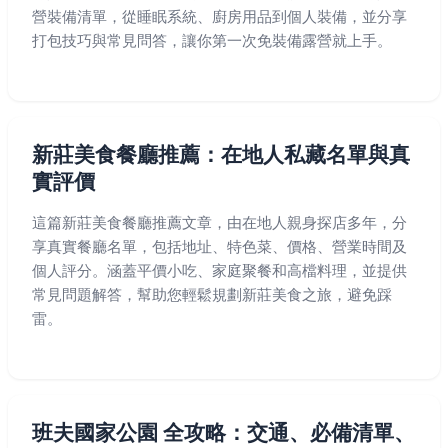
營裝備清單，從睡眠系統、廚房用品到個人裝備，並分享
打包技巧與常見問答，讓你第一次免裝備露營就上手。
新莊美食餐廳推薦：在地人私藏名單與真
實評價
這篇新莊美食餐廳推薦文章，由在地人親身探店多年，分
享真實餐廳名單，包括地址、特色菜、價格、營業時間及
個人評分。涵蓋平價小吃、家庭聚餐和高檔料理，並提供
常見問題解答，幫助您輕鬆規劃新莊美食之旅，避免踩
雷。
班夫國家公園 全攻略：交通、必備清單、