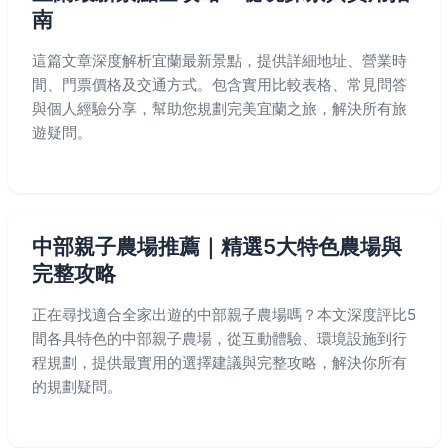
南
這篇文章深度解析宜蘭最新景點，提供詳細地址、營業時
間、門票價格及交通方式。包含實用比較表格、常見問答
與個人經驗分享，幫助您規劃完美宜蘭之旅，解決所有旅
遊疑問。
中部親子農場推薦｜精選5大特色農場與
完整攻略
正在尋找適合全家出遊的中部親子農場嗎？本文深度評比5
間各具特色的中部親子農場，從互動體驗、環境設施到行
程規劃，提供最實用的選擇建議與完整攻略，解決你所有
的規劃疑問。