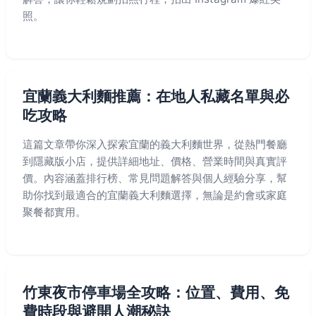
照。
宜蘭義大利麵推薦：在地人私藏名單與必
吃攻略
這篇文章帶你深入探索宜蘭的義大利麵世界，從熱門餐廳
到隱藏版小店，提供詳細地址、價格、營業時間與真實評
價。內容涵蓋排行榜、常見問題解答與個人經驗分享，幫
助你找到最適合的宜蘭義大利麵選擇，無論是約會或家庭
聚餐都實用。
竹東夜市停車場全攻略：位置、費用、免
費時段與避開人潮秘訣