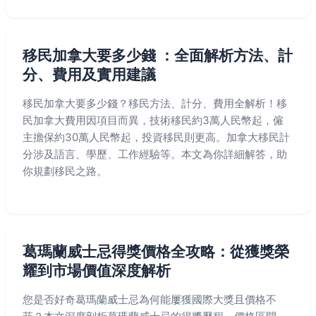
移民加拿大要多少錢 ：全面解析方法、計
分、費用及實用建議
移民加拿大要多少錢？移民方法、計分、費用全解析！移
民加拿大費用因項目而異，技術移民約3萬人民幣起，僱
主擔保約30萬人民幣起，投資移民則更高。加拿大移民計
分涉及語言、學歷、工作經驗等。本文為你詳細解答，助
你規劃移民之路。
葛瑪蘭威士忌得獎價格全攻略：從獲獎榮
耀到市場價值深度解析
您是否好奇葛瑪蘭威士忌為何能屢獲國際大獎且價格不