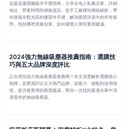
這篇花蓮隱藏版伴手禮指南，分享在地人私藏店家、詳細
地址、營業時間與價格資訊。從手工麻糬到傳統糕餅，帶
你發掘非觀光區的優質伴手禮，解決購買決策中的所有疑
問，包括哪裡買最划算、如何避開人潮等實用建議。
2024強力無線吸塵器推薦指南：選購技
巧與五大品牌深度評比
正在尋找強力無線吸塵器推薦嗎？本文深度解析選購核心
指標，並實測評比五大熱門品牌，從吸力、續航到使用情
境，提供最實用的購買建議，幫你一次找到最適合家中清
潔需求的無線吸塵器。