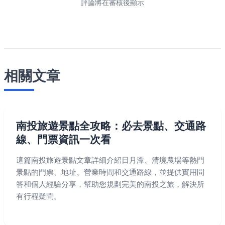
評論將在審核後顯示
相關文章
南投旅遊景點全攻略：必去景點、交通路
線、門票資訊一次看
這篇南投旅遊景點文章詳細介紹日月潭、清境農場等熱門
景點的門票、地址、營業時間和交通路線，並提供實用問
答和個人經驗分享，幫助您規劃完美的南投之旅，解決所
有行程疑問。