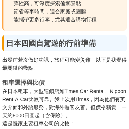
彈性高，可深度探索偏鄉景點
節省等車時間，適合家庭或團體
能攜帶更多行李，尤其適合購物行程
日本四國自駕遊的行前準備
出發前若沒做好功課，旅程可能變災難。以下是我覺得
最關鍵的幾點。
租車選擇與比價
在日本租車，大型連鎖店如Times Car Rental、Nippon
Rent-A-Car比較可靠。我上次用Times，因為他們有英
文介面和外語服務，對海外遊客友善。但價格稍貴，一
天約8000日圓起（含保險）。
這是幾家主要租車公司的比較：