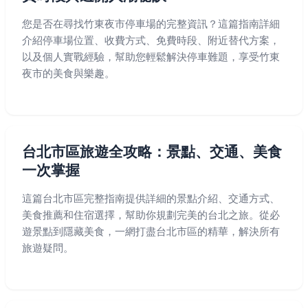
您是否在尋找竹東夜市停車場的完整資訊？這篇指南詳細
介紹停車場位置、收費方式、免費時段、附近替代方案，
以及個人實戰經驗，幫助您輕鬆解決停車難題，享受竹東
夜市的美食與樂趣。
台北市區旅遊全攻略：景點、交通、美食
一次掌握
這篇台北市區完整指南提供詳細的景點介紹、交通方式、
美食推薦和住宿選擇，幫助你規劃完美的台北之旅。從必
遊景點到隱藏美食，一網打盡台北市區的精華，解決所有
旅遊疑問。