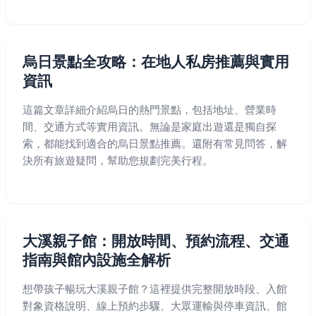
烏日景點全攻略：在地人私房推薦與實用
資訊
這篇文章詳細介紹烏日的熱門景點，包括地址、營業時
間、交通方式等實用資訊。無論是家庭出遊還是獨自探
索，都能找到適合的烏日景點推薦。還附有常見問答，解
決所有旅遊疑問，幫助您規劃完美行程。
大溪親子館：開放時間、預約流程、交通
指南與館內設施全解析
想帶孩子暢玩大溪親子館？這裡提供完整開放時段、入館
對象資格說明、線上預約步驟、大眾運輸與停車資訊、館