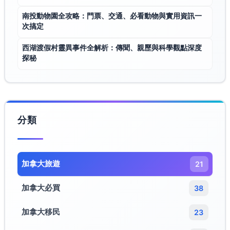
南投動物園全攻略：門票、交通、必看動物與實用資訊一
次搞定
西湖渡假村靈異事件全解析：傳聞、親歷與科學觀點深度
探秘
分類
加拿大旅遊​
21
加拿大必買
38
加拿大移民
23