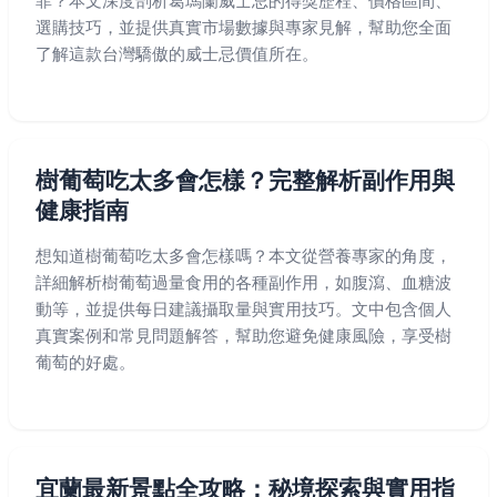
菲？本文深度剖析葛瑪蘭威士忌的得獎歷程、價格區間、
選購技巧，並提供真實市場數據與專家見解，幫助您全面
了解這款台灣驕傲的威士忌價值所在。
樹葡萄吃太多會怎樣？完整解析副作用與
健康指南
想知道樹葡萄吃太多會怎樣嗎？本文從營養專家的角度，
詳細解析樹葡萄過量食用的各種副作用，如腹瀉、血糖波
動等，並提供每日建議攝取量與實用技巧。文中包含個人
真實案例和常見問題解答，幫助您避免健康風險，享受樹
葡萄的好處。
宜蘭最新景點全攻略：秘境探索與實用指