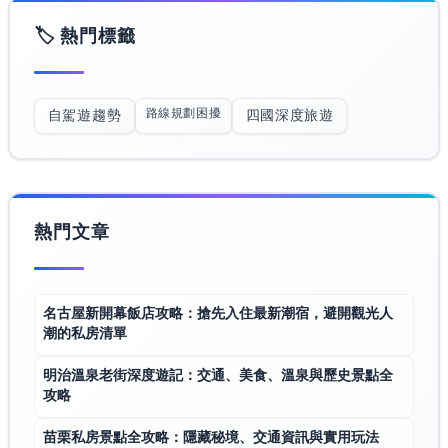
🏷️ 熱門標籤
路線規劃困擾
自駕遊趨勢
四國深度旅遊
熱門文章
名古屋新開幕飯店攻略：搶先入住最新潮宿，避開觀光人
潮的私房清單
明治溫泉老街深度遊記：交通、美食、溫泉與歷史景點全
攻略
苗栗私房景點全攻略：隱藏秘境、交通資訊與實用玩法