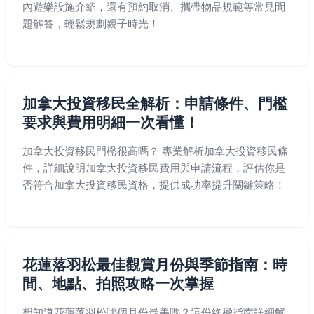
內遊樂設施介紹，還有預約取消、攜帶物品規範等常見問
題解答，輕鬆規劃親子時光！
加拿大投資移民全解析：申請條件、門檻
要求與費用明細一次看懂！
加拿大投資移民門檻很高嗎？ 專業解析加拿大投資移民條
件，詳細說明加拿大投資移民費用與申請流程，評估你是
否符合加拿大投資移民資格，提供成功率提升關鍵策略！
花蓮落羽松最佳觀賞月份與季節指南：時
間、地點、拍照攻略一次掌握
想知道花蓮落羽松哪個月份最美嗎？這份終極指南詳細解