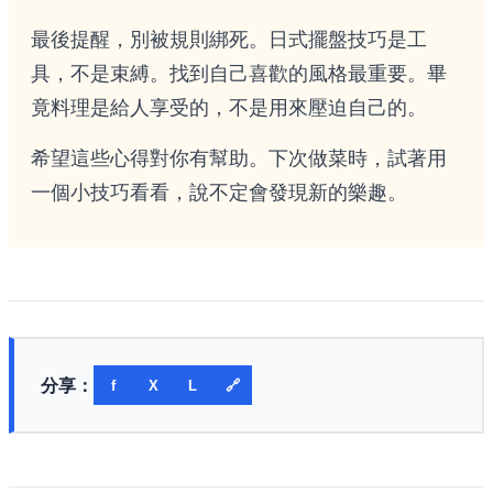
最後提醒，別被規則綁死。日式擺盤技巧是工
具，不是束縛。找到自己喜歡的風格最重要。畢
竟料理是給人享受的，不是用來壓迫自己的。
希望這些心得對你有幫助。下次做菜時，試著用
一個小技巧看看，說不定會發現新的樂趣。
分享：
f
X
L
🔗