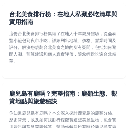
台北美食排行榜：在地人私藏必吃清單與
實用指南
這份台北美食排行榜集結了在地人十年親身體驗，從鼎泰
豐小籠包到夜市小吃，詳細列出地址、價格、營業時間及
評分。解決您規劃台北美食之旅的所有疑問，包括如何避
開人潮、預算建議和個人真實評價，讓您輕鬆吃遍台北精
華。
鹿兒島有鹿嗎？完整指南：鹿類生態、觀
賞地點與旅遊秘訣
你知道鹿兒島有鹿嗎？本文深入探討鹿兒島的鹿類分佈、
歷史背景，以及如何規劃行程觀賞這些美麗生物，包含實
用資訊與常見問題解答，幫助你解決所有關於鹿兒島有鹿