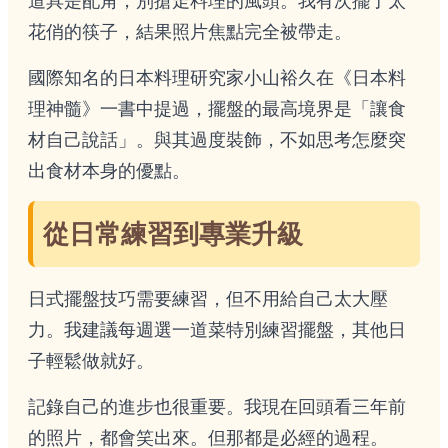
道具是配角，別搶走料理的風頭。我有次擺了太
花俏的筷子，結果照片焦點完全被帶走。
國際知名的日本料理研究家小山裕久在《日本料
理神髓》一書中提過，擺盤的最高境界是「讓食
材自己說話」。與其過度裝飾，不如思考怎麼突
出食材本身的優點。
從日常練習到專業升級
日式擺盤技巧需要練習，但不用給自己太大壓
力。我建議每週選一道菜特別練習擺盤，其他日
子輕鬆做就好。
記錄自己的進步也很重要。我現在回頭看三年前
的照片，都會笑出來。但那都是必經的過程。