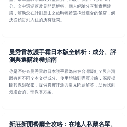
分。文中還涵蓋常見問題解答、個人經驗分享和實用建
議，幫助您在計劃釜山之旅時輕鬆選擇最適合的飯店，解
決從預訂到入住的所有疑問。
曼秀雷敦護手霜日本版全解析：成分、評
測與選購終極指南
你是否好奇曼秀雷敦日本護手霜為何在台灣爆紅？與台灣
版有何不同？本文從成分、使用體驗到購買攻略，深度揭
開其保濕秘密，提供真實評測與常見問題解答，助你找到
最適合的手部保養方案。
新莊新開餐廳全攻略：在地人私藏名單、