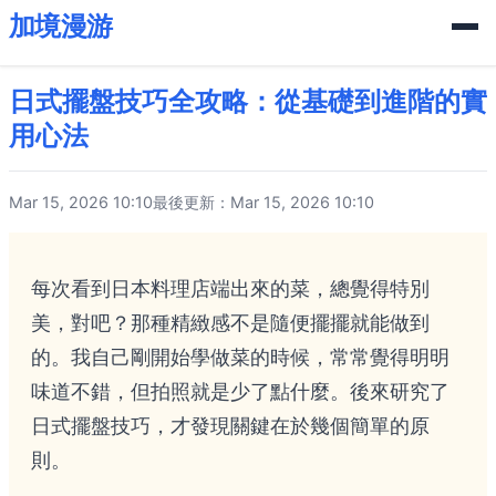
加境漫游
日式擺盤技巧全攻略：從基礎到進階的實
用心法
Mar 15, 2026 10:10
最後更新：Mar 15, 2026 10:10
每次看到日本料理店端出來的菜，總覺得特別
美，對吧？那種精緻感不是隨便擺擺就能做到
的。我自己剛開始學做菜的時候，常常覺得明明
味道不錯，但拍照就是少了點什麼。後來研究了
日式擺盤技巧，才發現關鍵在於幾個簡單的原
則。