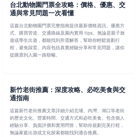
台北動物園門票全攻略：價格、優惠、交
通與常見問題一次看懂
這篇台北動物園門票完整指南提供最新價格資訊、優惠方
式、購買管道、交通路線及園內實用 tips。無論是親子旅
遊或學生出遊，都能找到所需解答，幫助你輕鬆規劃行
程，避免踩雷。內容包括真實經驗分享和常見問題，讓你
從購票到入園一路順暢。
新竹老街推薦：深度攻略、必吃美食與交
通指南
這篇新竹老街推薦文章詳細介紹北埔、內灣、湖口等老街
的歷史文化、營業時間、交通方式和必吃美食。包含個人
經驗分享、負面評價和實用問答，幫助你規劃完美行程，
無論家庭出游或文化探索都能找到適合推薦。