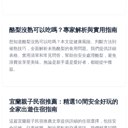
酪梨沒熟可以吃嗎？專家解析與實用指南
想知道酪梨沒熟可以吃嗎？本文從健康風險、判斷方法到
催熟技巧，全面解析未熟酪梨的食用問題。我們提供詳細
表格、實用清單和常見問答，幫助你安全處理酪梨，避免
浪費並享受美味。無論是新手還是愛好者，都能從中獲
益。
宜蘭親子民宿推薦：精選10間安全好玩的
全家出遊住宿指南
這篇宜蘭親子民宿推薦文章提供詳細的住宿選擇，包括安
全設施、兒童娛樂、附近景點和交通資訊。我們精選10間