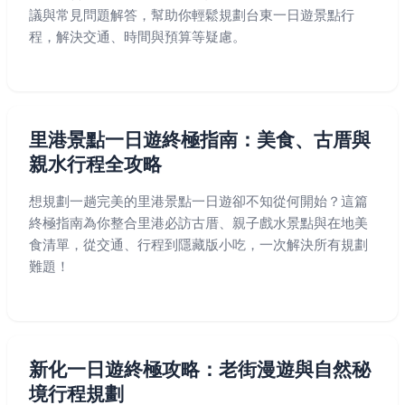
議與常見問題解答，幫助你輕鬆規劃台東一日遊景點行
程，解決交通、時間與預算等疑慮。
里港景點一日遊終極指南：美食、古厝與
親水行程全攻略
想規劃一趟完美的里港景點一日遊卻不知從何開始？這篇
終極指南為你整合里港必訪古厝、親子戲水景點與在地美
食清單，從交通、行程到隱藏版小吃，一次解決所有規劃
難題！
新化一日遊終極攻略：老街漫遊與自然秘
境行程規劃