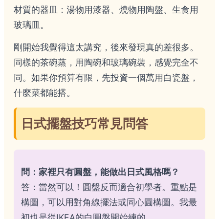
材質的器皿：湯物用漆器、燒物用陶盤、生食用
玻璃皿。
剛開始我覺得這太講究，後來發現真的差很多。
同樣的茶碗蒸，用陶碗和玻璃碗裝，感覺完全不
同。如果你預算有限，先投資一個萬用白瓷盤，
什麼菜都能搭。
日式擺盤技巧常見問答
問：家裡只有圓盤，能做出日式風格嗎？
答：當然可以！圓盤反而適合初學者。重點是
構圖，可以用對角線擺法或同心圓構圖。我最
初也是從IKEA的白圓盤開始練的。