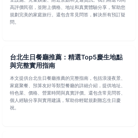
高評價民宿，並附上價格、地址和真實體驗分享，幫助您
規劃完美的家庭旅行。還包含常見問答，解決所有預訂疑
問。
台北生日餐廳推薦：精選Top5慶生地點
與完整實用指南
本文提供台北生日餐廳推薦的完整指南，包括浪漫夜景、
家庭聚餐、預算友好等類型餐廳的詳細介紹，提供地址、
特色菜、價格、營業時間與真實評價。還包含常見問答、
個人經驗分享與實用建議，幫助你輕鬆規劃難忘生日慶
祝。