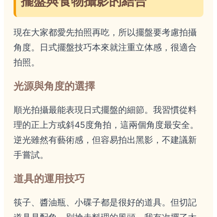
擺盤與食物攝影的結合
現在大家都愛先拍照再吃，所以擺盤要考慮拍攝
角度。日式擺盤技巧本來就注重立体感，很適合
拍照。
光源與角度的選擇
順光拍攝最能表現日式擺盤的細節。我習慣從料
理的正上方或斜45度角拍，這兩個角度最安全。
逆光雖然有藝術感，但容易拍出黑影，不建議新
手嘗試。
道具的運用技巧
筷子、醬油瓶、小碟子都是很好的道具。但切記