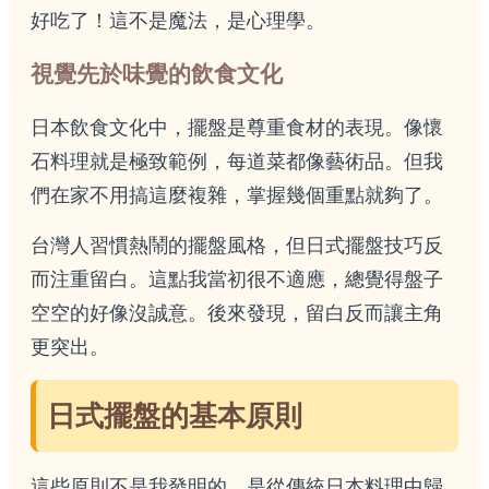
好吃了！這不是魔法，是心理學。
視覺先於味覺的飲食文化
日本飲食文化中，擺盤是尊重食材的表現。像懷
石料理就是極致範例，每道菜都像藝術品。但我
們在家不用搞這麼複雜，掌握幾個重點就夠了。
台灣人習慣熱鬧的擺盤風格，但日式擺盤技巧反
而注重留白。這點我當初很不適應，總覺得盤子
空空的好像沒誠意。後來發現，留白反而讓主角
更突出。
日式擺盤的基本原則
這些原則不是我發明的，是從傳統日本料理中歸