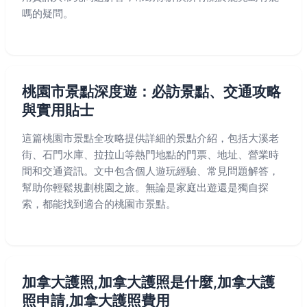
嗎的疑問。
桃園市景點深度遊：必訪景點、交通攻略
與實用貼士
這篇桃園市景點全攻略提供詳細的景點介紹，包括大溪老
街、石門水庫、拉拉山等熱門地點的門票、地址、營業時
間和交通資訊。文中包含個人遊玩經驗、常見問題解答，
幫助你輕鬆規劃桃園之旅。無論是家庭出遊還是獨自探
索，都能找到適合的桃園市景點。
加拿大護照,加拿大護照是什麼,加拿大護
照申請,加拿大護照費用