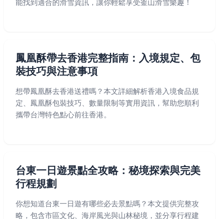
能找到適合的滑雪資訊，讓你輕鬆享受釜山滑雪樂趣！
鳳凰酥帶去香港完整指南：入境規定、包
裝技巧與注意事項
想帶鳳凰酥去香港送禮嗎？本文詳細解析香港入境食品規
定、鳳凰酥包裝技巧、數量限制等實用資訊，幫助您順利
攜帶台灣特色點心前往香港。
台東一日遊景點全攻略：秘境探索與完美
行程規劃
你想知道台東一日遊有哪些必去景點嗎？本文提供完整攻
略，包含市區文化、海岸風光與山林秘境，並分享行程建