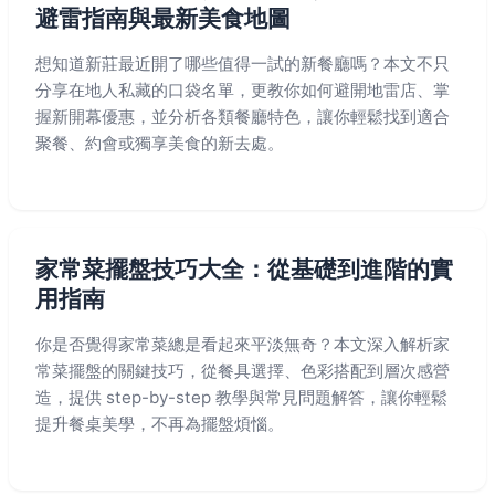
避雷指南與最新美食地圖
想知道新莊最近開了哪些值得一試的新餐廳嗎？本文不只
分享在地人私藏的口袋名單，更教你如何避開地雷店、掌
握新開幕優惠，並分析各類餐廳特色，讓你輕鬆找到適合
聚餐、約會或獨享美食的新去處。
家常菜擺盤技巧大全：從基礎到進階的實
用指南
你是否覺得家常菜總是看起來平淡無奇？本文深入解析家
常菜擺盤的關鍵技巧，從餐具選擇、色彩搭配到層次感營
造，提供 step-by-step 教學與常見問題解答，讓你輕鬆
提升餐桌美學，不再為擺盤煩惱。