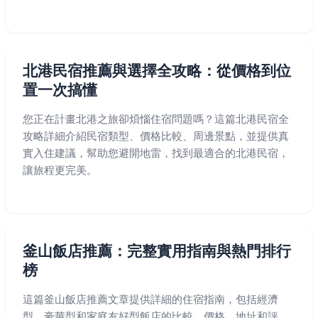
北港民宿推薦與選擇全攻略：從價格到位
置一次搞懂
您正在計畫北港之旅卻煩惱住宿問題嗎？這篇北港民宿全
攻略詳細介紹民宿類型、價格比較、周邊景點，並提供真
實入住建議，幫助您避開地雷，找到最適合的北港民宿，
讓旅程更完美。
釜山飯店推薦：完整實用指南與熱門排行
榜
這篇釜山飯店推薦文章提供詳細的住宿指南，包括經濟
型、豪華型和家庭友好型飯店的比較、價格、地址和評