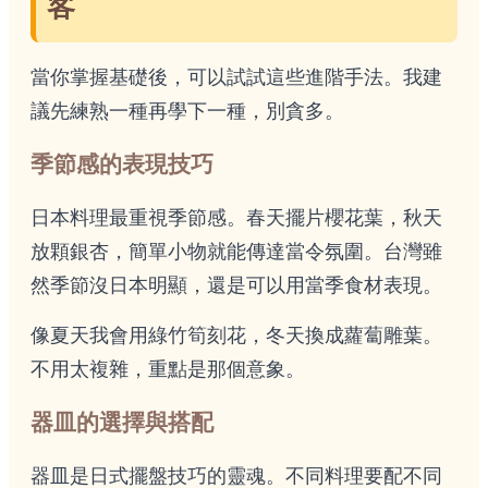
客
當你掌握基礎後，可以試試這些進階手法。我建
議先練熟一種再學下一種，別貪多。
季節感的表現技巧
日本料理最重視季節感。春天擺片櫻花葉，秋天
放顆銀杏，簡單小物就能傳達當令氛圍。台灣雖
然季節沒日本明顯，還是可以用當季食材表現。
像夏天我會用綠竹筍刻花，冬天換成蘿蔔雕葉。
不用太複雜，重點是那個意象。
器皿的選擇與搭配
器皿是日式擺盤技巧的靈魂。不同料理要配不同