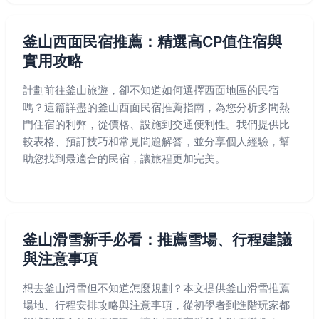
釜山西面民宿推薦：精選高CP值住宿與
實用攻略
計劃前往釜山旅遊，卻不知道如何選擇西面地區的民宿
嗎？這篇詳盡的釜山西面民宿推薦指南，為您分析多間熱
門住宿的利弊，從價格、設施到交通便利性。我們提供比
較表格、預訂技巧和常見問題解答，並分享個人經驗，幫
助您找到最適合的民宿，讓旅程更加完美。
釜山滑雪新手必看：推薦雪場、行程建議
與注意事項
想去釜山滑雪但不知道怎麼規劃？本文提供釜山滑雪推薦
場地、行程安排攻略與注意事項，從初學者到進階玩家都