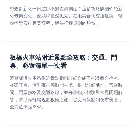
想規劃新化一日遊卻不知從何開始？這篇攻略詳細介紹新
化老街文化、虎頭埤自然風光、在地美食與交通建議，幫
你輕鬆安排完美行程，解決行程規劃的煩惱。
板橋火車站附近景點全攻略：交通、門
票、必遊清單一次看
這篇板橋火車站附近景點指南詳細介紹了435藝文特區、
林家花園、湳雅夜市等熱門去處。提供詳細地址、營業時
間、門票價格及交通路線，並分享個人體驗與常見問題解
答，幫助你輕鬆規劃板橋之旅，從文青景點到夜市美食，
全方位滿足需求。