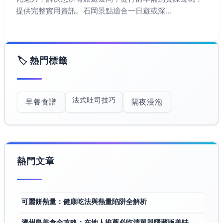
提供完整實用資訊。石岡景點適合一日遊或深...
🏷️ 熱門標籤
法式吐司技巧
早餐食譜
隔夜浸泡
熱門文章
可麗餅熱量：健康吃法與熱量陷阱全解析
濟州島美食全攻略：在地人推薦必吃清單與隱藏版美味