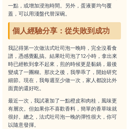
一點，或增加浸泡時間。另外，蛋液要均勻覆
蓋，可以用淺盤代替深碗。
個人經驗分享：從失敗到成功
我記得第一次做法式吐司泡一晚時，完全沒看食
譜，憑感覺亂搞。結果吐司泡了12小時，拿出來
時已經軟到拿不起來，煎的時候更是黏鍋，最後
變成了一團糊。那次之後，我學乖了，開始研究
細節。現在，我每週至少做一次，家人都說比外
面賣的還好吃。
最近一次，我試著加了一點橙皮和肉桂，風味更
有層次。但如果你不喜歡香料，簡單的香草味就
很好。總之，法式吐司泡一晚的彈性很大，你可
以隨意發揮。