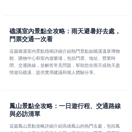
礁溪室內景點全攻略：雨天避暑好去處，
門票交通一次看
這篇礁溪室內景點指南詳細介紹熱門景點如礁溪溫泉博物
館、購物中心和室內遊樂場，包括門票、地址、營業時
間、交通路線，並解答常見問題，幫助您在雨天或熱天盡
情遊玩礁溪，提供實用建議和個人體驗分享。
鳳山景點全攻略：一日遊行程、交通路線
與必訪清單
這篇鳳山景點攻略詳細介紹高雄鳳山的熱門去處，包括鳳