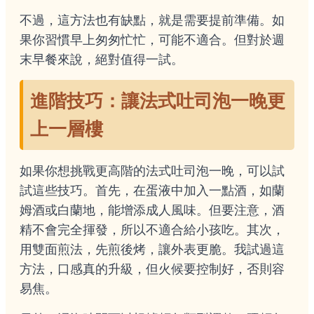
不過，這方法也有缺點，就是需要提前準備。如
果你習慣早上匆匆忙忙，可能不適合。但對於週
末早餐來說，絕對值得一試。
進階技巧：讓法式吐司泡一晚更
上一層樓
如果你想挑戰更高階的法式吐司泡一晚，可以試
試這些技巧。首先，在蛋液中加入一點酒，如蘭
姆酒或白蘭地，能增添成人風味。但要注意，酒
精不會完全揮發，所以不適合給小孩吃。其次，
用雙面煎法，先煎後烤，讓外表更脆。我試過這
方法，口感真的升級，但火候要控制好，否則容
易焦。