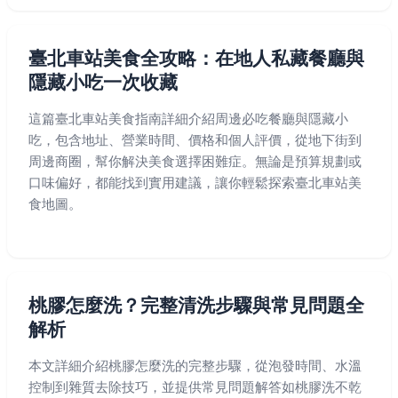
臺北車站美食全攻略：在地人私藏餐廳與
隱藏小吃一次收藏
這篇臺北車站美食指南詳細介紹周邊必吃餐廳與隱藏小
吃，包含地址、營業時間、價格和個人評價，從地下街到
周邊商圈，幫你解決美食選擇困難症。無論是預算規劃或
口味偏好，都能找到實用建議，讓你輕鬆探索臺北車站美
食地圖。
桃膠怎麼洗？完整清洗步驟與常見問題全
解析
本文詳細介紹桃膠怎麼洗的完整步驟，從泡發時間、水溫
控制到雜質去除技巧，並提供常見問題解答如桃膠洗不乾