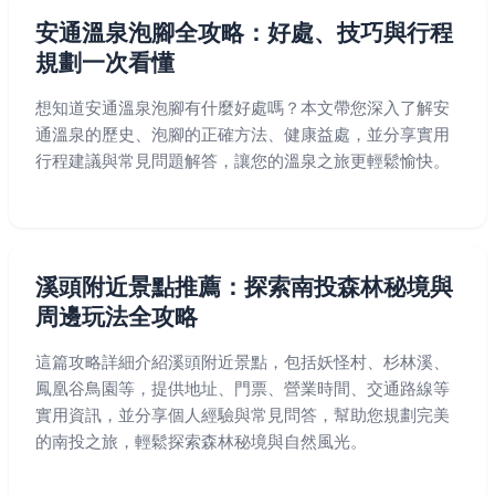
安通溫泉泡腳全攻略：好處、技巧與行程
規劃一次看懂
想知道安通溫泉泡腳有什麼好處嗎？本文帶您深入了解安
通溫泉的歷史、泡腳的正確方法、健康益處，並分享實用
行程建議與常見問題解答，讓您的溫泉之旅更輕鬆愉快。
溪頭附近景點推薦：探索南投森林秘境與
周邊玩法全攻略
這篇攻略詳細介紹溪頭附近景點，包括妖怪村、杉林溪、
鳳凰谷鳥園等，提供地址、門票、營業時間、交通路線等
實用資訊，並分享個人經驗與常見問答，幫助您規劃完美
的南投之旅，輕鬆探索森林秘境與自然風光。