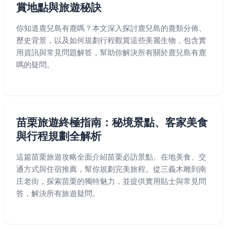
賞地點與旅遊秘訣
你知道鹿兒島有鹿嗎？本文深入探討鹿兒島的鹿類分佈、
歷史背景，以及如何規劃行程觀賞這些美麗生物，包含實
用資訊與常見問題解答，幫助你解決所有關於鹿兒島有鹿
嗎的疑問。
苗栗旅遊終極指南：秘境景點、客家美食
與行程規劃全解析
這篇苗栗旅遊攻略全面介紹苗栗必訪景點、在地美食、交
通方式與住宿推薦，幫你規劃完美旅程。從三義木雕到南
庄老街，探索苗栗的獨特魅力，並提供實用貼士與常見問
答，解決所有旅遊疑問。