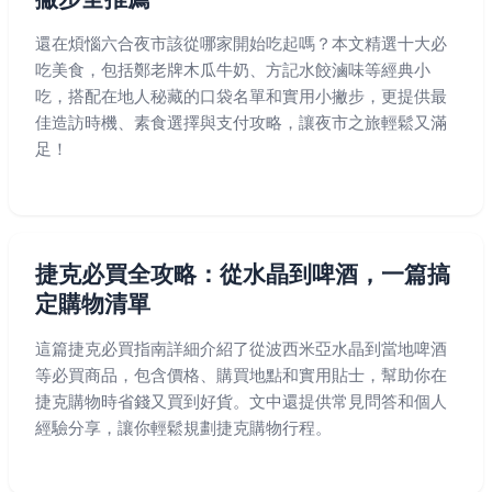
還在煩惱六合夜市該從哪家開始吃起嗎？本文精選十大必
吃美食，包括鄭老牌木瓜牛奶、方記水餃滷味等經典小
吃，搭配在地人秘藏的口袋名單和實用小撇步，更提供最
佳造訪時機、素食選擇與支付攻略，讓夜市之旅輕鬆又滿
足！
捷克必買全攻略：從水晶到啤酒，一篇搞
定購物清單
這篇捷克必買指南詳細介紹了從波西米亞水晶到當地啤酒
等必買商品，包含價格、購買地點和實用貼士，幫助你在
捷克購物時省錢又買到好貨。文中還提供常見問答和個人
經驗分享，讓你輕鬆規劃捷克購物行程。