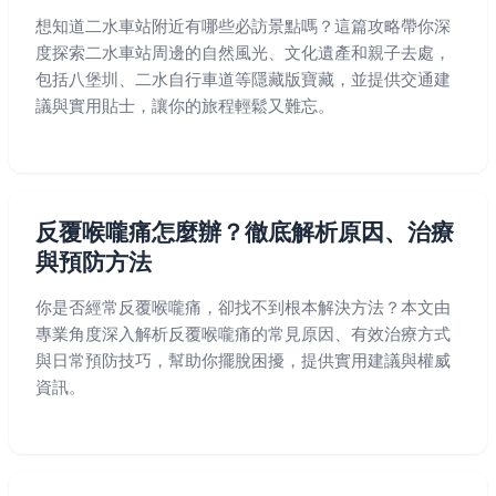
想知道二水車站附近有哪些必訪景點嗎？這篇攻略帶你深
度探索二水車站周邊的自然風光、文化遺產和親子去處，
包括八堡圳、二水自行車道等隱藏版寶藏，並提供交通建
議與實用貼士，讓你的旅程輕鬆又難忘。
反覆喉嚨痛怎麼辦？徹底解析原因、治療
與預防方法
你是否經常反覆喉嚨痛，卻找不到根本解決方法？本文由
專業角度深入解析反覆喉嚨痛的常見原因、有效治療方式
與日常預防技巧，幫助你擺脫困擾，提供實用建議與權威
資訊。