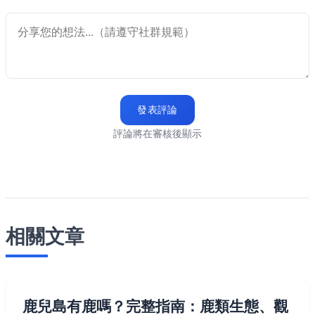
發表評論
評論將在審核後顯示
相關文章
鹿兒島有鹿嗎？完整指南：鹿類生態、觀