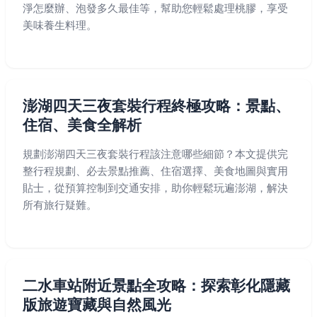
淨怎麼辦、泡發多久最佳等，幫助您輕鬆處理桃膠，享受
美味養生料理。
澎湖四天三夜套裝行程終極攻略：景點、
住宿、美食全解析
規劃澎湖四天三夜套裝行程該注意哪些細節？本文提供完
整行程規劃、必去景點推薦、住宿選擇、美食地圖與實用
貼士，從預算控制到交通安排，助你輕鬆玩遍澎湖，解決
所有旅行疑難。
二水車站附近景點全攻略：探索彰化隱藏
版旅遊寶藏與自然風光