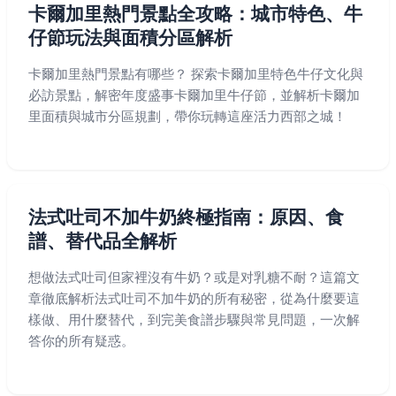
卡爾加里熱門景點全攻略：城市特色、牛
仔節玩法與面積分區解析
卡爾加里熱門景點有哪些？ 探索卡爾加里特色牛仔文化與
必訪景點，解密年度盛事卡爾加里牛仔節，並解析卡爾加
里面積與城市分區規劃，帶你玩轉這座活力西部之城！
法式吐司不加牛奶終極指南：原因、食
譜、替代品全解析
想做法式吐司但家裡沒有牛奶？或是对乳糖不耐？這篇文
章徹底解析法式吐司不加牛奶的所有秘密，從為什麼要這
樣做、用什麼替代，到完美食譜步驟與常見問題，一次解
答你的所有疑惑。