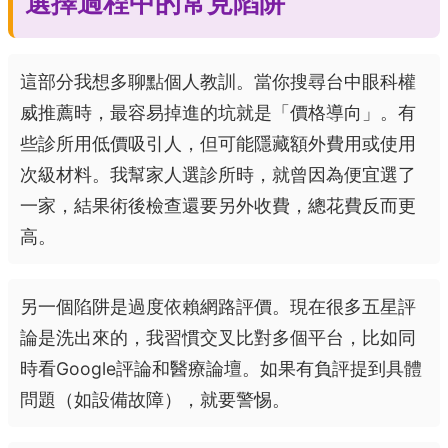
選擇過程中的常見陷阱
這部分我想多聊點個人教訓。當你搜尋台中眼科權
威推薦時，最容易掉進的坑就是「價格導向」。有
些診所用低價吸引人，但可能隱藏額外費用或使用
次級材料。我幫家人選診所時，就曾因為便宜選了
一家，結果術後檢查還要另外收費，總花費反而更
高。
另一個陷阱是過度依賴網路評價。現在很多五星評
論是洗出來的，我習慣交叉比對多個平台，比如同
時看Google評論和醫療論壇。如果有負評提到具體
問題（如設備故障），就要警惕。