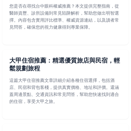
您是否在尋找台中眼科權威推薦？本文提供完整指南，從
醫師資歷、診所設備到常見陷阱解析，幫助您做出明智選
擇。內容包含實用評比標準、權威資源連結，以及讀者常
見問答，確保您的視力健康得到專業保障。
大甲住宿推薦：精選優質旅店與民宿，輕
鬆規劃旅程
這篇大甲住宿推薦文章詳細介紹各種住宿選擇，包括酒
店、民宿和背包客棧，提供真實價格、地址和評價。還涵
蓋周邊景點、交通資訊和常見問答，幫助您快速找到適合
的住宿，享受大甲之旅。