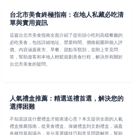
台北市美食終極指南：在地人私藏必吃清
單與實用資訊
這篇台北市美食指南全面介紹了從街頭小吃到高檔餐廳的
必吃美食，包括詳細地址、營業時間、價格範圍和個人評
價。內容涵蓋夜市、早餐、甜點等類別，並附上常見問
答，幫助遊客和本地人輕鬆規劃美食行程，解決所有關於
台北市美食的疑問。
人氣禮盒推薦：精選送禮首選，解決您的
選擇困難
不知道該送什麼禮盒才能表達心意？本文提供全面的人氣
禮盒推薦指南，從美食禮盒、保健禮盒到文創禮盒，涵蓋
各種預算和場合，並分享選購技巧和常見問題解答，幫助