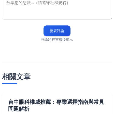
發表評論
評論將在審核後顯示
相關文章
台中眼科權威推薦：專業選擇指南與常見
問題解析