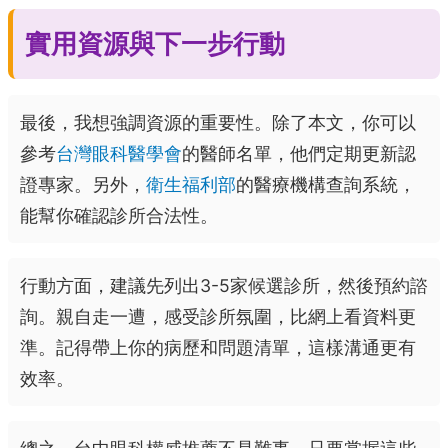
實用資源與下一步行動
最後，我想強調資源的重要性。除了本文，你可以
參考
台灣眼科醫學會
的醫師名單，他們定期更新認
證專家。另外，
衛生福利部
的醫療機構查詢系統，
能幫你確認診所合法性。
行動方面，建議先列出3-5家候選診所，然後預約諮
詢。親自走一遭，感受診所氛圍，比網上看資料更
準。記得帶上你的病歷和問題清單，這樣溝通更有
效率。