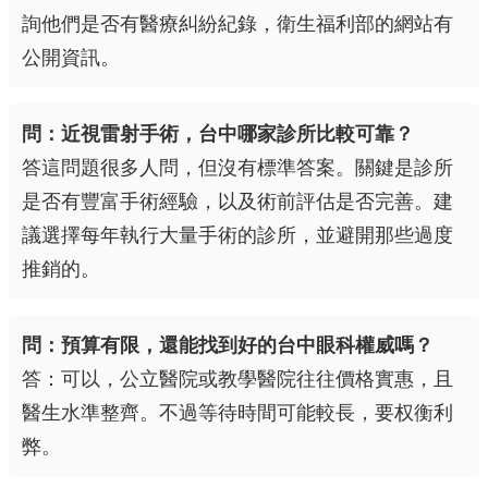
詢他們是否有醫療糾紛紀錄，衛生福利部的網站有
公開資訊。
問：近視雷射手術，台中哪家診所比較可靠？
答這問題很多人問，但沒有標準答案。關鍵是診所
是否有豐富手術經驗，以及術前評估是否完善。建
議選擇每年執行大量手術的診所，並避開那些過度
推銷的。
問：預算有限，還能找到好的台中眼科權威嗎？
答：可以，公立醫院或教學醫院往往價格實惠，且
醫生水準整齊。不過等待時間可能較長，要权衡利
弊。