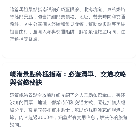
這篇馬祖景點指南詳細介紹藍眼淚、北海坑道、東莒燈塔
等熱門景點，包含詳細門票價格、地址、營業時間和交通
路線。文中分享個人經驗和常見問答，幫助你規劃完美馬
祖自由行，避開人潮與交通陷阱，解答最佳旅遊時間、住
宿選擇等疑慮。
峴港景點終極指南：必遊清單、交通攻略
與省錢秘訣
這篇峴港景點全攻略詳細介紹了必去景點如巴拿山、美溪
沙灘的門票、地址、營業時間和交通方式。還包括個人經
驗分享、常見問答和實用貼士，幫助你規劃難忘的峴港之
旅。內容超過3000字，涵蓋所有實用信息，解決你的旅遊
疑問。