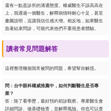
還有一點是診所的溝通態度。權威醫生不該高高在
上，我遇過一個醫生，解釋病情時耐心十足，甚至
畫圖說明，這讓我信任感大增。相反地，如果醫生
急著結束問診，可能代表他們不重視患者體驗。
讀者常見問題解答
這裡整理幾個我常被問的問題，希望幫你解惑。
問：台中眼科權威推薦中，如何判斷醫生是否專
業？
答：除了看學歷，最好預約初診觀察。專業醫生會
詳細問診、做基礎檢查，並解釋風險。你也可以查