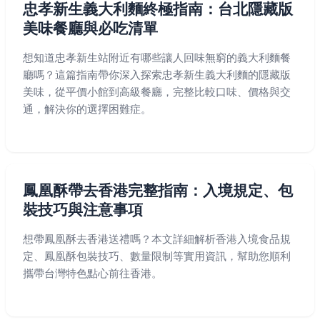
忠孝新生義大利麵終極指南：台北隱藏版
美味餐廳與必吃清單
想知道忠孝新生站附近有哪些讓人回味無窮的義大利麵餐
廳嗎？這篇指南帶你深入探索忠孝新生義大利麵的隱藏版
美味，從平價小館到高級餐廳，完整比較口味、價格與交
通，解決你的選擇困難症。
鳳凰酥帶去香港完整指南：入境規定、包
裝技巧與注意事項
想帶鳳凰酥去香港送禮嗎？本文詳細解析香港入境食品規
定、鳳凰酥包裝技巧、數量限制等實用資訊，幫助您順利
攜帶台灣特色點心前往香港。