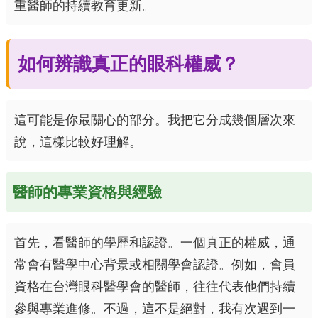
重醫師的持續教育更新。
如何辨識真正的眼科權威？
這可能是你最關心的部分。我把它分成幾個層次來
說，這樣比較好理解。
醫師的專業資格與經驗
首先，看醫師的學歷和認證。一個真正的權威，通
常會有醫學中心背景或相關學會認證。例如，會員
資格在台灣眼科醫學會的醫師，往往代表他們持續
參與專業進修。不過，這不是絕對，我有次遇到一