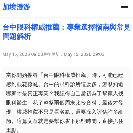
加境漫游
台中眼科權威推薦：專業選擇指南與常見
問題解析
May 15, 2026 09:03
最後更新：May 15, 2026 09:03
當你開始搜尋「台中眼科權威推薦」時，可能已經
感到眼花撩亂。台中的眼科診所這麼多，怎麼知道
哪家才是真正專業？我記得自己當初為了幫家人找
眼科醫生，花了整整兩個周末比較資料，最後才發
現，權威推薦不只是看名氣，還要深入評估許多細
節。這篇文章就是要幫你省下那些時間，直接抓住
重點。