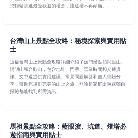
您輕鬆挑選最受歡迎的禮盒，讓送禮不再頭痛。
台灣山上景點全攻略：秘境探索與實用貼
士
這篇台灣山上景點全攻略詳細介紹了熱門景點如阿里山、
陽明山和合歡山，包含地址、門票、營業時間和交通資
訊。文中還提供實用建議、常見問題解答和個人經驗分
享，幫助您規劃完美的山上之旅，無論是家庭出遊或獨自
探險都能找到所需資訊。
馬祖景點全攻略：藍眼淚、坑道、燈塔必
遊指南與實用貼士