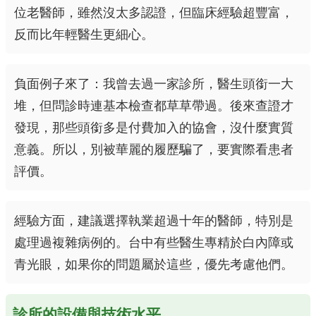
位老醫師，雖然沒太多認證，但臨床經驗超豐富，
反而比年輕醫生更細心。
負面例子來了：我曾去過一家診所，醫生頭銜一大
堆，但問診時連基本檢查都草草帶過。後來查證才
發現，那些頭銜多是付費加入的協會，沒什麼實質
意義。所以，別被華麗的履歷騙了，要實際看患者
評價。
經驗方面，建議選擇執業超過十年的醫師，特別是
處理過複雜病例的。台中有些醫生專精於白內障或
青光眼，如果你的問題屬於這些，優先考慮他們。
診所的設備與技術水平