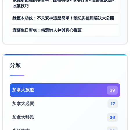
照護技巧
綠檀木功效：不只安神這麼簡單！禁忌與使用秘訣大公開
宜蘭生日蛋糕：精選懶人包與真心推薦
分類
加拿大旅遊​
39
加拿大必買
17
加拿大移民
36