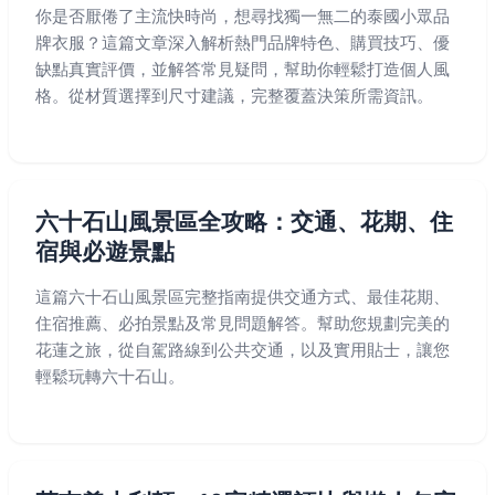
你是否厭倦了主流快時尚，想尋找獨一無二的泰國小眾品
牌衣服？這篇文章深入解析熱門品牌特色、購買技巧、優
缺點真實評價，並解答常見疑問，幫助你輕鬆打造個人風
格。從材質選擇到尺寸建議，完整覆蓋決策所需資訊。
六十石山風景區全攻略：交通、花期、住
宿與必遊景點
這篇六十石山風景區完整指南提供交通方式、最佳花期、
住宿推薦、必拍景點及常見問題解答。幫助您規劃完美的
花蓮之旅，從自駕路線到公共交通，以及實用貼士，讓您
輕鬆玩轉六十石山。