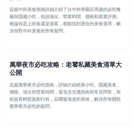
這篇中科美食指南詳細介紹了台中科學園區周邊的必吃餐
廳與隱藏小吃，包括地址、營業時間、價格和真實評價。
無論你是上班族還是遊客，都能找到適合的美食選擇，解
決你對中科美食的所有疑問。
萬華夜市必吃攻略：老饕私藏美食清單大
公開
這篇萬華夜市必吃指南，詳細介紹經典小吃、隱藏美食、
價格、地址和營業時間，還包含交通指南和常見問答，幫
助遊客輕鬆規劃行程，品嚐最地道的美味，解決所有關於
萬華夜市必吃的疑問。