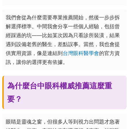
我們會從為什麼需要專業推薦開始，然後一步步拆
解選擇標準。中間我會分享一些個人經驗，包括曾
經踩過的坑——比如某次因為只看診所裝潢，結果
遇到設備老舊的醫生，差點誤事。當然，我也會提
供實用資源，像是連結到
台灣眼科醫學會
的官方資
訊，讓你的選擇更有依據。
為什麼台中眼科權威推薦這麼重
要？
眼睛是靈魂之窗，但很多人等到視力出問題才急著