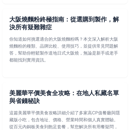
大阪燒麵粉終極指南：從選購到製作，解
決所有疑難雜症
你知道如何挑選適合的大阪燒麵粉嗎？本文深入解析大阪
燒麵粉的種類、品牌比較、使用技巧，並提供常見問題解
答，幫助你輕鬆製作道地日式大阪燒，無論是新手或老手
都能找到實用資訊。
美麗華平價美食全攻略：在地人私藏名單
與省錢秘訣
這篇美麗華平價美食攻略詳細介紹了多家高CP值餐廳與隱
藏版小吃，包含地址、價格、營業時間和個人真實體驗。
從百元內銅板美食到飽足套餐，幫您解決所有用餐疑問，