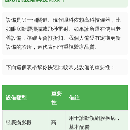
設備是另一個關鍵。現代眼科依賴高科技儀器，比
如眼底斷層掃描或飛秒雷射。如果診所還在使用老
舊設備，準確度會打折扣。我個人偏愛有定期更新
設備的診所，這代表他們重視醫療品質。
下面這個表格幫你快速比較常見設備的重要性：
重要
設備類型
備註
性
用于診斷視網膜疾病，
眼底攝影機
高
基本配備