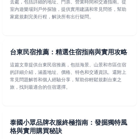
去處，包括詳細的地址、門票、營業時間和交通指南。從
室內遊樂場到戶外探險，提供實用建議和常見問答，幫助
家庭規劃完美行程，解決所有出行疑問。
台東民宿推薦：精選住宿指南與實用攻略
這篇文章提供台東民宿推薦，包括海景、山景和市區住宿
的詳細介紹，涵蓋地址、價格、特色和交通資訊。還附上
常見問題解答和個人經驗分享，幫助你輕鬆規劃台東之
旅，找到最適合的住宿選擇。
泰國小眾品牌衣服終極指南：發掘獨特風
格與實用購買秘訣