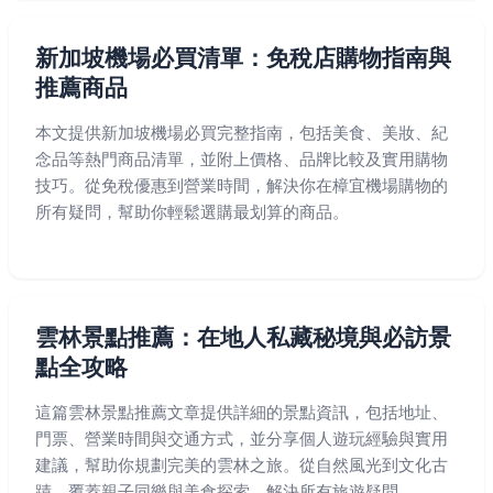
新加坡機場必買清單：免稅店購物指南與
推薦商品
本文提供新加坡機場必買完整指南，包括美食、美妝、紀
念品等熱門商品清單，並附上價格、品牌比較及實用購物
技巧。從免稅優惠到營業時間，解決你在樟宜機場購物的
所有疑問，幫助你輕鬆選購最划算的商品。
雲林景點推薦：在地人私藏秘境與必訪景
點全攻略
這篇雲林景點推薦文章提供詳細的景點資訊，包括地址、
門票、營業時間與交通方式，並分享個人遊玩經驗與實用
建議，幫助你規劃完美的雲林之旅。從自然風光到文化古
蹟，覆蓋親子同樂與美食探索，解決所有旅遊疑問。