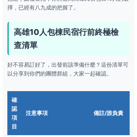
擇，已經有八九成的把握了。
高雄10人包棟民宿行前終極檢
查清單
好不容易訂好了，出發前該準備什麼？這份清單可
以分享到你們的團體群組，大家一起確認。
確
認
注意事項
備註/誰負責
項
目