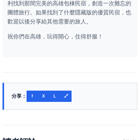
利找到那間完美的高雄包棟民宿，創造一次難忘的
團體旅行。如果找到了什麼隱藏版的優質民宿，也
歡迎以後分享給其他需要的旅人。
祝你們在高雄，玩得開心，住得舒服！
分享：
f
X
L
🔗