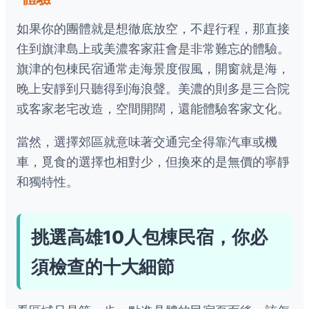
如果你的團體就是想徹底放空，不趕行程，那直接
住到旗津島上或美濃客家莊會是非常難忘的體驗。
旗津的包棟民宿通常走海景度假風，開窗就是海，
晚上安靜到只聽得到海浪聲。美濃的則多是三合院
或客家老宅改造，空間開闊，還能體驗客家文化。
當然，選擇郊區就意味著交通完全得靠汽車或機
車，覓食的選擇也相對少，但換來的是無價的寧靜
和獨特性。
挑選高雄10人包棟民宿，你必
須檢查的十大細節