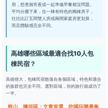
用，想煮個宵夜或一起準備早餐都沒問題。
平均分攤下來，住一棟有特色的獨棟房子，
往往比訂五間雙人房或兩間家庭房更划算，
而且體驗感完全不同。
高雄哪些區域最適合找10人包
棟民宿？
高雄很大，包棟民宿散落在各個區域，特色和適合
的族群也完全不同。選對區域，你的旅行就成功了
一半。
鼓山、鹽埕區：文青首選，吃喝玩樂最集