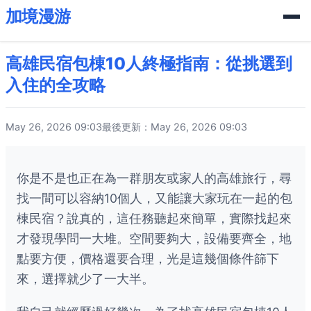
加境漫游
高雄民宿包棟10人終極指南：從挑選到
入住的全攻略
May 26, 2026 09:03
最後更新：May 26, 2026 09:03
你是不是也正在為一群朋友或家人的高雄旅行，尋
找一間可以容納10個人，又能讓大家玩在一起的包
棟民宿？說真的，這任務聽起來簡單，實際找起來
才發現學問一大堆。空間要夠大，設備要齊全，地
點要方便，價格還要合理，光是這幾個條件篩下
來，選擇就少了一大半。