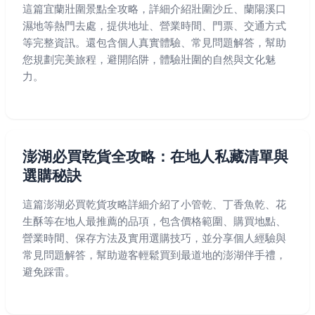
這篇宜蘭壯圍景點全攻略，詳細介紹壯圍沙丘、蘭陽溪口
濕地等熱門去處，提供地址、營業時間、門票、交通方式
等完整資訊。還包含個人真實體驗、常見問題解答，幫助
您規劃完美旅程，避開陷阱，體驗壯圍的自然與文化魅
力。
澎湖必買乾貨全攻略：在地人私藏清單與
選購秘訣
這篇澎湖必買乾貨攻略詳細介紹了小管乾、丁香魚乾、花
生酥等在地人最推薦的品項，包含價格範圍、購買地點、
營業時間、保存方法及實用選購技巧，並分享個人經驗與
常見問題解答，幫助遊客輕鬆買到最道地的澎湖伴手禮，
避免踩雷。