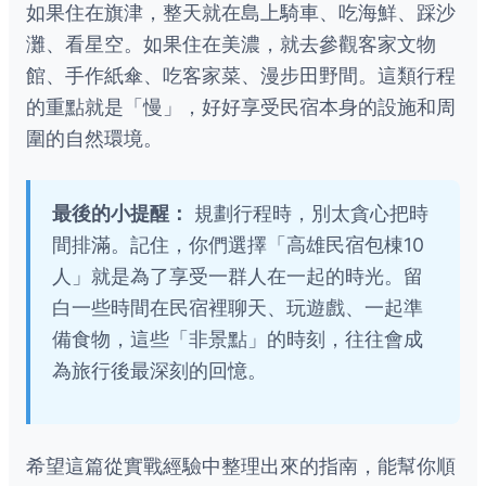
如果住在旗津，整天就在島上騎車、吃海鮮、踩沙
灘、看星空。如果住在美濃，就去參觀客家文物
館、手作紙傘、吃客家菜、漫步田野間。這類行程
的重點就是「慢」，好好享受民宿本身的設施和周
圍的自然環境。
最後的小提醒：
規劃行程時，別太貪心把時
間排滿。記住，你們選擇「高雄民宿包棟10
人」就是為了享受一群人在一起的時光。留
白一些時間在民宿裡聊天、玩遊戲、一起準
備食物，這些「非景點」的時刻，往往會成
為旅行後最深刻的回憶。
希望這篇從實戰經驗中整理出來的指南，能幫你順