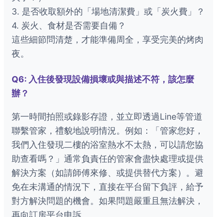
3. 是否收取額外的「場地清潔費」或「炭火費」？
4. 炭火、食材是否需要自備？
這些細節問清楚，才能準備周全，享受完美的烤肉
夜。
Q6: 入住後發現設備損壞或與描述不符，該怎麼
辦？
第一時間拍照或錄影存證，並立即透過Line等管道
聯繫管家，禮貌地說明情況。例如：「管家您好，
我們入住發現二樓的浴室熱水不太熱，可以請您協
助查看嗎？」通常負責任的管家會盡快處理或提供
解決方案（如請師傅來修、或提供替代方案）。避
免在未溝通的情況下，直接在平台留下負評，給予
對方解決問題的機會。如果問題嚴重且無法解決，
再向訂房平台申訴。