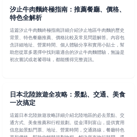
汐止牛肉麵終極指南：推薦餐廳、價格、
特色全解析
這篇汐止牛肉麵終極指南詳細介紹汐止地區牛肉麵的歷史
背景、特色餐廳推薦、價格比較及常見問題解答。內容包
含詳細地址、營業時間、個人體驗分享和實用小貼士，幫
助您從眾多選擇中找到最適合的汐止牛肉麵體驗，無論是
初次嘗試或老饕尋味，都能獲得完整資訊。
日本北陸旅遊全攻略：景點、交通、美食
一次搞定
這篇日本北陸旅遊攻略詳細介紹北陸地區的必去景點、交
通方式、美食推薦和行程規劃。從金澤到富山，提供實用
信息如景點門票、地址、營業時間，交通路線，餐廳特色