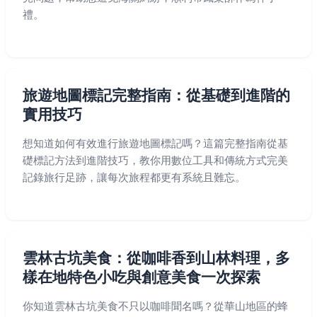
禮。
旅遊地圖標記完整指南：從基礎到進階的
實用技巧
想知道如何有效進行旅遊地圖標記嗎？這篇完整指南從基
礎標記方法到進階技巧，教你用數位工具和傳統方式完美
記錄旅行足跡，讓每次旅程都更有系統且難忘。
雲林古坑美食：從咖啡香到山林料理，多
樣在地特色小吃與創意美食一次探索
你知道雲林古坑美食不只以咖啡聞名嗎？從華山地區的蜂