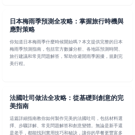
日本梅雨季預測全攻略：掌握旅行時機與
應對策略
你知道日本梅雨季什麼時候開始嗎？本文提供完整的日本
梅雨季預測指南，包括官方數據分析、各地區預測時間、
旅行建議和常見問題解答，幫助你避開雨季困擾，規劃完
美行程。
法國吐司做法全攻略：從基礎到創意的完
美指南
這篇詳細指南教你如何製作完美的法國吐司，包括材料選
擇、步驟詳解、常見問題解答和創意變體。無論是新手還
是老手，都能找到實用技巧和秘訣，讓你的早餐更豐富多