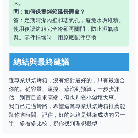
大。
問：如何保養烤箱延長壽命？
答：定期清潔內壁和蒸氣孔，避免水垢堆積。
使用後讓烤箱完全冷卻再關門，防止濕氣積
聚。零件損壞時，用原廠配件更換。
總結與最終建議
選專業烘焙烤箱，沒有絕對最好的，只有最適合
你的。從容量、溫控、蒸汽到預算，一步步評
估。別盲目追求高端，但也別省小錢壞大事。
我自己走過彎路，希望這篇專業烘焙烤箱推薦能
幫你省時間。記住，好的烤箱是烘焙成功的另一
半。多看多比較，祝你找到理想機型！