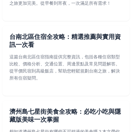
之旅更加完美。從早餐到宵夜，一次滿足所有需求！
台南北區住宿全攻略：精選推薦與實用資
訊一次看
這篇台南北區住宿指南提供完整資訊，包括各種住宿類型
比較、價格分析、交通位置、周邊景點及常見問題解答。
從平價民宿到高級飯店，幫助您輕鬆規劃台南之旅，解決
所有住宿疑問。
濟州島七星街美食全攻略：必吃小吃與隱
藏版美味一次掌握
想知道濟州島七星街有哪些不可錯過的美食嗎？本文帶你