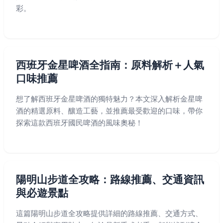
彩。
西班牙金星啤酒全指南：原料解析＋人氣
口味推薦
想了解西班牙金星啤酒的獨特魅力？本文深入解析金星啤
酒的精選原料、釀造工藝，並推薦最受歡迎的口味，帶你
探索這款西班牙國民啤酒的風味奧秘！
陽明山步道全攻略：路線推薦、交通資訊
與必遊景點
這篇陽明山步道全攻略提供詳細的路線推薦、交通方式、