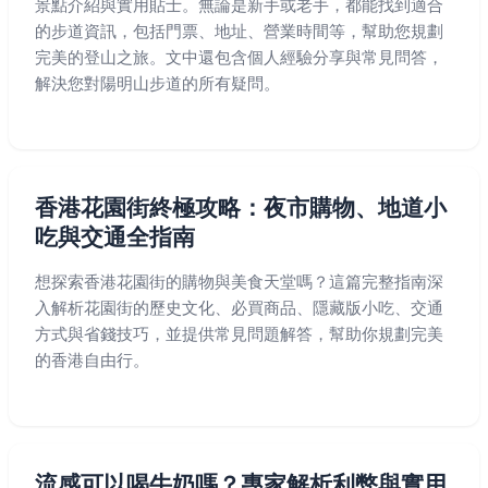
景點介紹與實用貼士。無論是新手或老手，都能找到適合
的步道資訊，包括門票、地址、營業時間等，幫助您規劃
完美的登山之旅。文中還包含個人經驗分享與常見問答，
解決您對陽明山步道的所有疑問。
香港花園街終極攻略：夜市購物、地道小
吃與交通全指南
想探索香港花園街的購物與美食天堂嗎？這篇完整指南深
入解析花園街的歷史文化、必買商品、隱藏版小吃、交通
方式與省錢技巧，並提供常見問題解答，幫助你規劃完美
的香港自由行。
流感可以喝牛奶嗎？專家解析利弊與實用