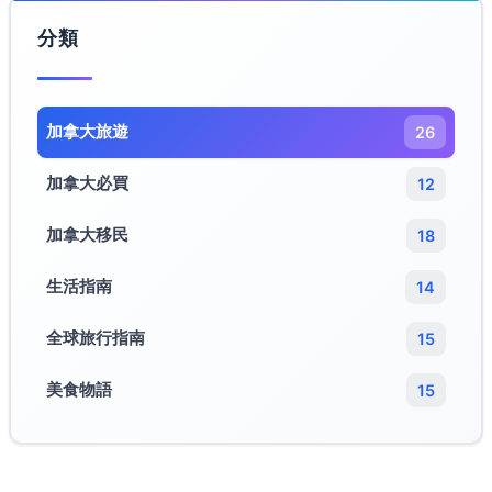
分類
加拿大旅遊​
26
加拿大必買
12
加拿大移民
18
生活指南
14
全球旅行指南
15
美食物語
15