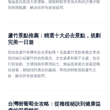
無論是自駕或大眾運輸，都能輕鬆享受漁光島的沙灘夕陽
與悠閒氛圍，解決你所有旅遊疑問。
蘆竹景點推薦：精選十大必去景點，規劃
完美一日遊
想知道蘆竹有哪些必去景點嗎？這篇蘆竹景點推薦文章為
您詳細介紹蘆竹的自然風光、文化遺產和親子去處，包含
行程規劃、交通指南和實用貼士。無論是家庭出遊還是獨
自探索，都能找到適合的建議，幫助您輕鬆規劃蘆竹之
旅，解決所有旅遊疑問。
台灣樹葡萄全攻略：從種植秘訣到健康益