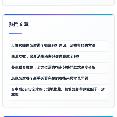
熱門文章
反覆喉嚨痛怎麼辦？徹底解析原因、治療與預防方法
西瓜功效：盛夏消暑秘密與健康寶庫全解析
養生禮盒推薦：全方位選購指南與熱門款式深度分析
烏龜怎麼養？新手必看完整飼養指南與常見問題
台中辦party全攻略：場地推薦、預算規劃與創意點子一次
掌握