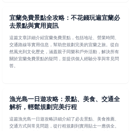
宜蘭免費景點全攻略：不花錢玩遍宜蘭必
去景點與實用資訊
這篇文章詳細介紹宜蘭免費景點，包括地址、營業時間、
交通路線等實用信息，幫助您規劃完美的宜蘭之旅。從自
然風光到文化歷史，涵蓋親子同樂和戶外活動，解決所有
關於宜蘭免費景點的疑問，並提供個人經驗分享與常見問
答。
漁光島一日遊攻略：景點、美食、交通全
解析，輕鬆規劃完美行程
這篇漁光島一日遊攻略詳細介紹了必去景點、美食推薦、
交通方式與常見問題，從行程規劃到實用貼士一應俱全。