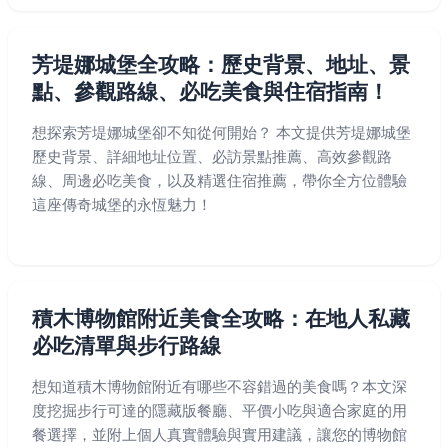
芳堤娜城堡全攻略：歷史背景、地址、景
點、參觀路線、必吃美食與住宿指南！
想探索芳堤娜城堡卻不知從何開始？ 本文提供芳堤娜城堡
歷史背景、詳細地址位置、必訪景點推薦、高效參觀路
線、周邊必吃美食，以及精選住宿推薦，帶你全方位體驗
這座傳奇城堡的永恆魅力！
積木博物館附近美食全攻略：在地人私藏
必吃清單與步行路線
想知道積木博物館附近有哪些不容錯過的美食嗎？本文深
度挖掘步行可達的隱藏版餐廳、平價小吃與適合家庭的用
餐選擇，並附上個人真實體驗與實用建議，讓您的博物館