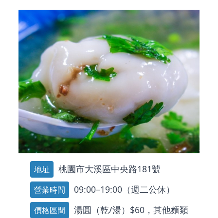
桃園市大溪區中央路181號
地址
09:00–19:00（週二公休）
營業時間
湯圓（乾/湯）$60，其他麵類
價格區間