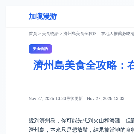
加境漫游
首頁
>
美食物語
>
濟州島美食全攻略：在地人推薦必吃
美食物語
濟州島美食全攻略：
Nov 27, 2025 13:33
最後更新：Nov 27, 2025 13:33
說到濟州島，你可能先想到火山和海灘，但
濟州島，本來只是想放鬆，結果被當地的食