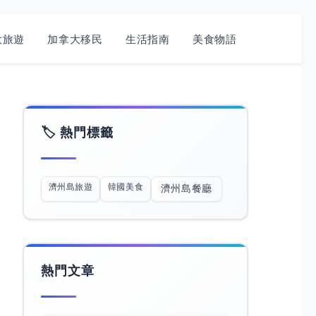
旅遊​
加拿大移民
生活指南
美食物語
🏷️ 熱門標籤
濟州島旅遊
韓國美食
濟州島餐廳
熱門文章