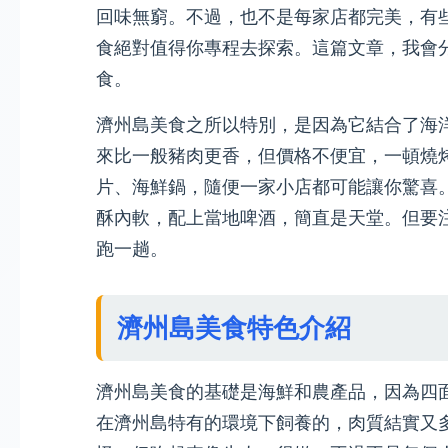
回味無窮。不過，也不是每家店都完美，有
食絕對值得你專程去探索。這篇文章，我會
食。
濟州島美食之所以特別，是因為它結合了海
來比一般豬肉更香，但價格不便宜，一頓燒烤
片、海鮮鍋，隨便一家小店都可能讓你驚喜
酥內軟，配上當地啤酒，簡直是天堂。但要
跑一趟。
濟州島美食特色介紹
濟州島美食的基礎是海鮮和農產品，因為四
在濟州島特有的環境下飼養的，肉質結實又