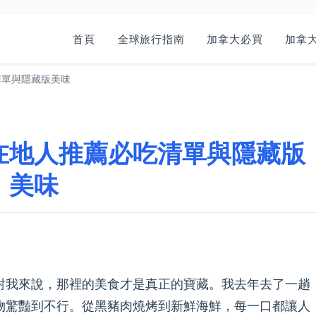
首頁
全球旅行指南
加拿大必買
加拿大
清單與隱藏版美味
在地人推薦必吃清單與隱藏版
美味
對我來說，那裡的美食才是真正的寶藏。我去年去了一趟
物驚豔到不行。從黑豬肉燒烤到新鮮海鮮，每一口都讓人