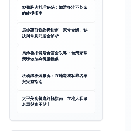
炒雞胸肉料理秘訣：嫩滑多汁不乾柴
的終極指南
馬鈴薯煎餅終極指南：家常食譜、秘
訣與常見問題全解析
馬鈴薯排骨湯食譜全攻略：台灣家常
美味做法與餐廳推薦
板橋鐵板燒推薦：在地老饕私藏名單
與完整指南
太平美食餐廳終極指南：在地人私藏
名單與實用貼士