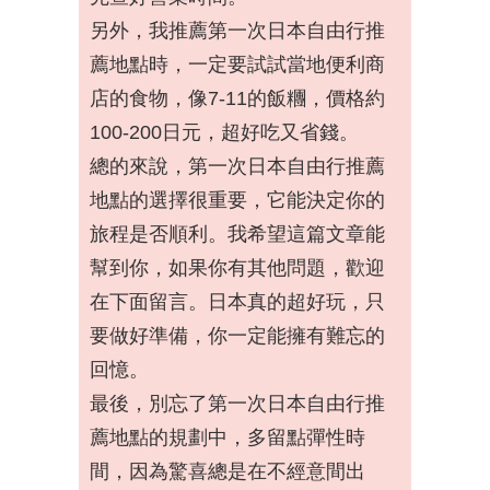
另外，我推薦第一次日本自由行推
薦地點時，一定要試試當地便利商
店的食物，像7-11的飯糰，價格約
100-200日元，超好吃又省錢。
總的來說，第一次日本自由行推薦
地點的選擇很重要，它能決定你的
旅程是否順利。我希望這篇文章能
幫到你，如果你有其他問題，歡迎
在下面留言。日本真的超好玩，只
要做好準備，你一定能擁有難忘的
回憶。
最後，別忘了第一次日本自由行推
薦地點的規劃中，多留點彈性時
間，因為驚喜總是在不經意間出