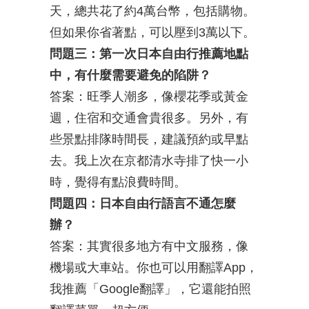
天，總共花了約4萬台幣，包括購物。
但如果你省著點，可以壓到3萬以下。
問題三：第一次日本自由行推薦地點
中，有什麼需要避免的陷阱？
答案：旺季人潮多，像櫻花季或黃金
週，住宿和交通會貴很多。另外，有
些景點排隊時間長，建議預約或早點
去。我上次在京都清水寺排了快一小
時，覺得有點浪費時間。
問題四：日本自由行語言不通怎麼
辦？
答案：其實很多地方有中文服務，像
機場或大車站。你也可以用翻譯App，
我推薦「Google翻譯」，它還能拍照