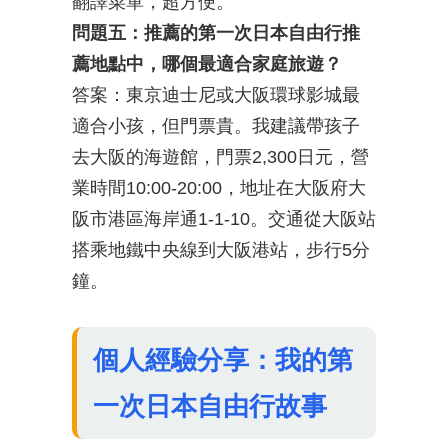
翻譯菜單，超方便。
問題五：推薦的第一次日本自由行推
薦地點中，哪個最適合家庭旅遊？
答案：東京迪士尼或大阪環球影城最
適合小孩，但門票貴。我建議帶孩子
去大阪的海遊館，門票2,300日元，營
業時間10:00-20:00，地址在大阪府大
阪市港區海岸通1-1-10。交通從大阪站
搭乘地鐵中央線到大阪港站，步行5分
鐘。
個人經驗分享：我的第
一次日本自由行故事