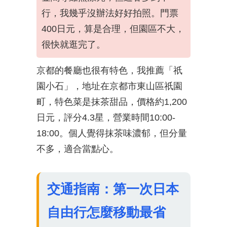
行，我幾乎沒辦法好好拍照。門票
400日元，算是合理，但園區不大，
很快就逛完了。
京都的餐廳也很有特色，我推薦「祇
園小石」，地址在京都市東山區祇園
町，特色菜是抹茶甜品，價格約1,200
日元，評分4.3星，營業時間10:00-
18:00。個人覺得抹茶味濃郁，但分量
不多，適合當點心。
交通指南：第一次日本
自由行怎麼移動最省