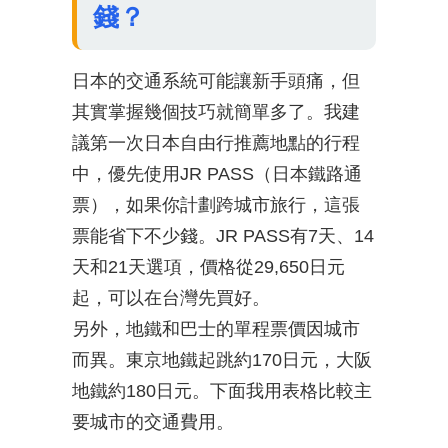
錢？
日本的交通系統可能讓新手頭痛，但
其實掌握幾個技巧就簡單多了。我建
議第一次日本自由行推薦地點的行程
中，優先使用JR PASS（日本鐵路通
票），如果你計劃跨城市旅行，這張
票能省下不少錢。JR PASS有7天、14
天和21天選項，價格從29,650日元
起，可以在台灣先買好。
另外，地鐵和巴士的單程票價因城市
而異。東京地鐵起跳約170日元，大阪
地鐵約180日元。下面我用表格比較主
要城市的交通費用。