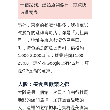
一個設施。建議避開假日，或買快
速通關券。
另外，東京的餐廳也很多，我推薦試
試澀谷的迴轉壽司店，像是「元祖壽
司」，地址在東京都澀谷區宇田川
町，特色菜是鮪魚握壽司，價格約
1,000-2,000日元，營業時間11:00-
23:00。評分在Google上有4.2星，算
是CP值高的選擇。
大阪：美食與歡樂之都
大阪是另一個第一次日本自由行推薦
地點的熱門選擇，尤其適合愛吃的
人。這裡的道頓堀和心齋橋是美食集