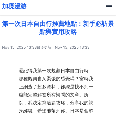
加境漫游
第一次日本自由行推薦地點：新手必訪景
點與實用攻略
Nov 15, 2025 13:33
最後更新：Nov 15, 2025 13:33
還記得我第一次規劃日本自由行時，
那種既興奮又緊張的感覺嗎？當時我
上網查了超多資料，卻總是找不到一
篇能完整解答所有疑問的文章。所
以，我決定寫這篇攻略，分享我的親
身經驗，希望能幫到你。日本是個超