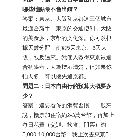
哪些地點最不會出錯？
答案：東京、大阪和京都這三個城市
最適合新手。東京的交通便利，大阪
的美食多，京都的文化深。你可以根
據天數分配，例如5天東京、3天大
阪，或反過來。我個人覺得東京最適
合初學者，因為標示清楚，但如果你
怕人多，可以優先選京都。
問題二：日本自由行的預算大概要多
少？
答案：這要看你的消費習慣。一般來
說，機票加住宿約2-3萬台幣，再加上
每日花費（交通、飲食、門票）約
5,000-10,000台幣。我上次去東京5