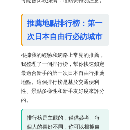
可能會比較擁擠，這點要特別注意。
推薦地點排行榜：第一
次日本自由行必訪城市
根據我的經驗和網路上常見的推薦，
我整理了一個排行榜，幫你快速鎖定
最適合新手的第一次日本自由行推薦
地點。這個排行榜是基於交通便利
性、景點多樣性和新手友好度來評分
的。
排行榜是主觀的，僅供參考。每
個人的喜好不同，你可以根據自