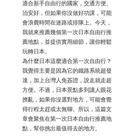
適合新手自由行的國家，交通方便、
治安好，但如果你沒做好功課，可能
會浪費時間在迷路或排隊上。今天，
我就來推薦幾個第一次日本自由行推
薦地點，並提供實用細節，讓你輕鬆
玩轉日本。
為什麼日本這麼適合第一次自由行？
我覺得主要是因為它的鐵路系統超發
達，加上台灣人免簽證，說走就走超
方便。不過，日本景點多到讓人眼花
撩亂，如果你沒選對地方，可能會覺
得行程太趕或太無聊。所以，這篇文
章會聚焦在第一次日本自由行推薦地
點，幫你挑出最值得去的地方。