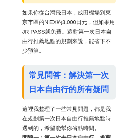
如果你從台灣飛日本，成田機場到東
京市區的N'EX約3,000日元，但如果用
JR PASS就免費。這對第一次日本自
由行推薦地點的規劃來說，能省下不
少預算。
常見問答：解決第一次
日本自由行的所有疑問
這裡我整理了一些常見問題，都是我
在規劃第一次日本自由行推薦地點時
遇到的，希望能幫你省點時間。
問題一：第一次去日本自由行，推薦