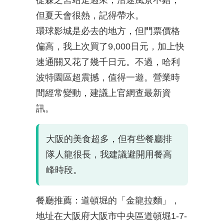
從森之宮站走過來，沿途風景不錯，
但夏天會很熱，記得帶水。
環球影城是必去的地方，但門票價格
偏高，我上次買了9,000日元，加上快
速通關又花了幾千日元。不過，哈利
波特園區超震撼，值得一遊。營業時
間經常變動，建議上官網查最新資
訊。
大阪的美食超多，但有些餐廳排
隊人龍很長，我建議避開用餐高
峰時段。
餐廳推薦：道頓堀的「金龍拉麵」，
地址在大阪府大阪市中央區道頓堀1-7-