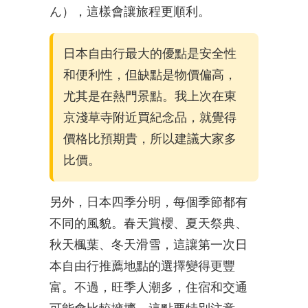
ん），這樣會讓旅程更順利。
日本自由行最大的優點是安全性
和便利性，但缺點是物價偏高，
尤其是在熱門景點。我上次在東
京淺草寺附近買紀念品，就覺得
價格比預期貴，所以建議大家多
比價。
另外，日本四季分明，每個季節都有
不同的風貌。春天賞櫻、夏天祭典、
秋天楓葉、冬天滑雪，這讓第一次日
本自由行推薦地點的選擇變得更豐
富。不過，旺季人潮多，住宿和交通