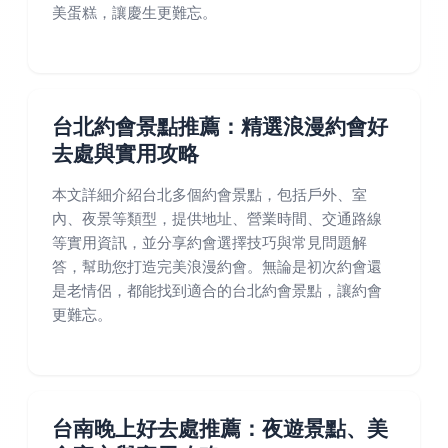
美蛋糕，讓慶生更難忘。
台北約會景點推薦：精選浪漫約會好
去處與實用攻略
本文詳細介紹台北多個約會景點，包括戶外、室
內、夜景等類型，提供地址、營業時間、交通路線
等實用資訊，並分享約會選擇技巧與常見問題解
答，幫助您打造完美浪漫約會。無論是初次約會還
是老情侶，都能找到適合的台北約會景點，讓約會
更難忘。
台南晚上好去處推薦：夜遊景點、美