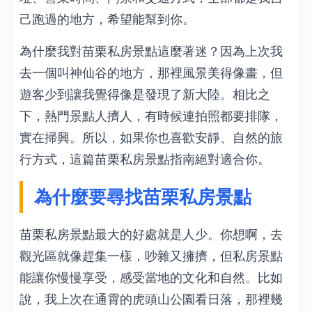
己跑過的地方，希望能幫到你。
為什麼我對苗栗私房景點這麼著迷？因為上次我
去一個叫神仙谷的地方，那裡風景美得像畫，但
遊客少到讓我覺得像是發現了新大陸。相比之
下，熱門景點人擠人，有時候連拍照都要排隊，
實在掃興。所以，如果你也喜歡安靜、自然的旅
行方式，這篇苗栗私房景點指南絕對適合你。
為什麼要尋找苗栗私房景點
苗栗私房景點最大的好處就是人少。你想啊，去
觀光區就像趕集一樣，吵雜又擁擠，但私房景點
能讓你慢慢享受，感受當地的文化和自然。比如
說，我上次在通霄的虎頭山公園看日落，那裡幾