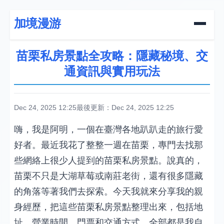
加境漫游
苗栗私房景點全攻略：隱藏秘境、交
通資訊與實用玩法
Dec 24, 2025 12:25
最後更新：Dec 24, 2025 12:25
嗨，我是阿明，一個在臺灣各地趴趴走的旅行愛
好者。最近我花了整整一週在苗栗，專門去找那
些網絡上很少人提到的苗栗私房景點。說真的，
苗栗不只是大湖草莓或南莊老街，還有很多隱藏
的角落等著我們去探索。今天我就來分享我的親
身經歷，把這些苗栗私房景點整理出來，包括地
址、營業時間、門票和交通方式，全部都是我自