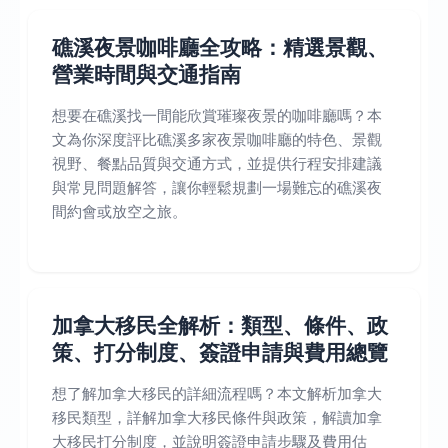
礁溪夜景咖啡廳全攻略：精選景觀、
營業時間與交通指南
想要在礁溪找一間能欣賞璀璨夜景的咖啡廳嗎？本
文為你深度評比礁溪多家夜景咖啡廳的特色、景觀
視野、餐點品質與交通方式，並提供行程安排建議
與常見問題解答，讓你輕鬆規劃一場難忘的礁溪夜
間約會或放空之旅。
加拿大移民全解析：類型、條件、政
策、打分制度、簽證申請與費用總覽
想了解加拿大移民的詳細流程嗎？本文解析加拿大
移民類型，詳解加拿大移民條件與政策，解讀加拿
大移民打分制度，並說明簽證申請步驟及費用估