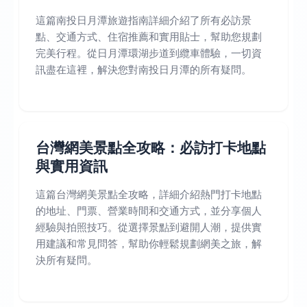
這篇南投日月潭旅遊指南詳細介紹了所有必訪景
點、交通方式、住宿推薦和實用貼士，幫助您規劃
完美行程。從日月潭環湖步道到纜車體驗，一切資
訊盡在這裡，解決您對南投日月潭的所有疑問。
台灣網美景點全攻略：必訪打卡地點
與實用資訊
這篇台灣網美景點全攻略，詳細介紹熱門打卡地點
的地址、門票、營業時間和交通方式，並分享個人
經驗與拍照技巧。從選擇景點到避開人潮，提供實
用建議和常見問答，幫助你輕鬆規劃網美之旅，解
決所有疑問。