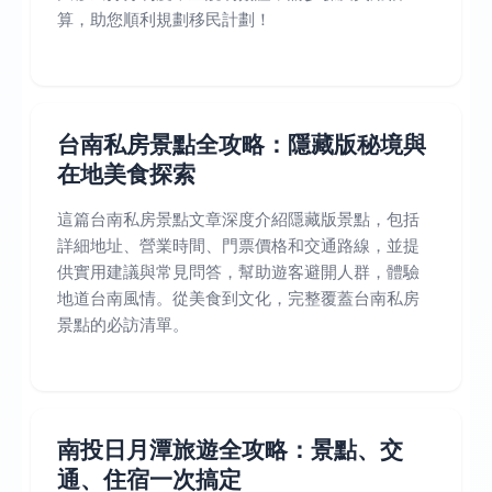
算，助您順利規劃移民計劃！
台南私房景點全攻略：隱藏版秘境與
在地美食探索
這篇台南私房景點文章深度介紹隱藏版景點，包括
詳細地址、營業時間、門票價格和交通路線，並提
供實用建議與常見問答，幫助遊客避開人群，體驗
地道台南風情。從美食到文化，完整覆蓋台南私房
景點的必訪清單。
南投日月潭旅遊全攻略：景點、交
通、住宿一次搞定