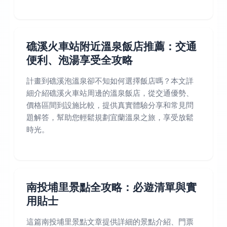
礁溪火車站附近溫泉飯店推薦：交通
便利、泡湯享受全攻略
計畫到礁溪泡溫泉卻不知如何選擇飯店嗎？本文詳
細介紹礁溪火車站周邊的溫泉飯店，從交通優勢、
價格區間到設施比較，提供真實體驗分享和常見問
題解答，幫助您輕鬆規劃宜蘭溫泉之旅，享受放鬆
時光。
南投埔里景點全攻略：必遊清單與實
用貼士
這篇南投埔里景點文章提供詳細的景點介紹、門票