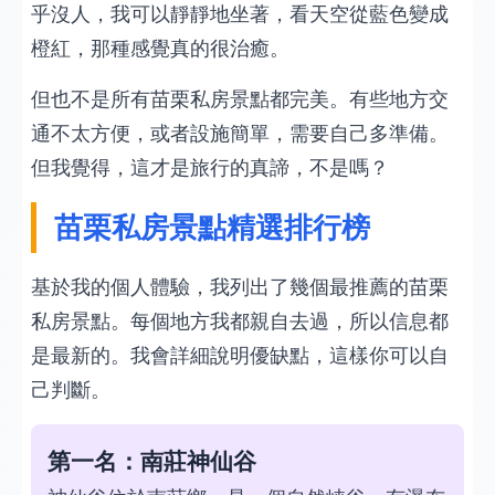
乎沒人，我可以靜靜地坐著，看天空從藍色變成
橙紅，那種感覺真的很治癒。
但也不是所有苗栗私房景點都完美。有些地方交
通不太方便，或者設施簡單，需要自己多準備。
但我覺得，這才是旅行的真諦，不是嗎？
苗栗私房景點精選排行榜
基於我的個人體驗，我列出了幾個最推薦的苗栗
私房景點。每個地方我都親自去過，所以信息都
是最新的。我會詳細說明優缺點，這樣你可以自
己判斷。
第一名：南莊神仙谷