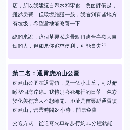
店，所以我建議自帶水和零食。負面評價是，
雖然免費，但環境維護一般，我看到有些地方
有垃圾，希望當地能改善一下。
總的來說，這個苗栗私房景點很適合喜歡大自
然的人，但如果你追求便利，可能會失望。
第二名：通霄虎頭山公園
虎頭山公園在通霄鎮，是一個小山丘，可以俯
瞰整個海岸線。我特別喜歡那裡的日落，色彩
變化美得讓人不想離開。地址是苗栗縣通霄鎮
虎頭山，營業時間24小時，門票免費。
交通方式：從通霄火車站步行約15分鐘就能