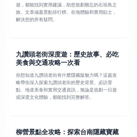
遊，都能找到實用建議，助您規劃難忘的石垣島之
旅。文章涵蓋景點排行榜、在地體驗和實用貼士，
解決您的所有疑問。
九讚頭老街深度遊：歷史故事、必吃
美食與交通攻略一次看
你想知道九讚頭老街有什麼隱藏版魅力嗎？這篇攻
略帶你深入探索九讚頭老街的歷史背景、必訪景
點、地道美食和實用交通資訊，無論是規劃一日遊
或深度文化體驗，都能找到完整解答。
柳營景點全攻略：探索台南隱藏寶藏