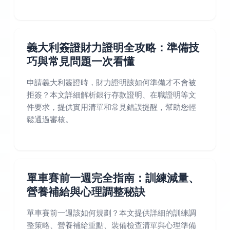
義大利簽證財力證明全攻略：準備技
巧與常見問題一次看懂
申請義大利簽證時，財力證明該如何準備才不會被
拒簽？本文詳細解析銀行存款證明、在職證明等文
件要求，提供實用清單和常見錯誤提醒，幫助您輕
鬆通過審核。
單車賽前一週完全指南：訓練減量、
營養補給與心理調整秘訣
單車賽前一週該如何規劃？本文提供詳細的訓練調
整策略、營養補給重點、裝備檢查清單與心理準備