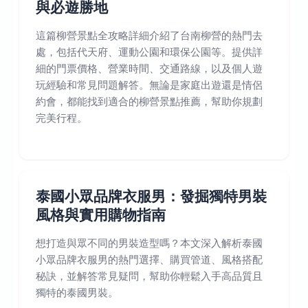
與必遊勝地
這篇柳營景點全攻略詳細介紹了台南柳營的熱門去
處，包括代天府、運動公園和環保公園等。提供詳
細的門票價格、營業時間、交通路線，以及個人遊
玩經驗和常見問題解答。無論是家庭出遊還是情侶
約會，都能找到適合的柳營景點推薦，幫助你規劃
完美行程。
泰國小眾品牌衣服男：發掘獨特男裝
風格與實用購物指南
想打造與眾不同的男裝造型嗎？本文深入解析泰國
小眾品牌衣服男的熱門選擇、購買管道、風格搭配
秘訣，並解答常見疑問，幫助你輕鬆入手高品質且
獨特的泰國男裝。