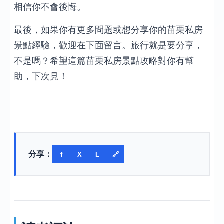
相信你不會後悔。
最後，如果你有更多問題或想分享你的苗栗私房
景點經驗，歡迎在下面留言。旅行就是要分享，
不是嗎？希望這篇苗栗私房景點攻略對你有幫
助，下次見！
分享：
f
X
L
🔗