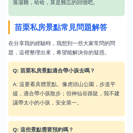
落湯雞，哈哈，算是難忘的回憶吧。
苗栗私房景點常見問題解答
在分享我的經驗時，我想到一些大家常問的問
題，這裡整理出來，希望能解決你的疑惑。
Q: 苗栗私房景點適合帶小孩去嗎？
A: 這要看具體景點。像虎頭山公園，步道平
緩，適合帶小孩散步；但神仙谷路陡，我不建
議帶太小的小孩，安全第一。
Q: 這些景點需要預約嗎？