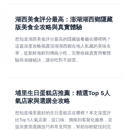
湖西美食評分最高：澎湖湖西鄉隱藏
版美食全攻略與真實體驗
想知道湖西美食評分最高的隱藏版餐廳在哪裡嗎？
這篇深度攻略揭露澎湖湖西鄉在地人私藏的美味名
單，從新鮮海鮮到傳統小吃，完整收錄真實用餐體
驗與省錢秘訣，讓你吃對不踩雷。
埔里生日蛋糕店推薦：精選Top 5人
氣店家與選購全攻略
想知道埔里最好的生日蛋糕店在哪裡？本文深度評
比Top 5人氣店家，從口味、價格到客製化服務，並
提供實用選購技巧和常見問答，幫助你輕鬆找到完