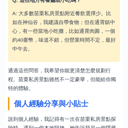
Q: 這些地方有餐廳或小吃嗎？
A: 大多數苗栗私房景點附近餐飲選擇少。比
如在神仙谷，我建議自帶食物；但在通霄鎮中
心，有一些當地小吃攤，比如通霄肉圓，一個
約40臺幣，味道不錯，但營業時間不定，最好
中午去。
通過這些問答，我希望你能更清楚怎麼規劃行
程。苗栗私房景點雖然不一定豪華，但能給你獨
特的體驗。
個人經驗分享與小貼士
說到個人經驗，我記得有一次在苗栗私房景點探