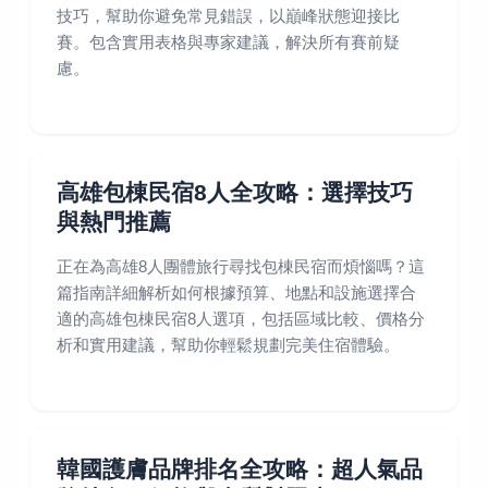
技巧，幫助你避免常見錯誤，以巔峰狀態迎接比
賽。包含實用表格與專家建議，解決所有賽前疑
慮。
高雄包棟民宿8人全攻略：選擇技巧
與熱門推薦
正在為高雄8人團體旅行尋找包棟民宿而煩惱嗎？這
篇指南詳細解析如何根據預算、地點和設施選擇合
適的高雄包棟民宿8人選項，包括區域比較、價格分
析和實用建議，幫助你輕鬆規劃完美住宿體驗。
韓國護膚品牌排名全攻略：超人氣品