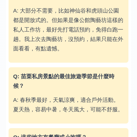
A: 大部分不需要，比如神仙谷和虎頭山公園
都是開放式的。但如果是像公館陶藝坊這樣的
私人工作坊，最好先打電話預約，免得白跑一
趟。我上次去陶藝坊，沒預約，結果只能在外
面看看，有點遺憾。
Q: 苗栗私房景點的最佳旅遊季節是什麼時
候？
A: 春秋季最好，天氣涼爽，適合戶外活動。
夏天熱，容易中暑，冬天風大，可能不舒服。