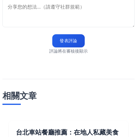
發表評論
評論將在審核後顯示
相關文章
台北車站餐廳推薦：在地人私藏美食