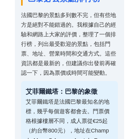
法國巴黎的景點多到數不完，但有些地
方是絕對不能錯過的。我根據自己的經
驗和網路上大家的評價，整理了一個排
行榜，列出最受歡迎的景點，包括門
票、地址、營業時間和交通方式。這些
資訊都是最新的，但建議你出發前再確
認一下，因為票價或時間可能變動。
艾菲爾鐵塔：巴黎的象徵
艾菲爾鐵塔是法國巴黎最知名的地
標，幾乎每個遊客都會去。門票價
格根據樓層不同，成人票從€25起
（約台幣800元），地址在Champ