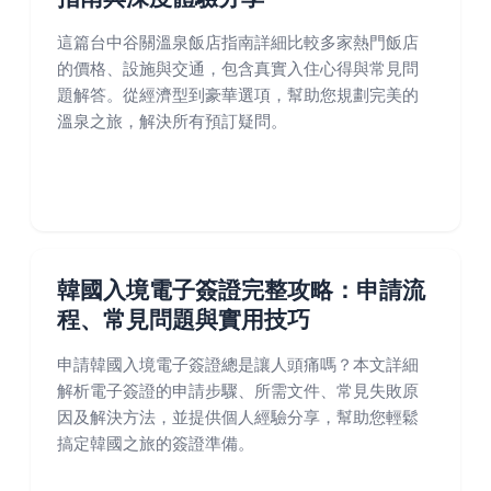
這篇台中谷關溫泉飯店指南詳細比較多家熱門飯店
的價格、設施與交通，包含真實入住心得與常見問
題解答。從經濟型到豪華選項，幫助您規劃完美的
溫泉之旅，解決所有預訂疑問。
韓國入境電子簽證完整攻略：申請流
程、常見問題與實用技巧
申請韓國入境電子簽證總是讓人頭痛嗎？本文詳細
解析電子簽證的申請步驟、所需文件、常見失敗原
因及解決方法，並提供個人經驗分享，幫助您輕鬆
搞定韓國之旅的簽證準備。