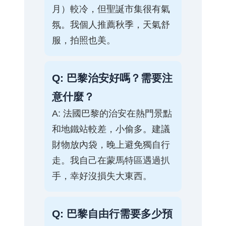
月）較冷，但聖誕市集很有氣
氛。我個人推薦秋季，天氣舒
服，拍照也美。
Q: 巴黎治安好嗎？需要注
意什麼？
A: 法國巴黎的治安在熱門景點
和地鐵站較差，小偷多。建議
財物放內袋，晚上避免獨自行
走。我自己在蒙馬特區遇過扒
手，幸好沒損失大東西。
Q: 巴黎自由行需要多少預