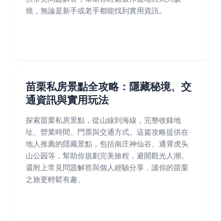
燒，無論是新手或老手都能找到實用資訊。
苗栗私房景點全攻略：隱藏秘境、交
通資訊與實用玩法
探索苗栗私房景點，從山線到海線，完整收錄地
址、營業時間、門票與交通方式。這篇攻略提供在
地人推薦的隱藏景點，包括南庄神仙谷、通霄虎头
山公园等，幫助你規劃完美旅程，避開觀光人潮。
還附上常見問題解答與個人經驗分享，讓你的苗栗
之旅更輕鬆有趣。