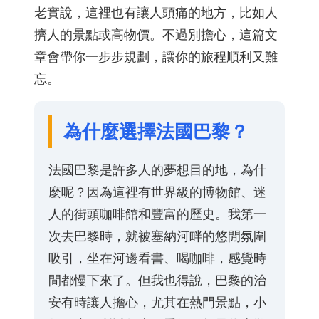
老實說，這裡也有讓人頭痛的地方，比如人
擠人的景點或高物價。不過別擔心，這篇文
章會帶你一步步規劃，讓你的旅程順利又難
忘。
為什麼選擇法國巴黎？
法國巴黎是許多人的夢想目的地，為什
麼呢？因為這裡有世界級的博物館、迷
人的街頭咖啡館和豐富的歷史。我第一
次去巴黎時，就被塞納河畔的悠閒氛圍
吸引，坐在河邊看書、喝咖啡，感覺時
間都慢下來了。但我也得說，巴黎的治
安有時讓人擔心，尤其在熱門景點，小