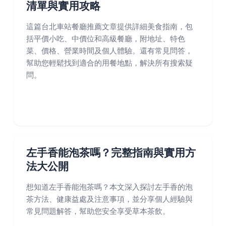
清單與實用攻略
這篇台北車站餐廳推薦文章提供詳細美食指南，包
括平價小吃、中價位和高級餐廳，附地址、特色
菜、價格、營業時間及個人體驗。還有常見問答，
幫助您輕鬆找到適合的用餐地點，解決所有搜索疑
問。
左手香能泡茶嗎？完整指南與實用方
法大公開
想知道左手香能泡茶嗎？本文深入探討左手香的泡
茶方法、健康益處及注意事項，並分享個人經驗與
常見問題解答，幫助您安全享受草本茶飲。