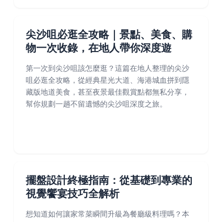
尖沙咀必逛全攻略｜景點、美食、購
物一次收錄，在地人帶你深度遊
第一次到尖沙咀該怎麼逛？這篇在地人整理的尖沙
咀必逛全攻略，從經典星光大道、海港城血拼到隱
藏版地道美食，甚至夜景最佳觀賞點都無私分享，
幫你規劃一趟不留遺憾的尖沙咀深度之旅。
擺盤設計終極指南：從基礎到專業的
視覺饗宴技巧全解析
想知道如何讓家常菜瞬間升級為餐廳級料理嗎？本