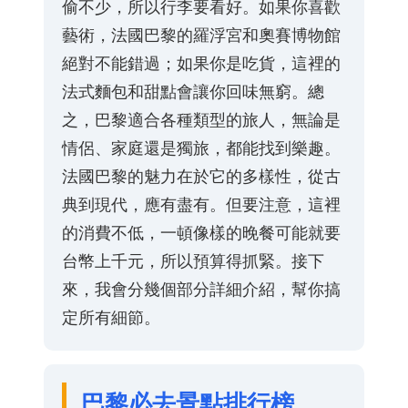
偷不少，所以行李要看好。如果你喜歡
藝術，法國巴黎的羅浮宮和奧賽博物館
絕對不能錯過；如果你是吃貨，這裡的
法式麵包和甜點會讓你回味無窮。總
之，巴黎適合各種類型的旅人，無論是
情侶、家庭還是獨旅，都能找到樂趣。
法國巴黎的魅力在於它的多樣性，從古
典到現代，應有盡有。但要注意，這裡
的消費不低，一頓像樣的晚餐可能就要
台幣上千元，所以預算得抓緊。接下
來，我會分幾個部分詳細介紹，幫你搞
定所有細節。
巴黎必去景點排行榜