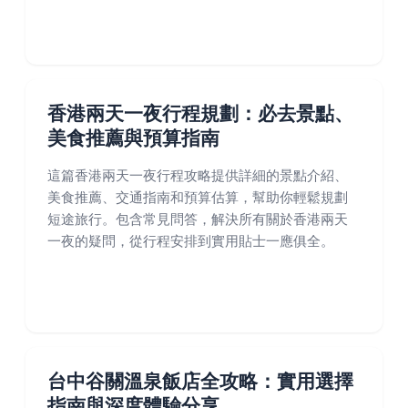
香港兩天一夜行程規劃：必去景點、
美食推薦與預算指南
這篇香港兩天一夜行程攻略提供詳細的景點介紹、
美食推薦、交通指南和預算估算，幫助你輕鬆規劃
短途旅行。包含常見問答，解決所有關於香港兩天
一夜的疑問，從行程安排到實用貼士一應俱全。
台中谷關溫泉飯店全攻略：實用選擇
指南與深度體驗分享