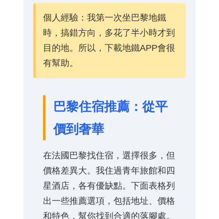
個人經驗：我第一次坐巴黎地鐵
時，搞錯方向，多花了半小時才到
目的地。所以，下載地鐵APP會很
有幫助。
巴黎住宿推薦：從平
價到奢華
在法國巴黎找住宿，選擇很多，但
價格差異大。我住過青年旅館和四
星酒店，各有優缺點。下面表格列
出一些推薦選項，包括地址、價格
和特色，幫你找到合適的落腳處。