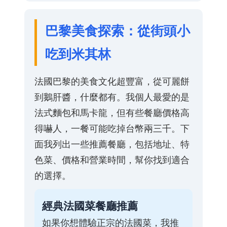
巴黎美食探索：從街頭小
吃到米其林
法國巴黎的美食文化超豐富，從可麗餅
到鵝肝醬，什麼都有。我個人最愛的是
法式麵包和馬卡龍，但有些餐廳價格高
得嚇人，一餐可能吃掉台幣兩三千。下
面我列出一些推薦餐廳，包括地址、特
色菜、價格和營業時間，幫你找到適合
的選擇。
經典法國菜餐廳推薦
如果你想體驗正宗的法國菜，我推