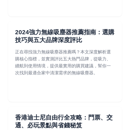
2024強力無線吸塵器推薦指南：選購
技巧與五大品牌深度評比
正在尋找強力無線吸塵器推薦嗎？本文深度解析選
購核心指標，並實測評比五大熱門品牌，從吸力、
續航到使用情境，提供最實用的購買建議，幫你一
次找到最適合家中清潔需求的無線吸塵器。
香港迪士尼自由行全攻略：門票、交
通、必玩景點與省錢秘笈