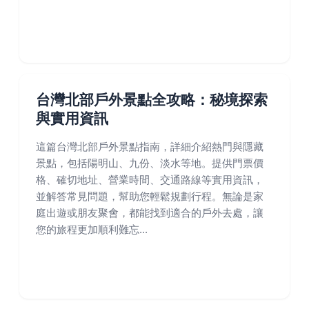
台灣北部戶外景點全攻略：秘境探索
與實用資訊
這篇台灣北部戶外景點指南，詳細介紹熱門與隱藏
景點，包括陽明山、九份、淡水等地。提供門票價
格、確切地址、營業時間、交通路線等實用資訊，
並解答常見問題，幫助您輕鬆規劃行程。無論是家
庭出遊或朋友聚會，都能找到適合的戶外去處，讓
您的旅程更加順利難忘...