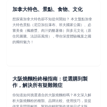
加拿大特色、景點、食物、文化
想探索加拿大特色卻不知從何開始？ 本文盤點加拿
大特色景點（尼亞加拉瀑布、班夫國家公園）、必
嘗美食（楓糖漿、肉汁奶酪薯條）與多元文化（原
住民圖騰、法語區風情），帶你深度體驗楓葉之國
的獨特魅力！
大阪燒麵粉終極指南：從選購到製
作，解決所有疑難雜症
你知道如何挑選適合的大阪燒麵粉嗎？本文深入解
析大阪燒麵粉的種類、品牌比較、使用技巧，並提
供常見問題解答，幫助你輕鬆製作道地日式大阪