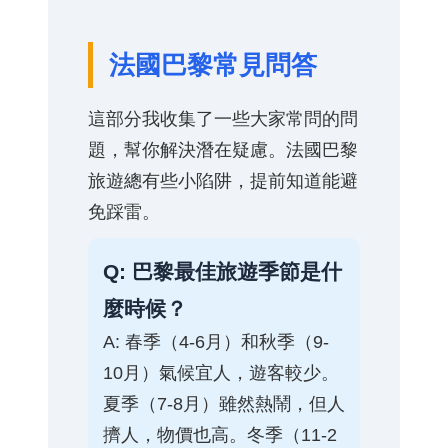
法國巴黎常見問答
這部分我收集了一些大家常問的問
題，幫你解決潛在疑慮。法國巴黎
旅遊總有些小陷阱，提前知道能避
免踩雷。
Q: 巴黎最佳旅遊季節是什
麼時候？
A: 春季（4-6月）和秋季（9-
10月）氣候宜人，遊客較少。
夏季（7-8月）雖然熱鬧，但人
擠人，物價也高。冬季（11-2