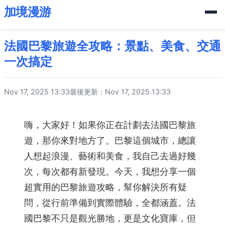
加境漫游
法國巴黎旅遊全攻略：景點、美食、交通
一次搞定
Nov 17, 2025 13:33
最後更新：Nov 17, 2025 13:33
嗨，大家好！如果你正在計劃去法國巴黎旅
遊，那你來對地方了。巴黎這個城市，總讓
人想起浪漫、藝術和美食，我自己去過好幾
次，每次都有新發現。今天，我想分享一個
超實用的巴黎旅遊攻略，幫你解決所有疑
問，從行前準備到實際體驗，全都涵蓋。法
國巴黎不只是觀光勝地，更是文化寶庫，但