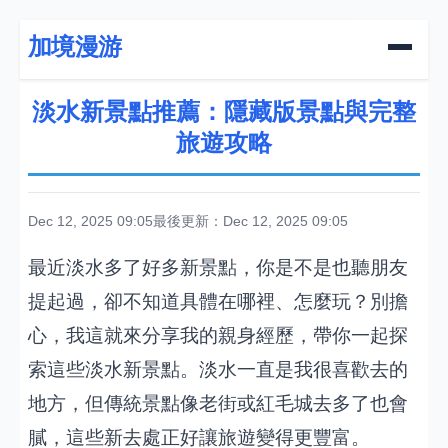
加境漫游
淡水新景點推薦：隱藏版景點與完整
旅遊攻略
Dec 12, 2025 09:05
最後更新：Dec 12, 2025 09:05
最近淡水多了好多新景點，你是不是也聽朋友
提起過，卻不知道具體在哪裡、怎麼玩？別擔
心，我這就來分享我的親身經歷，帶你一起探
索這些淡水新景點。淡水一直是我很喜歡去的
地方，但傳統景點像老街或紅毛城去多了也會
膩，這些新去處正好讓旅遊變得更豐富。