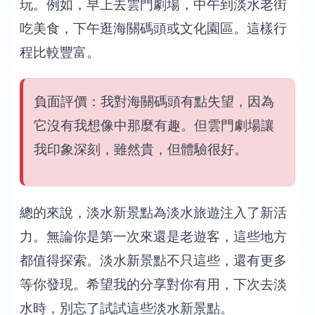
玩。例如，早上去雲門劇場，中午到淡水老街
吃美食，下午逛海關碼頭或文化園區。這樣行
程比較豐富。
負面評價：我對海關碼頭有點失望，因為
它沒有我想像中那麼有趣。但雲門劇場讓
我印象深刻，雖然貴，但體驗很好。
總的來說，淡水新景點為淡水旅遊注入了新活
力。無論你是第一次來還是老遊客，這些地方
都值得探索。淡水新景點不只這些，還有更多
等你發現。希望我的分享對你有用，下次去淡
水時，別忘了試試這些淡水新景點。