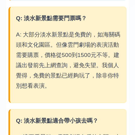
Q: 淡水新景點需要門票嗎？
A: 大部分淡水新景點是免費的，如海關碼
頭和文化園區。但像雲門劇場的表演活動
需要購票，價格從500到1500元不等。建
議出發前先上網查詢，避免失望。我個人
覺得，免費的景點已經夠玩了，除非你特
別想看表演。
Q: 淡水新景點適合帶小孩去嗎？