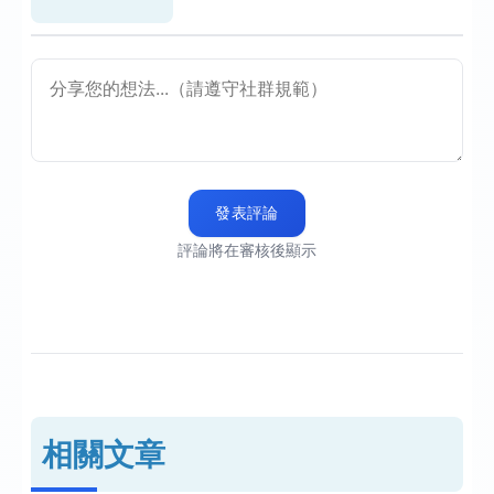
發表評論
評論將在審核後顯示
相關文章