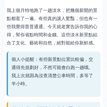
我上個月特地跑了一趟淡水，把幾個新開的景
點都逛了一遍。有些真的讓人驚豔，但也有一
些我覺得普普通通。今天就老實告訴你我的心
得，幫你省點時間和金錢。這些淡水新景點結
合了文化、藝術和自然，絕對能給你新鮮感。
個人小提醒：有些新景點位置比較偏，交
通得先規劃好，不然可能會白跑一趟哦。
我上次就因為沒查清楚公車時間，多等了
半小時。