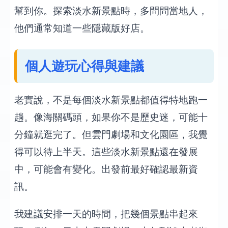
幫到你。探索淡水新景點時，多問問當地人，
他們通常知道一些隱藏版好店。
個人遊玩心得與建議
老實說，不是每個淡水新景點都值得特地跑一
趟。像海關碼頭，如果你不是歷史迷，可能十
分鐘就逛完了。但雲門劇場和文化園區，我覺
得可以待上半天。這些淡水新景點還在發展
中，可能會有變化。出發前最好確認最新資
訊。
我建議安排一天的時間，把幾個景點串起來