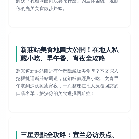
解決「孔廟商圈到底要吃什麼」的選擇困難，規劃
你的完美美食散步路線。
新莊站美食地圖大公開！在地人私
藏小吃、早午餐、宵夜全攻略
想知道新莊站附近有什麼隱藏版美食嗎？本文深入
挖掘捷運新莊站周邊，從銅板價經典小吃、文青早
午餐到深夜療癒宵夜，一次整理在地人反覆回訪的
口袋名單，解決你的美食選擇困難症！
三星景點全攻略：宜兰必访景点、