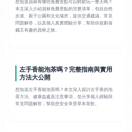
想知道員林有哪些免費景點可以輕鬆玩一整天嗎？
本文深入介紹員林免費景點的完整清單，包括自然
步道、親子公園和文化場所，提供交通建議、常見
問題解答，以及個人真實體驗分享，幫助你規劃省
錢又有趣的員林之旅。
左手香能泡茶嗎？完整指南與實用
方法大公開
想知道左手香能泡茶嗎？本文深入探討左手香的泡
茶方法、健康益處及注意事項，並分享個人經驗與
常見問題解答，幫助您安全享受草本茶飲。