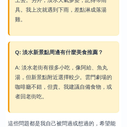
上去。另外，淡水天氣多變，記得帶雨
具。我上次就遇到下雨，差點淋成落湯
雞。
Q: 淡水新景點周邊有什麼美食推薦？
A: 淡水老街有很多小吃，像阿給、魚丸
湯，但新景點附近選擇較少。雲門劇場的
咖啡廳不錯，但貴。我建議自備食物，或
者回老街吃。
這些問題都是我自己被問過或想過的，希望能