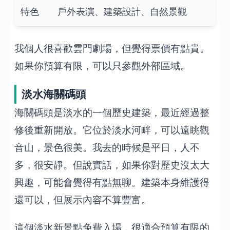
特色
戶外表演、建築設計、自然景觀
我個人很喜歡雲門劇場，但覺得票價有點貴。
如果你預算有限，可以只參觀外部區域。
淡水海關碼頭
海關碼頭是淡水的一個歷史建築，最近經過整
修後重新開放。它位於淡水河畔，可以遠眺觀
音山，景色很美。我去的時候是平日，人不
多，很安靜。但說實話，如果你對歷史沒太大
興趣，可能會覺得有點無聊。建築本身維護得
還可以，但展示內容不算豐富。
這個淡水新景點免費入場，很適合預算有限的