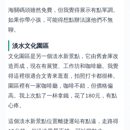
海關碼頭雖然免費，但我覺得展示有點單調。
如果你帶小孩，可能得想點辦法讓他們不無
聊。
淡水文化園區
文化園區是另一個淡水新景點，它由舊倉庫改
造而成，現在有展覽、工作坊和咖啡廳。我覺
得這裡很適合文青來逛逛，拍照打卡都很棒。
園區裡有一家咖啡廳，咖啡不錯，但價格偏
高。我上次點了一杯拿鐵，花了180元，有點
心疼。
這個淡水新景點位置離捷運站有點遠，走路得