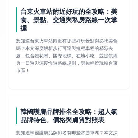
台東火車站附近好玩的全攻略：美
食、景點、交通與私房路線一次掌
握
想知道台東火車站附近有哪些好玩景點與必吃美食
嗎？本文深度解析步行可達與短程車程的精彩去
處，包含鐵花村、國際地標、在地小吃，並提供經
典一日遊與深度慢遊路線規劃，讓你輕鬆玩轉台東
市區！
韓國護膚品牌排名全攻略：超人氣
品牌特色、價格與膚質對照表
想知道韓國護膚品牌排名有哪些常勝軍嗎？本文深