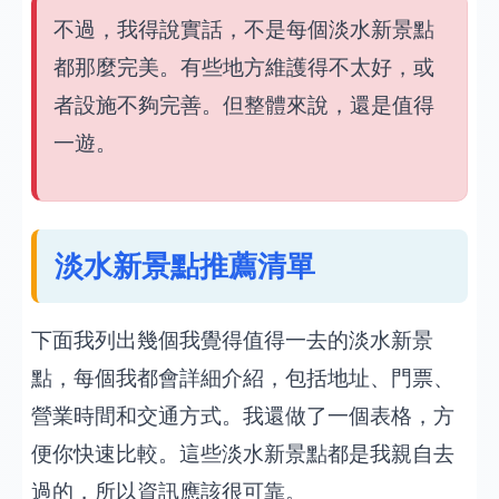
不過，我得說實話，不是每個淡水新景點
都那麼完美。有些地方維護得不太好，或
者設施不夠完善。但整體來說，還是值得
一遊。
淡水新景點推薦清單
下面我列出幾個我覺得值得一去的淡水新景
點，每個我都會詳細介紹，包括地址、門票、
營業時間和交通方式。我還做了一個表格，方
便你快速比較。這些淡水新景點都是我親自去
過的，所以資訊應該很可靠。