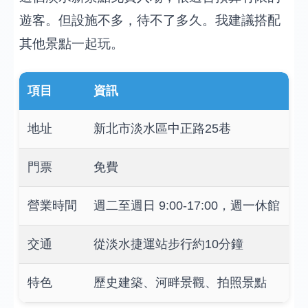
遊客。但設施不多，待不了多久。我建議搭配
其他景點一起玩。
項目
資訊
地址
新北市淡水區中正路25巷
門票
免費
營業時間
週二至週日 9:00-17:00，週一休館
交通
從淡水捷運站步行約10分鐘
特色
歷史建築、河畔景觀、拍照景點