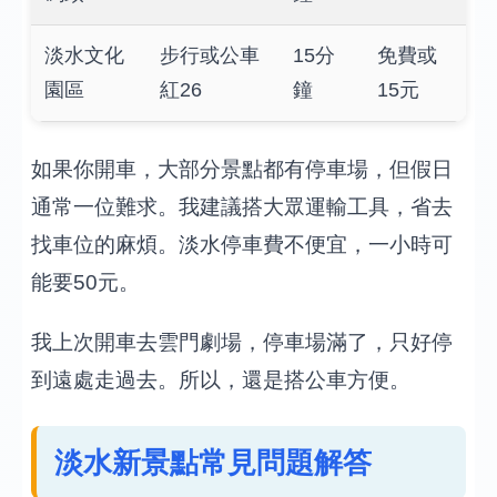
淡水文化
步行或公車
15分
免費或
園區
紅26
鐘
15元
如果你開車，大部分景點都有停車場，但假日
通常一位難求。我建議搭大眾運輸工具，省去
找車位的麻煩。淡水停車費不便宜，一小時可
能要50元。
我上次開車去雲門劇場，停車場滿了，只好停
到遠處走過去。所以，還是搭公車方便。
淡水新景點常見問題解答