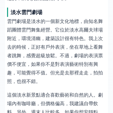
淡水雲門劇場
雲門劇場是淡水的一個新文化地標，由知名舞
蹈團體雲門舞集經營。它位於淡水高爾夫球場
附近，環境清幽，建築設計很有特色。我上次
去的時候，正好有戶外表演，坐在草地上看舞
者跳舞，感覺超級放鬆。不過，劇場的表演票
價不便宜，如果你不是對表演藝術特別有興
趣，可能覺得不值。但光是去那裡走走，拍拍
照，也很不錯。
這個淡水新景點適合喜歡藝術和自然的人。劇
場內有咖啡廳，但價格偏高，我建議自帶飲
料。另外，週末人比較多，如果你想安靜點，