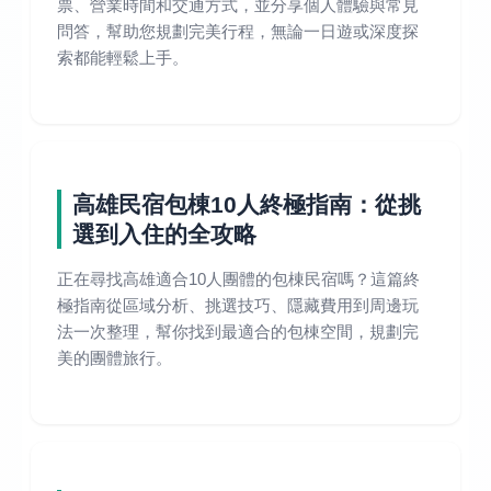
票、營業時間和交通方式，並分享個人體驗與常見
問答，幫助您規劃完美行程，無論一日遊或深度探
索都能輕鬆上手。
高雄民宿包棟10人終極指南：從挑
選到入住的全攻略
正在尋找高雄適合10人團體的包棟民宿嗎？這篇終
極指南從區域分析、挑選技巧、隱藏費用到周邊玩
法一次整理，幫你找到最適合的包棟空間，規劃完
美的團體旅行。