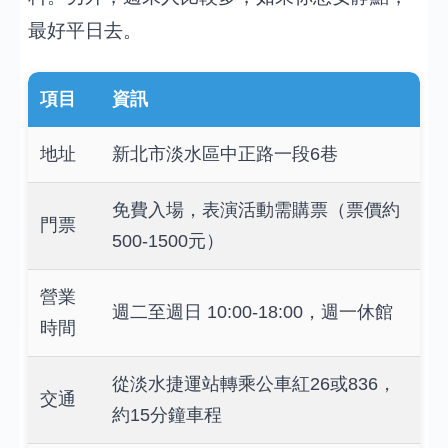
最好平日去。
項目
資訊
地址
新北市淡水區中正路一段6巷
免費入場，表演活動需購票（票價約
門票
500-1500元）
營業
週二至週日 10:00-18:00，週一休館
時間
從淡水捷運站轉乘公車紅26或836，
交通
約15分鐘車程