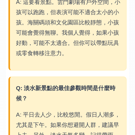
A: 這要看景點。雲門劇場有戶外空間，小
孩可以跑跑，但表演可能不適合太小的小
孩。海關碼頭和文化園區比較靜態，小孩
可能會覺得無聊。我個人覺得，如果小孩
好動，可能不太適合。但你可以帶點玩具
或零食轉移注意力。
Q: 淡水新景點的最佳參觀時間是什麼時
候？
A: 平日去人少，比較悠閒。假日人潮多，
尤其是下午。如果你想避開人群，建議早