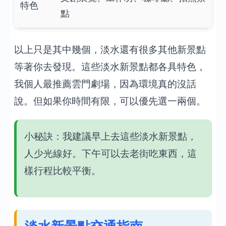
特色
點
以上只是其中幾個，淡水還有很多其他新景點
等著你去發現。這些淡水新景點都各具特色，
我個人最推薦雲門劇場，因為環境真的沒話
說。但如果你時間有限，可以優先選一兩個。
小秘訣：我建議早上去這些淡水新景點，
人少光線好。下午可以去老街吃東西，這
樣行程比較平衡。