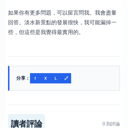
如果你有更多問題，可以留言問我。我會盡量
回答。淡水新景點的發展很快，我可能漏掉一
些，但這些是我覺得最實用的。
分享：
f
X
L
🔗
讀者評論
0 則評論