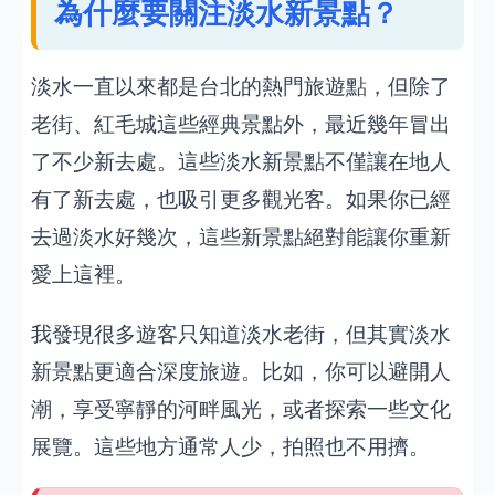
為什麼要關注淡水新景點？
淡水一直以來都是台北的熱門旅遊點，但除了
老街、紅毛城這些經典景點外，最近幾年冒出
了不少新去處。這些淡水新景點不僅讓在地人
有了新去處，也吸引更多觀光客。如果你已經
去過淡水好幾次，這些新景點絕對能讓你重新
愛上這裡。
我發現很多遊客只知道淡水老街，但其實淡水
新景點更適合深度旅遊。比如，你可以避開人
潮，享受寧靜的河畔風光，或者探索一些文化
展覽。這些地方通常人少，拍照也不用擠。