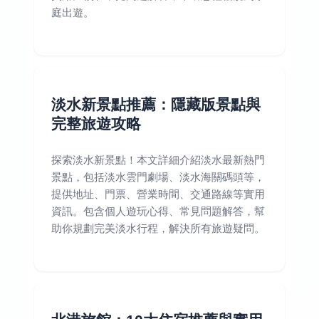
庭出遊。
淡水新景點推薦：隱藏版景點與
完整旅遊攻略
探索淡水新景點！本文詳細介紹淡水最新熱門
景點，包括淡水雲門劇場、淡水海關碼頭等，
提供地址、門票、營業時間、交通路線等實用
資訊。包含個人遊玩心得、常見問題解答，幫
助你規劃完美淡水行程，解決所有旅遊疑問。