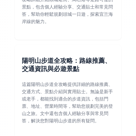
景點，包含個人經驗分享、交通貼士和常見問
答，幫助你輕鬆規劃頭城一日遊，探索宜兰海
岸線的魅力。
陽明山步道全攻略：路線推薦、
交通資訊與必遊景點
這篇陽明山步道全攻略提供詳細的路線推薦、
交通方式、景點介紹與實用貼士。無論是新手
或老手，都能找到適合的步道資訊，包括門
票、地址、營業時間等，幫助您規劃完美的登
山之旅。文中還包含個人經驗分享與常見問
答，解決您對陽明山步道的所有疑問。