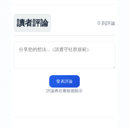
讀者評論
0 則評論
發表評論
評論將在審核後顯示