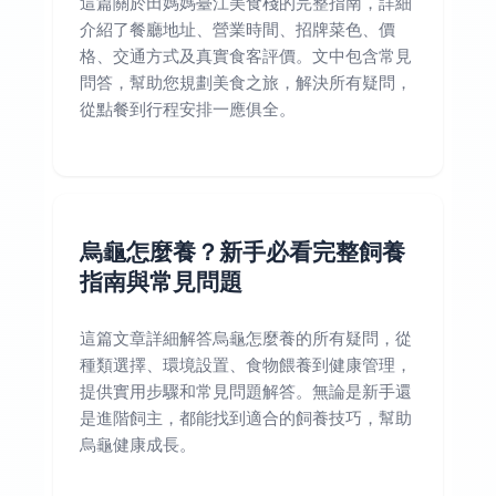
這篇關於田媽媽臺江美食棧的完整指南，詳細
介紹了餐廳地址、營業時間、招牌菜色、價
格、交通方式及真實食客評價。文中包含常見
問答，幫助您規劃美食之旅，解決所有疑問，
從點餐到行程安排一應俱全。
烏龜怎麼養？新手必看完整飼養
指南與常見問題
這篇文章詳細解答烏龜怎麼養的所有疑問，從
種類選擇、環境設置、食物餵養到健康管理，
提供實用步驟和常見問題解答。無論是新手還
是進階飼主，都能找到適合的飼養技巧，幫助
烏龜健康成長。