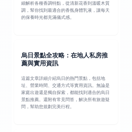
細解析各種香調特點，從清新花香到溫暖木質
調，幫你找到最適合的香氛身體乳液，讓每天
的保養時光都充滿儀式感。
烏日景點全攻略：在地人私房推
薦與實用資訊
這篇文章詳細介紹烏日的熱門景點，包括地
址、營業時間、交通方式等實用資訊。無論是
家庭出遊還是獨自探索，都能找到適合的烏日
景點推薦。還附有常見問答，解決所有旅遊疑
問，幫助您規劃完美行程。