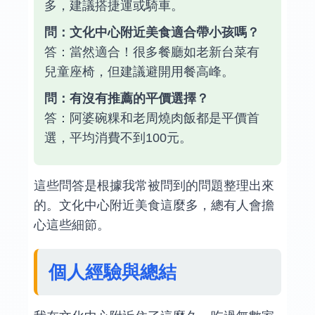
多，建議搭捷運或騎車。
問：文化中心附近美食適合帶小孩嗎？
答：當然適合！很多餐廳如老新台菜有
兒童座椅，但建議避開用餐高峰。
問：有沒有推薦的平價選擇？
答：阿婆碗粿和老周燒肉飯都是平價首
選，平均消費不到100元。
這些問答是根據我常被問到的問題整理出來
的。文化中心附近美食這麼多，總有人會擔
心這些細節。
個人經驗與總結