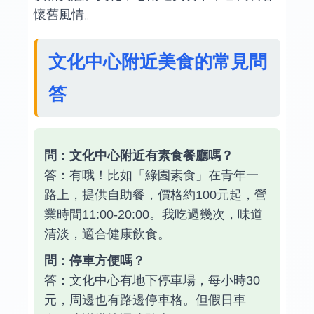
懷舊風情。
文化中心附近美食的常見問
答
問：文化中心附近有素食餐廳嗎？
答：有哦！比如「綠園素食」在青年一
路上，提供自助餐，價格約100元起，營
業時間11:00-20:00。我吃過幾次，味道
清淡，適合健康飲食。
問：停車方便嗎？
答：文化中心有地下停車場，每小時30
元，周邊也有路邊停車格。但假日車