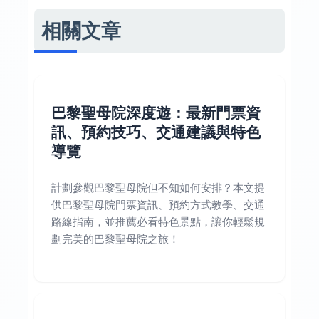
相關文章
巴黎聖母院深度遊：最新門票資
訊、預約技巧、交通建議與特色
導覽
計劃參觀巴黎聖母院但不知如何安排？本文提
供巴黎聖母院門票資訊、預約方式教學、交通
路線指南，並推薦必看特色景點，讓你輕鬆規
劃完美的巴黎聖母院之旅！