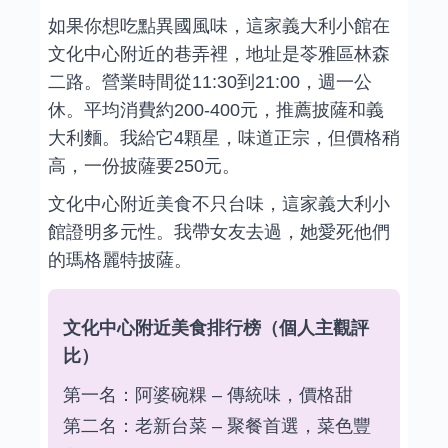
如果你想吃點異國風味，這家義大利小館在
文化中心附近的巷弄裡，地址是苓雅區林森
二路。營業時間從11:30到21:00，週一公
休。平均消費約200-400元，推薦披薩和義
大利麵。我給它4顆星，味道正宗，但價格稍
高，一份披薩要250元。
文化中心附近美食不只台味，這家義大利小
館證明多元性。我帶女友去過，她愛死他們
的瑪格麗特披薩。
文化中心附近美食排行榜（個人主觀評
比）
第一名：阿婆碗粿 – 傳統味，價格甜
第二名：老新台菜 – 聚餐首選，菜色豐