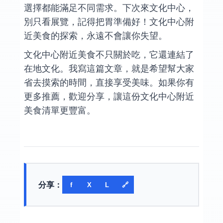
選擇都能滿足不同需求。下次來文化中心，
別只看展覽，記得把胃準備好！文化中心附
近美食的探索，永遠不會讓你失望。
文化中心附近美食不只關於吃，它還連結了
在地文化。我寫這篇文章，就是希望幫大家
省去摸索的時間，直接享受美味。如果你有
更多推薦，歡迎分享，讓這份文化中心附近
美食清單更豐富。
分享：
f
X
L
🔗