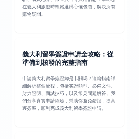
在義大利旅遊時輕鬆選購心儀包包，解決所有
購物疑問。
義大利留學簽證申請全攻略：從
準備到核發的完整指南
申請義大利留學簽證總是卡關嗎？這篇指南詳
細解析整個流程，包括簽證類型、必備文件、
財力證明、面試技巧，以及常見問題解答。我
們分享真實申請經驗，幫助你避免錯誤，提高
獲簽率，順利完成義大利留學簽證申請。