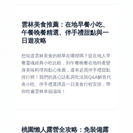
雲林美食推薦：在地早餐小吃、
午餐晚餐精選、伴手禮甜點與一
日遊攻略
想知道雲林美食的精華在哪裡嗎？從在地人早
餐靈魂經典小吃比較，到午餐晚餐在地特產變
身美味料理與點心推薦，還有必買伴手禮甜點
排行榜！我們的真心話私房吃法與Q&A解答代
表小吃、伴手禮選擇及一日美食行程安排，帶
你吃遍雲林幸福滋味！
桃園懶人露營全攻略：免裝備露