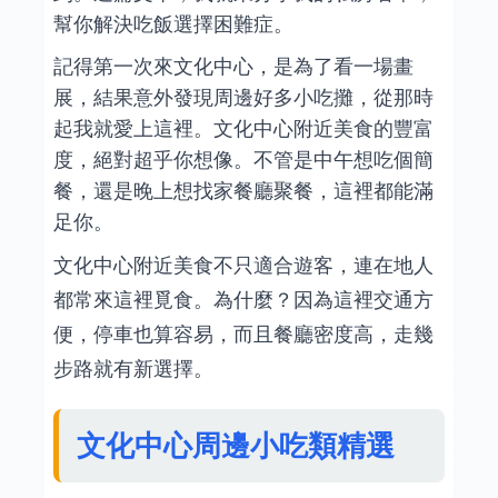
幫你解決吃飯選擇困難症。
記得第一次來文化中心，是為了看一場畫
展，結果意外發現周邊好多小吃攤，從那時
起我就愛上這裡。文化中心附近美食的豐富
度，絕對超乎你想像。不管是中午想吃個簡
餐，還是晚上想找家餐廳聚餐，這裡都能滿
足你。
文化中心附近美食不只適合遊客，連在地人
都常來這裡覓食。為什麼？因為這裡交通方
便，停車也算容易，而且餐廳密度高，走幾
步路就有新選擇。
文化中心周邊小吃類精選