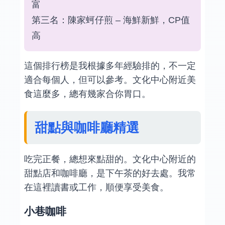
富
第三名：陳家蚵仔煎 – 海鮮新鮮，CP值
高
這個排行榜是我根據多年經驗排的，不一定
適合每個人，但可以參考。文化中心附近美
食這麼多，總有幾家合你胃口。
甜點與咖啡廳精選
吃完正餐，總想來點甜的。文化中心附近的
甜點店和咖啡廳，是下午茶的好去處。我常
在這裡讀書或工作，順便享受美食。
小巷咖啡