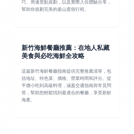
巧、周邊景點規劃，以及實際入住體驗分享，
幫助你規劃完美的釜山度假行程。
新竹海鮮餐廳推薦：在地人私藏
美食與必吃海鮮全攻略
這篇新竹海鮮餐廳指南提供完整推薦清單，包
括地址、特色菜、價格、營業時間和評分。從
平價小吃到高級料理，涵蓋交通指南與常見問
答，幫助您輕鬆找到最適合的餐廳，享受新鮮
海產。