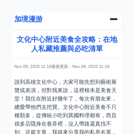
加境漫游
文化中心附近美食全攻略：在地
人私藏推薦與必吃清單
Nov 09, 2025 11:18
最後更新：Nov 09, 2025 11:18
說到高雄文化中心，大家可能先想到藝術展
覽或表演，但對我來說，這裡根本是美食天
堂！我住在附近好幾年了，每次有朋友來，
總愛帶他們去挖寶。文化中心附近美食不只
種類多，從傳統小吃到異國料理都有，而且
很多店隱身在巷弄裡，沒人帶路還真找不
到。這篇文章，我就來分享我的私房名單，