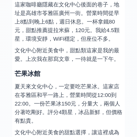
這家咖啡廳隱藏在文化中心後面的巷子，地
址是高雄市苓雅區廣州一街。營業時間從早
上8點到晚上6點，週日休息。一杯拿鐵80
元，甜點推薦提拉米蘇，120元。我給4.5顆
星，環境安靜，WiFi穩定，但座位不多。
文化中心附近美食中，甜點類這家是我的最
愛。上次我在那寫文章，一待就是一下午。
芒果冰館
夏天來文化中心，一定要吃芒果冰。這家店
在苓雅區和平一路上，營業時間從12:00到
22:00。一份芒果冰150元，分量大，兩個人
分著吃剛好。評分4顆星，冰品新鮮，但價格
有點貴。
文化中心附近美食的甜點選擇，讓這裡成為