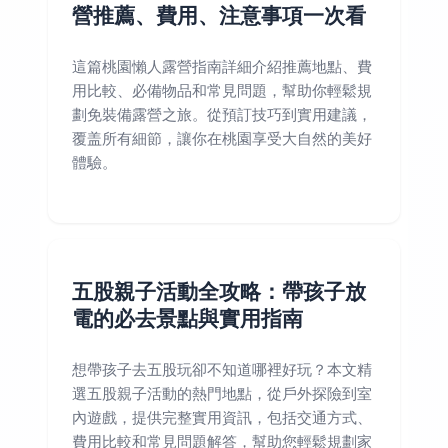
營推薦、費用、注意事項一次看
這篇桃園懶人露營指南詳細介紹推薦地點、費
用比較、必備物品和常見問題，幫助你輕鬆規
劃免裝備露營之旅。從預訂技巧到實用建議，
覆盖所有細節，讓你在桃園享受大自然的美好
體驗。
五股親子活動全攻略：帶孩子放
電的必去景點與實用指南
想帶孩子去五股玩卻不知道哪裡好玩？本文精
選五股親子活動的熱門地點，從戶外探險到室
內遊戲，提供完整實用資訊，包括交通方式、
費用比較和常見問題解答，幫助您輕鬆規劃家