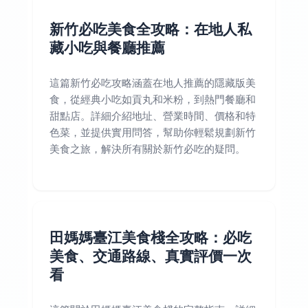
新竹必吃美食全攻略：在地人私
藏小吃與餐廳推薦
這篇新竹必吃攻略涵蓋在地人推薦的隱藏版美
食，從經典小吃如貢丸和米粉，到熱門餐廳和
甜點店。詳細介紹地址、營業時間、價格和特
色菜，並提供實用問答，幫助你輕鬆規劃新竹
美食之旅，解決所有關於新竹必吃的疑問。
田媽媽臺江美食棧全攻略：必吃
美食、交通路線、真實評價一次
看