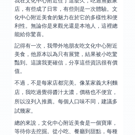
我在文化中心附近住了這麼久，吃過無數家
店，有些成了日常，有些則是一次體驗。文
化中心附近美食的魅力在於它的多樣性和便
利性。無論你是來觀光還是本地人，這裡總
能給你驚喜。
記得有一次，我帶外地朋友吃文化中心附近
美食，他原本以為只有展覽，結果被小吃驚
豔到。這讓我更確信，分享這些資訊很有價
值。
不過，不是每家店都完美。像某家義大利麵
店，我吃過覺得醬汁太濃，價格也不便宜，
所以沒列入推薦。每個人口味不同，建議多
試幾家。
總的來說，文化中心附近美食是一個寶庫，
等待你去挖掘。從小吃、餐廳到甜點，每種