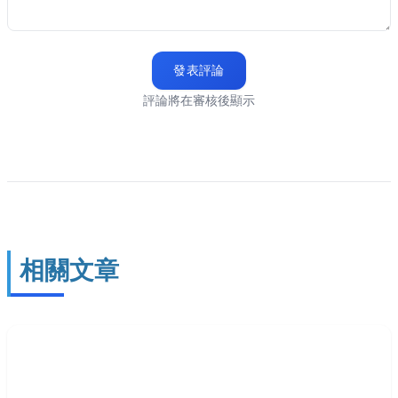
發表評論
評論將在審核後顯示
相關文章