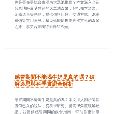
你是否在尋找台東溫泉大眾池推薦？本文深入介紹
台東地區最受歡迎的大眾池溫泉，包括知本溫泉、
金崙溫泉等熱點，提供價格比較、交通方式、泡湯
禮儀等實用資訊，幫助你輕鬆規劃經濟實惠的溫泉
之旅，享受台東獨特的自然風光。
感冒期間不能喝牛奶是真的嗎？破
解迷思與科學實證全解析
感冒期間不能喝牛奶是真的嗎？本文深入剖析這個
流傳已久的說法，從科學研究、營養學角度破解迷
思，並提供感冒期間的飲食指南，幫助你更快康