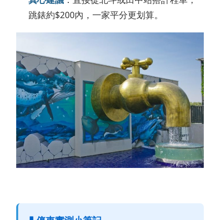
跳錶約$200內，一家平分更划算。