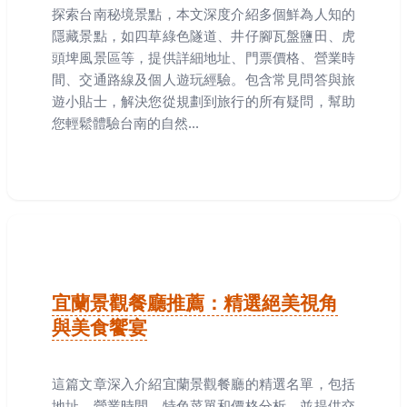
探索台南秘境景點，本文深度介紹多個鮮為人知的
隱藏景點，如四草綠色隧道、井仔腳瓦盤鹽田、虎
頭埤風景區等，提供詳細地址、門票價格、營業時
間、交通路線及個人遊玩經驗。包含常見問答與旅
遊小貼士，解決您從規劃到旅行的所有疑問，幫助
您輕鬆體驗台南的自然...
宜蘭景觀餐廳推薦：精選絕美視角
與美食饗宴
這篇文章深入介紹宜蘭景觀餐廳的精選名單，包括
地址、營業時間、特色菜單和價格分析，並提供交