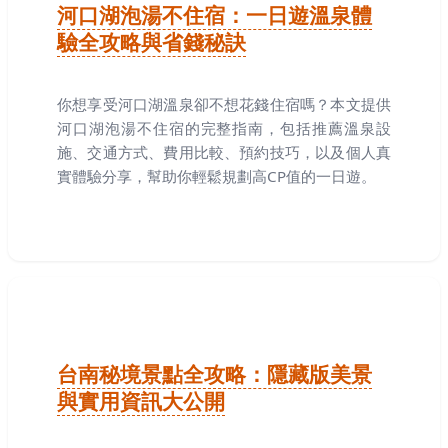
河口湖泡湯不住宿：一日遊溫泉體
驗全攻略與省錢秘訣
你想享受河口湖溫泉卻不想花錢住宿嗎？本文提供
河口湖泡湯不住宿的完整指南，包括推薦溫泉設
施、交通方式、費用比較、預約技巧，以及個人真
實體驗分享，幫助你輕鬆規劃高CP值的一日遊。
台南秘境景點全攻略：隱藏版美景
與實用資訊大公開