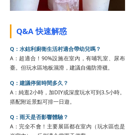
Q&A 快速解惑
Q：水銡利廚衛生活村適合帶幼兒嗎？
A：超適合！90%設施在室內，有哺乳室、尿布
臺。但玩水區地板濕滑，建議自備防滑襪。
Q：建議停留時間多久？
A：純逛2小時，加DIY或深度玩水可到3.5小時。
搭配附近景點可排一日遊。
Q：雨天是否影響體驗？
A：完全不會！主要展區都在室內（玩水區也是