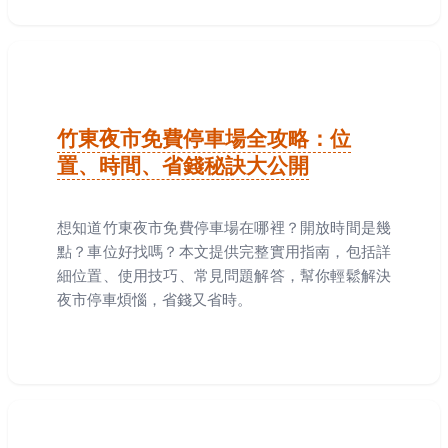
竹東夜市免費停車場全攻略：位
置、時間、省錢秘訣大公開
想知道竹東夜市免費停車場在哪裡？開放時間是幾
點？車位好找嗎？本文提供完整實用指南，包括詳
細位置、使用技巧、常見問題解答，幫你輕鬆解決
夜市停車煩惱，省錢又省時。