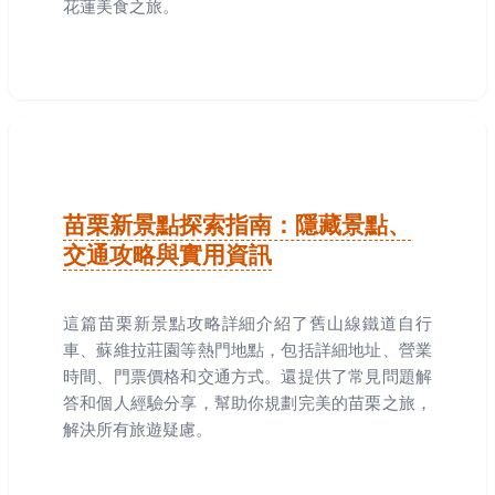
花蓮美食之旅。
苗栗新景點探索指南：隱藏景點、
交通攻略與實用資訊
這篇苗栗新景點攻略詳細介紹了舊山線鐵道自行
車、蘇維拉莊園等熱門地點，包括詳細地址、營業
時間、門票價格和交通方式。還提供了常見問題解
答和個人經驗分享，幫助你規劃完美的苗栗之旅，
解決所有旅遊疑慮。