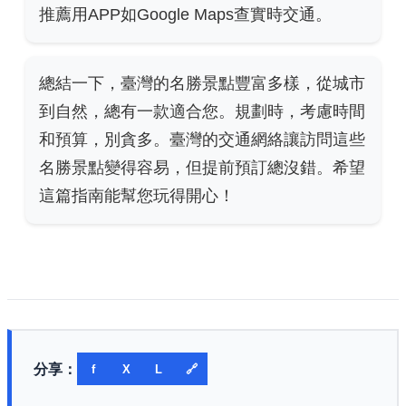
推薦用APP如Google Maps查實時交通。
總結一下，臺灣的名勝景點豐富多樣，從城市
到自然，總有一款適合您。規劃時，考慮時間
和預算，別貪多。臺灣的交通網絡讓訪問這些
名勝景點變得容易，但提前預訂總沒錯。希望
這篇指南能幫您玩得開心！
分享：
f
X
L
🔗