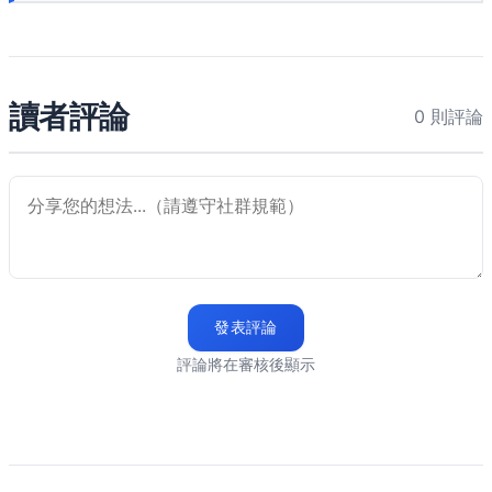
讀者評論
0 則評論
發表評論
評論將在審核後顯示