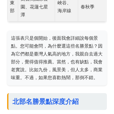
東
峽谷、
園、花蓮七星
春秋季
部
海岸線
潭
這張表只是個開始，後面我會詳細說每個景
點。您可能會問，為什麼選這些名勝景點？因
為它們都是臺灣人氣高的地方，我親自去過大
部分，覺得值得推薦。當然，也有缺點，我會
老實說。比如九份，風景美，但人太多，商業
味重。不過，如果您喜歡熱鬧，那倒不錯。
北部名勝景點深度介紹