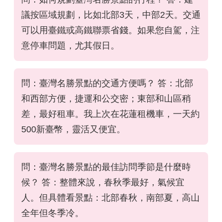
議按區域規劃，比如北部3天，中部2天。交通
可以用臺鐵或高鐵聯票省錢。如果您自駕，注
意停車問題，尤其假日。
問：臺灣名勝景點的交通方便嗎？ 答：北部
和西部方便，捷運和公交密；東部和山區稍
差，最好租車。我上次在花蓮租機車，一天約
500新臺幣，靈活又便宜。
問：臺灣名勝景點的最佳訪問季節是什麼時
候？ 答：整體來說，春秋季最好，氣候宜
人。但具體看景點：北部春秋，南部夏，高山
全年但冬季冷。