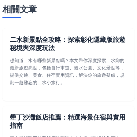
相關文章
二水新景點全攻略：探索彰化隱藏版旅遊
秘境與深度玩法
想知道二水有哪些新景點嗎？本文帶你深度探索二水鄉的
最新旅遊亮點，包括自行車道、親水公園、文化景點等，
提供交通、美食、住宿實用資訊，解決你的旅遊疑慮，規
劃一趟難忘的二水小旅行。
墾丁沙灘飯店推薦：精選海景住宿與實用
指南