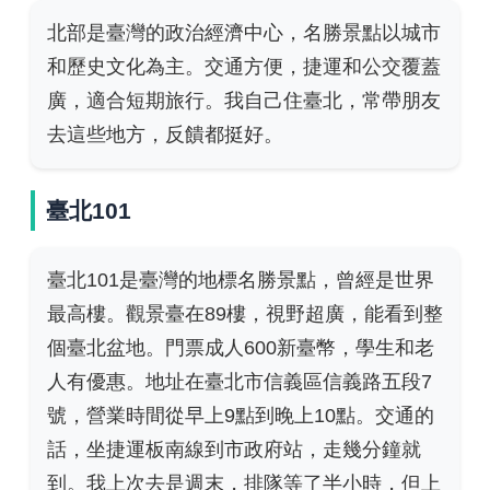
北部是臺灣的政治經濟中心，名勝景點以城市
和歷史文化為主。交通方便，捷運和公交覆蓋
廣，適合短期旅行。我自己住臺北，常帶朋友
去這些地方，反饋都挺好。
臺北101
臺北101是臺灣的地標名勝景點，曾經是世界
最高樓。觀景臺在89樓，視野超廣，能看到整
個臺北盆地。門票成人600新臺幣，學生和老
人有優惠。地址在臺北市信義區信義路五段7
號，營業時間從早上9點到晚上10點。交通的
話，坐捷運板南線到市政府站，走幾分鐘就
到。我上次去是週末，排隊等了半小時，但上