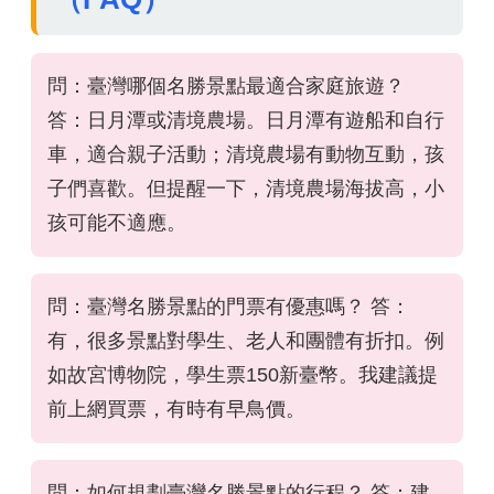
問：臺灣哪個名勝景點最適合家庭旅遊？
答：日月潭或清境農場。日月潭有遊船和自行
車，適合親子活動；清境農場有動物互動，孩
子們喜歡。但提醒一下，清境農場海拔高，小
孩可能不適應。
問：臺灣名勝景點的門票有優惠嗎？ 答：
有，很多景點對學生、老人和團體有折扣。例
如故宮博物院，學生票150新臺幣。我建議提
前上網買票，有時有早鳥價。
問：如何規劃臺灣名勝景點的行程？ 答：建