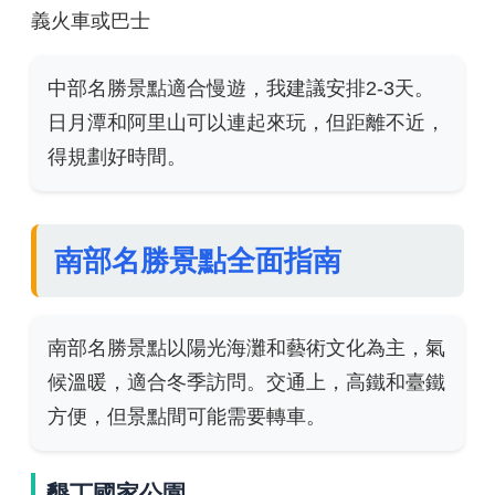
義火車或巴士
中部名勝景點適合慢遊，我建議安排2-3天。
日月潭和阿里山可以連起來玩，但距離不近，
得規劃好時間。
南部名勝景點全面指南
南部名勝景點以陽光海灘和藝術文化為主，氣
候溫暖，適合冬季訪問。交通上，高鐵和臺鐵
方便，但景點間可能需要轉車。
墾丁國家公園