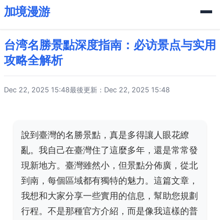
加境漫游
台湾名勝景點深度指南：必访景点与实用
攻略全解析
Dec 22, 2025 15:48
最後更新：Dec 22, 2025 15:48
說到臺灣的名勝景點，真是多得讓人眼花繚
亂。我自己在臺灣住了這麼多年，還是常常發
現新地方。臺灣雖然小，但景點分佈廣，從北
到南，每個區域都有獨特的魅力。這篇文章，
我想和大家分享一些實用的信息，幫助您規劃
行程。不是那種官方介紹，而是像我這樣的普