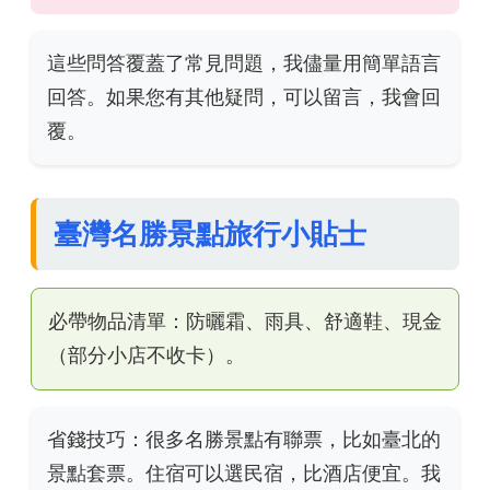
這些問答覆蓋了常見問題，我儘量用簡單語言
回答。如果您有其他疑問，可以留言，我會回
覆。
臺灣名勝景點旅行小貼士
必帶物品清單：防曬霜、雨具、舒適鞋、現金
（部分小店不收卡）。
省錢技巧：很多名勝景點有聯票，比如臺北的
景點套票。住宿可以選民宿，比酒店便宜。我