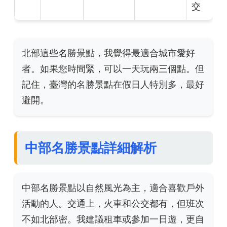
交
北部這些名勝景點，我覺得最適合城市愛好
者。如果您時間緊，可以一天玩兩三個點。但
記住，臺灣的名勝景點在假日人特別多，最好
避開。
中部名勝景點詳細解析
中部名勝景點以自然風光為主，適合喜歡戶外
活動的人。交通上，火車和公交都有，但班次
不如北部密。我建議租車或參加一日遊，更自