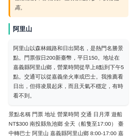
高。
阿里山
阿里山以森林鐵路和日出聞名，是熱門名勝景
點。門票假日200新臺幣，平日150。地址在
嘉義縣阿里山鄉，營業時間從早上8點到下午5
點。交通可以從嘉義坐火車或巴士。我推薦看
日出，但得凌晨起床，而且天氣不穩定，有時
看不到。
景點名稱 門票 地址 營業時間 交通 日月潭 遊船
NT$300 南投縣魚池鄉 全天（船隻至17:00） 臺
中轉巴士 阿里山 嘉義縣阿里山鄉 8:00-17:00 嘉