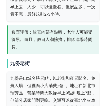
早上去，人少，可以慢慢看。但展品多，一次
看不完，最好規劃2-3小時。
負面評價：故宮內部有點暗，老年人可能覺
得累。而且，假日人潮擁擠，排隊進場時間
長。
九份老街
九份是山城名勝景點，以老街和夜景聞名。免
費入場，但裡面小店消費另計。地址在新北市
瑞芳區，營業時間大致從早上9點到晚上7點，
但部分店家開到更晚。交通可以從臺北坐火車