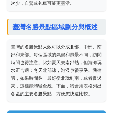
次少，自駕或包車可能更靈活。
臺灣名勝景點區域劃分與概述
臺灣的名勝景點大致可以分成北部、中部、南
部和東部。每個區域的氣候和風景不同，訪問
時間也得注意。比如夏天去南部熱，但海灘玩
水正合適；冬天北部涼，泡溫泉很享受。我建
議，如果時間夠，最好從北玩到南，或者反過
來，這樣能體驗全貌。下面，我會用表格列出
各區的主要名勝景點，方便您快速比較。