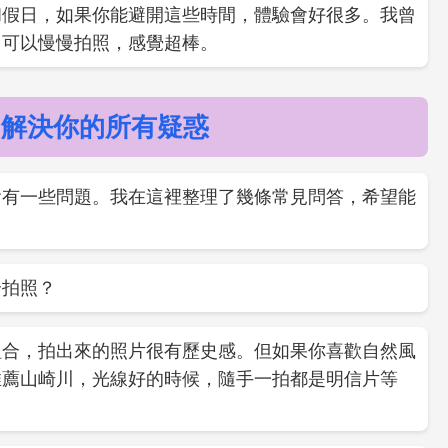
和假日，如果你能避開這些時間，體驗會好很多。我曾
，可以慢慢拍照，感覺超棒。
：解決你的所有疑惑
會有一些問題。我在這裡整理了幾條常見問答，希望能
合拍照？
組合，拍出來的照片很有歷史感。但如果你喜歡自然風
推薦山崎川，光線好的時候，隨手一拍都是明信片等