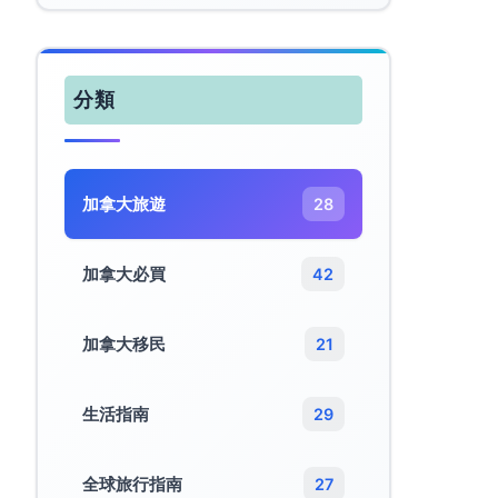
分類
加拿大旅遊​
28
加拿大必買
42
加拿大移民
21
生活指南
29
全球旅行指南
27