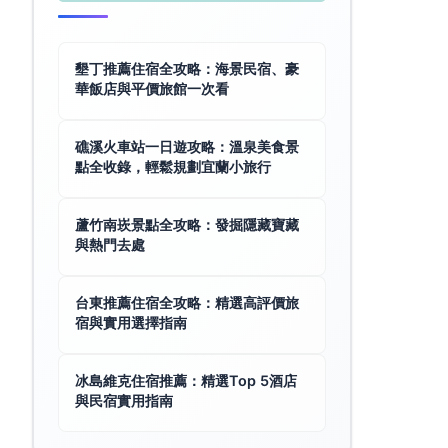
墾丁推薦住宿全攻略：海景民宿、豪
華飯店與平價旅館一次看
礁溪火車站一日遊攻略：溫泉美食景
點全收錄，輕鬆規劃宜蘭小旅行
蘆竹南崁景點全攻略：發掘隱藏寶藏
與熱門去處
台東推薦住宿全攻略：精選高評價旅
宿與實用選擇指南
冰島維克住宿推薦：精選Top 5酒店
與民宿實用指南