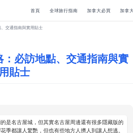
首頁
全球旅行指南
加拿大必買
加拿大
點、交通指南與實用貼士
略：必訪地點、交通指南與實
用貼士
到的是名古屋城，但其實名古屋周邊還有很多隱藏版的
櫻花季都讓人驚艷，但也有些地方人擠人到讓人想逃。