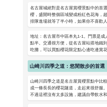
名古屋城絕對是名古屋賞櫻景點中的首
櫻，盛開時整個區域變成粉紅色花海，
排隊進場就等了半小時，如果你不喜歡
地址：名古屋市中區本丸1-1。門票是成
點半。交通很方便，從名古屋站搭地鐵到
吃攤，可以買點櫻花限定點心邊吃邊賞
山崎川四季之道：悠閒散步的首選
山崎川四季之道是名古屋賞櫻景點中比
成一條長長的櫻花隧道，走起來很舒服
不過這裡沒有太多設施，建議自帶飲水