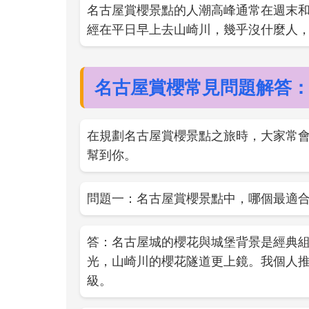
名古屋賞櫻景點的人潮高峰通常在週末
經在平日早上去山崎川，幾乎沒什麼人
名古屋賞櫻常見問題解答
在規劃名古屋賞櫻景點之旅時，大家常
幫到你。
問題一：名古屋賞櫻景點中，哪個最適
答：名古屋城的櫻花與城堡背景是經典
光，山崎川的櫻花隧道更上鏡。我個人
級。