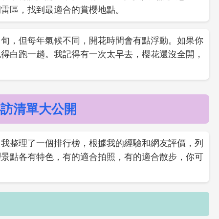
開雷區，找到最適合的賞櫻地點。
中旬，但每年氣候不同，開花時間會有點浮動。如果你
免得白跑一趟。我記得有一次太早去，櫻花還沒全開，
必訪清單大公開
？我整理了一個排行榜，根據我的經驗和網友評價，列
櫻景點各有特色，有的適合拍照，有的適合散步，你可