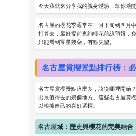
今天我就來分享我的親身體驗，幫你避
名古屋的櫻花季通常在三月下旬到四月
打算去，最好提前查詢櫻花前線預報，
只能看到零星幾朵，有點失望。
名古屋賞櫻景點排行榜：
名古屋賞櫻景點這麼多，該從哪裡開始
出最值得去的幾個地方。這些名古屋賞
以根據自己的喜好選擇。
名古屋城：歷史與櫻花的完美結合