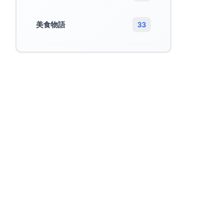
美食物語
33