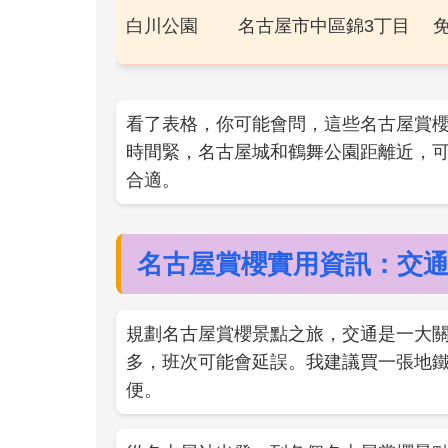
白川公園
名古屋市中區錦3丁目
看了表格，你可能會問，這些名古屋賞
時間緊，名古屋城和鶴舞公園距離近，
合適。
名古屋賞櫻實用資訊：交
規劃名古屋賞櫻景點之旅，交通是一大
多，班次可能會延誤。我建議買一張地鐵
便。