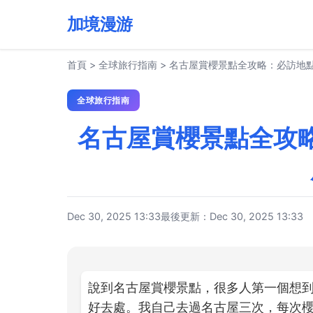
加境漫游
首頁
>
全球旅行指南
>
名古屋賞櫻景點全攻略：必訪地
全球旅行指南
名古屋賞櫻景點全攻
Dec 30, 2025 13:33
最後更新：Dec 30, 2025 13:33
說到名古屋賞櫻景點，很多人第一個想
好去處。我自己去過名古屋三次，每次