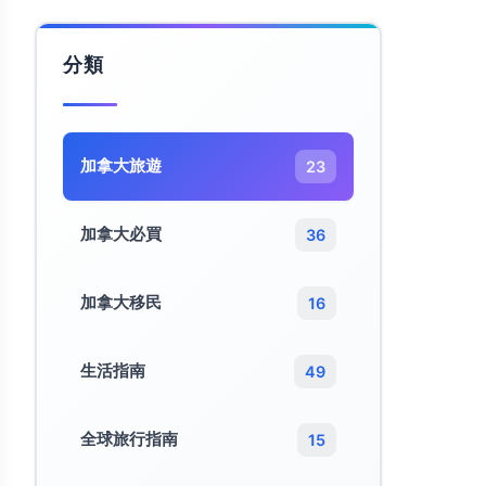
分類
加拿大旅遊​
23
加拿大必買
36
加拿大移民
16
生活指南
49
全球旅行指南
15