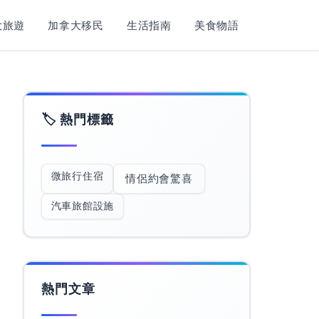
旅遊​
加拿大移民
生活指南
美食物語
🏷️ 熱門標籤
微旅行住宿
情侶約會驚喜
汽車旅館設施
熱門文章