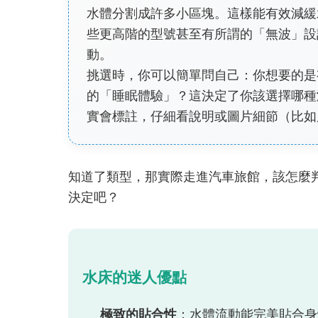
水體分割成許多小區塊。這樣能有效減緩
些更高階的型號甚至有所謂的「無波」設
動。
挑選時，你可以簡單問自己：你想要的是
的「睡眠體驗」？這決定了你該選擇哪種
實會標註，仔細看說明或圖片細節（比如
知道了類型，那實際走進汽車旅館，該怎麼
決定吧？
水床的迷人優點
極致的貼合性
：水體流動能完美貼合身