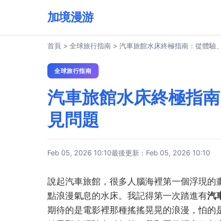
加境漫游
首頁
>
全球旅行指南
>
汽車旅館水床終極指南：從體驗
全球旅行指南
汽車旅館水床終極指南
見問題
Feb 05, 2026 10:10
最後更新：Feb 05, 2026 10:10
說起汽車旅館，很多人腦海裡第一個浮現的
點浪漫氣息的水床。我記得第一次踏進有
汽
期待的是電影裡那種搖搖晃晃的浪漫，怕的