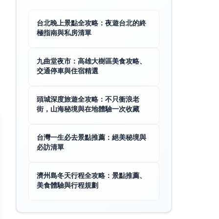
台北晚上景點全攻略：夜遊台北的終
極指南與私房清單
九曲堂夜市：高雄大樹區美食攻略、
交通停車與住宿精選
頭城深度旅遊全攻略：不只衝浪老
街，山海秘境與在地體驗一次收藏
台灣一生必去景點推薦：絕美秘境與
必訪清單
濟州島冬天行程全攻略：景點推薦、
美食體驗與行程規劃