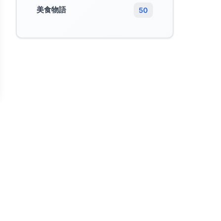
美食物語
50