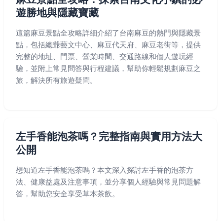
遊勝地與隱藏寶藏
這篇麻豆景點全攻略詳細介紹了台南麻豆的熱門與隱藏景
點，包括總爺藝文中心、麻豆代天府、麻豆老街等，提供
完整的地址、門票、營業時間、交通路線和個人遊玩經
驗，並附上常見問答與行程建議，幫助你輕鬆規劃麻豆之
旅，解決所有旅遊疑問。
左手香能泡茶嗎？完整指南與實用方法大
公開
想知道左手香能泡茶嗎？本文深入探討左手香的泡茶方
法、健康益處及注意事項，並分享個人經驗與常見問題解
答，幫助您安全享受草本茶飲。