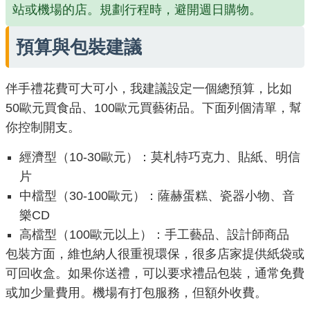
站或機場的店。規劃行程時，避開週日購物。
預算與包裝建議
伴手禮花費可大可小，我建議設定一個總預算，比如
50歐元買食品、100歐元買藝術品。下面列個清單，幫
你控制開支。
經濟型（10-30歐元）：莫札特巧克力、貼紙、明信
片
中檔型（30-100歐元）：薩赫蛋糕、瓷器小物、音
樂CD
高檔型（100歐元以上）：手工藝品、設計師商品
包裝方面，維也納人很重視環保，很多店家提供紙袋或
可回收盒。如果你送禮，可以要求禮品包裝，通常免費
或加少量費用。機場有打包服務，但額外收費。