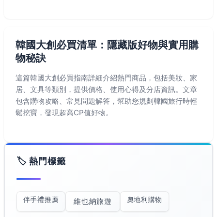
韓國大創必買清單：隱藏版好物與實用購
物秘訣
這篇韓國大創必買指南詳細介紹熱門商品，包括美妝、家
居、文具等類別，提供價格、使用心得及分店資訊。文章
包含購物攻略、常見問題解答，幫助您規劃韓國旅行時輕
鬆挖寶，發現超高CP值好物。
🏷️ 熱門標籤
伴手禮推薦
奧地利購物
維也納旅遊