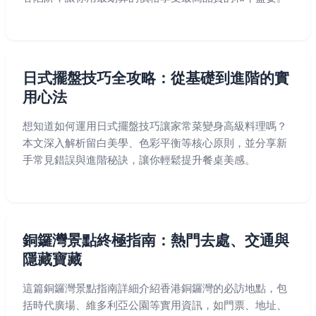
日式擺盤技巧全攻略：從基礎到進階的實
用心法
想知道如何運用日式擺盤技巧讓家常菜變身高級料理嗎？
本文深入解析留白美學、色彩平衡等核心原則，並分享新
手常見錯誤與進階秘訣，讓你輕鬆提升餐桌美感。
銅鑼灣景點終極指南：熱門去處、交通與
隱藏寶藏
這篇銅鑼灣景點指南詳細介紹香港銅鑼灣的必訪地點，包
括時代廣場、維多利亞公園等實用資訊，如門票、地址、