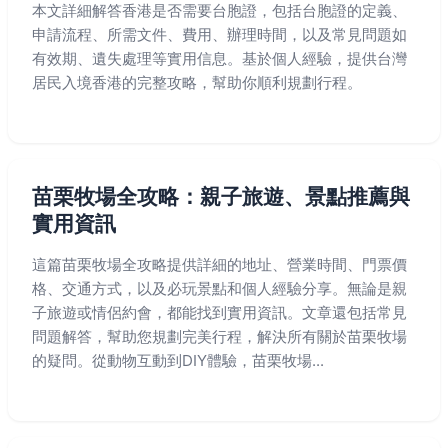
本文詳細解答香港是否需要台胞證，包括台胞證的定義、
申請流程、所需文件、費用、辦理時間，以及常見問題如
有效期、遺失處理等實用信息。基於個人經驗，提供台灣
居民入境香港的完整攻略，幫助你順利規劃行程。
苗栗牧場全攻略：親子旅遊、景點推薦與
實用資訊
這篇苗栗牧場全攻略提供詳細的地址、營業時間、門票價
格、交通方式，以及必玩景點和個人經驗分享。無論是親
子旅遊或情侶約會，都能找到實用資訊。文章還包括常見
問題解答，幫助您規劃完美行程，解決所有關於苗栗牧場
的疑問。從動物互動到DIY體驗，苗栗牧場...