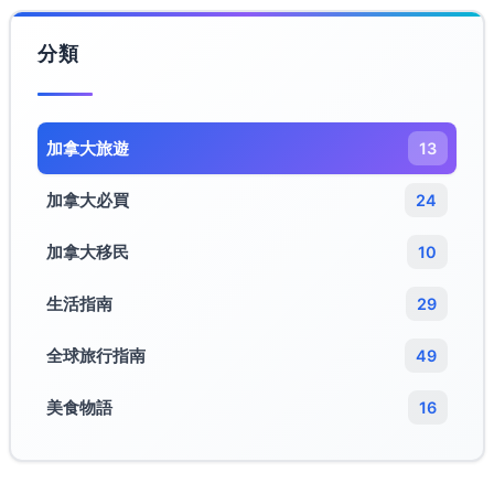
分類
加拿大旅遊​
13
加拿大必買
24
加拿大移民
10
生活指南
29
全球旅行指南
49
美食物語
16