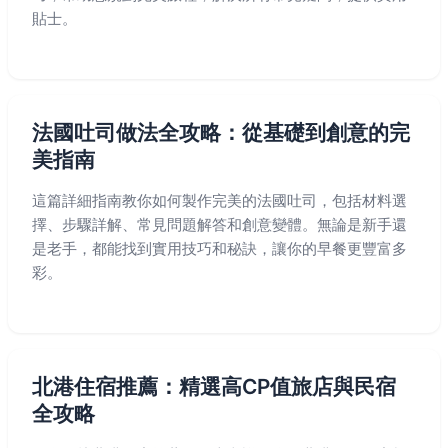
貼士。
法國吐司做法全攻略：從基礎到創意的完
美指南
這篇詳細指南教你如何製作完美的法國吐司，包括材料選
擇、步驟詳解、常見問題解答和創意變體。無論是新手還
是老手，都能找到實用技巧和秘訣，讓你的早餐更豐富多
彩。
北港住宿推薦：精選高CP值旅店與民宿
全攻略