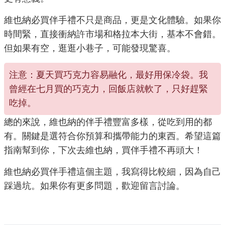
維也納必買伴手禮不只是商品，更是文化體驗。如果你
時間緊，直接衝納許市場和格拉本大街，基本不會錯。
但如果有空，逛逛小巷子，可能發現驚喜。
注意：夏天買巧克力容易融化，最好用保冷袋。我
曾經在七月買的巧克力，回飯店就軟了，只好趕緊
吃掉。
總的來說，維也納的伴手禮豐富多樣，從吃到用的都
有。關鍵是選符合你預算和攜帶能力的東西。希望這篇
指南幫到你，下次去維也納，買伴手禮不再頭大！
維也納必買伴手禮這個主題，我寫得比較細，因為自己
踩過坑。如果你有更多問題，歡迎留言討論。