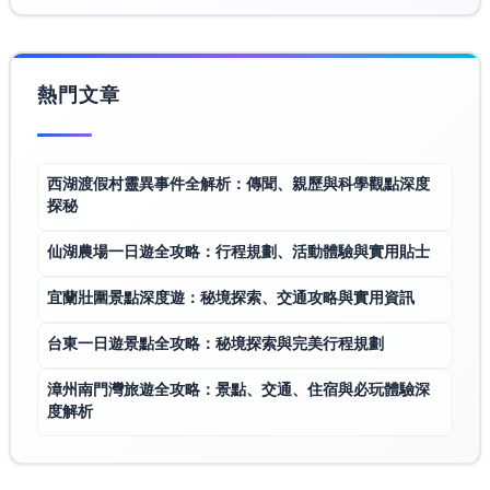
熱門文章
西湖渡假村靈異事件全解析：傳聞、親歷與科學觀點深度
探秘
仙湖農場一日遊全攻略：行程規劃、活動體驗與實用貼士
宜蘭壯圍景點深度遊：秘境探索、交通攻略與實用資訊
台東一日遊景點全攻略：秘境探索與完美行程規劃
漳州南門灣旅遊全攻略：景點、交通、住宿與必玩體驗深
度解析