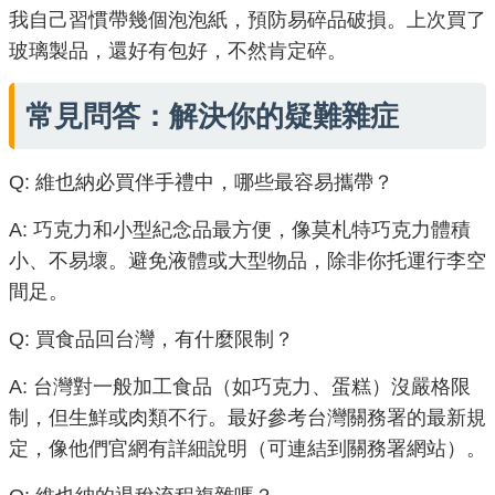
我自己習慣帶幾個泡泡紙，預防易碎品破損。上次買了
玻璃製品，還好有包好，不然肯定碎。
常見問答：解決你的疑難雜症
Q: 維也納必買伴手禮中，哪些最容易攜帶？
A: 巧克力和小型紀念品最方便，像莫札特巧克力體積
小、不易壞。避免液體或大型物品，除非你托運行李空
間足。
Q: 買食品回台灣，有什麼限制？
A: 台灣對一般加工食品（如巧克力、蛋糕）沒嚴格限
制，但生鮮或肉類不行。最好參考台灣關務署的最新規
定，像他們官網有詳細說明（可連結到關務署網站）。