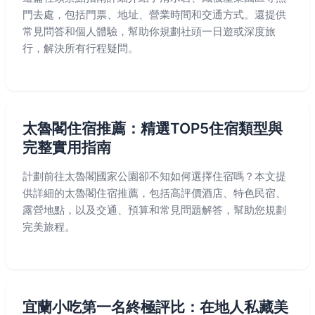
門去處，包括門票、地址、營業時間和交通方式。還提供
常見問答和個人體驗，幫助你規劃社頭一日遊或深度旅
行，解決所有行程疑問。
太魯閣住宿推薦：精選TOP5住宿類型與
完整實用指南
計劃前往太魯閣國家公園卻不知如何選擇住宿嗎？本文提
供詳細的太魯閣住宿推薦，包括高評價酒店、特色民宿、
露營地點，以及交通、預算和常見問題解答，幫助您規劃
完美旅程。
宜蘭小吃第一名終極評比：在地人私藏美