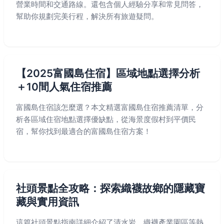
營業時間和交通路線。還包含個人經驗分享和常見問答，
幫助你規劃完美行程，解決所有旅遊疑問。
【2025富國島住宿】區域地點選擇分析
＋10間人氣住宿推薦
富國島住宿該怎麼選？本文精選富國島住宿推薦清單，分
析各區域住宿地點選擇優缺點，從海景度假村到平價民
宿，幫你找到最適合的富國島住宿方案！
社頭景點全攻略：探索織襪故鄉的隱藏寶
藏與實用資訊
這篇社頭景點指南詳細介紹了清水岩、織襪產業園區等熱