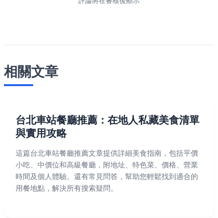
評論將在審核後顯示
相關文章
台北車站餐廳推薦：在地人私藏美食清單
與實用攻略
這篇台北車站餐廳推薦文章提供詳細美食指南，包括平價
小吃、中價位和高級餐廳，附地址、特色菜、價格、營業
時間及個人體驗。還有常見問答，幫助您輕鬆找到適合的
用餐地點，解決所有搜索疑問。