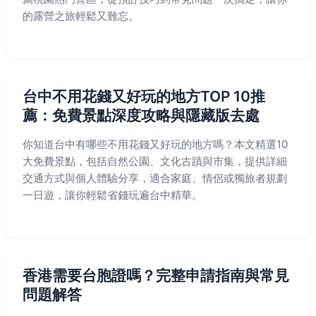
的露營之旅輕鬆又難忘。
台中不用花錢又好玩的地方TOP 10推
薦：免費景點深度攻略與隱藏版去處
你知道台中有哪些不用花錢又好玩的地方嗎？本文精選10
大免費景點，包括自然公園、文化古蹟與市集，提供詳細
交通方式與個人體驗分享，適合家庭、情侶或獨旅者規劃
一日遊，讓你輕鬆省錢玩遍台中精華。
香港需要台胞證嗎？完整申請指南與常見
問題解答