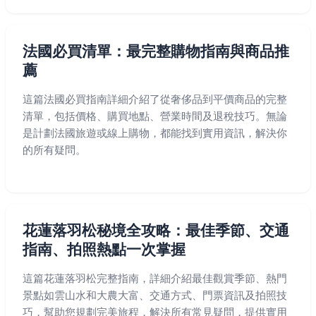
法國必買清單：最完整購物指南與商品推
薦
這篇法國必買指南詳細介紹了從奢侈品到平價商品的完整
清單，包括價格、購買地點、營業時間及退稅技巧。無論
是計劃法國旅遊或線上購物，都能找到實用資訊，解決你
的所有疑問。
花蓮落羽松秘境全攻略：最佳季節、交通
指南、拍照熱點一次掌握
這篇花蓮落羽松完整指南，詳細介紹最佳觀賞季節、熱門
景點如雲山水和大農大富、交通方式、門票資訊及拍照技
巧，幫助您規劃完美旅程，解決所有常見疑問，提供實用