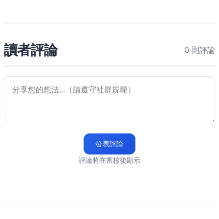
讀者評論
0 則評論
發表評論
評論將在審核後顯示