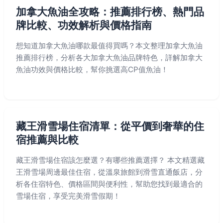
加拿大魚油全攻略：推薦排行榜、熱門品
牌比較、功效解析與價格指南
想知道加拿大魚油哪款最值得買嗎？本文整理加拿大魚油
推薦排行榜，分析各大加拿大魚油品牌特色，詳解加拿大
魚油功效與價格比較，幫你挑選高CP值魚油！
藏王滑雪場住宿清單：從平價到奢華的住
宿推薦與比較
藏王滑雪場住宿該怎麼選？有哪些推薦選擇？ 本文精選藏
王滑雪場周邊最佳住宿，從溫泉旅館到滑雪直通飯店，分
析各住宿特色、價格區間與便利性，幫助您找到最適合的
雪場住宿，享受完美滑雪假期！