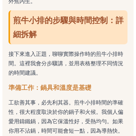
外焦內生。
煎牛小排的步驟與時間控制：詳
細拆解
接下來進入正題，聊聊實際操作時的煎牛小排時
間。這裡我會分步驟講，並用表格整理不同情況
的時間建議。
準備工作：鍋具和溫度是基礎
工欲善其事，必先利其器。煎牛小排時間的準確
性，很大程度取決於你的鍋子和火候。我個人偏
愛用鑄鐵鍋，因為它保溫性好，受熱均勻。如果
你用不沾鍋，時間可能會短一點，因為導熱快。