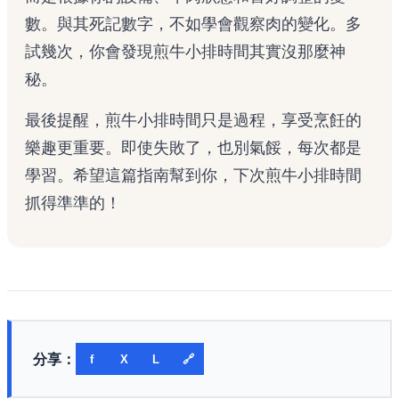
數。與其死記數字，不如學會觀察肉的變化。多
試幾次，你會發現煎牛小排時間其實沒那麼神
秘。
最後提醒，煎牛小排時間只是過程，享受烹飪的
樂趣更重要。即使失敗了，也別氣餒，每次都是
學習。希望這篇指南幫到你，下次煎牛小排時間
抓得準準的！
分享：
f
X
L
🔗