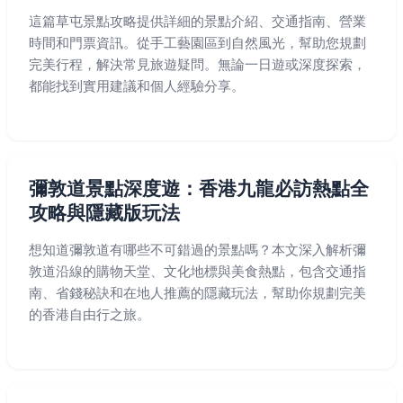
這篇草屯景點攻略提供詳細的景點介紹、交通指南、營業
時間和門票資訊。從手工藝園區到自然風光，幫助您規劃
完美行程，解決常見旅遊疑問。無論一日遊或深度探索，
都能找到實用建議和個人經驗分享。
彌敦道景點深度遊：香港九龍必訪熱點全
攻略與隱藏版玩法
想知道彌敦道有哪些不可錯過的景點嗎？本文深入解析彌
敦道沿線的購物天堂、文化地標與美食熱點，包含交通指
南、省錢秘訣和在地人推薦的隱藏玩法，幫助你規劃完美
的香港自由行之旅。