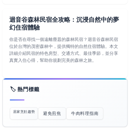
迴音谷森林民宿全攻略：沉浸自然中的夢
幻住宿體驗
你是否在尋找一個遠離塵囂的森林民宿？迴音谷森林民宿
位於台灣的茂密森林中，提供獨特的自然住宿體驗。本文
詳細介紹民宿的特色房型、交通方式、最佳季節，並分享
真實入住心得，幫助你規劃完美的森林之旅。
🏷️ 熱門標籤
居家烹飪趨勢
避免煎焦
牛肉料理指南