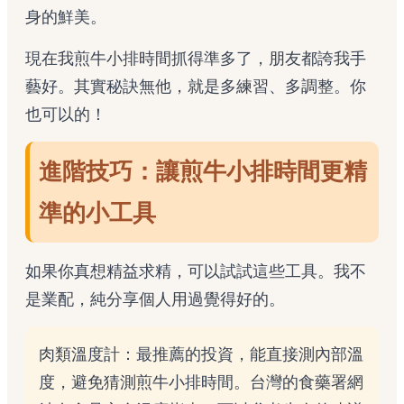
身的鮮美。
現在我煎牛小排時間抓得準多了，朋友都誇我手
藝好。其實秘訣無他，就是多練習、多調整。你
也可以的！
進階技巧：讓煎牛小排時間更精
準的小工具
如果你真想精益求精，可以試試這些工具。我不
是業配，純分享個人用過覺得好的。
肉類溫度計：最推薦的投資，能直接測內部溫
度，避免猜測煎牛小排時間。台灣的
食藥署網