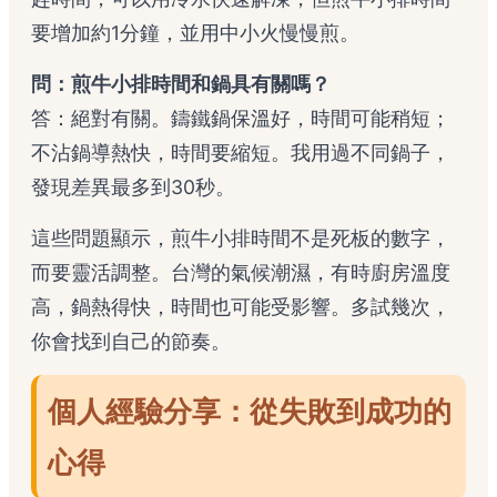
要增加約1分鐘，並用中小火慢慢煎。
問：煎牛小排時間和鍋具有關嗎？
答：絕對有關。鑄鐵鍋保溫好，時間可能稍短；
不沾鍋導熱快，時間要縮短。我用過不同鍋子，
發現差異最多到30秒。
這些問題顯示，煎牛小排時間不是死板的數字，
而要靈活調整。台灣的氣候潮濕，有時廚房溫度
高，鍋熱得快，時間也可能受影響。多試幾次，
你會找到自己的節奏。
個人經驗分享：從失敗到成功的
心得