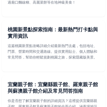
過廟口麵線糊、高麗菜餅等在地神級美食！
桃園新景點探索指南：最新熱門打卡點與
實用資訊
這篇桃園新景點攻略詳細介紹最新熱門去處，包括地址、
門票、營業時間和交通路線。提供實用貼士、個人體驗和
常見問答，幫助你輕鬆規劃桃園之旅，探索隱藏版美景。
宜蘭親子館：宜蘭縣親子館、羅東親子館
與蘇澳親子館介紹及常見問答指南
你是否想了解宜蘭親子館的詳細資訊？這裡提供宜蘭縣親
子館、羅東親子館及蘇澳親子館的全面介紹，涵蓋場地設