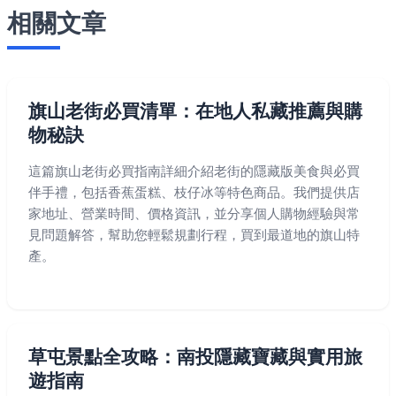
相關文章
旗山老街必買清單：在地人私藏推薦與購
物秘訣
這篇旗山老街必買指南詳細介紹老街的隱藏版美食與必買
伴手禮，包括香蕉蛋糕、枝仔冰等特色商品。我們提供店
家地址、營業時間、價格資訊，並分享個人購物經驗與常
見問題解答，幫助您輕鬆規劃行程，買到最道地的旗山特
產。
草屯景點全攻略：南投隱藏寶藏與實用旅
遊指南