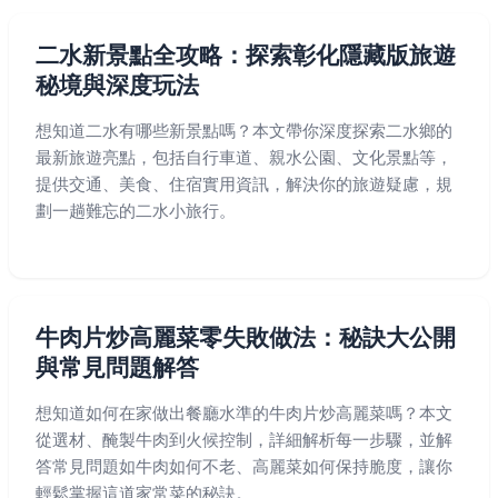
二水新景點全攻略：探索彰化隱藏版旅遊
秘境與深度玩法
想知道二水有哪些新景點嗎？本文帶你深度探索二水鄉的
最新旅遊亮點，包括自行車道、親水公園、文化景點等，
提供交通、美食、住宿實用資訊，解決你的旅遊疑慮，規
劃一趟難忘的二水小旅行。
牛肉片炒高麗菜零失敗做法：秘訣大公開
與常見問題解答
想知道如何在家做出餐廳水準的牛肉片炒高麗菜嗎？本文
從選材、醃製牛肉到火候控制，詳細解析每一步驟，並解
答常見問題如牛肉如何不老、高麗菜如何保持脆度，讓你
輕鬆掌握這道家常菜的秘訣。