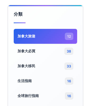
分類
加拿大旅遊​
12
加拿大必買
38
加拿大移民
33
生活指南
16
全球旅行指南
16