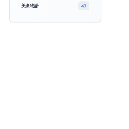
美食物語
47