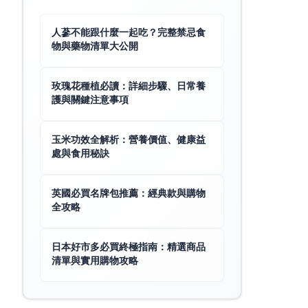
人蔘不能跟什麼一起吃？完整禁忌食
物與藥物清單大公開
玫瑰花種植必讀：詳細步驟、日常養
護與關鍵注意事項
玉米功效全解析：營養價值、健康益
處與食用秘訣
英國必買名牌包推薦：經典款與購物
全攻略
日本好市多必買終極指南：精選商品
清單與實用購物攻略