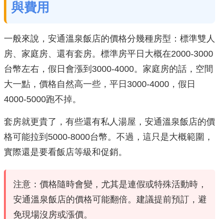
與費用
一般來說，安通溫泉飯店的價格分幾種房型：標準雙人
房、家庭房、還有套房。標準房平日大概在2000-3000
台幣左右，假日會漲到3000-4000。家庭房的話，空間
大一點，價格自然高一些，平日3000-4000，假日
4000-5000跑不掉。
套房就更貴了，有些還有私人湯屋，安通溫泉飯店的價
格可能拉到5000-8000台幣。不過，這只是大概範圍，
實際還是要看飯店等級和促銷。
注意：價格隨時會變，尤其是連假或特殊活動時，
安通溫泉飯店的價格可能翻倍。建議提前預訂，避
免現場沒房或漲價。