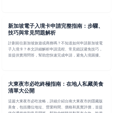
新加坡電子入境卡申請完整指南：步驟、
技巧與常見問題解析
計劃前往新加坡旅遊或商務嗎？不知道如何申請新加坡電
子入境卡？本文詳細解析申請流程、常見錯誤避免技巧，
並提供實用問答，幫助您快速完成申請，避免入境困擾。
大東夜市必吃終極指南：在地人私藏美食
清單大公開
這篇大東夜市必吃攻略，詳細介紹台南大東夜市的隱藏版
美食，包括攤位地址、營業時間、價格和真實評價，並提