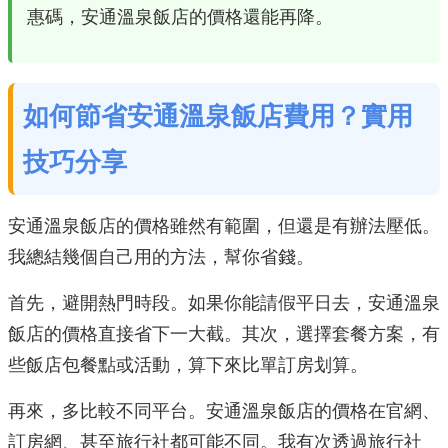
惠碼，安通溫泉飯店的價格還能再降。
如何節省安通溫泉飯店費用？實用
技巧分享
安通溫泉飯店的價格雖然有範圍，但還是有辦法壓低。
我總結幾個自己用的方法，幫你省錢。
首先，避開熱門時段。如果你能請假平日去，安通溫泉
飯店的價格直接省下一大截。其次，選擇套餐方案，有
些飯店包餐點或活動，算下來比單訂房划算。
再來，多比較不同平台。安通溫泉飯店的價格在官網、
訂房網、甚至旅行社都可能不同。我有次透過旅行社