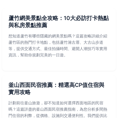
蘆竹網美景點全攻略：10大必訪打卡熱點
與私房景點推薦
想知道蘆竹有哪些隱藏的網美景點嗎？這篇攻略詳細介紹
蘆竹區的熱門打卡地點，包括蘆竹湳古厝、大古山步道
等，提供交通方式、最佳拍攝時間、避開人潮技巧等實用
資訊，幫助你規劃完美的一日遊。
釜山西面民宿推薦：精選高CP值住宿與
實用攻略
計劃前往釜山旅遊，卻不知道如何選擇西面地區的民宿
嗎？這篇詳盡的釜山西面民宿推薦指南，為您分析多間熱
門住宿的利弊，從價格、設施到交通便利性。我們提供比