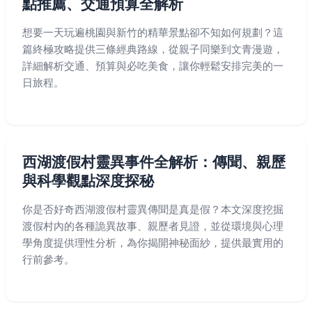
點推薦、交通預算全解析
想要一天玩遍桃園與新竹的精華景點卻不知如何規劃？這
篇終極攻略提供三條經典路線，從親子同樂到文青漫遊，
詳細解析交通、預算與必吃美食，讓你輕鬆安排完美的一
日旅程。
西湖渡假村靈異事件全解析：傳聞、親歷
與科學觀點深度探秘
你是否好奇西湖渡假村靈異傳聞是真是假？本文深度挖掘
渡假村內的各種詭異故事、親歷者見證，並從環境與心理
學角度提供理性分析，為你揭開神秘面紗，提供最實用的
行前參考。