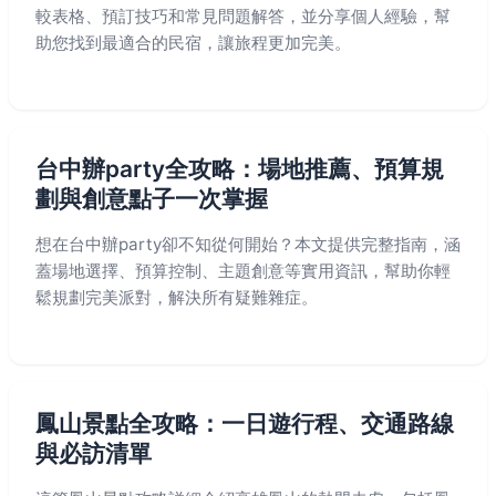
較表格、預訂技巧和常見問題解答，並分享個人經驗，幫
助您找到最適合的民宿，讓旅程更加完美。
台中辦party全攻略：場地推薦、預算規
劃與創意點子一次掌握
想在台中辦party卻不知從何開始？本文提供完整指南，涵
蓋場地選擇、預算控制、主題創意等實用資訊，幫助你輕
鬆規劃完美派對，解決所有疑難雜症。
鳳山景點全攻略：一日遊行程、交通路線
與必訪清單