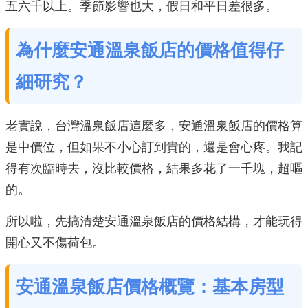
五六千以上。季節影響也大，假日和平日差很多。
為什麼安通溫泉飯店的價格值得仔
細研究？
老實說，台灣溫泉飯店這麼多，安通溫泉飯店的價格算
是中價位，但如果不小心訂到貴的，還是會心疼。我記
得有次臨時去，沒比較價格，結果多花了一千塊，超嘔
的。
所以啦，先搞清楚安通溫泉飯店的價格結構，才能玩得
開心又不傷荷包。
安通溫泉飯店價格概覽：基本房型