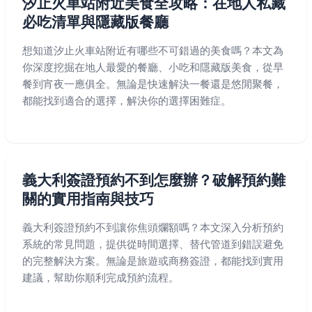
汐止火車站附近美食全攻略：在地人私藏
必吃清單與隱藏版餐廳
想知道汐止火車站附近有哪些不可錯過的美食嗎？本文為
你深度挖掘在地人最愛的餐廳、小吃和隱藏版美食，從早
餐到宵夜一應俱全。無論是快速解決一餐還是悠閒聚餐，
都能找到適合的選擇，解決你的選擇困難症。
義大利簽證預約不到怎麼辦？破解預約難
關的實用指南與技巧
義大利簽證預約不到讓你焦頭爛額嗎？本文深入分析預約
系統的常見問題，提供從時間選擇、替代管道到錯誤避免
的完整解決方案。無論是旅遊或商務簽證，都能找到實用
建議，幫助你順利完成預約流程。