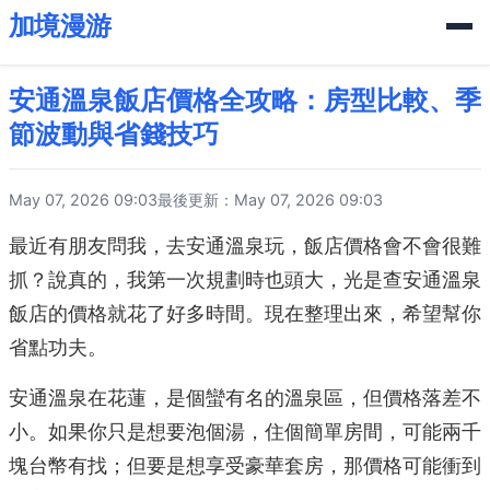
加境漫游
安通溫泉飯店價格全攻略：房型比較、季
節波動與省錢技巧
May 07, 2026 09:03
最後更新：May 07, 2026 09:03
最近有朋友問我，去安通溫泉玩，飯店價格會不會很難
抓？說真的，我第一次規劃時也頭大，光是查安通溫泉
飯店的價格就花了好多時間。現在整理出來，希望幫你
省點功夫。
安通溫泉在花蓮，是個蠻有名的溫泉區，但價格落差不
小。如果你只是想要泡個湯，住個簡單房間，可能兩千
塊台幣有找；但要是想享受豪華套房，那價格可能衝到