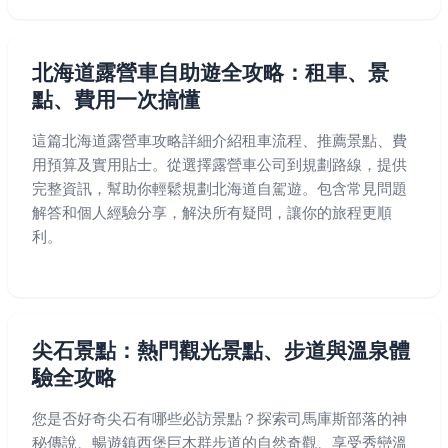
北海道露營車自助遊全攻略：租車、景
點、費用一次搞懂
這篇北海道露營車攻略詳細介紹租車流程、推薦景點、費
用預算及實用貼士。從選擇露營車公司到規劃路線，提供
完整資訊，幫助你輕鬆規劃北海道自駕遊。包含常見問題
解答和個人經驗分享，解決所有疑問，讓你的旅程更順
利。
尖石景點：熱門觀光景點、步道與溫泉體
驗全攻略
您是否好奇尖石有哪些必訪景點？探索司馬庫斯部落的神
秘傳說、暢遊鎮西堡巨木群步道的自然奇觀、享受秀巒溫