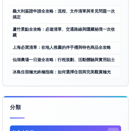
義大利簽證申請全攻略：流程、文件清單與常見問題一次
搞定
蘆竹景點全攻略：必遊清單、交通路線與隱藏秘境一次收
藏
上海必買清單：在地人推薦的伴手禮與特色商品全攻略
仙湖農場一日遊全攻略：行程規劃、活動體驗與實用貼士
冰島住宿極光終極指南：如何選擇住宿與完美觀賞極光
分類