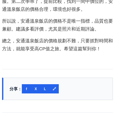
服。第二次學乖了，提前比較，找到一間中價位的，安
通溫泉飯店的價格合理，環境也好很多。
所以說，安通溫泉飯店的價格不是唯一指標，品質也要
兼顧。建議多看評價，尤其是照片和近期評論。
總之，安通溫泉飯店的價格規劃不難，只要抓對時間和
方法，就能享受高CP值之旅。希望這篇幫到你！
分享：
f
X
L
🔗