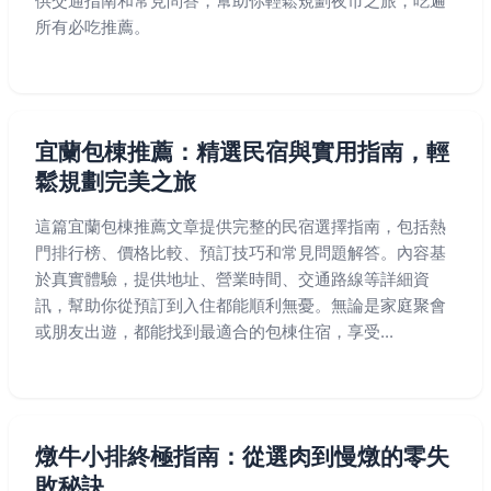
供交通指南和常見問答，幫助你輕鬆規劃夜市之旅，吃遍
所有必吃推薦。
宜蘭包棟推薦：精選民宿與實用指南，輕
鬆規劃完美之旅
這篇宜蘭包棟推薦文章提供完整的民宿選擇指南，包括熱
門排行榜、價格比較、預訂技巧和常見問題解答。內容基
於真實體驗，提供地址、營業時間、交通路線等詳細資
訊，幫助你從預訂到入住都能順利無憂。無論是家庭聚會
或朋友出遊，都能找到最適合的包棟住宿，享受...
燉牛小排終極指南：從選肉到慢燉的零失
敗秘訣