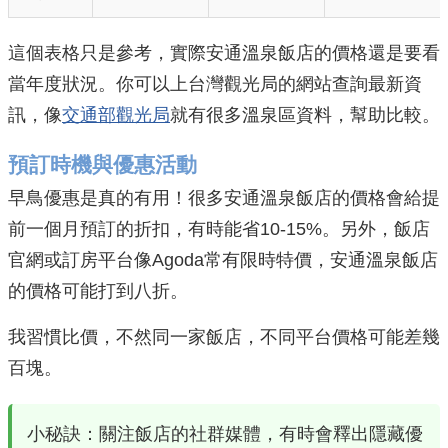
這個表格只是參考，實際安通溫泉飯店的價格還是要看
當年度狀況。你可以上台灣觀光局的網站查詢最新資
訊，像
交通部觀光局
就有很多溫泉區資料，幫助比較。
預訂時機與優惠活動
早鳥優惠是真的有用！很多安通溫泉飯店的價格會給提
前一個月預訂的折扣，有時能省10-15%。另外，飯店
官網或訂房平台像Agoda常有限時特價，安通溫泉飯店
的價格可能打到八折。
我習慣比價，不然同一家飯店，不同平台價格可能差幾
百塊。
小秘訣：關注飯店的社群媒體，有時會釋出隱藏優