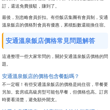
訂，還送免費接駁，賺到了。
最後，別忽略會員折扣。有些飯店集團有會員制，安通
溫泉飯店的價格對會員有優惠，累積點數還能換住宿。
安通溫泉飯店價格常見問題解答
這邊整理一些大家常問的，關於安通溫泉飯店價格的問
題。
安通溫泉飯店的價格包含餐點嗎？
不一定喔！有些安通溫泉飯店的價格是純住宿，早餐要
另加。套房或高級房型可能包早餐，但價格也高。訂房
時要看清楚，避免額外開支。