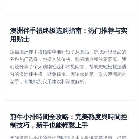
澳洲伴手禮终极选购指南：热门推荐与实
用贴士
这篇澳洲伴手禮指南详细介绍了从食品、护肤到纪念品的
各种热门选择，包括具体价格、购买地点和注意事项。我
们还分享了个人购物经验和常见问答，帮助您轻松挑选适
合的澳洲伴手禮，避免踩雷。无论您是第一次去澳洲还是
老手，都能找到实用建议和深度解析。
煎牛小排時間全攻略：完美熟度與時間控
制技巧，新手也能輕鬆上手
想知道煎牛小排的最佳時間嗎？本文提供完整指南，從選