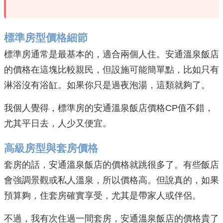
標準房型價格細節
標準房通常是最基本的，適合兩個人住。安通溫泉飯店
的價格在這塊比較親民，但設施可能簡單點，比如只有
淋浴沒有浴缸。如果你只是過夜泡湯，這類就夠了。
我個人覺得，標準房的安通溫泉飯店價格CP值不錯，
尤其平日去，人少又便宜。
高級房型與套房價格
套房的話，安通溫泉飯店的價格就跳很多了。有些飯店
會強調景觀或私人溫泉，所以價格高。但說真的，如果
預算夠，住套房確實享受，尤其是帶家人或伴侶。
不過，我有次住過一間套房，安通溫泉飯店的價格貴了