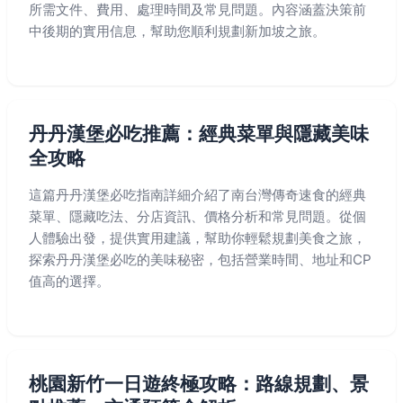
所需文件、費用、處理時間及常見問題。內容涵蓋決策前
中後期的實用信息，幫助您順利規劃新加坡之旅。
丹丹漢堡必吃推薦：經典菜單與隱藏美味
全攻略
這篇丹丹漢堡必吃指南詳細介紹了南台灣傳奇速食的經典
菜單、隱藏吃法、分店資訊、價格分析和常見問題。從個
人體驗出發，提供實用建議，幫助你輕鬆規劃美食之旅，
探索丹丹漢堡必吃的美味秘密，包括營業時間、地址和CP
值高的選擇。
桃園新竹一日遊終極攻略：路線規劃、景