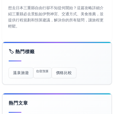
想去日本三重縣自由行卻不知從何開始？這篇攻略詳細介
紹三重縣必去景點如伊勢神宮、交通方式、美食推薦，並
提供行程規劃和預算建議，解決你的所有疑問，讓旅程更
輕鬆。
🏷️ 熱門標籤
住宿預算
溫泉旅遊
價格比較
熱門文章