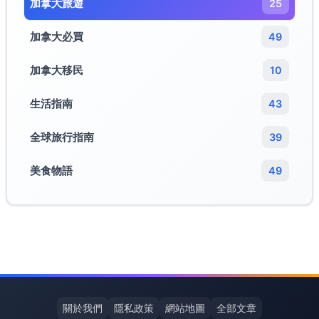
加拿大旅遊​
25
加拿大必買
49
加拿大移民
10
生活指南
43
全球旅行指南
39
美食物語
49
關於我們
隱私政策
網站地圖
全部文章