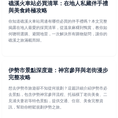
礁溪火車站必買清單：在地人私藏伴手禮
與美食終極攻略
你知道礁溪火車站周邊有哪些必買的伴手禮嗎？本文完整
揭露在地人最愛的採買清單，從溫泉麻糬到鴨賞，教你如
何聰明選購、避開地雷，一次解決所有購物疑問，讓你的
礁溪之旅滿載而歸。
伊勢市景點深度遊：神宮參拜與老街漫步
完整攻略
想去伊勢市旅遊卻不知從何規劃？這篇詳細介紹伊勢市必
去景點，包含伊勢神宮參拜流程、托福橫丁老街美食、二
見浦夫妻岩等特色景點，提供交通、住宿、美食完整資
訊，幫助你輕鬆規劃伊勢之旅。