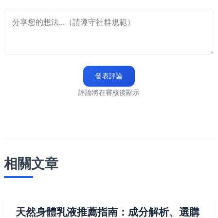
發表評論
評論將在審核後顯示
相關文章
天然身體乳液推薦指南：成分解析、選購