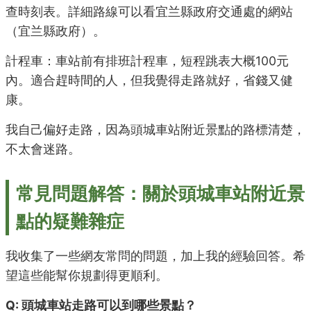
查時刻表。詳細路線可以看宜兰縣政府交通處的網站
（
宜兰縣政府
）。
計程車：車站前有排班計程車，短程跳表大概100元
內。適合趕時間的人，但我覺得走路就好，省錢又健
康。
我自己偏好走路，因為頭城車站附近景點的路標清楚，
不太會迷路。
常見問題解答：關於頭城車站附近景
點的疑難雜症
我收集了一些網友常問的問題，加上我的經驗回答。希
望這些能幫你規劃得更順利。
Q: 頭城車站走路可以到哪些景點？