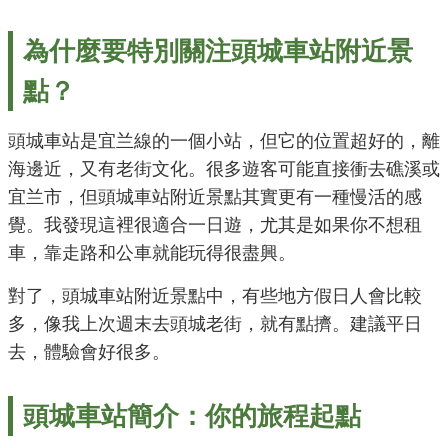
為什麼要特別關注頭城車站附近景
點？
頭城車站是宜兰線的一個小站，但它的位置超好的，離
海邊近，又有老街文化。很多遊客可能直接衝去礁溪或
宜兰市，但頭城車站附近景點其實更有一種慢活的感
覺。我發現這裡很適合一日遊，尤其是如果你不想租
車，靠走路和公車就能玩得很盡興。
對了，頭城車站附近景點中，有些地方假日人會比較
多，像我上次週末去頭城老街，就有點擠。建議平日
去，體驗會好很多。
頭城車站簡介：你的旅程起點