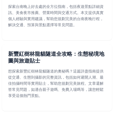
探索台南晚上好去處的全方位指南，包括夜遊景點詳細資
訊、美食夜市推薦、營業時間與交通方式。本文提供真實
個人經驗與實用建議，幫助您規劃完美的台南夜晚行程，
解決交通、預算與景點選擇等常見問題。
新豐紅樹林龍貓隧道全攻略：生態秘境地
圖與旅遊貼士
想探索新豐紅樹林龍貓隧道的奧秘嗎？這篇詳盡指南提供
從交通、生態到攝影的完整資訊，包括如何避開人潮、最
佳拍攝時間等實用貼士，幫助您規劃完美旅程。文章還解
答常見問題，如適合親子遊嗎、免費入場嗎等，讓您輕鬆
享受這個熱門景點。