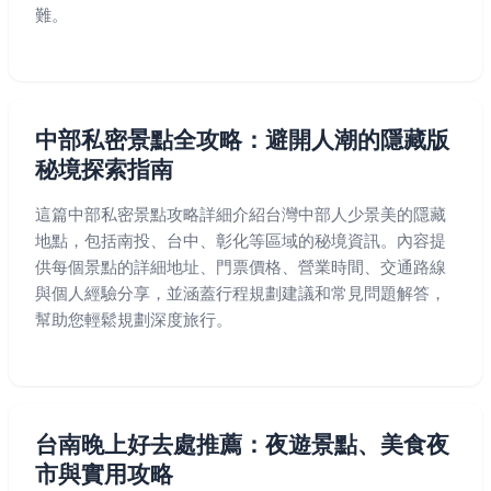
難。
中部私密景點全攻略：避開人潮的隱藏版
秘境探索指南
這篇中部私密景點攻略詳細介紹台灣中部人少景美的隱藏
地點，包括南投、台中、彰化等區域的秘境資訊。內容提
供每個景點的詳細地址、門票價格、營業時間、交通路線
與個人經驗分享，並涵蓋行程規劃建議和常見問題解答，
幫助您輕鬆規劃深度旅行。
台南晚上好去處推薦：夜遊景點、美食夜
市與實用攻略