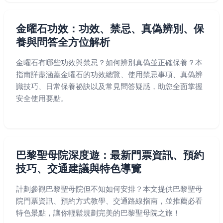
金曜石功效：功效、禁忌、真偽辨別、保
養與問答全方位解析
金曜石有哪些功效與禁忌？如何辨別真偽並正確保養？本
指南詳盡涵蓋金曜石的功效總覽、使用禁忌事項、真偽辨
識技巧、日常保養祕訣以及常見問答疑惑，助您全面掌握
安全使用要點。
巴黎聖母院深度遊：最新門票資訊、預約
技巧、交通建議與特色導覽
計劃參觀巴黎聖母院但不知如何安排？本文提供巴黎聖母
院門票資訊、預約方式教學、交通路線指南，並推薦必看
特色景點，讓你輕鬆規劃完美的巴黎聖母院之旅！