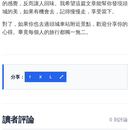
的感覺，反而讓人回味。我希望這篇文章能幫你發現頭
城的美，如果有機會去，記得慢慢走，享受當下。
對了，如果你也去過頭城車站附近景點，歡迎分享你的
心得。畢竟每個人的旅行都獨一無二。
分享：
f
X
L
🔗
讀者評論
0 則評論