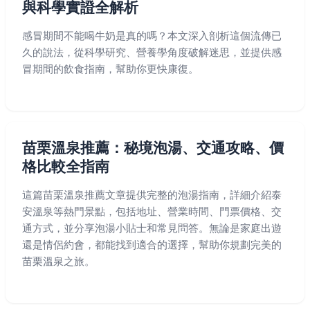
與科學實證全解析
感冒期間不能喝牛奶是真的嗎？本文深入剖析這個流傳已
久的說法，從科學研究、營養學角度破解迷思，並提供感
冒期間的飲食指南，幫助你更快康復。
苗栗溫泉推薦：秘境泡湯、交通攻略、價
格比較全指南
這篇苗栗溫泉推薦文章提供完整的泡湯指南，詳細介紹泰
安溫泉等熱門景點，包括地址、營業時間、門票價格、交
通方式，並分享泡湯小貼士和常見問答。無論是家庭出遊
還是情侶約會，都能找到適合的選擇，幫助你規劃完美的
苗栗溫泉之旅。