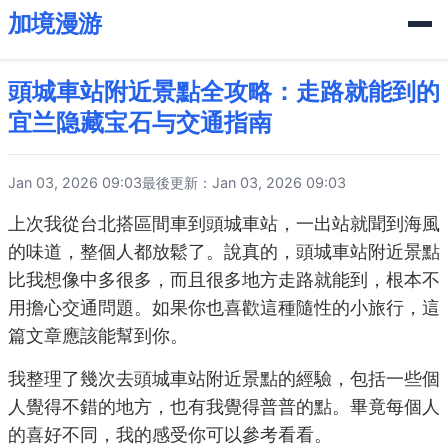
加境漫游
頭城車站附近景點全攻略：走路就能到的
宜兰隐藏宝石与交通指南
Jan 03, 2026 09:03
最後更新：Jan 03, 2026 09:03
上次我從台北搭區間車到頭城車站，一出站就聞到海風
的味道，整個人都放鬆了。說真的，頭城車站附近景點
比我想像中多很多，而且很多地方走路就能到，根本不
用擔心交通問題。如果你也喜歡這種隨性的小旅行，這
篇文章應該能幫到你。
我整理了幾次去頭城車站附近景點的經驗，包括一些個
人覺得不錯的地方，也有我覺得普普的點。畢竟每個人
的喜好不同，我的感受你可以參考看看。