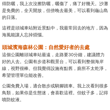
得防曬，我上次沒擦防曬，曬傷了，痛了好幾天。沙灘
是免費的，全天開放，但傍晚去最美，可以看到龜山島
的日落。
這裡是頭城車站附近景點中，我最常回去的地方，因為
海風能讓人忘掉煩惱。
頭城濱海森林公園：自然愛好者的去處
這個公園離頭城車站最遠，走路要30分鐘，建議體力
好的人去。公園有步道和觀景台，可以看到整個海岸
線，視野很棒。但我覺得設施有點舊，廁所不太乾淨，
希望管理單位能改善。
公園免費入場，適合散步或騎腳踏車。我上次看到很多
鳥類，如果你是生態迷，會喜歡這裡。但蚊子多，記得
噴防蚊液。