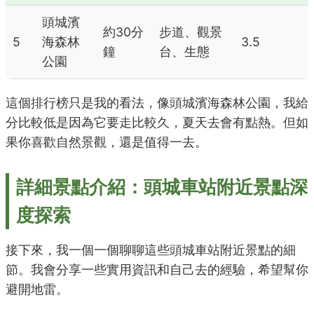
頭城濱
約30分
步道、觀景
5
海森林
3.5
鐘
台、生態
公園
這個排行榜只是我的看法，像頭城濱海森林公園，我給
分比較低是因為它要走比較久，夏天去會有點熱。但如
果你喜歡自然景觀，還是值得一去。
詳細景點介紹：頭城車站附近景點深
度探索
接下來，我一個一個聊聊這些頭城車站附近景點的細
節。我會分享一些實用資訊和自己去的經驗，希望幫你
避開地雷。