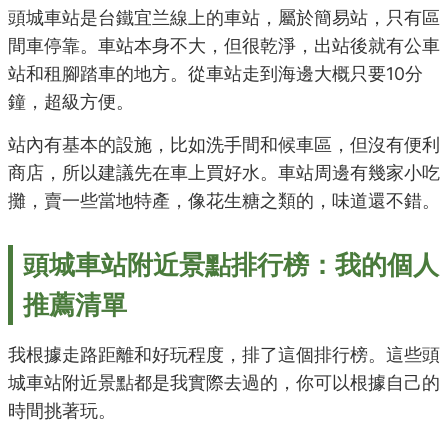
頭城車站是台鐵宜兰線上的車站，屬於簡易站，只有區
間車停靠。車站本身不大，但很乾淨，出站後就有公車
站和租腳踏車的地方。從車站走到海邊大概只要10分
鐘，超級方便。
站內有基本的設施，比如洗手間和候車區，但沒有便利
商店，所以建議先在車上買好水。車站周邊有幾家小吃
攤，賣一些當地特產，像花生糖之類的，味道還不錯。
頭城車站附近景點排行榜：我的個人
推薦清單
我根據走路距離和好玩程度，排了這個排行榜。這些頭
城車站附近景點都是我實際去過的，你可以根據自己的
時間挑著玩。