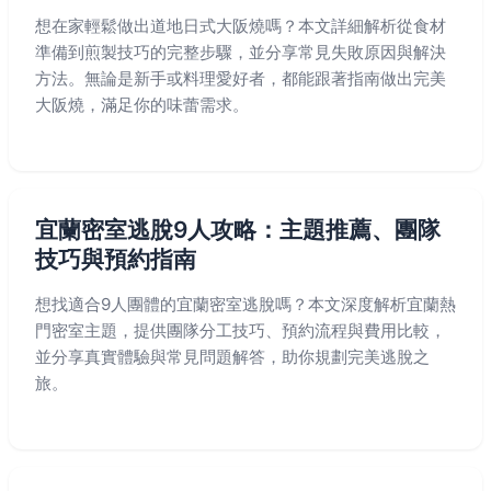
想在家輕鬆做出道地日式大阪燒嗎？本文詳細解析從食材
準備到煎製技巧的完整步驟，並分享常見失敗原因與解決
方法。無論是新手或料理愛好者，都能跟著指南做出完美
大阪燒，滿足你的味蕾需求。
宜蘭密室逃脫9人攻略：主題推薦、團隊
技巧與預約指南
想找適合9人團體的宜蘭密室逃脫嗎？本文深度解析宜蘭熱
門密室主題，提供團隊分工技巧、預約流程與費用比較，
並分享真實體驗與常見問題解答，助你規劃完美逃脫之
旅。