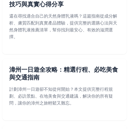
技巧與真實心得分享
還在尋找適合自己的天然身體乳液嗎？這篇指南從成分解
析、膚質匹配到真實產品體驗，提供完整的選購心法與天
然身體乳液推薦清單，幫你找到最安心、有效的滋潤選
擇。
漳州一日遊全攻略：精選行程、必吃美食
與交通指南
計劃漳州一日遊卻不知從何開始？本文提供完整行程規
劃、必訪景點、在地美食與交通建議，解決你的所有疑
問，讓你的漳州之旅輕鬆又難忘。