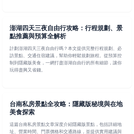
澎湖四天三夜自由行攻略：行程規劃、景
點推薦與預算全解析
計劃澎湖四天三夜自由行嗎？本文提供完整行程規劃、必
訪景點、交通住宿建議，幫助你輕鬆規劃旅程。從預算控
制到隱藏版美食，一網打盡澎湖自由行的所有細節，讓你
玩得盡興又省錢。
台南私房景點全攻略：隱藏版秘境與在地
美食探索
這篇台南私房景點文章深度介紹隱藏版景點，包括詳細地
址、營業時間、門票價格和交通路線，並提供實用建議與