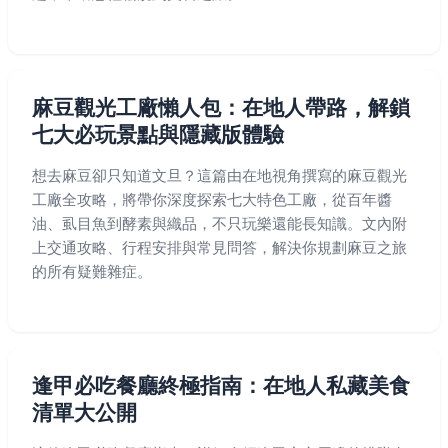
麻豆觀光工廠懶人包：在地人帶路，解鎖
七大必玩景點與隱藏版體驗
想去麻豆卻只知道文旦？這篇由在地視角撰寫的麻豆觀光
工廠全攻略，將帶你深度探索七大特色工廠，從百年醬
油、虱目魚到酵素與織品，不只玩樂還能長知識。文內附
上交通攻略、行程安排與常見問答，解決你規劃麻豆之旅
的所有疑難雜症。
逢甲必吃餐廳終極指南：在地人私藏美食
清單大公開