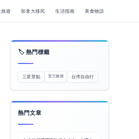
旅遊​
加拿大移民
生活指南
美食物語
🏷️ 熱門標籤
宜兰旅游
三星景點
台湾自由行
熱門文章