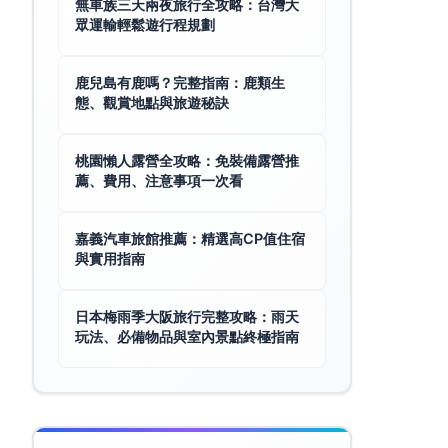
無車族三天兩夜旅行全攻略：台灣大
眾運輸輕鬆遊行程規劃
鹿兒島有鹿嗎？完整指南：鹿類生
態、觀賞地點與旅遊秘訣
桃園懶人露營全攻略：免裝備露營推
薦、費用、注意事項一次看
嘉義汽車旅館推薦：精選高CP值住宿
與實用指南
日本梅雨季大阪旅行完整攻略：雨天
玩法、必備物品與室內景點終極指南