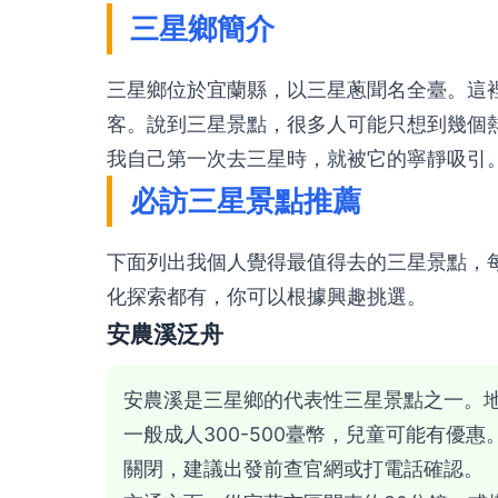
三星鄉簡介
三星鄉位於宜蘭縣，以三星蔥聞名全臺。這
客。說到三星景點，很多人可能只想到幾個
我自己第一次去三星時，就被它的寧靜吸引
必訪三星景點推薦
下面列出我個人覺得最值得去的三星景點，
化探索都有，你可以根據興趣挑選。
安農溪泛舟
安農溪是三星鄉的代表性三星景點之一。
一般成人300-500臺幣，兒童可能有優
關閉，建議出發前查官網或打電話確認。