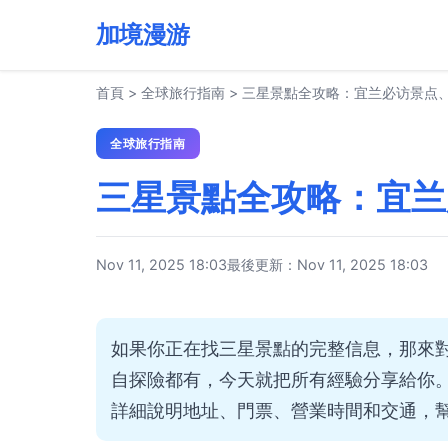
加境漫游
首頁
>
全球旅行指南
>
三星景點全攻略：宜兰必访景点
全球旅行指南
三星景點全攻略：宜兰
Nov 11, 2025 18:03
最後更新：Nov 11, 2025 18:03
如果你正在找三星景點的完整信息，那來
自探險都有，今天就把所有經驗分享給你
詳細說明地址、門票、營業時間和交通，