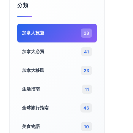
分類
加拿大旅遊​
28
加拿大必買
41
加拿大移民
23
生活指南
11
全球旅行指南
46
美食物語
10