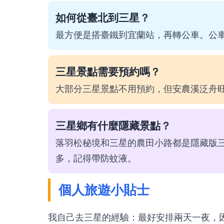
如何從臺北到三星？
最方便是搭臺鐵到宜蘭站，再轉公車。公
三星景點需要預約嗎？
大部分三星景點不用預約，但安農溪泛舟
三星鄉有什麼隱藏景點？
落羽松秘境和三星的農田小路都是隱藏版
多，記得帶防蚊液。
個人旅遊小貼士
我自己去三星的經驗：最好安排兩天一夜，