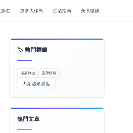
旅遊​
加拿大移民
生活指南
美食物語
🏷️ 熱門標籤
溫泉旅遊
疲勞緩解
大湖溫泉景點
熱門文章