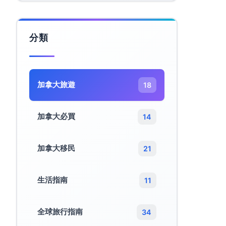
分類
加拿大旅遊​
18
加拿大必買
14
加拿大移民
21
生活指南
11
全球旅行指南
34