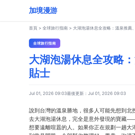
加境漫游
首頁
>
全球旅行指南
>
大湖泡湯休息全攻略：溫泉推薦
全球旅行指南
大湖泡湯休息全攻略：
貼士
Jul 01, 2026 09:03
最後更新：Jul 01, 2026 09:03
說到台灣的溫泉勝地，很多人可能先想到北
去大湖泡湯休息，完全是意外發現的寶藏—
想要遠離喧囂的人。如果你正在規劃一趟大