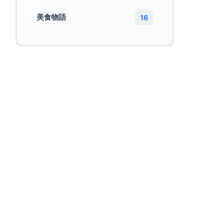
美食物語
16