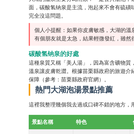
面，碳酸氢钠泉是主流，泡起來不會有硫磺
完全沒這問題。
個人小提醒：如果你皮膚敏感，大湖的溫
有個朋友就是太急，結果輕微發紅，雖然
碳酸氢钠泉的好處
這種泉質又稱「美人湯」，因為富含礦物質
溫泉讓皮膚乾澀。根據苗栗縣政府的旅遊介
保障（參考：
苗栗縣政府官網
）。
熱門大湖泡湯景點推薦
這裡我整理幾個我去過或口碑不錯的地方，
景點名稱
特色