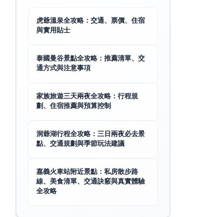
虎爺溫泉全攻略：交通、票價、住宿
與實用貼士
泰國曼谷景點全攻略：推薦清單、交
通方式與注意事項
家族旅遊三天兩夜全攻略：行程規
劃、住宿推薦與預算控制
洞爺湖行程全攻略：三日兩夜必去景
點、交通規劃與季節玩法建議
嘉義火車站附近景點：私房散步路
線、美食清單、交通訣竅與真實體驗
全攻略