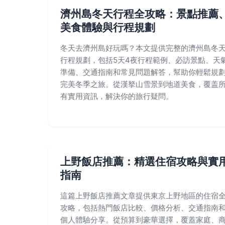
濟州島冬天行程全攻略：景點推薦
美食體驗與行程規劃
冬天去濟州島好玩嗎？本文提供完整的濟州島冬
行程規劃，包括5天4夜行程範例、必訪景點、天
準備、交通指南和常見問題解答，幫助你輕鬆規
完美冬季之旅。從漢拏山雪景到地道美食，覆盖
有實用資訊，解決你的旅行疑問。
上野飯店推薦：精選住宿攻略與實
指南
這篇上野飯店推薦文章提供東京上野地區的住宿
攻略，包括熱門飯店比較、價格分析、交通指南
個人體驗分享。從預算到豪華選擇，覆蓋家庭、