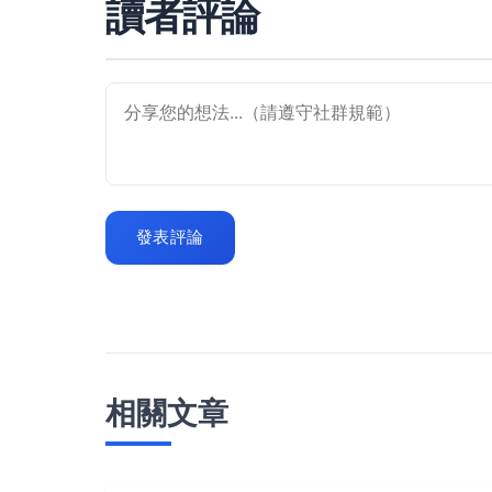
讀者評論
發表評論
相關文章