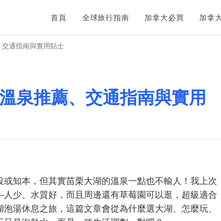
首頁
全球旅行指南
加拿大必買
加拿大
、交通指南與實用貼士
溫泉推薦、交通指南與實用
投或知本，但其實苗栗大湖的溫泉一點也不輸人！我上次
—人少、水質好，而且周邊還有草莓園可以逛，超級適合
湖泡湯休息之旅，這篇文章會從為什麼選大湖、怎麼玩、