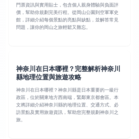
門票資訊與實用貼士，包含個人親身體驗與負面評
價，幫助你規劃完美行程。從岡山公園到空軍軍史
館，詳細介紹每個景點的亮點與缺點，並解答常見
問題，讓你的岡山之旅輕鬆又難忘。
神奈川在日本哪裡？完整解析神奈川
縣地理位置與旅遊攻略
神奈川在日本哪裡？神奈川縣是日本重要的一級行
政區，位於關東地方西南端，緊鄰東京都會區。本
文將詳細介紹神奈川縣的地理位置、交通方式、必
訪景點及實用旅遊資訊，幫助您完整規劃神奈川之
旅。