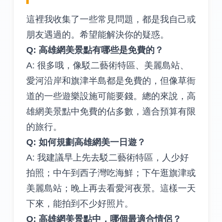
這裡我收集了一些常見問題，都是我自己或
朋友遇過的。希望能解決你的疑惑。
Q: 高雄網美景點有哪些是免費的？
A: 很多哦，像駁二藝術特區、美麗島站、
愛河沿岸和旗津半島都是免費的，但像草衙
道的一些遊樂設施可能要錢。總的來說，高
雄網美景點中免費的佔多數，適合預算有限
的旅行。
Q: 如何規劃高雄網美一日遊？
A: 我建議早上先去駁二藝術特區，人少好
拍照；中午到西子灣吃海鮮；下午逛旗津或
美麗島站；晚上再去看愛河夜景。這樣一天
下來，能拍到不少好照片。
Q: 高雄網美景點中，哪個最適合情侶？