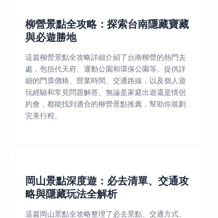
柳營景點全攻略：探索台南隱藏寶藏
與必遊勝地
這篇柳營景點全攻略詳細介紹了台南柳營的熱門去
處，包括代天府、運動公園和環保公園等。提供詳
細的門票價格、營業時間、交通路線，以及個人遊
玩經驗和常見問題解答。無論是家庭出遊還是情侶
約會，都能找到適合的柳營景點推薦，幫助你規劃
完美行程。
岡山景點深度遊：必去清單、交通攻
略與隱藏玩法全解析
這篇岡山景點全攻略整理了必去景點、交通方式、