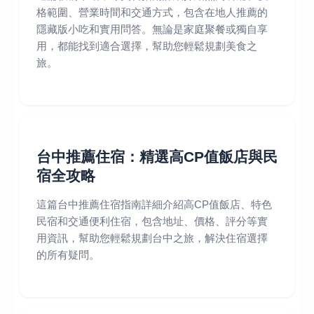
格範圍、營業時間和交通方式，包含在地人推薦的
隱藏版小吃和實用問答。無論是家庭聚餐或獨自享
用，都能找到適合選擇，幫助您輕鬆規劃美食之
旅。
台中推薦住宿：精選高CP值飯店與民
宿全攻略
這篇台中推薦住宿指南詳細介紹高CP值飯店、特色
民宿和交通便利住宿，包含地址、價格、評分等實
用資訊，幫助您輕鬆規劃台中之旅，解決住宿選擇
的所有疑問。