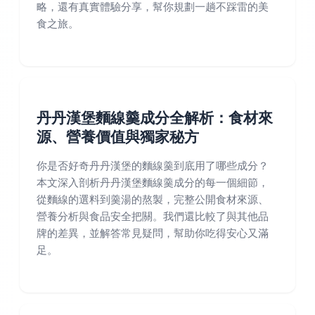
略，還有真實體驗分享，幫你規劃一趟不踩雷的美
食之旅。
丹丹漢堡麵線羹成分全解析：食材來
源、營養價值與獨家秘方
你是否好奇丹丹漢堡的麵線羹到底用了哪些成分？
本文深入剖析丹丹漢堡麵線羹成分的每一個細節，
從麵線的選料到羹湯的熬製，完整公開食材來源、
營養分析與食品安全把關。我們還比較了與其他品
牌的差異，並解答常見疑問，幫助你吃得安心又滿
足。