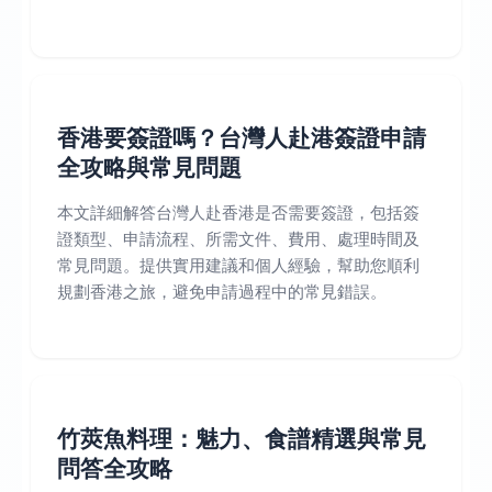
香港要簽證嗎？台灣人赴港簽證申請
全攻略與常見問題
本文詳細解答台灣人赴香港是否需要簽證，包括簽
證類型、申請流程、所需文件、費用、處理時間及
常見問題。提供實用建議和個人經驗，幫助您順利
規劃香港之旅，避免申請過程中的常見錯誤。
竹莢魚料理：魅力、食譜精選與常見
問答全攻略