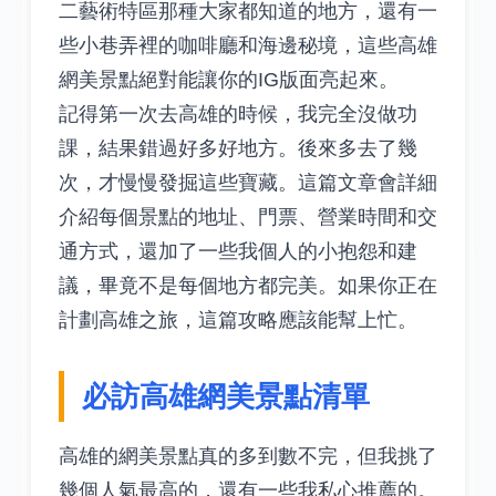
二藝術特區那種大家都知道的地方，還有一
些小巷弄裡的咖啡廳和海邊秘境，這些高雄
網美景點絕對能讓你的IG版面亮起來。
記得第一次去高雄的時候，我完全沒做功
課，結果錯過好多好地方。後來多去了幾
次，才慢慢發掘這些寶藏。這篇文章會詳細
介紹每個景點的地址、門票、營業時間和交
通方式，還加了一些我個人的小抱怨和建
議，畢竟不是每個地方都完美。如果你正在
計劃高雄之旅，這篇攻略應該能幫上忙。
必訪高雄網美景點清單
高雄的網美景點真的多到數不完，但我挑了
幾個人氣最高的，還有一些我私心推薦的。