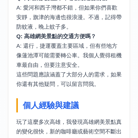
A: 愛河和西子灣都不錯，但如果你們喜歡
安靜，旗津的海邊也很浪漫。不過，記得帶
防蚊液，晚上蚊子多。
Q: 高雄網美景點的交通方便嗎？
A: 還行，捷運覆蓋主要區域，但有些地方
像蓮池潭可能需要轉公車。我個人覺得租機
車最自由，但要注意安全。
這些問題應該涵蓋了大部分人的需求，如果
你還有其他疑問，可以留言問我。
個人經驗與建議
玩了這麼多次高雄，我發現高雄網美景點真
的變化很快，新的咖啡廳或藝術空間不斷出