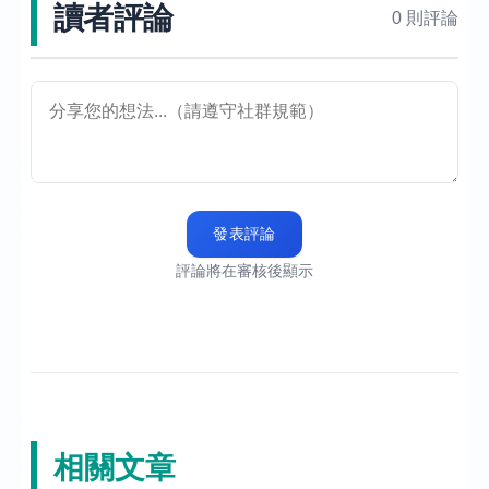
讀者評論
0 則評論
發表評論
評論將在審核後顯示
相關文章