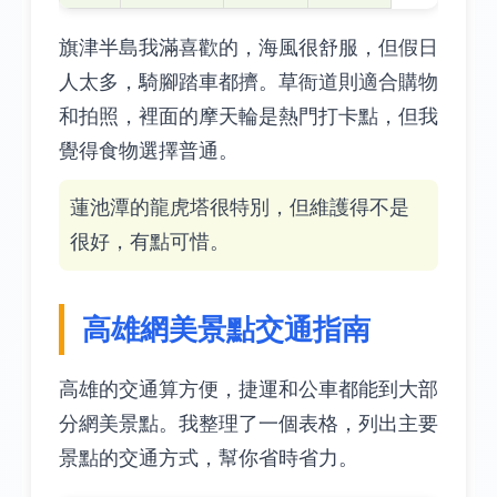
旗津半島我滿喜歡的，海風很舒服，但假日
人太多，騎腳踏車都擠。草衙道則適合購物
和拍照，裡面的摩天輪是熱門打卡點，但我
覺得食物選擇普通。
蓮池潭的龍虎塔很特別，但維護得不是
很好，有點可惜。
高雄網美景點交通指南
高雄的交通算方便，捷運和公車都能到大部
分網美景點。我整理了一個表格，列出主要
景點的交通方式，幫你省時省力。