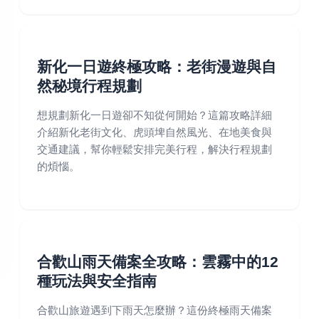
新化一日遊終極攻略：老街漫遊與自
然秘境行程規劃
想規劃新化一日遊卻不知從何開始？這篇攻略詳細
介紹新化老街文化、虎頭埤自然風光、在地美食與
交通建議，幫你輕鬆安排完美行程，解決行程規劃
的煩惱。
合歡山雨天備案全攻略：雲霧中的12
種玩法與安全指南
合歡山旅遊遇到下雨天怎麼辦？這份終極雨天備案