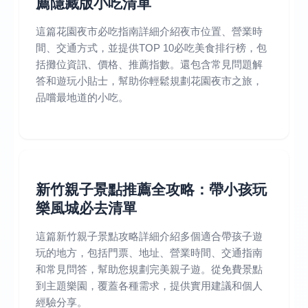
薦隱藏版小吃清單
這篇花園夜市必吃指南詳細介紹夜市位置、營業時
間、交通方式，並提供TOP 10必吃美食排行榜，包
括攤位資訊、價格、推薦指數。還包含常見問題解
答和遊玩小貼士，幫助你輕鬆規劃花園夜市之旅，
品嚐最地道的小吃。
新竹親子景點推薦全攻略：帶小孩玩
樂風城必去清單
這篇新竹親子景點攻略詳細介紹多個適合帶孩子遊
玩的地方，包括門票、地址、營業時間、交通指南
和常見問答，幫助您規劃完美親子遊。從免費景點
到主題樂園，覆蓋各種需求，提供實用建議和個人
經驗分享。