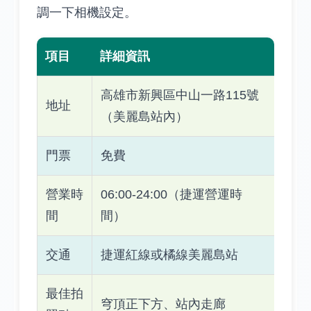
調一下相機設定。
項目
詳細資訊
高雄市新興區中山一路115號
地址
（美麗島站內）
門票
免費
營業時
06:00-24:00（捷運營運時
間
間）
交通
捷運紅線或橘線美麗島站
最佳拍
穹頂正下方、站內走廊