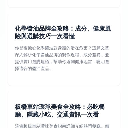
化學醬油品牌全攻略：成分、健康風
險與選購技巧一次看懂
你是否擔心化學醬油對身體的潛在危害？這篇文章
深入解析化學醬油品牌的製作過程、成分差異，並
提供實用選購建議，幫助你避開健康地雷，聰明選
擇適合的醬油產品。
板橋車站環球美食全攻略：必吃餐
廳、隱藏小吃、交通資訊一次看
這篇板橋車站環球美食指南詳細介紹熱門餐廳、價