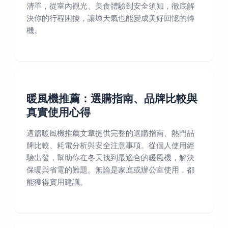
清單，從室內觀光、美食體驗到安全須知，徹底解
決你的行程困擾，讓壞天氣也能變成美好回憶的轉
機。
暖風機推薦：選購指南、品牌比較與
真實使用心得
這篇暖風機推薦文章提供完整的選購指南、熱門品
牌比較、耗電分析與安全注意事項。從個人使用經
驗出發，幫助你在冬天找到最適合的暖風機，解決
保暖與省電的難題。無論是家庭或辦公室使用，都
能獲得實用建議。