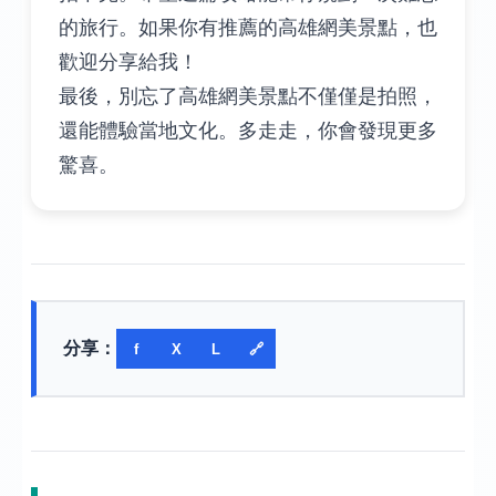
的旅行。如果你有推薦的高雄網美景點，也
歡迎分享給我！
最後，別忘了高雄網美景點不僅僅是拍照，
還能體驗當地文化。多走走，你會發現更多
驚喜。
分享：
f
X
L
🔗