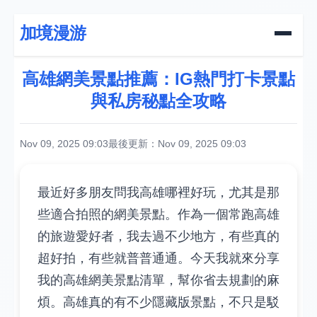
加境漫游
高雄網美景點推薦：IG熱門打卡景點
與私房秘點全攻略
Nov 09, 2025 09:03
最後更新：Nov 09, 2025 09:03
最近好多朋友問我高雄哪裡好玩，尤其是那
些適合拍照的網美景點。作為一個常跑高雄
的旅遊愛好者，我去過不少地方，有些真的
超好拍，有些就普普通通。今天我就來分享
我的高雄網美景點清單，幫你省去規劃的麻
煩。高雄真的有不少隱藏版景點，不只是駁