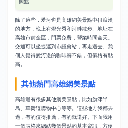
照點
除了這些，愛河也是高雄網美景點中很浪漫
的地方，晚上有燈光秀和河畔散步。地址在
高雄市前金區，門票免費，營業時間全天。
交通可以坐捷運到市議會站，再走過去。我
個人覺得愛河邊的咖啡廳不錯，但價格有點
高。
其他熱門高雄網美景點
高雄還有很多其他網美景點，比如旗津半
島、草衙道購物中心等等。這些地方我都去
過，有的值得推薦，有的就還好。下面我用
一個表格來總結幾個景點的基本資訊，方便