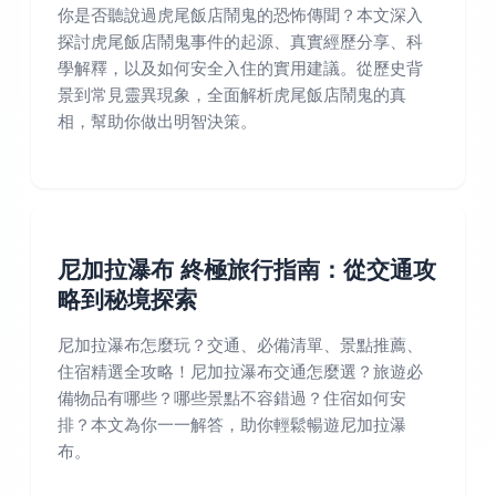
你是否聽說過虎尾飯店鬧鬼的恐怖傳聞？本文深入
探討虎尾飯店鬧鬼事件的起源、真實經歷分享、科
學解釋，以及如何安全入住的實用建議。從歷史背
景到常見靈異現象，全面解析虎尾飯店鬧鬼的真
相，幫助你做出明智決策。
尼加拉瀑布 終極旅行指南：從交通攻
略到秘境探索
尼加拉瀑布怎麼玩？交通、必備清單、景點推薦、
住宿精選全攻略！尼加拉瀑布交通怎麼選？旅遊必
備物品有哪些？哪些景點不容錯過？住宿如何安
排？本文為你一一解答，助你輕鬆暢遊尼加拉瀑
布。