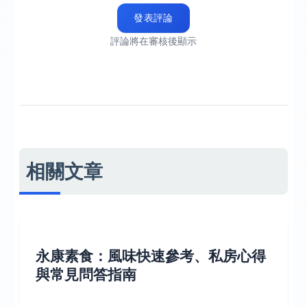
發表評論
評論將在審核後顯示
相關文章
永康素食：風味快速參考、私房心得
與常見問答指南