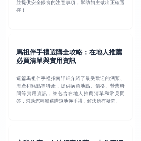
並提供安全餵食的注意事項，幫助飼主做出正確選
擇！
馬祖伴手禮選購全攻略：在地人推薦
必買清單與實用資訊
這篇馬祖伴手禮指南詳細介紹了最受歡迎的酒類、
海產和糕點等特產，提供購買地點、價格、營業時
間等實用資訊，並包含在地人推薦清單和常見問
答，幫助您輕鬆選購道地伴手禮，解決所有疑問。