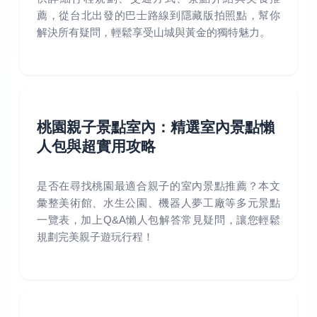
薦，從台北出發的巴士路線到隱藏版拍照點，幫你
解決所有疑問，輕鬆享受山城與黃金的獨特魅力。
桃園親子景點室內：精選室內景點懶
人包與超實用攻略
是否在尋找桃園最適合親子的室內景點推薦？本文
彙整美術館、水生公園、機器人夢工廠等多元景點
一覽表，加上Q&A懶人包解答常見疑問，讓您輕鬆
規劃完美親子遊玩行程！