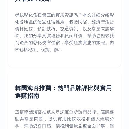
尋找彰化住宿便宜的實用資訊嗎？本文詳細介紹彰
化各地區的便宜住宿推薦，包括民宿、經濟型酒店
價格比較、預訂技巧、交通資訊，以及常見問題解
答。我們分享真實經驗和負面評價，幫助您輕鬆找
到適合的彰化便宜住宿，享受經濟實惠的旅程。內
容包括地址、設施、價...
韓國海苔推薦：熱門品牌評比與實用
選購指南
這篇韓國海苔推薦文章深度分析熱門品牌、選購要
點與常見問題，提供實用比較表格和個人經驗分
享，幫助您從口感、價格到健康益處全面了解，輕