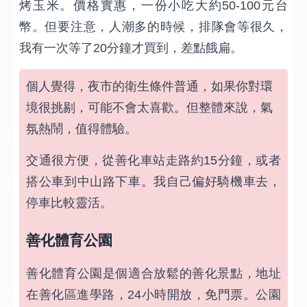
烤玉米。價格實惠，一份小吃大約50-100元台
幣。但要注意，人潮多的時候，排隊會等很久，
我有一次等了20分鐘才買到，差點餓扁。
個人覺得，夜市的衛生條件普通，如果你對環
境很挑剔，可能不會太喜歡。但整體來說，氣
氛熱鬧，值得體驗。
交通很方便，從善化車站走路約15分鐘，或者
搭公車到中山路下車。我自己偏好騎機車去，
停車比較靈活。
善化體育公園
善化體育公園是個適合放鬆的善化景點，地址
在善化區進學路，24小時開放，免門票。公園