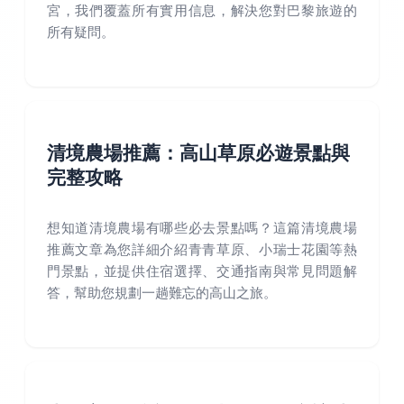
宮，我們覆蓋所有實用信息，解決您對巴黎旅遊的
所有疑問。
清境農場推薦：高山草原必遊景點與
完整攻略
想知道清境農場有哪些必去景點嗎？這篇清境農場
推薦文章為您詳細介紹青青草原、小瑞士花園等熱
門景點，並提供住宿選擇、交通指南與常見問題解
答，幫助您規劃一趟難忘的高山之旅。