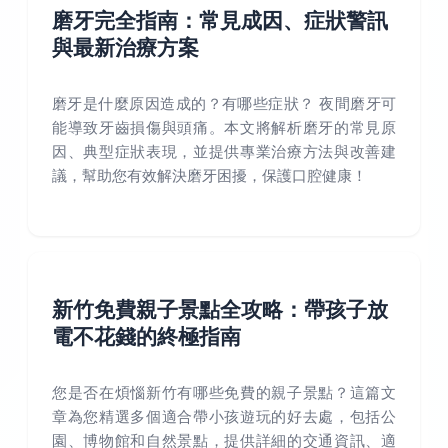
磨牙完全指南：常見成因、症狀警訊
與最新治療方案
磨牙是什麼原因造成的？有哪些症狀？ 夜間磨牙可
能導致牙齒損傷與頭痛。本文將解析磨牙的常見原
因、典型症狀表現，並提供專業治療方法與改善建
議，幫助您有效解決磨牙困擾，保護口腔健康！
新竹免費親子景點全攻略：帶孩子放
電不花錢的終極指南
您是否在煩惱新竹有哪些免費的親子景點？這篇文
章為您精選多個適合帶小孩遊玩的好去處，包括公
園、博物館和自然景點，提供詳細的交通資訊、適