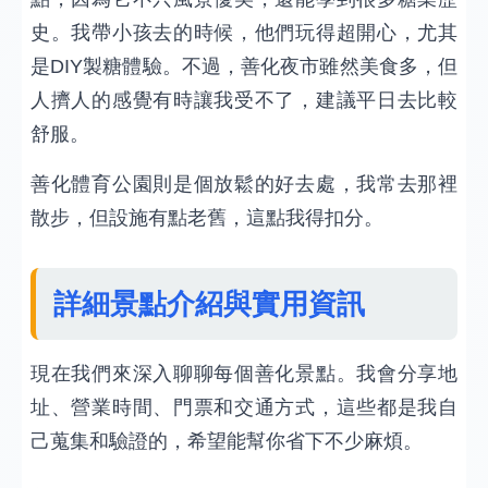
史。我帶小孩去的時候，他們玩得超開心，尤其
是DIY製糖體驗。不過，善化夜市雖然美食多，但
人擠人的感覺有時讓我受不了，建議平日去比較
舒服。
善化體育公園則是個放鬆的好去處，我常去那裡
散步，但設施有點老舊，這點我得扣分。
詳細景點介紹與實用資訊
現在我們來深入聊聊每個善化景點。我會分享地
址、營業時間、門票和交通方式，這些都是我自
己蒐集和驗證的，希望能幫你省下不少麻煩。