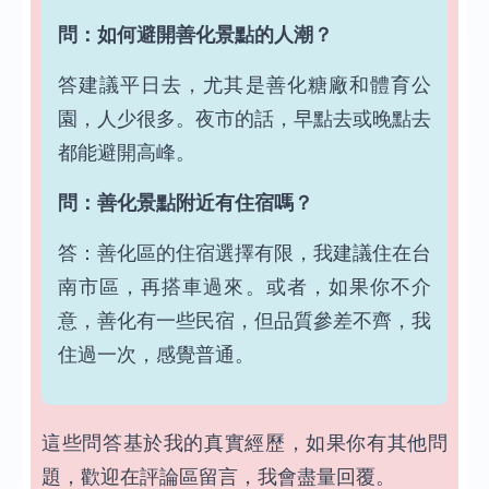
問：如何避開善化景點的人潮？
答建議平日去，尤其是善化糖廠和體育公
園，人少很多。夜市的話，早點去或晚點去
都能避開高峰。
問：善化景點附近有住宿嗎？
答：善化區的住宿選擇有限，我建議住在台
南市區，再搭車過來。或者，如果你不介
意，善化有一些民宿，但品質參差不齊，我
住過一次，感覺普通。
這些問答基於我的真實經歷，如果你有其他問
題，歡迎在評論區留言，我會盡量回覆。