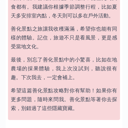
食都有。我建議你根據季節調整行程，比如夏
天多安排室內點，冬天則可以多在戶外活動。
善化景點之旅讓我收穫滿滿，希望你也能有同
樣的體驗。記住，旅遊不只是看風景，更是感
受當地文化。
最後，別忘了善化景點中的小驚喜，比如在地
農場的採果體驗，我上次沒試到，聽說很有
趣。下次我去，一定會補上。
希望這篇善化景點攻略對你有幫助！如果你有
更多問題，隨時來問我。善化景點等著你去探
索，別錯過了這些隱藏寶藏。