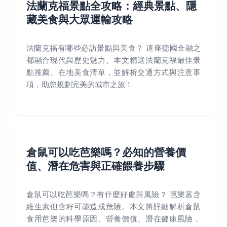
法蘭克福景點全攻略：經典景點、隱
藏美食與大眾運輸攻略
法蘭克福有哪些必訪景點與美食？ 這座德國金融之
都融合現代與歷史魅力。本文精選法蘭克福最佳景
點推薦、在地美食清單，並解析交通方式與注意事
項，助您規劃完美的城市之旅！
倉鼠可以吃芭樂嗎？必知的營養價
值、潛在危害與正確餵養步驟
倉鼠可以吃芭樂嗎？有什麼好處與風險？ 芭樂富含
維生素但含籽可能造成危險。本文將詳細解析倉鼠
食用芭樂的科學原因、營養價值、潛在健康風險，