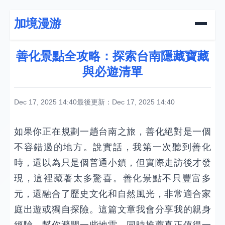
加境漫游
善化景點全攻略：探索台南隱藏寶藏
與必遊清單
Dec 17, 2025 14:40
最後更新：Dec 17, 2025 14:40
如果你正在規劃一趟台南之旅，善化絕對是一個
不容錯過的地方。說實話，我第一次聽到善化
時，還以為只是個普通小鎮，但實際走訪後才發
現，這裡藏著太多驚喜。善化景點不只豐富多
元，還融合了歷史文化和自然風光，非常適合家
庭出遊或獨自探險。這篇文章我會分享我的親身