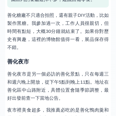
善化糖廠不只適合拍照，還有親子DIY活動，比如
製作黑糖。我參加過一次，工作人員很親切，但
時間有點短，大概30分鐘就結束了。如果你對歷
史有興趣，這裡的博物館值得一看，展品保存得
不錯。
善化夜市
善化夜市是另一個必訪的善化景點，只在每週三
和週六晚上開放，從下午5點到晚上11點。地址在
善化區中山路附近，具體位置會隨季節調整，最
好出發前查一下當地公告。
夜市裡美食超多，我推薦必吃的是善化鴨肉羹和