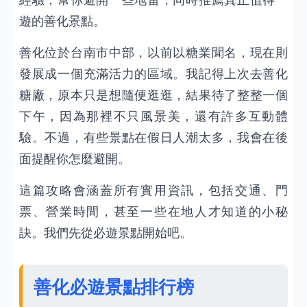
經驗，幫你避開一些地雷，同時推薦真正值得一
遊的善化景點。
善化位於台南市中部，以前以糖業聞名，現在則
發展成一個充滿活力的區域。我記得上次去善化
糖廠，原本只是想隨便逛逛，結果待了整整一個
下午，因為那裡不只風景美，還有許多互動體
驗。不過，有些景點在假日人潮太多，我會在後
面提醒你怎麼避開。
這篇攻略會涵蓋所有實用資訊，包括交通、門
票、營業時間，甚至一些在地人才知道的小秘
訣。我們先從必遊景點開始吧。
善化必遊景點排行榜