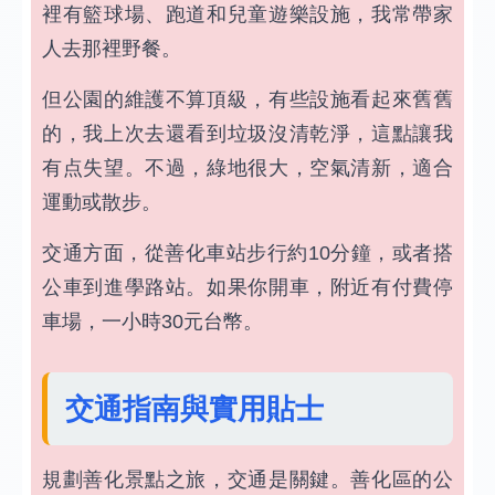
裡有籃球場、跑道和兒童遊樂設施，我常帶家
人去那裡野餐。
但公園的維護不算頂級，有些設施看起來舊舊
的，我上次去還看到垃圾沒清乾淨，這點讓我
有点失望。不過，綠地很大，空氣清新，適合
運動或散步。
交通方面，從善化車站步行約10分鐘，或者搭
公車到進學路站。如果你開車，附近有付費停
車場，一小時30元台幣。
交通指南與實用貼士
規劃善化景點之旅，交通是關鍵。善化區的公