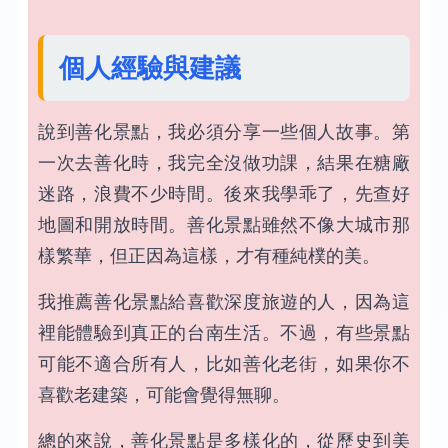
個人經驗與建議
說到善化景點，我必須分享一些個人故事。第
一次去善化時，我完全沒做功課，結果在糖廠
迷路，浪費不少時間。後來我學乖了，先查好
地圖和開放時間。善化景點雖然不像大城市那
樣繁華，但正因為這樣，才有種純樸的美。
我推薦善化景點給喜歡深度旅遊的人，因為這
裡能體驗到真正的台南生活。不過，有些景點
可能不適合所有人，比如善化老街，如果你不
喜歡老建築，可能會覺得無聊。
總的來說，善化景點是多樣化的，從歷史到美