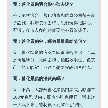
問：善化景點適合帶小孩去嗎？
答：絕對適合！善化糖廠和體育公園都有親
子設施，我帶孩子去時，他們玩得很開心。
不過，夜市人多的時候要小心看管孩子。
問：善化景點中，哪個最推薦給情侶？
答：善化糖廠的浪漫氛圍很適合情侶，尤其
是傍晚時分，光線柔和，拍照效果佳。但夜
市可能太吵雜，不適合想要安靜約會的人。
問：善化景點的消費高嗎？
答：不高，大部分善化景點門票或活動都在
100元台幣以內，夜市小吃也便宜。我上次
一天玩下來，總花費不到500元台幣。