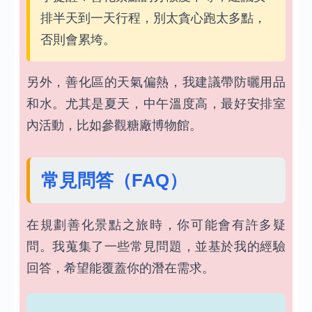
排半天到一天行程，別太貪心跑太多點，
否則會累垮。
另外，善化區的天氣偏熱，我建議帶防曬用品
和水。尤其是夏天，中午溫度高，最好安排室
內活動，比如參觀糖廠博物館。
常見問答（FAQ）
在規劃善化景點之旅時，你可能會有許多疑
問。我蒐集了一些常見問題，並基於我的經驗
回答，希望能覆蓋你的潛在需求。