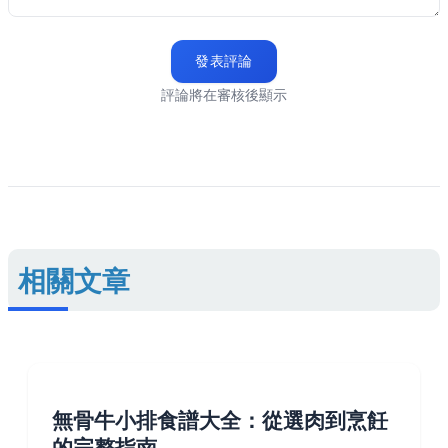
發表評論
評論將在審核後顯示
相關文章
無骨牛小排食譜大全：從選肉到烹飪
的完整指南