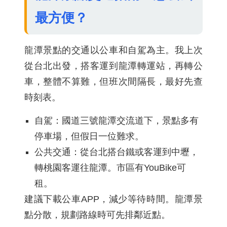
最方便？
龍潭景點的交通以公車和自駕為主。我上次
從台北出發，搭客運到龍潭轉運站，再轉公
車，整體不算難，但班次間隔長，最好先查
時刻表。
自駕：國道三號龍潭交流道下，景點多有
停車場，但假日一位難求。
公共交通：從台北搭台鐵或客運到中壢，
轉桃園客運往龍潭。市區有YouBike可
租。
建議下載公車APP，減少等待時間。龍潭景
點分散，規劃路線時可先排鄰近點。