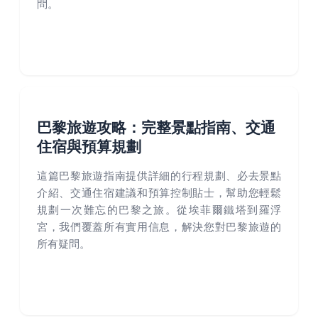
問。
巴黎旅遊攻略：完整景點指南、交通
住宿與預算規劃
這篇巴黎旅遊指南提供詳細的行程規劃、必去景點
介紹、交通住宿建議和預算控制貼士，幫助您輕鬆
規劃一次難忘的巴黎之旅。從埃菲爾鐵塔到羅浮
宮，我們覆蓋所有實用信息，解決您對巴黎旅遊的
所有疑問。