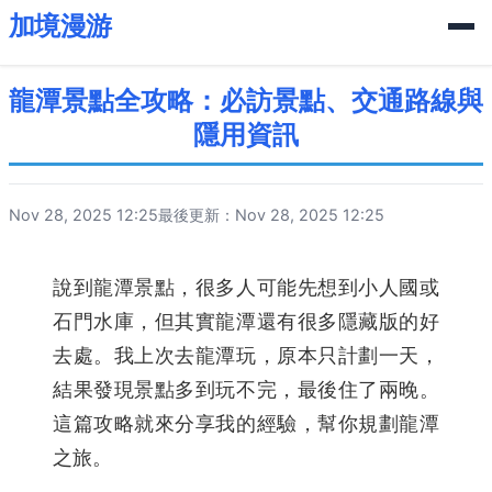
加境漫游
龍潭景點全攻略：必訪景點、交通路線與
隱用資訊
Nov 28, 2025 12:25
最後更新：Nov 28, 2025 12:25
說到龍潭景點，很多人可能先想到小人國或
石門水庫，但其實龍潭還有很多隱藏版的好
去處。我上次去龍潭玩，原本只計劃一天，
結果發現景點多到玩不完，最後住了兩晚。
這篇攻略就來分享我的經驗，幫你規劃龍潭
之旅。