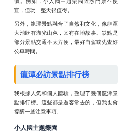
價。例如，小人國主題樂園雖然門票不便
宜，但玩一整天很值得。
另外，龍潭景點融合了自然和文化，像龍潭
大池既有湖光山色，又有在地故事。缺點是
部分景點交通不太方便，最好自駕或先查好
公車時間。
龍潭必訪景點排行榜
我根據人氣和個人體驗，整理了幾個龍潭景
點排行榜。這些都是遊客常去的，但我也會
提醒一些注意事項。
小人國主題樂園