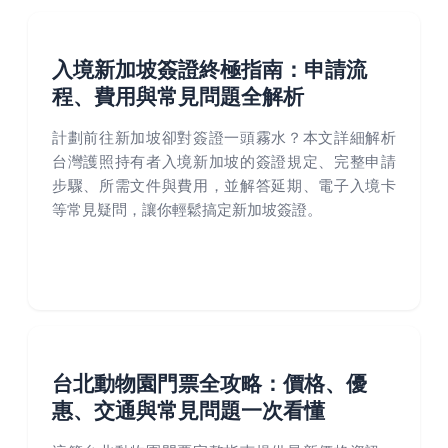
入境新加坡簽證終極指南：申請流
程、費用與常見問題全解析
計劃前往新加坡卻對簽證一頭霧水？本文詳細解析
台灣護照持有者入境新加坡的簽證規定、完整申請
步驟、所需文件與費用，並解答延期、電子入境卡
等常見疑問，讓你輕鬆搞定新加坡簽證。
台北動物園門票全攻略：價格、優
惠、交通與常見問題一次看懂