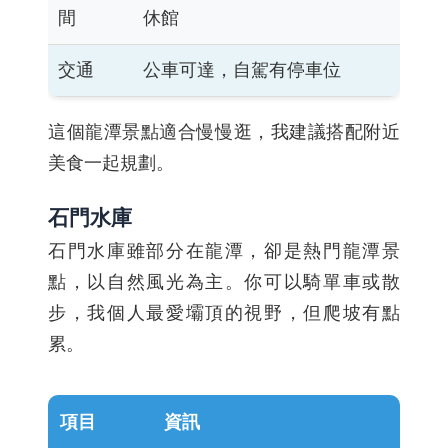
間
休館
交通
公車可達，自駕有停車位
這個龍潭景點適合慢慢逛，我建議搭配附近
美食一起規劃。
石門水庫
石門水庫雖部分在龍潭，卻是熱門龍潭景
點，以自然風光為主。你可以騎單車或散
步，我個人最愛壩頂的視野，但爬坡有點
累。
項目
資訊