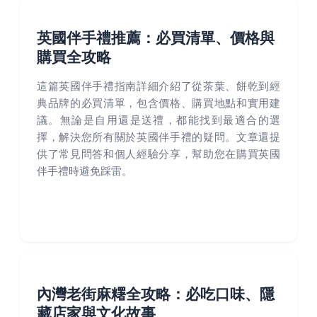
英國伴手禮推薦：必買清單、價格與
購買全攻略
這篇英國伴手禮指南詳細介紹了從茶葉、餅乾到經
典品牌的必買清單，包含價格、購買地點和實用建
議。無論是自用還是送禮，都能找到最適合的選
擇，解決您所有關於英國伴手禮的疑問。文章還提
供了常見問答和個人經驗分享，幫助您在購買英國
伴手禮時避免踩雷。
內灣老街麻糬全攻略：必吃口味、隱
藏店家與文化故事