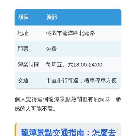
項目
資訊
地址
桃園市龍潭區北龍路
門票
免費
營業時間
每周五、六18:00-24:00
交通
市區步行可達，機車停車方便
個人覺得這個龍潭景點熱鬧但有油煙味，敏
感的人可能不愛。
龍潭景點交通指南：怎麼去