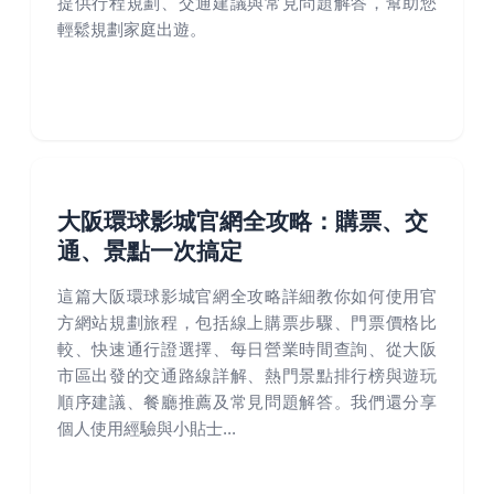
提供行程規劃、交通建議與常見問題解答，幫助您
輕鬆規劃家庭出遊。
大阪環球影城官網全攻略：購票、交
通、景點一次搞定
這篇大阪環球影城官網全攻略詳細教你如何使用官
方網站規劃旅程，包括線上購票步驟、門票價格比
較、快速通行證選擇、每日營業時間查詢、從大阪
市區出發的交通路線詳解、熱門景點排行榜與遊玩
順序建議、餐廳推薦及常見問題解答。我們還分享
個人使用經驗與小貼士...