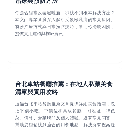
治療與預防方法
你是否經常反覆喉嚨痛，卻找不到根本解決方法？
本文由專業角度深入解析反覆喉嚨痛的常見原因、
有效治療方式與日常預防技巧，幫助你擺脫困擾，
提供實用建議與權威資訊。
台北車站餐廳推薦：在地人私藏美食
清單與實用攻略
這篇台北車站餐廳推薦文章提供詳細美食指南，包
括平價小吃、中價位和高級餐廳，附地址、特色
菜、價格、營業時間及個人體驗。還有常見問答，
幫助您輕鬆找到適合的用餐地點，解決所有搜索疑