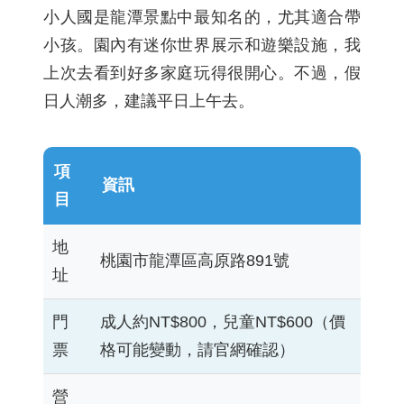
小人國是龍潭景點中最知名的，尤其適合帶
小孩。園內有迷你世界展示和遊樂設施，我
上次去看到好多家庭玩得很開心。不過，假
日人潮多，建議平日上午去。
項
資訊
目
地
桃園市龍潭區高原路891號
址
門
成人約NT$800，兒童NT$600（價
票
格可能變動，請官網確認）
營