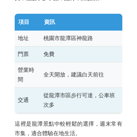
項目
資訊
地址
桃園市龍潭區神龍路
門票
免費
營業時
全天開放，建議白天前往
間
從龍潭市區步行可達，公車班
交通
次多
這裡是龍潭景點中較輕鬆的選擇，週末常有
市集，適合體驗在地生活。