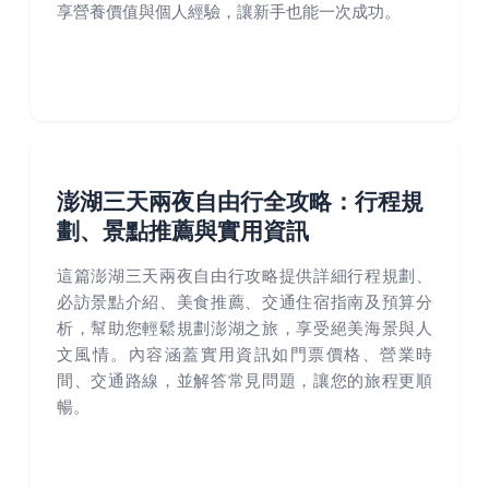
享營養價值與個人經驗，讓新手也能一次成功。
澎湖三天兩夜自由行全攻略：行程規
劃、景點推薦與實用資訊
這篇澎湖三天兩夜自由行攻略提供詳細行程規劃、
必訪景點介紹、美食推薦、交通住宿指南及預算分
析，幫助您輕鬆規劃澎湖之旅，享受絕美海景與人
文風情。內容涵蓋實用資訊如門票價格、營業時
間、交通路線，並解答常見問題，讓您的旅程更順
暢。