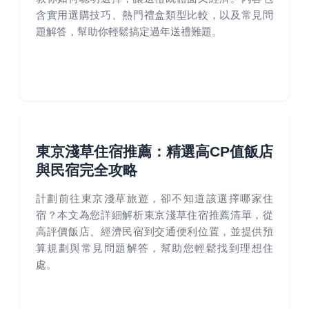
含實用選購技巧、熱門禮盒類型比較，以及常見問
題解答，幫助你輕鬆搞定過年送禮難題。
東京淺草住宿推薦：精選高CP值飯店
與民宿完全攻略
計劃前往東京淺草旅遊，卻不知道該選擇哪家住
宿？本文為您詳細解析東京淺草住宿推薦清單，從
高評價飯店、經濟民宿到交通便利位置，並提供預
算規劃與常見問題解答，幫助您輕鬆找到理想住
處。