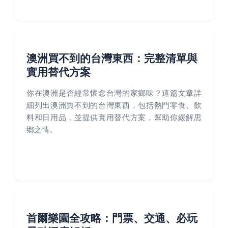
澳洲買不到的台灣東西：完整清單與
實用替代方案
你在澳洲是否經常懷念台灣的家鄉味？這篇文章詳
細列出澳洲買不到的台灣東西，包括熱門零食、飲
料和日用品，並提供實用替代方案，幫助你緩解思
鄉之情。
首爾樂園全攻略：門票、交通、必玩