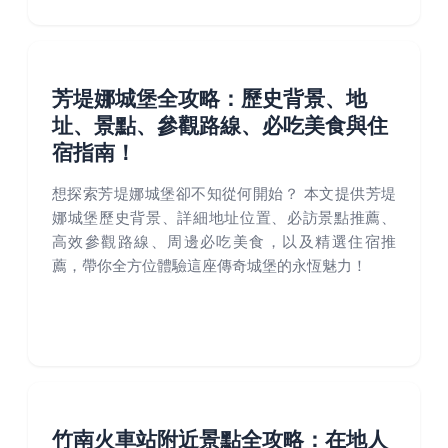
芳堤娜城堡全攻略：歷史背景、地
址、景點、參觀路線、必吃美食與住
宿指南！
想探索芳堤娜城堡卻不知從何開始？ 本文提供芳堤
娜城堡歷史背景、詳細地址位置、必訪景點推薦、
高效參觀路線、周邊必吃美食，以及精選住宿推
薦，帶你全方位體驗這座傳奇城堡的永恆魅力！
竹南火車站附近景點全攻略：在地人