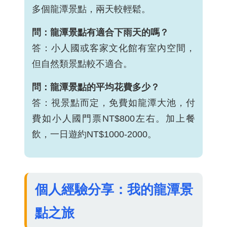
多個龍潭景點，兩天較輕鬆。
問：龍潭景點有適合下雨天的嗎？
答：小人國或客家文化館有室內空間，
但自然類景點較不適合。
問：龍潭景點的平均花費多少？
答：視景點而定，免費如龍潭大池，付
費如小人國門票NT$800左右。加上餐
飲，一日遊約NT$1000-2000。
個人經驗分享：我的龍潭景
點之旅