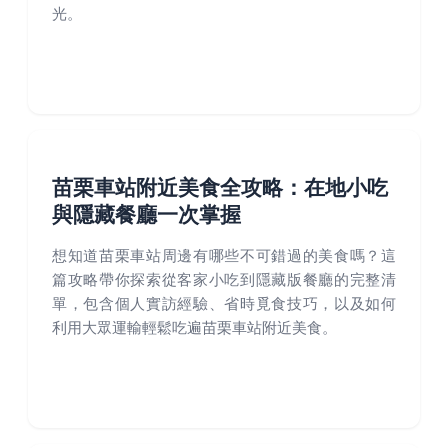
光。
苗栗車站附近美食全攻略：在地小吃
與隱藏餐廳一次掌握
想知道苗栗車站周邊有哪些不可錯過的美食嗎？這
篇攻略帶你探索從客家小吃到隱藏版餐廳的完整清
單，包含個人實訪經驗、省時覓食技巧，以及如何
利用大眾運輸輕鬆吃遍苗栗車站附近美食。