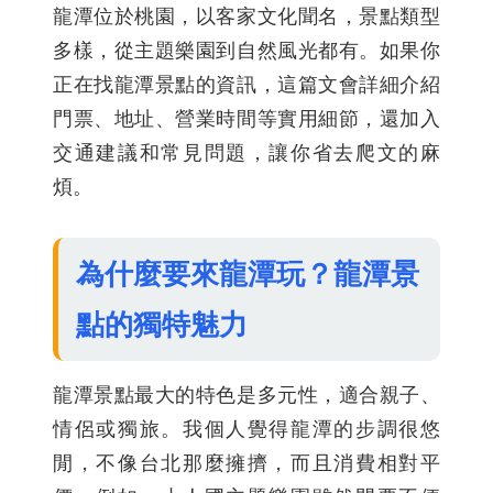
龍潭位於桃園，以客家文化聞名，景點類型
多樣，從主題樂園到自然風光都有。如果你
正在找龍潭景點的資訊，這篇文會詳細介紹
門票、地址、營業時間等實用細節，還加入
交通建議和常見問題，讓你省去爬文的麻
煩。
為什麼要來龍潭玩？龍潭景
點的獨特魅力
龍潭景點最大的特色是多元性，適合親子、
情侶或獨旅。我個人覺得龍潭的步調很悠
閒，不像台北那麼擁擠，而且消費相對平