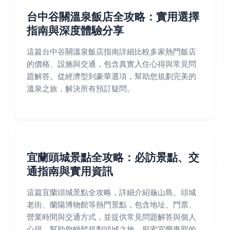
台中谷關溫泉飯店全攻略：實用選擇
指南與深度體驗分享
這篇台中谷關溫泉飯店指南詳細比較多家熱門飯店
的價格、設施與交通，包含真實入住心得與常見問
題解答。從經濟型到豪華選項，幫助您規劃完美的
溫泉之旅，解決所有預訂疑問。
宜蘭頭城景點全攻略：必訪景點、交
通指南與實用資訊
這篇宜蘭頭城景點全攻略，詳細介紹龜山島、頭城
老街、蘭陽博物館等熱門景點，包含地址、門票、
營業時間與交通方式，並提供常見問題解答與個人
心得，幫助您輕鬆規劃頭城之旅，探索宜蘭東部的