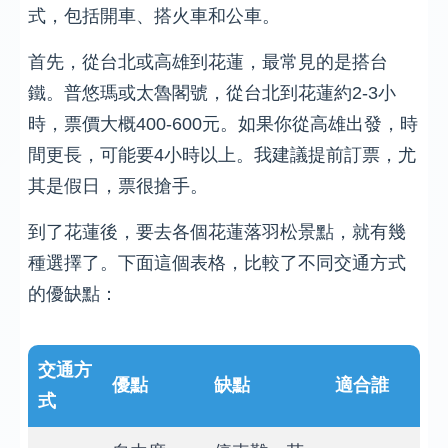
式，包括開車、搭火車和公車。
首先，從台北或高雄到花蓮，最常見的是搭台
鐵。普悠瑪或太魯閣號，從台北到花蓮約2-3小
時，票價大概400-600元。如果你從高雄出發，時
間更長，可能要4小時以上。我建議提前訂票，尤
其是假日，票很搶手。
到了花蓮後，要去各個花蓮落羽松景點，就有幾
種選擇了。下面這個表格，比較了不同交通方式
的優缺點：
交通方
優點
缺點
適合誰
式