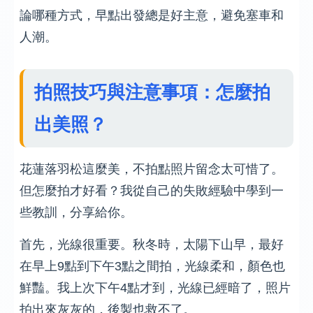
論哪種方式，早點出發總是好主意，避免塞車和
人潮。
拍照技巧與注意事項：怎麼拍
出美照？
花蓮落羽松這麼美，不拍點照片留念太可惜了。
但怎麼拍才好看？我從自己的失敗經驗中學到一
些教訓，分享給你。
首先，光線很重要。秋冬時，太陽下山早，最好
在早上9點到下午3點之間拍，光線柔和，顏色也
鮮豔。我上次下午4點才到，光線已經暗了，照片
拍出來灰灰的，後製也救不了。