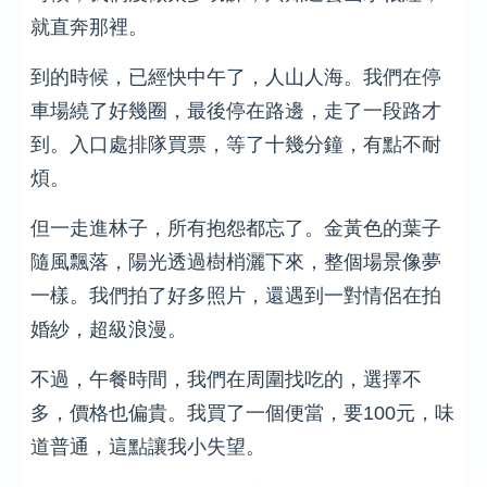
就直奔那裡。
到的時候，已經快中午了，人山人海。我們在停
車場繞了好幾圈，最後停在路邊，走了一段路才
到。入口處排隊買票，等了十幾分鐘，有點不耐
煩。
但一走進林子，所有抱怨都忘了。金黃色的葉子
隨風飄落，陽光透過樹梢灑下來，整個場景像夢
一樣。我們拍了好多照片，還遇到一對情侶在拍
婚紗，超級浪漫。
不過，午餐時間，我們在周圍找吃的，選擇不
多，價格也偏貴。我買了一個便當，要100元，味
道普通，這點讓我小失望。