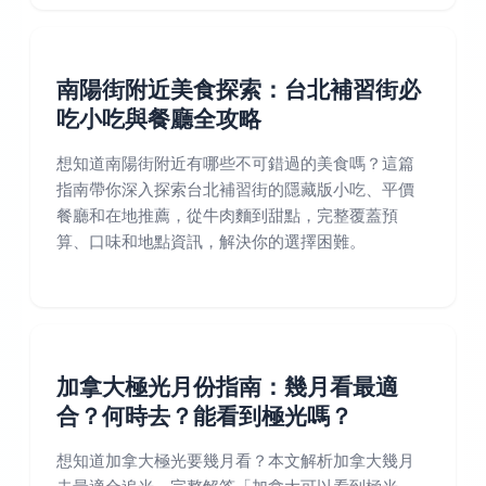
南陽街附近美食探索：台北補習街必
吃小吃與餐廳全攻略
想知道南陽街附近有哪些不可錯過的美食嗎？這篇
指南帶你深入探索台北補習街的隱藏版小吃、平價
餐廳和在地推薦，從牛肉麵到甜點，完整覆蓋預
算、口味和地點資訊，解決你的選擇困難。
加拿大極光月份指南：幾月看最適
合？何時去？能看到極光嗎？
想知道加拿大極光要幾月看？本文解析加拿大幾月