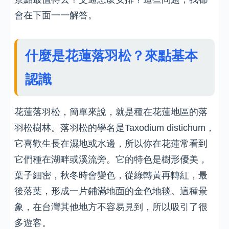
會在下面一一解答。
什麼是花蓮落羽松？來點基本
認識
花蓮落羽松，簡單來說，就是種在花蓮地區的落
羽松樹林。落羽松的學名是Taxodium distichum，
它喜歡生長在濕地或水邊，所以你在花蓮常看到
它們種在湖畔或溪流旁。它的特色是樹形優美，
葉子細密，秋冬時會變色，從綠轉黃再轉紅，最
後落葉，形成一片鋪滿地面的金色地毯。這種景
象，在台灣其他地方不容易見到，所以吸引了很
多遊客。