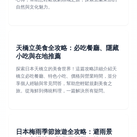
自然與文化魅力。
天橋立美食全攻略：必吃餐廳、隱藏
小吃與在地推薦
探索日本天橋立的美食世界！這篇攻略詳細介紹天
橋立必吃餐廳、特色小吃、價格與營業時間，並分
享個人經驗與常見問答，幫助您輕鬆規劃美食之
旅。從海鮮到傳統料理，一篇解決所有疑問。
日本梅雨季節旅遊全攻略：避雨景