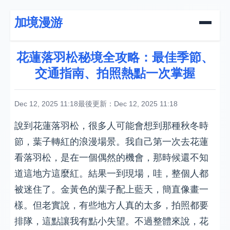
加境漫游
花蓮落羽松秘境全攻略：最佳季節、
交通指南、拍照熱點一次掌握
Dec 12, 2025 11:18
最後更新：Dec 12, 2025 11:18
說到花蓮落羽松，很多人可能會想到那種秋冬時
節，葉子轉紅的浪漫場景。我自己第一次去花蓮
看落羽松，是在一個偶然的機會，那時候還不知
道這地方這麼紅。結果一到現場，哇，整個人都
被迷住了。金黃色的葉子配上藍天，簡直像畫一
樣。但老實說，有些地方人真的太多，拍照都要
排隊，這點讓我有點小失望。不過整體來說，花