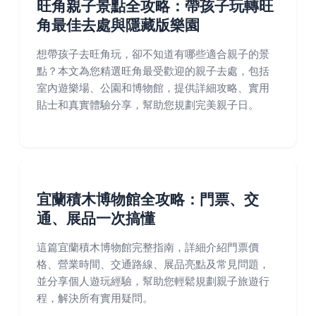
旺角親子景點全攻略：帶孩子玩轉旺
角最佳去處與隱藏版樂園
想帶孩子去旺角玩，卻不知道有哪些適合親子的景
點？本文為您精選旺角最受歡迎的親子去處，包括
室內遊樂場、公園和博物館，提供詳細攻略、實用
貼士和真實體驗分享，幫助您規劃完美親子日。
宜蘭積木博物館全攻略：門票、交
通、展品一次搞懂
這篇宜蘭積木博物館完整指南，詳細介紹門票價
格、營業時間、交通路線、展品亮點及常見問題，
並分享個人遊玩經驗，幫助您輕鬆規劃親子旅遊行
程，解決所有實用疑問。