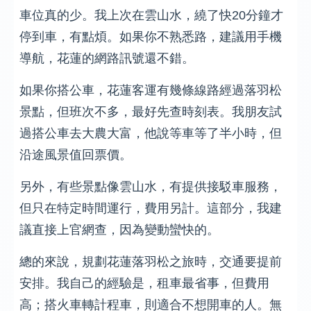
車位真的少。我上次在雲山水，繞了快20分鐘才
停到車，有點煩。如果你不熟悉路，建議用手機
導航，花蓮的網路訊號還不錯。
如果你搭公車，花蓮客運有幾條線路經過落羽松
景點，但班次不多，最好先查時刻表。我朋友試
過搭公車去大農大富，他說等車等了半小時，但
沿途風景值回票價。
另外，有些景點像雲山水，有提供接駁車服務，
但只在特定時間運行，費用另計。這部分，我建
議直接上官網查，因為變動蠻快的。
總的來說，規劃花蓮落羽松之旅時，交通要提前
安排。我自己的經驗是，租車最省事，但費用
高；搭火車轉計程車，則適合不想開車的人。無