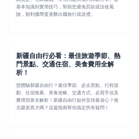
基本知識到實用技巧，幫助您避免罰款或沒收風
險，順利攜帶蛋黃酥出國旅行或送禮。
新疆自由行必看：最佳旅遊季節、熱
門景點、交通住宿、美食費用全解
析！
想體驗新疆自由行？最佳季節、必去景點、行程規
劃、住宿推薦、美食攻略、交通方式、必買手信及
費用預算全解析！新疆自由行如何安排最省心？南
北疆差異大嗎？這篇指南幫你搞定所有疑問！