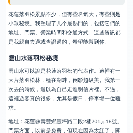
花蓮落羽松景點不少，但有些名氣大，有些則是
小眾秘境。我整理了几个最熱門的，包括它們的
地址、門票、營業時間和交通方式。這些資訊都
是我親自去過或查證過的，希望能幫到你。
雲山水落羽松秘境
雲山水可以說是花蓮落羽松的代表作。這裡有一
大片落羽松林，種在湖畔，倒影超級美。我第一
次去的時候，還以為自己走進明信片裡。不過，
這裡遊客真的很多，尤其是假日，停車場一位難
求。
地址：花蓮縣壽豐鄉豐坪路二段2巷201弄18號。
門票方面，以前是免費，但現在因為太紅了，開