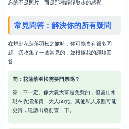
忘的不是照片，而是那種靜靜散步的感覺。
常見問答：解決你的所有疑問
在規劃花蓮落羽松之旅時，你可能會有很多問
題。我收集了一些常見的，並根據我的經驗回
答。
問：花蓮落羽松需要門票嗎？
答：不一定。像大農大富是免費的，但雲山水
現在收清潔費，大人50元。其他私人景點可能
更貴，建議出發前查一下。