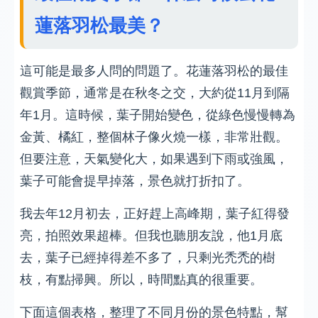
蓮落羽松最美？
這可能是最多人問的問題了。花蓮落羽松的最佳
觀賞季節，通常是在秋冬之交，大約從11月到隔
年1月。這時候，葉子開始變色，從綠色慢慢轉為
金黃、橘紅，整個林子像火燒一樣，非常壯觀。
但要注意，天氣變化大，如果遇到下雨或強風，
葉子可能會提早掉落，景色就打折扣了。
我去年12月初去，正好趕上高峰期，葉子紅得發
亮，拍照效果超棒。但我也聽朋友說，他1月底
去，葉子已經掉得差不多了，只剩光禿禿的樹
枝，有點掃興。所以，時間點真的很重要。
下面這個表格，整理了不同月份的景色特點，幫