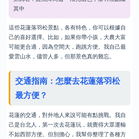
其中
這些花蓮落羽松景點，各有特色，你可以根據自
己的喜好選擇。比如，如果你帶小孩，大農大富
可能更合適，因為空間大，跑跳方便。我自己最
愛雲山水，儘管人多，但那景色真的難忘。
交通指南：怎麼去花蓮落羽松
最方便？
花蓮的交通，對外地人來說可能有點挑戰。我自
己是台北人，第一次去花蓮玩，就覺得大眾運輸
不如西部方便。但別擔心，我幫你整理了各種方