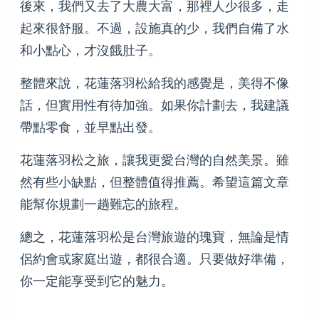
後來，我們又去了大農大富，那裡人少很多，走
起來很舒服。不過，設施真的少，我們自備了水
和小點心，才沒餓肚子。
整體來說，花蓮落羽松給我的感覺是，美得不像
話，但實用性有待加強。如果你計劃去，我建議
帶點零食，並早點出發。
花蓮落羽松之旅，讓我更愛台灣的自然美景。雖
然有些小缺點，但整體值得推薦。希望這篇文章
能幫你規劃一趟難忘的旅程。
總之，花蓮落羽松是台灣旅遊的瑰寶，無論是情
侶約會或家庭出遊，都很合適。只要做好準備，
你一定能享受到它的魅力。