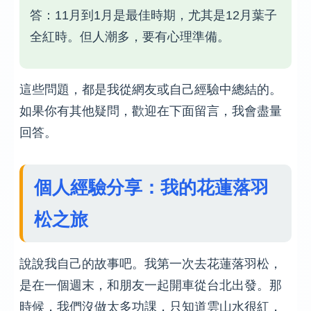
答：11月到1月是最佳時期，尤其是12月葉子
全紅時。但人潮多，要有心理準備。
這些問題，都是我從網友或自己經驗中總結的。
如果你有其他疑問，歡迎在下面留言，我會盡量
回答。
個人經驗分享：我的花蓮落羽
松之旅
說說我自己的故事吧。我第一次去花蓮落羽松，
是在一個週末，和朋友一起開車從台北出發。那
時候，我們沒做太多功課，只知道雲山水很紅，