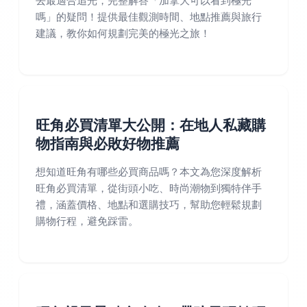
去最適合追光，完整解答「加拿大可以看到極光
嗎」的疑問！提供最佳觀測時間、地點推薦與旅行
建議，教你如何規劃完美的極光之旅！
旺角必買清單大公開：在地人私藏購
物指南與必敗好物推薦
想知道旺角有哪些必買商品嗎？本文為您深度解析
旺角必買清單，從街頭小吃、時尚潮物到獨特伴手
禮，涵蓋價格、地點和選購技巧，幫助您輕鬆規劃
購物行程，避免踩雷。