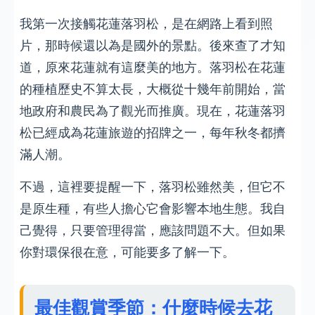
我第一次接觸花蓮落羽松，是在網路上看到照
片，那時候還以為是國外的景點。後來查了才知
道，原來花蓮就有這麼美的地方。落羽松在花蓮
的種植歷史不算太長，大概從十幾年前開始，當
地政府和農民為了觀光而推廣。現在，花蓮落羽
松已經成為花蓮旅遊的招牌之一，每年秋冬都擠
滿人潮。
不過，這裡要提醒一下，落羽松雖然美，但它不
是原生種，有些人擔心它會影響本地生態。我自
己覺得，只要管理得當，應該問題不大。但如果
你對環保很在意，可能要多了解一下。
最佳觀賞季節：什麼時候去花