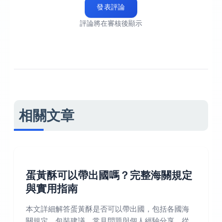
發表評論
評論將在審核後顯示
相關文章
蛋黃酥可以帶出國嗎？完整海關規定
與實用指南
本文詳細解答蛋黃酥是否可以帶出國，包括各國海
關規定、包裝建議、常見問題與個人經驗分享。從