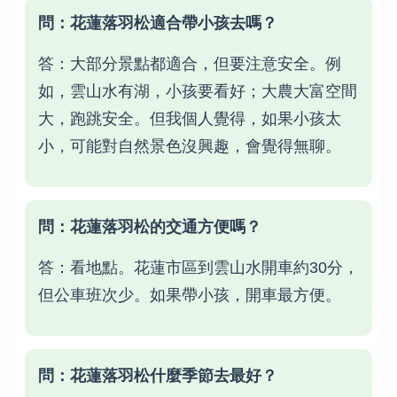
問：花蓮落羽松適合帶小孩去嗎？
答：大部分景點都適合，但要注意安全。例
如，雲山水有湖，小孩要看好；大農大富空間
大，跑跳安全。但我個人覺得，如果小孩太
小，可能對自然景色沒興趣，會覺得無聊。
問：花蓮落羽松的交通方便嗎？
答：看地點。花蓮市區到雲山水開車約30分，
但公車班次少。如果帶小孩，開車最方便。
問：花蓮落羽松什麼季節去最好？