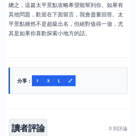
總之，這篇太平景點攻略希望能幫到你。如果有
其他問題，歡迎在下面留言，我會盡量回答。太
平景點雖然不是超級出名，但絕對值得一遊，尤
其是如果你喜歡探索小地方的話。
分享：
f
X
L
🔗
讀者評論
0 則評論