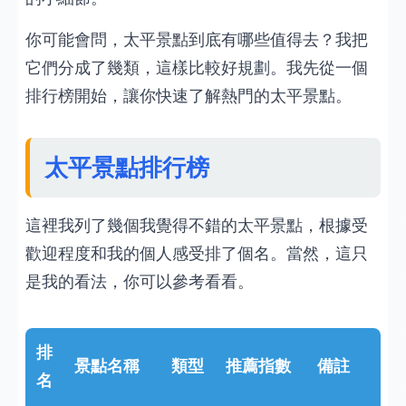
你可能會問，太平景點到底有哪些值得去？我把
它們分成了幾類，這樣比較好規劃。我先從一個
排行榜開始，讓你快速了解熱門的太平景點。
太平景點排行榜
這裡我列了幾個我覺得不錯的太平景點，根據受
歡迎程度和我的個人感受排了個名。當然，這只
是我的看法，你可以參考看看。
排
景點名稱
類型
推薦指數
備註
名