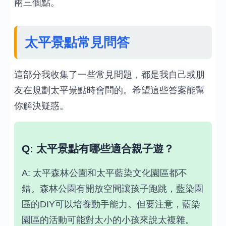
兩三個點。
太平景點常見問答
這部分我收集了一些常見問題，都是我自己或朋
友在規劃太平景點時會問的。希望這些答案能幫
你解決疑惑。
Q: 太平景點有哪些適合親子遊？
A: 太平森林公園和太平藍染文化園區都不
錯。森林公園有開放空間讓孩子跑跳，藍染園
區的DIY可以培養動手能力。但要注意，藍染
園區的活動可能對太小的小孩來說太複雜。