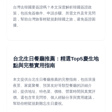
台灣去韓國要簽證嗎？本文深度解析韓國簽證政
策，包括免簽條件、申請步驟、所需文件及常見問
題，幫助台灣旅客輕鬆規劃韓國之旅，避免簽證困
擾。
台北生日餐廳推薦：精選Top5慶生地
點與完整實用指南
本文提供台北生日餐廳推薦的完整指南，包括浪漫
夜景、家庭聚餐、預算友好等類型餐廳的詳細介
紹，提供地址、特色菜、價格、營業時間與真實評
價。還包含常見問答、個人經驗分享與實用建議，
幫助你輕鬆規劃難忘生日慶祝。