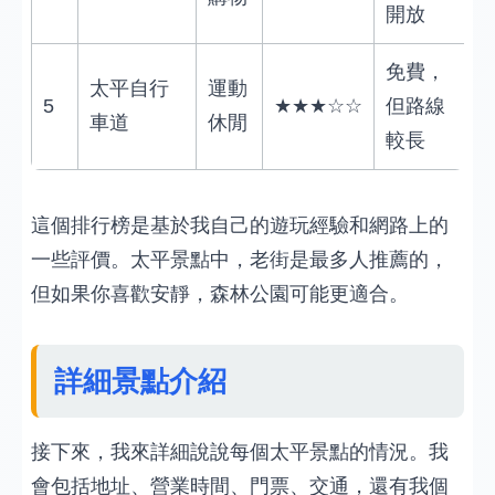
開放
免費，
太平自行
運動
5
★★★☆☆
但路線
車道
休閒
較長
這個排行榜是基於我自己的遊玩經驗和網路上的
一些評價。太平景點中，老街是最多人推薦的，
但如果你喜歡安靜，森林公園可能更適合。
詳細景點介紹
接下來，我來詳細說說每個太平景點的情況。我
會包括地址、營業時間、門票、交通，還有我個