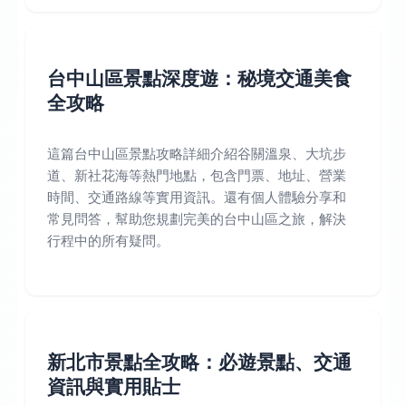
台中山區景點深度遊：秘境交通美食
全攻略
這篇台中山區景點攻略詳細介紹谷關溫泉、大坑步
道、新社花海等熱門地點，包含門票、地址、營業
時間、交通路線等實用資訊。還有個人體驗分享和
常見問答，幫助您規劃完美的台中山區之旅，解決
行程中的所有疑問。
新北市景點全攻略：必遊景點、交通
資訊與實用貼士