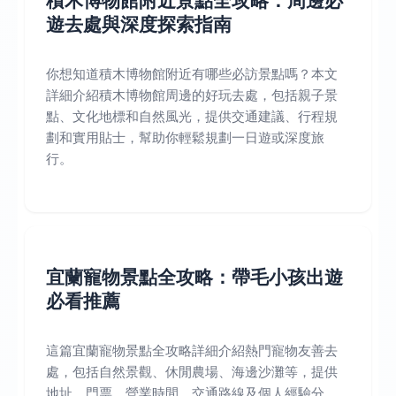
積木博物館附近景點全攻略：周邊必
遊去處與深度探索指南
你想知道積木博物館附近有哪些必訪景點嗎？本文
詳細介紹積木博物館周邊的好玩去處，包括親子景
點、文化地標和自然風光，提供交通建議、行程規
劃和實用貼士，幫助你輕鬆規劃一日遊或深度旅
行。
宜蘭寵物景點全攻略：帶毛小孩出遊
必看推薦
這篇宜蘭寵物景點全攻略詳細介紹熱門寵物友善去
處，包括自然景觀、休閒農場、海邊沙灘等，提供
地址、門票、營業時間、交通路線及個人經驗分