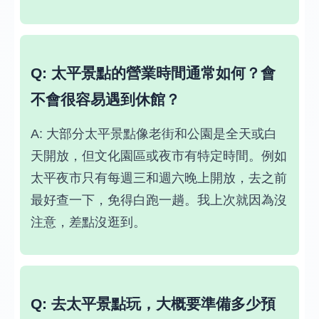
Q: 太平景點的營業時間通常如何？會
不會很容易遇到休館？
A: 大部分太平景點像老街和公園是全天或白
天開放，但文化園區或夜市有特定時間。例如
太平夜市只有每週三和週六晚上開放，去之前
最好查一下，免得白跑一趟。我上次就因為沒
注意，差點沒逛到。
Q: 去太平景點玩，大概要準備多少預