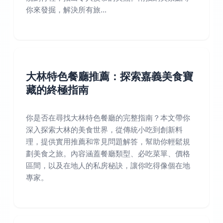
你來發掘，解決所有旅...
大林特色餐廳推薦：探索嘉義美食寶
藏的終極指南
你是否在尋找大林特色餐廳的完整指南？本文帶你
深入探索大林的美食世界，從傳統小吃到創新料
理，提供實用推薦和常見問題解答，幫助你輕鬆規
劃美食之旅。內容涵蓋餐廳類型、必吃菜單、價格
區間，以及在地人的私房秘訣，讓你吃得像個在地
專家。