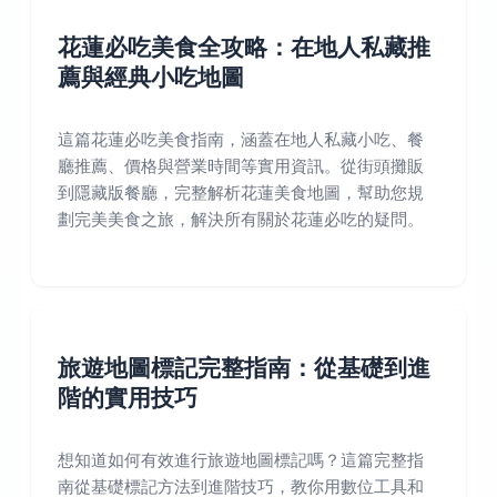
花蓮必吃美食全攻略：在地人私藏推
薦與經典小吃地圖
這篇花蓮必吃美食指南，涵蓋在地人私藏小吃、餐
廳推薦、價格與營業時間等實用資訊。從街頭攤販
到隱藏版餐廳，完整解析花蓮美食地圖，幫助您規
劃完美美食之旅，解決所有關於花蓮必吃的疑問。
旅遊地圖標記完整指南：從基礎到進
階的實用技巧
想知道如何有效進行旅遊地圖標記嗎？這篇完整指
南從基礎標記方法到進階技巧，教你用數位工具和