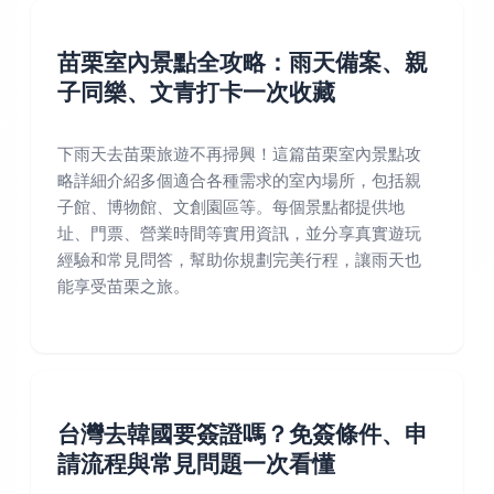
苗栗室內景點全攻略：雨天備案、親
子同樂、文青打卡一次收藏
下雨天去苗栗旅遊不再掃興！這篇苗栗室內景點攻
略詳細介紹多個適合各種需求的室內場所，包括親
子館、博物館、文創園區等。每個景點都提供地
址、門票、營業時間等實用資訊，並分享真實遊玩
經驗和常見問答，幫助你規劃完美行程，讓雨天也
能享受苗栗之旅。
台灣去韓國要簽證嗎？免簽條件、申
請流程與常見問題一次看懂