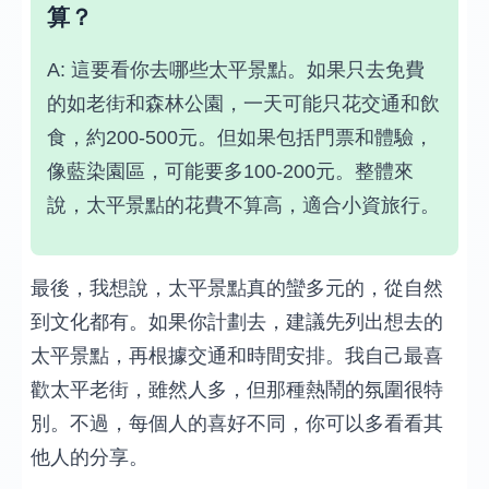
算？
A: 這要看你去哪些太平景點。如果只去免費
的如老街和森林公園，一天可能只花交通和飲
食，約200-500元。但如果包括門票和體驗，
像藍染園區，可能要多100-200元。整體來
說，太平景點的花費不算高，適合小資旅行。
最後，我想說，太平景點真的蠻多元的，從自然
到文化都有。如果你計劃去，建議先列出想去的
太平景點，再根據交通和時間安排。我自己最喜
歡太平老街，雖然人多，但那種熱鬧的氛圍很特
別。不過，每個人的喜好不同，你可以多看看其
他人的分享。