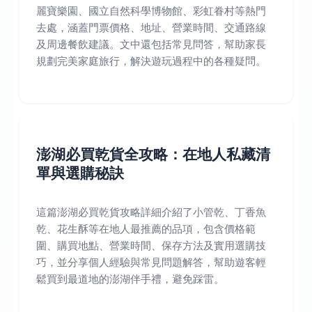
麗寶樂園、國立自然科學博物館、彩虹眷村等熱門
去處，涵蓋門票價格、地址、營業時間、交通路線
及周邊餐飲建議。文中還包括常見問答，幫助家長
規劃完美家庭旅行，解決遊玩過程中的各種疑問。
澎湖必買乾貨全攻略：在地人私藏清
單與選購秘訣
這篇澎湖必買乾貨攻略詳細介紹了小管乾、丁香魚
乾、花生酥等在地人最推薦的品項，包含價格範
圍、購買地點、營業時間、保存方法及實用選購技
巧，並分享個人經驗與常見問題解答，幫助遊客輕
鬆買到最道地的澎湖伴手禮，避免踩雷。