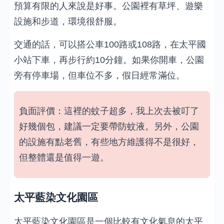
預算有限的人來說是好事。公園裡有草坪、遊樂
設施和步道，環境很舒服。
交通的話，可以搭公車100路或108路，在太平國
小站下車，再步行約10分鐘。如果你開車，公園
旁有停車場，但車位不多，假日經常滿位。
負面評價：這裡的蚊子超多，我上次去被叮了
好幾個包，建議一定要帶防蚊液。另外，公園
的設施有點老舊，有些地方維護得不是很好，
但整體還是值得一遊。
太平藍染文化園區
太平藍染文化園區是一個比較有文化氣息的太平