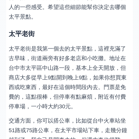
人的一些感受。希望這些細節能幫你決定去哪個
太平景點。
太平老街
太平老街是我第一個去的太平景點，這裡充滿了
古早味，街道兩旁有好多老店和小吃攤。地址在
台中市太平區中山路一段，基本上全天開放，但
商店大多從早上9點開到晚上9點，如果你想買東
西或吃東西，最好在這個時間段內去。門票是免
費的，這點很棒，但停車有點麻煩，附近有付費
停車場，一小時大約30元。
交通方面，你可以搭公車，比如從台中火車站坐
51路或75路公車，在太平市場站下車，走幾分鐘