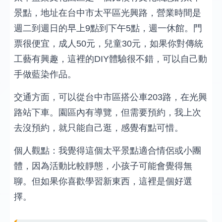
景點，地址在台中市太平區光興路，營業時間是
週二到週日的早上9點到下午5點，週一休館。門
票很便宜，成人50元，兒童30元，如果你對傳統
工藝有興趣，這裡的DIY體驗很不錯，可以自己動
手做藍染作品。
交通方面，可以從台中市區搭公車203路，在光興
路站下車。園區內有導覽，但需要預約，我上次
去沒預約，就只能自己逛，感覺有點可惜。
個人觀點：我覺得這個太平景點適合情侶或小團
體，因為活動比較靜態，小孩子可能會覺得無
聊。但如果你喜歡學習新東西，這裡是個好選
擇。