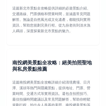
這篇新北市景點全攻略提供詳細的必遊景點介紹、
交通路線、門票價格和營業時間，並涵蓋常見問題
解答。無論是自然風光或文化遺產，都能找到實用
資訊，幫助您規劃完美行程。從九份老街到淡水漁
人碼頭，深度探索新北市景點的魅力。
南投網美景點全攻略：絕美拍照聖地
與私房景點推薦
這篇南投網美景點全攻略詳細介紹清境農場、日月
潭、溪頭等熱門與隱藏景點，提供地址、門票、營
業時間、交通方式等實用資訊。還包含拍照技巧、
最佳拍攝時間建議以及常見問題解答，幫助你輕鬆
規劃行程，拍出令人羨慕的美照。南投網美景點等