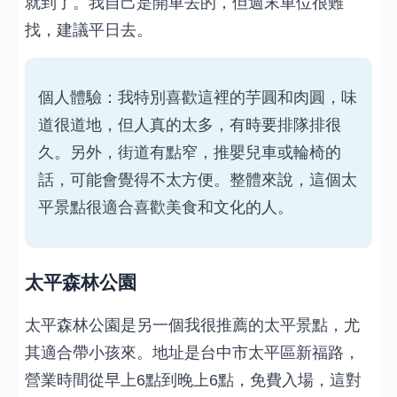
就到了。我自己是開車去的，但週末車位很難
找，建議平日去。
個人體驗：我特別喜歡這裡的芋圓和肉圓，味
道很道地，但人真的太多，有時要排隊排很
久。另外，街道有點窄，推嬰兒車或輪椅的
話，可能會覺得不太方便。整體來說，這個太
平景點很適合喜歡美食和文化的人。
太平森林公園
太平森林公園是另一個我很推薦的太平景點，尤
其適合帶小孩來。地址是台中市太平區新福路，
營業時間從早上6點到晚上6點，免費入場，這對