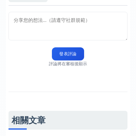
發表評論
評論將在審核後顯示
相關文章