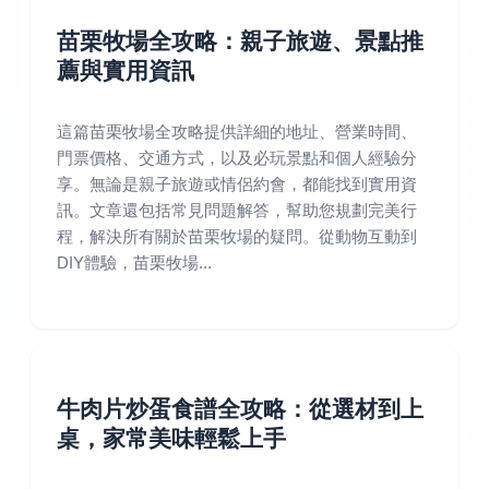
苗栗牧場全攻略：親子旅遊、景點推
薦與實用資訊
這篇苗栗牧場全攻略提供詳細的地址、營業時間、
門票價格、交通方式，以及必玩景點和個人經驗分
享。無論是親子旅遊或情侶約會，都能找到實用資
訊。文章還包括常見問題解答，幫助您規劃完美行
程，解決所有關於苗栗牧場的疑問。從動物互動到
DIY體驗，苗栗牧場...
牛肉片炒蛋食譜全攻略：從選材到上
桌，家常美味輕鬆上手