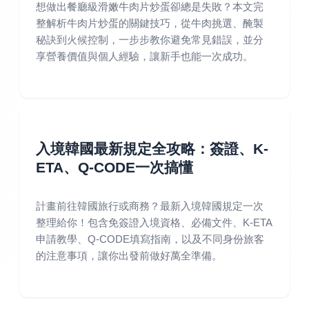
想做出餐廳級滑嫩牛肉片炒蛋卻總是失敗？本文完
整解析牛肉片炒蛋的關鍵技巧，從牛肉挑選、醃製
秘訣到火候控制，一步步教你避免常見錯誤，並分
享營養價值與個人經驗，讓新手也能一次成功。
入境韓國最新規定全攻略：簽證、K-
ETA、Q-CODE一次搞懂
計畫前往韓國旅行或商務？最新入境韓國規定一次
整理給你！包含免簽證入境資格、必備文件、K-ETA
申請教學、Q-CODE填寫指南，以及不同身份旅客
的注意事項，讓你出發前做好萬全準備。