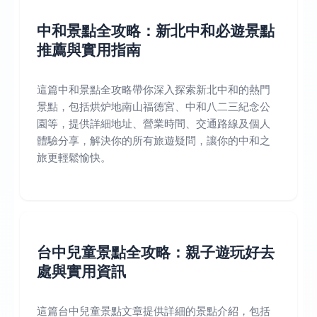
中和景點全攻略：新北中和必遊景點
推薦與實用指南
這篇中和景點全攻略帶你深入探索新北中和的熱門
景點，包括烘炉地南山福德宮、中和八二三紀念公
園等，提供詳細地址、營業時間、交通路線及個人
體驗分享，解決你的所有旅遊疑問，讓你的中和之
旅更輕鬆愉快。
台中兒童景點全攻略：親子遊玩好去
處與實用資訊
這篇台中兒童景點文章提供詳細的景點介紹，包括