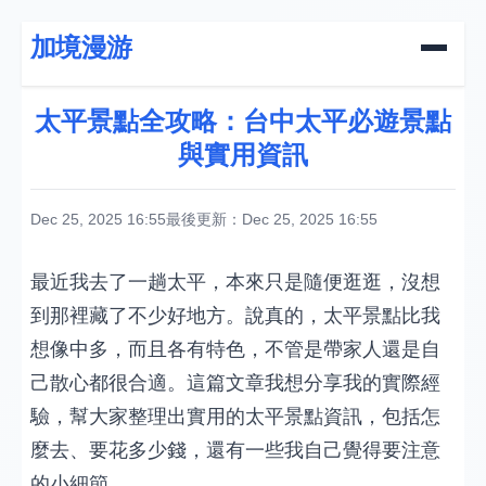
加境漫游
太平景點全攻略：台中太平必遊景點
與實用資訊
Dec 25, 2025 16:55
最後更新：Dec 25, 2025 16:55
最近我去了一趟太平，本來只是隨便逛逛，沒想
到那裡藏了不少好地方。說真的，太平景點比我
想像中多，而且各有特色，不管是帶家人還是自
己散心都很合適。這篇文章我想分享我的實際經
驗，幫大家整理出實用的太平景點資訊，包括怎
麼去、要花多少錢，還有一些我自己覺得要注意
的小細節。