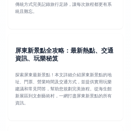
傳統方式完美記錄旅行足跡，讓每次旅程都更有系
統且難忘。
屏東新景點全攻略：最新熱點、交通
資訊、玩樂秘笈
探索屏東最新景點！本文詳細介紹屏東新景點的地
址、門票、營業時間及交通方式，並提供實用玩樂
建議和常見問答，幫助您規劃完美旅程。從海生館
新展區到文創藝術村，一網打盡屏東新景點的所有
資訊。