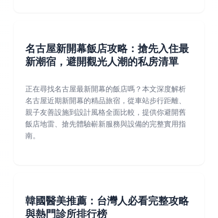
名古屋新開幕飯店攻略：搶先入住最
新潮宿，避開觀光人潮的私房清單
正在尋找名古屋最新開幕的飯店嗎？本文深度解析
名古屋近期新開幕的精品旅宿，從車站步行距離、
親子友善設施到設計風格全面比較，提供你避開舊
飯店地雷、搶先體驗嶄新服務與設備的完整實用指
南。
韓國醫美推薦：台灣人必看完整攻略
與熱門診所排行榜