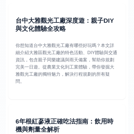
台中大雅觀光工廠深度遊：親子DIY
與文化體驗全攻略
你想知道台中大雅觀光工廠有哪些好玩嗎？本文詳
細介紹大雅區觀光工廠的特色活動、DIY體驗與交通
資訊，包含親子同樂建議與雨天備案，幫助你規劃
完美一日遊。從農業文化到工業體驗，帶你發掘大
雅觀光工廠的獨特魅力，解決行程規劃的所有疑
問。
6年根紅蔘液正確吃法指南：飲用時
機與劑量全解析