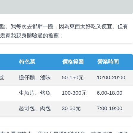
點。我每次去都胖一圈，因為東西太好吃又便宜。但有
幾家我親身體驗過的推薦：
特色菜
價格範圍
營業時間
號
擔仔麵、滷味
50-150元
10:00-20:00
生魚片、烤魚
100-300元
6:00-18:00
起司包、肉包
30-60元
7:00-19:00