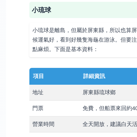
小琉球
小琉球是離島，但屬於屏東縣，所以也算屏
候運氣好，看到好幾隻海龜在游泳。但要注
點麻煩。下面是基本資料：
項目
詳細資訊
地址
屏東縣琉球鄉
門票
免費，但船票來回約4
營業時間
全天開放，建議白天