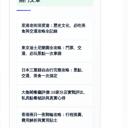
熱門文章
里港老街深度遊：歷史文化、必吃美
食與交通攻略全記錄
東京迪士尼樂園全攻略：門票、交
通、必玩景點一次掌握
日本三重縣自由行完整攻略：景點、
交通、美食一次搞定
大魯閣餐廳評價:10家分店實戰評比、
私房點餐秘訣與真實心得
香港兩日一夜郵輪攻略：行程推薦、
費用解析與實用貼士