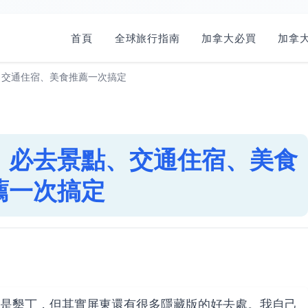
首頁
全球旅行指南
加拿大必買
加拿大
、交通住宿、美食推薦一次搞定
：必去景點、交通住宿、美食
薦一次搞定
是墾丁，但其實屏東還有很多隱藏版的好去處。我自己