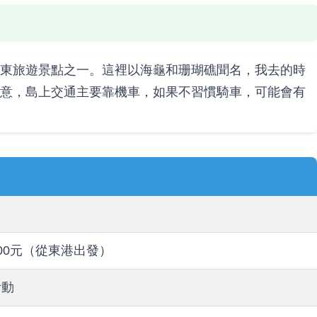
東旅遊景點之一。這裡以海龜和珊瑚礁聞名，我去的時
意，島上交通主要靠機車，如果不習慣騎車，可能會有
00元（從東港出發）
活動