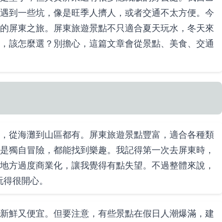
遇到一些坑，像是旺季人擠人，或者交通不太方便。今
的屏東之旅。屏東旅遊景點不只適合夏天玩水，冬天來
，該怎麼選？別擔心，這篇文章會從景點、美食、交通
，從海灘到山區都有。屏東旅遊景點豐富，適合各種類
是獨自冒險，都能找到樂趣。我記得第一次去屏東時，
地方過度商業化，讓我覺得有點失望。不過整體來說，
玩得很開心。
新鮮又便宜。但要注意，有些景點在假日人潮爆滿，建