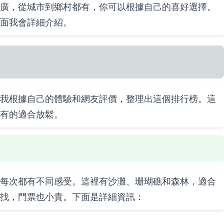
廣，從城市到鄉村都有，你可以根據自己的喜好選擇。
面我會詳細介紹。
我根據自己的體驗和網友評價，整理出這個排行榜。這
有的適合放鬆。
每次都有不同感受。這裡有沙灘、珊瑚礁和森林，適合
找，門票也小貴。下面是詳細資訊：