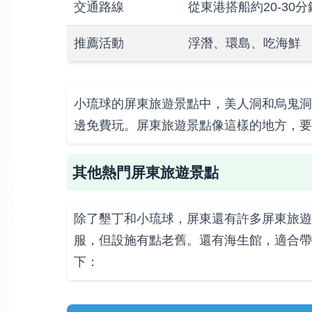
交通路線
從東港搭船約20-30分
推薦活動
浮潛、環島、吃海鮮
小琉球的屏東旅遊景點中，美人洞和烏鬼洞
邊免費玩。屏東旅遊景點像這樣的地方，要
其他熱門屏東旅遊景點
除了墾丁和小琉球，屏東還有許多屏東旅遊
服，但設施有點老舊。還有海生館，適合帶
下：