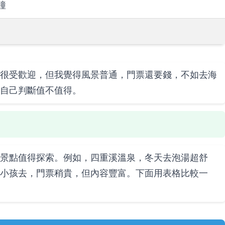
鐘
很受歡迎，但我覺得風景普通，門票還要錢，不如去海
自己判斷值不值得。
景點值得探索。例如，四重溪溫泉，冬天去泡湯超舒
小孩去，門票稍貴，但內容豐富。下面用表格比較一