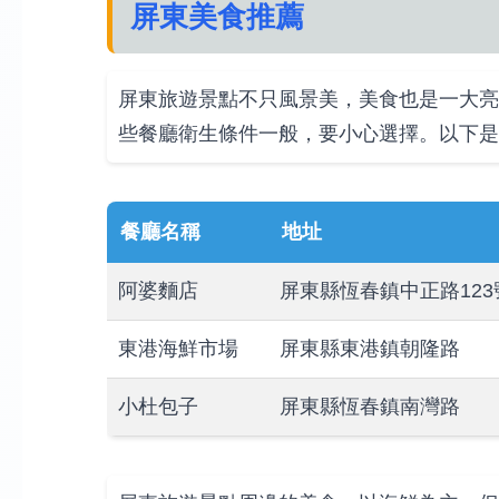
屏東美食推薦
屏東旅遊景點不只風景美，美食也是一大亮
些餐廳衛生條件一般，要小心選擇。以下是
餐廳名稱
地址
阿婆麵店
屏東縣恆春鎮中正路123
東港海鮮市場
屏東縣東港鎮朝隆路
小杜包子
屏東縣恆春鎮南灣路