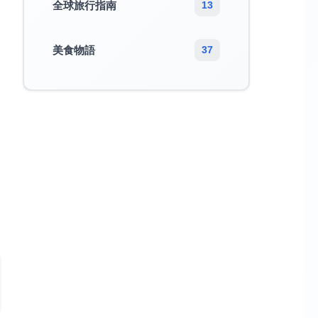
全球旅行指南
13
美食物語
37