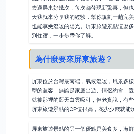
去過屏東好幾次，每次都發現新驚喜，但也
天我就來分享我的經驗，幫你規劃一趟完美
也能享受溫暖的陽光。屏東旅遊景點這麼多
到住宿，一步步帶你了解。
為什麼要來屏東旅遊？
屏東位於台灣最南端，氣候溫暖，風景多樣
型的遊客，無論是家庭出遊、情侶約會，還
就被那裡的藍天白雲吸引，但老實說，有些
屏東旅遊景點的CP值很高，花少少錢就能
屏東旅遊景點的另一個優點是美食多，海鮮