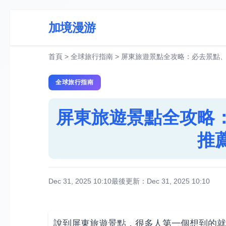
加境漫游
首頁
>
全球旅行指南
>
屏東旅遊景點全攻略：必去景點
全球旅行指南
屏東旅遊景點全攻略
推
Dec 31, 2025 10:10
最後更新：Dec 31, 2025 10:10
說到屏東旅遊景點，很多人第一個想到的就