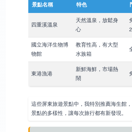
景點名稱
特色
天然溫泉，放鬆身
四重溪溫泉
心
國立海洋生物博
教育性高，有大型
物館
水族箱
新鮮海鮮，市場熱
東港漁港
鬧
這些屏東旅遊景點中，我特別推薦海生館，
景點的多樣性，讓每次旅行都有新發現。