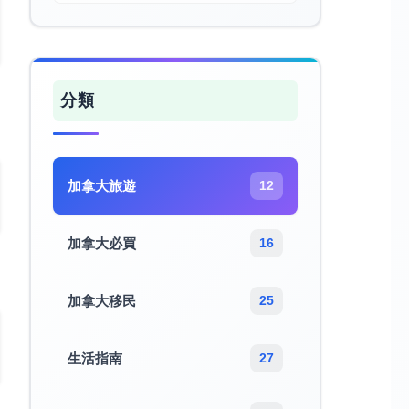
分類
加拿大旅遊​
12
加拿大必買
16
加拿大移民
25
生活指南
27