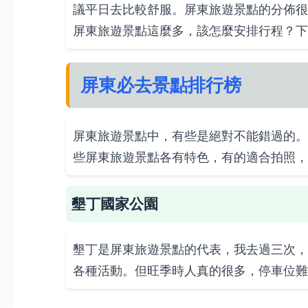
議平日去比較舒服。屏東旅遊景點的分佈很
屏東旅遊景點這麼多，該怎麼安排行程？下
屏東必去景點排行榜
屏東旅遊景點中，有些是絕對不能錯過的。
些屏東旅遊景點各有特色，有的適合拍照，
墾丁國家公園
墾丁是屏東旅遊景點的代表，我去過三次，
各種活動。但旺季時人真的很多，停車位難