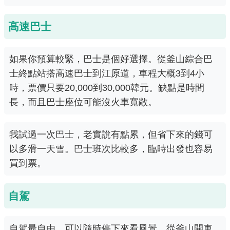
高速巴士
如果你預算較緊，巴士是個好選擇。從釜山綜合巴
士終點站搭高速巴士到江原道，車程大概3到4小
時，票價只要20,000到30,000韓元。缺點是時間
長，而且巴士座位可能沒火車寬敞。
我試過一次巴士，老實說有點累，但省下來的錢可
以多滑一天雪。巴士班次比較多，臨時出發也容易
買到票。
自駕
自駕最自由，可以隨時停下來看風景。從釜山開車