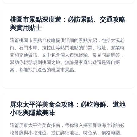
桃園市景點深度遊：必訪景點、交通攻略
與實用貼士
這篇桃園市景點全攻略提供詳細的景點介紹，包括大溪老
街、石門水庫、拉拉山等熱門地點的門票、地址、營業時
間和交通資訊。文中包含個人遊玩經驗、常見問題解答，
幫助你輕鬆規劃桃園之旅。無論是家庭出遊還是獨自探
索，都能找到適合的桃園市景點。
屏東太平洋美食全攻略：必吃海鮮、道地
小吃與隱藏美味
這篇屏東太平洋美食指南，帶你深入探索屏東海岸線的必
吃餐廳與小吃攤位。提供詳細地址、特色菜、價格範圍、