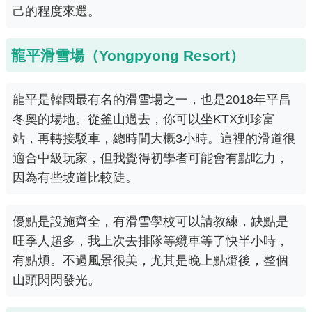
己的程度來選。
龍平滑雪場（Yongpyong Resort）
龍平是韓國最有名的滑雪場之一，也是2018年平昌
冬奧的場地。從釜山過去，你可以坐KTX到珍富
站，再轉接駁車，總時間大概3小時。這裡的滑道很
適合中級玩家，但我覺得初學者可能會有點吃力，
因為有些坡道比較陡。
優點是設施齊全，有滑雪學校可以請教練，缺點是
旺季人超多，我上次去排隊等纜車等了快半小時，
有點煩。不過風景很美，尤其是晚上點燈後，整個
山頭閃閃發光。