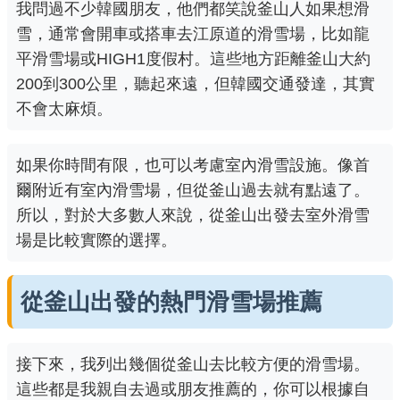
我問過不少韓國朋友，他們都笑說釜山人如果想滑
雪，通常會開車或搭車去江原道的滑雪場，比如龍
平滑雪場或HIGH1度假村。這些地方距離釜山大約
200到300公里，聽起來遠，但韓國交通發達，其實
不會太麻煩。
如果你時間有限，也可以考慮室內滑雪設施。像首
爾附近有室內滑雪場，但從釜山過去就有點遠了。
所以，對於大多數人來說，從釜山出發去室外滑雪
場是比較實際的選擇。
從釜山出發的熱門滑雪場推薦
接下來，我列出幾個從釜山去比較方便的滑雪場。
這些都是我親自去過或朋友推薦的，你可以根據自