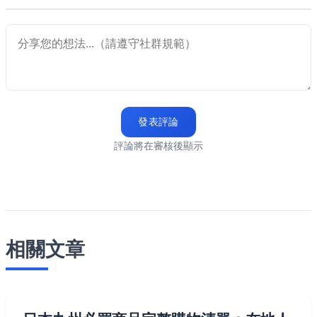
發表評論
評論將在審核後顯示
相關文章