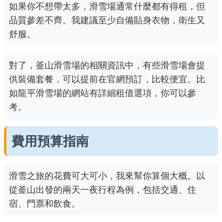
如果你不想帶太多，滑雪場通常什麼都有得租，但
品質參差不齊。我建議至少自備貼身衣物，衛生又
舒服。
對了，釜山滑雪場的相關資訊中，有些滑雪場會提
供裝備套餐，可以提前在官網預訂，比較便宜。比
如龍平滑雪場的網站有詳細租借選項，你可以參
考。
費用預算指南
滑雪之旅的花費可大可小，我來幫你算個大概。以
從釜山出發的兩天一夜行程為例，包括交通、住
宿、門票和飲食。