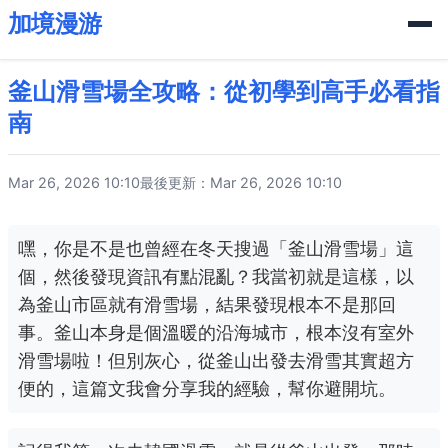
加境漫游
釜山滑雪場全攻略：從初學到高手必看指
南
Mar 26, 2026 10:10
最後更新：Mar 26, 2026 10:10
嘿，你是不是也曾經在冬天搜過「釜山滑雪場」這
個，然後發現資訊有點混亂？我當初就是這樣，以
為釜山市區就有滑雪場，結果發現根本不是那回
事。釜山本身是個溫暖的沿海城市，根本沒有室外
滑雪場啦！但別灰心，從釜山出發去滑雪其實超方
便的，這篇文我會分享我的經驗，幫你避開坑。