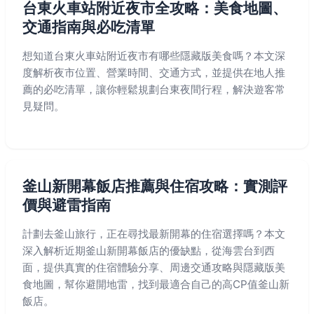
台東火車站附近夜市全攻略：美食地圖、
交通指南與必吃清單
想知道台東火車站附近夜市有哪些隱藏版美食嗎？本文深
度解析夜市位置、營業時間、交通方式，並提供在地人推
薦的必吃清單，讓你輕鬆規劃台東夜間行程，解決遊客常
見疑問。
釜山新開幕飯店推薦與住宿攻略：實測評
價與避雷指南
計劃去釜山旅行，正在尋找最新開幕的住宿選擇嗎？本文
深入解析近期釜山新開幕飯店的優缺點，從海雲台到西
面，提供真實的住宿體驗分享、周邊交通攻略與隱藏版美
食地圖，幫你避開地雷，找到最適合自己的高CP值釜山新
飯店。