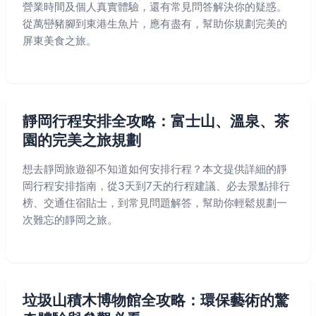
營業時間及個人真實體驗，還有常見問答解決你的疑惑。
從萬巒豬腳到東港生魚片，應有盡有，幫助你規劃完美的
屏東美食之旅。
靜岡行程安排全攻略：富士山、溫泉、茶
園的完美之旅規劃
想去靜岡旅遊卻不知道如何安排行程？本文提供詳細的靜
岡行程安排指南，從3天到7天的行程建議、必去景點排行
榜、交通住宿貼士，到常見問題解答，幫助你輕鬆規劃一
次難忘的靜岡之旅。
垃圾山積木博物館全攻略：環保藝術的驚