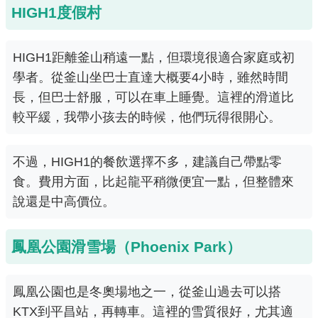
HIGH1度假村
HIGH1距離釜山稍遠一點，但環境很適合家庭或初
學者。從釜山坐巴士直達大概要4小時，雖然時間
長，但巴士舒服，可以在車上睡覺。這裡的滑道比
較平緩，我帶小孩去的時候，他們玩得很開心。
不過，HIGH1的餐飲選擇不多，建議自己帶點零
食。費用方面，比起龍平稍微便宜一點，但整體來
說還是中高價位。
鳳凰公園滑雪場（Phoenix Park）
鳳凰公園也是冬奧場地之一，從釜山過去可以搭
KTX到平昌站，再轉車。這裡的雪質很好，尤其適