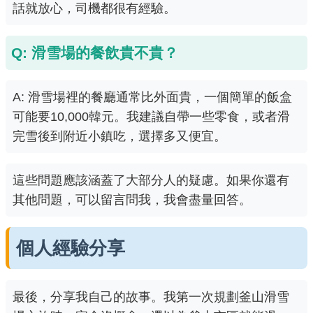
話就放心，司機都很有經驗。
Q: 滑雪場的餐飲貴不貴？
A: 滑雪場裡的餐廳通常比外面貴，一個簡單的飯盒
可能要10,000韓元。我建議自帶一些零食，或者滑
完雪後到附近小鎮吃，選擇多又便宜。
這些問題應該涵蓋了大部分人的疑慮。如果你還有
其他問題，可以留言問我，我會盡量回答。
個人經驗分享
最後，分享我自己的故事。我第一次規劃釜山滑雪