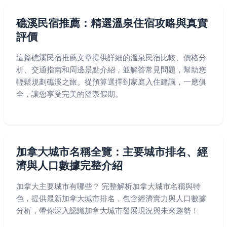
礁溪民宿推薦：精選溫泉住宿攻略與真實
評價
這篇礁溪民宿推薦文章提供詳細的溫泉民宿比較、價格分
析、交通指南和周邊景點介紹，並解答常見問題，幫助您
輕鬆規劃礁溪之旅。從預算選擇到家庭入住建議，一應俱
全，讓您享受完美的溫泉假期。
加拿大城市名稱全覽：主要城市排名、經
濟與人口數據完整介紹
加拿大主要城市有哪些？ 完整解析加拿大城市名稱與特
色，提供最新加拿大城市排名，包含經濟實力與人口數據
分析，帶你深入認識加拿大城市發展現況與未來趨勢！