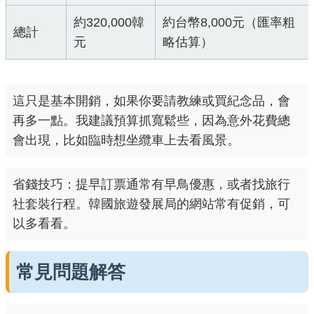
約320,000韓
約台幣8,000元（匯率粗
總計
元
略估算）
這只是基本開銷，如果你要請教練或買紀念品，會
再多一點。我建議預算抓寬鬆些，因為意外花費總
會出現，比如臨時想坐纜車上去看風景。
省錢技巧：提早訂票通常有早鳥優惠，或者找旅行
社套裝行程。韓國旅遊發展局的網站常有促銷，可
以多看看。
常見問題解答