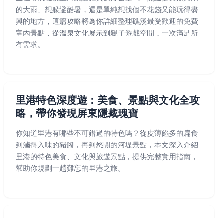
的大雨、想躲避酷暑，還是單純想找個不花錢又能玩得盡
興的地方，這篇攻略將為你詳細整理礁溪最受歡迎的免費
室內景點，從溫泉文化展示到親子遊戲空間，一次滿足所
有需求。
里港特色深度遊：美食、景點與文化全攻
略，帶你發現屏東隱藏瑰寶
你知道里港有哪些不可錯過的特色嗎？從皮薄餡多的扁食
到滷得入味的豬腳，再到悠閒的河堤景點，本文深入介紹
里港的特色美食、文化與旅遊景點，提供完整實用指南，
幫助你規劃一趟難忘的里港之旅。