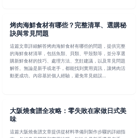
烤肉海鮮食材有哪些？完整清單、選購秘
訣與常見問題
這篇文章詳細解答烤肉海鮮食材有哪些的問題，提供完整
的海鮮食材清單，包括魚類、貝類、甲殼類等，並分享選
購新鮮食材的技巧、處理方法、烹飪建議，以及常見問題
解答。無論是新手或老手，都能找到實用資訊，讓烤肉活
動更成功。內容基於個人經驗，避免常見錯誤...
大阪燒食譜全攻略：零失敗在家做日式美
味
這篇大阪燒食譜文章提供從材料準備到製作步驟的詳細指