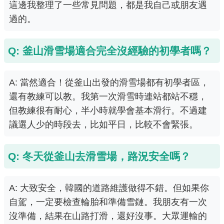
這邊我整理了一些常見問題，都是我自己或朋友遇
過的。
Q: 釜山滑雪場適合完全沒經驗的初學者嗎？
A: 當然適合！從釜山出發的滑雪場都有初學者區，
還有教練可以教。我第一次滑雪時連站都站不穩，
但教練很有耐心，半小時就學會基本滑行。不過建
議選人少的時段去，比如平日，比較不會緊張。
Q: 冬天從釜山去滑雪場，路況安全嗎？
A: 大致安全，韓國的道路維護做得不錯。但如果你
自駕，一定要檢查輪胎和準備雪鏈。我朋友有一次
沒準備，結果在山路打滑，還好沒事。大眾運輸的