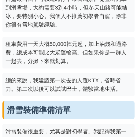
到滑雪場，大約需要3到4小時，但冬天山路可能結
冰，要特別小心。我個人不推薦初學者自駕，除非
你很有雪地駕駛經驗。
租車費用一天大概50,000韓元起，加上油錢和過路
費，總成本可能比大眾運輸高。但如果你是一群人
一起去，分攤下來就划算。
總的來說，我建議第一次去的人選KTX，省時省
力。第二次以後可以試試巴士，體驗當地生活。
滑雪裝備準備清單
滑雪裝備很重要，尤其是對初學者。我記得我第一